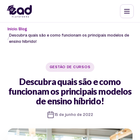
Início
Blog
Descubra quais são e como funcionam os principais modelos de
ensino híbrido!
GESTÃO DE CURSOS
Descubra quais são e como
funcionam os principais modelos
de ensino híbrido!
15 de junho de 2022