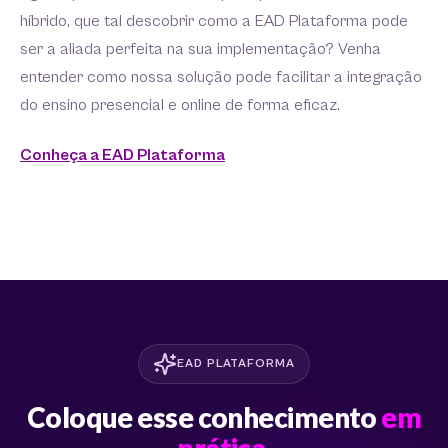
híbrido, que tal descobrir como a EAD Plataforma pode
ser a aliada perfeita na sua implementação? Venha
entender como nossa solução pode facilitar a integração
do ensino presencial e online de forma eficaz.
Conheça a EAD Plataforma
EAD PLATAFORMA
Coloque esse conhecimento
em