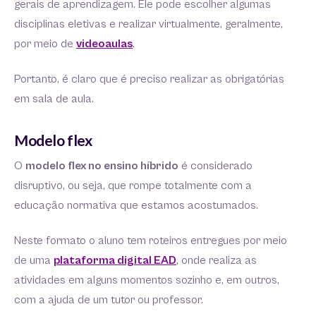
gerais de aprendizagem. Ele pode escolher algumas
disciplinas eletivas e realizar virtualmente, geralmente,
por meio de
videoaulas
.
Portanto, é claro que é preciso realizar as obrigatórias
em sala de aula.
Modelo flex
O
modelo flex no ensino híbrido
é considerado
disruptivo, ou seja, que rompe totalmente com a
educação normativa que estamos acostumados.
Neste formato o aluno tem roteiros entregues por meio
de uma
plataforma digital EAD
, onde realiza as
atividades em alguns momentos sozinho e, em outros,
com a ajuda de um tutor ou professor.