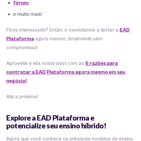
fórum
;
e muito mais!
Ficou interessado? Então, o convidamos a testar a
EAD
Plataforma
agora mesmo, totalmente sem
compromisso!
Aproveite e leia nosso post com as
6 razões para
contratar a EAD Plataforma agora mesmo em seu
negócio!
Até a próxima!
Explore a EAD Plataforma e
potencialize seu ensino híbrido!
Agora que você conhece os principais modelos de ensino