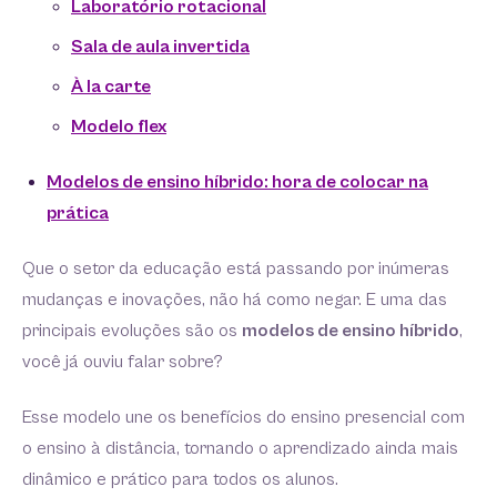
Laboratório rotacional
Sala de aula invertida
À la carte
Modelo flex
Modelos de ensino híbrido: hora de colocar na
prática
Que o setor da educação está passando por inúmeras
mudanças e inovações, não há como negar. E uma das
principais evoluções são os
modelos de ensino híbrido
,
você já ouviu falar sobre?
Esse modelo une os benefícios do ensino presencial com
o ensino à distância, tornando o aprendizado ainda mais
dinâmico e prático para todos os alunos.