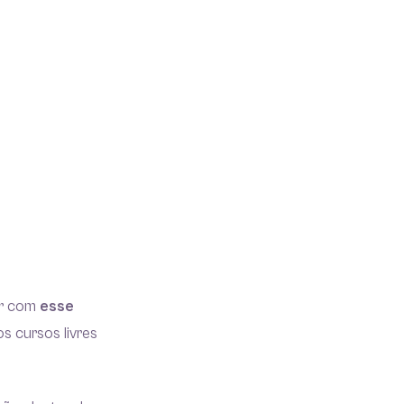
ar com
esse
s cursos livres