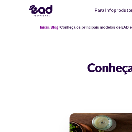
Para Infoproduto
Início
Blog
Conheça os principais modelos de EAD e
Conheça