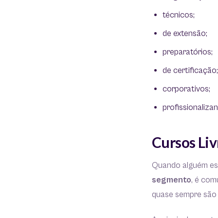
técnicos;
de extensão;
preparatórios;
de certificação;
corporativos;
profissionalizan
Cursos Liv
Quando alguém es
segmento
, é com
quase sempre são 