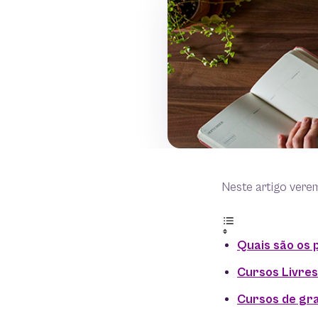
Neste artigo vere
Quais são os 
Cursos Livres
Cursos de gr