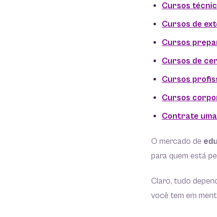
Cursos técni
Cursos de ex
Cursos prepa
Cursos de cer
Cursos profis
Cursos corpo
Contrate uma
O mercado de
edu
para quem está pe
Claro, tudo depen
você tem em ment