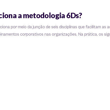
iona a metodologia 6Ds?
ona por meio da junção de seis disciplinas que facilitam as a
inamentos corporativos nas organizações. Na prática, os sig