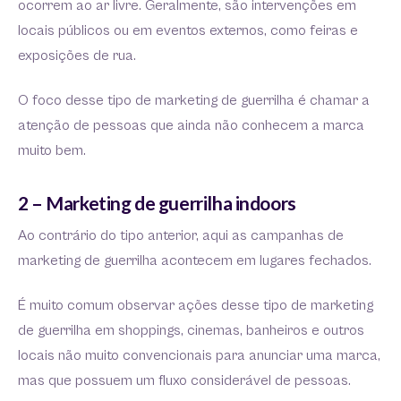
ocorrem ao ar livre. Geralmente, são intervenções em
locais públicos ou em eventos externos, como feiras e
exposições de rua.
O foco desse tipo de marketing de guerrilha é chamar a
atenção de pessoas que ainda não conhecem a marca
muito bem.
2 – Marketing de guerrilha indoors
Ao contrário do tipo anterior, aqui as campanhas de
marketing de guerrilha acontecem em lugares fechados.
É muito comum observar ações desse tipo de marketing
de guerrilha em shoppings, cinemas, banheiros e outros
locais não muito convencionais para anunciar uma marca,
mas que possuem um fluxo considerável de pessoas.