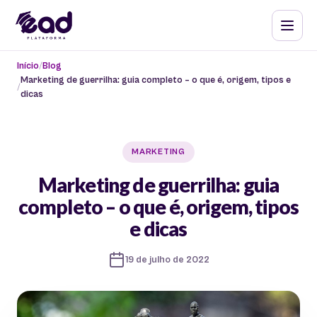
Início
Blog
Marketing de guerrilha: guia completo – o que é, origem, tipos e
dicas
MARKETING
Marketing de guerrilha: guia
completo – o que é, origem, tipos
e dicas
19 de julho de 2022