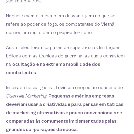
guerra do Vietnã.
Naquele evento, mesmo em desvantagem no que se
refere ao poder de fogo, os combatentes do Vietnã
conheciam muito bem o próprio território.
Assim, eles foram capazes de superar suas limitações
bélicas com as técnicas de guerrilha, as quais consistem
na
ocultação e na extrema mobilidade dos
combatentes
.
Inspirado nessa guerra, Levinson chegou ao conceito de
Guerrilla Marketing
.
Pequenas e médias empresas
deveriam usar a criatividade para pensar em táticas
de marketing alternativas e pouco convencionais se
comparadas às comumente implementadas pelas
grandes corporações da época.