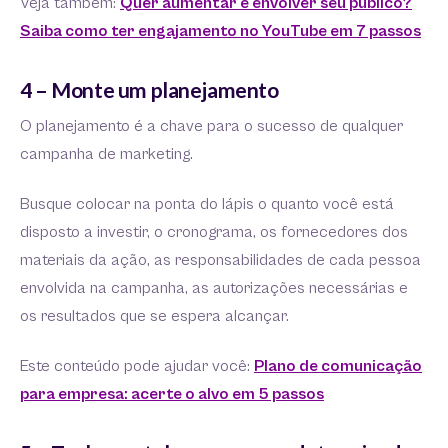
Veja também:
Quer aumentar e envolver seu público?
Saiba como ter engajamento no YouTube em 7 passos
4 – Monte um planejamento
O planejamento é a chave para o sucesso de qualquer
campanha de marketing.
Busque colocar na ponta do lápis o quanto você está
disposto a investir, o cronograma, os fornecedores dos
materiais da ação, as responsabilidades de cada pessoa
envolvida na campanha, as autorizações necessárias e
os resultados que se espera alcançar.
Este conteúdo pode ajudar você:
Plano de comunicação
para empresa: acerte o alvo em 5 passos