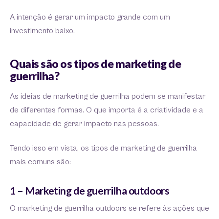
A intenção é gerar um impacto grande com um
investimento baixo.
Quais são os tipos de marketing de
guerrilha?
As ideias de marketing de guerrilha podem se manifestar
de diferentes formas. O que importa é a criatividade e a
capacidade de gerar impacto nas pessoas.
Tendo isso em vista, os tipos de marketing de guerrilha
mais comuns são:
1 – Marketing de guerrilha outdoors
O marketing de guerrilha outdoors se refere às ações que