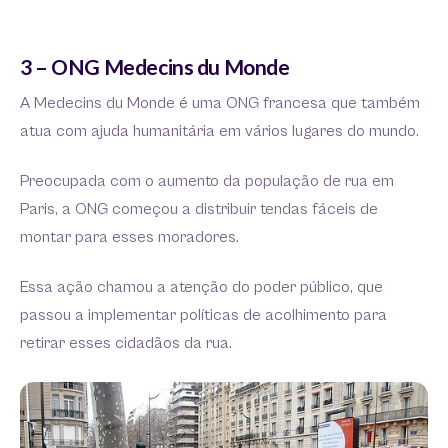
3 – ONG Medecins du Monde
A Medecins du Monde é uma ONG francesa que também
atua com ajuda humanitária em vários lugares do mundo.
Preocupada com o aumento da população de rua em
Paris, a ONG começou a distribuir tendas fáceis de
montar para esses moradores.
Essa ação chamou a atenção do poder público, que
passou a implementar políticas de acolhimento para
retirar esses cidadãos da rua.