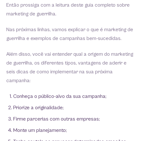
Então prossiga com a leitura deste guia completo sobre
marketing de guerrilha.
Nas próximas linhas, vamos explicar o que é marketing de
guerrilha e exemplos de campanhas bem-sucedidas.
Além disso, você vai entender qual a origem do marketing
de guerrilha, os diferentes tipos, vantagens de aderir e
seis dicas de como implementar na sua próxima
campanha:
Conheça o público-alvo da sua campanha;
Priorize a originalidade;
Firme parcerias com outras empresas;
Monte um planejamento;