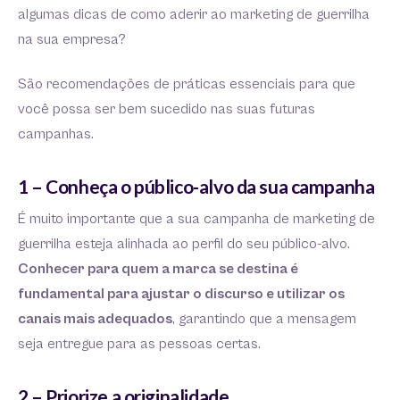
algumas dicas de como aderir ao marketing de guerrilha
na sua empresa?
São recomendações de práticas essenciais para que
você possa ser bem sucedido nas suas futuras
campanhas.
1 – Conheça o público-alvo da sua campanha
É muito importante que a sua campanha de marketing de
guerrilha esteja alinhada ao perfil do seu público-alvo.
Conhecer para quem a marca se destina é
fundamental para ajustar o discurso e utilizar os
canais mais adequados
, garantindo que a mensagem
seja entregue para as pessoas certas.
2 – Priorize a originalidade