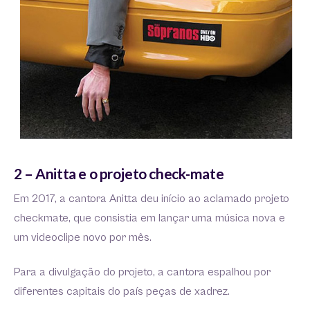
2 – Anitta e o projeto check-mate
Em 2017, a cantora Anitta deu início ao aclamado projeto
checkmate, que consistia em lançar uma música nova e
um videoclipe novo por mês.
Para a divulgação do projeto, a cantora espalhou por
diferentes capitais do país peças de xadrez.