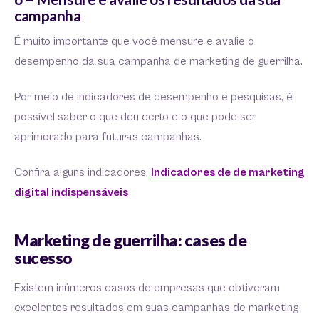
campanha
É muito importante que você mensure e avalie o
desempenho da sua campanha de marketing de guerrilha.
Por meio de indicadores de desempenho e pesquisas, é
possível saber o que deu certo e o que pode ser
aprimorado para futuras campanhas.
Confira alguns indicadores:
Indicadores de de marketing
digital indispensáveis
Marketing de guerrilha: cases de
sucesso
Existem inúmeros casos de empresas que obtiveram
excelentes resultados em suas campanhas de marketing