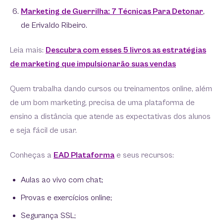
Marketing de Guerrilha: 7 Técnicas Para Detonar
,
de Erivaldo Ribeiro.
Leia mais:
Descubra com esses 5 livros as estratégias
de marketing que impulsionarão suas vendas
Quem trabalha dando cursos ou treinamentos online, além
de um bom marketing, precisa de uma plataforma de
ensino a distância que atende as expectativas dos alunos
e seja fácil de usar.
Conheças a
EAD Plataforma
e seus recursos:
Aulas ao vivo com chat;
Provas e exercícios online;
Segurança SSL;