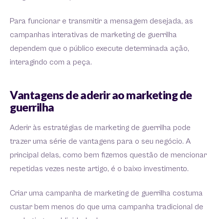
Para funcionar e transmitir a mensagem desejada, as
campanhas interativas de marketing de guerrilha
dependem que o público execute determinada ação,
interagindo com a peça.
Vantagens de aderir ao marketing de
guerrilha
Aderir às estratégias de marketing de guerrilha pode
trazer uma série de vantagens para o seu negócio. A
principal delas, como bem fizemos questão de mencionar
repetidas vezes neste artigo, é o baixo investimento.
Criar uma campanha de marketing de guerrilha costuma
custar bem menos do que uma campanha tradicional de