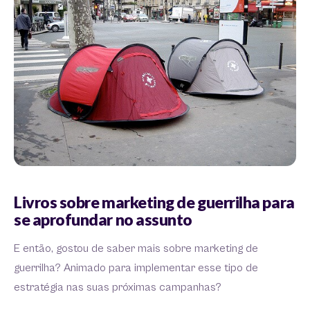
Livros sobre marketing de guerrilha para
se aprofundar no assunto
E então, gostou de saber mais sobre marketing de
guerrilha? Animado para implementar esse tipo de
estratégia nas suas próximas campanhas?