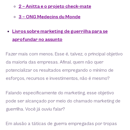
2 – Anitta e o projeto check-mate
3 – ONG Medecins du Monde
Livros sobre marketing de guerrilha para se
aprofundar no assunto
Fazer mais com menos. Esse é, talvez, o principal objetivo
da maioria das empresas. Afinal, quem não quer
potencializar os resultados empregando o mínimo de
esforços, recursos e investimentos, não é mesmo?
Falando especificamente do marketing, esse objetivo
pode ser alcançado por meio do chamado marketing de
guerrilha. Você já ouviu falar?
Em alusão a táticas de guerra empregadas por tropas