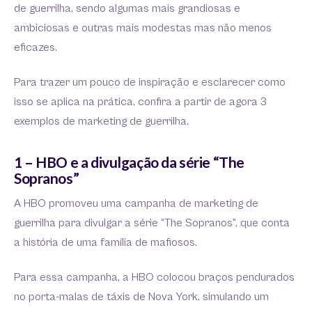
de guerrilha, sendo algumas mais grandiosas e
ambiciosas e outras mais modestas mas não menos
eficazes.
Para trazer um pouco de inspiração e esclarecer como
isso se aplica na prática, confira a partir de agora 3
exemplos de marketing de guerrilha.
1 – HBO e a divulgação da série “The
Sopranos”
A HBO promoveu uma campanha de marketing de
guerrilha para divulgar a série “The Sopranos”, que conta
a história de uma família de mafiosos.
Para essa campanha, a HBO colocou braços pendurados
no porta-malas de táxis de Nova York, simulando um