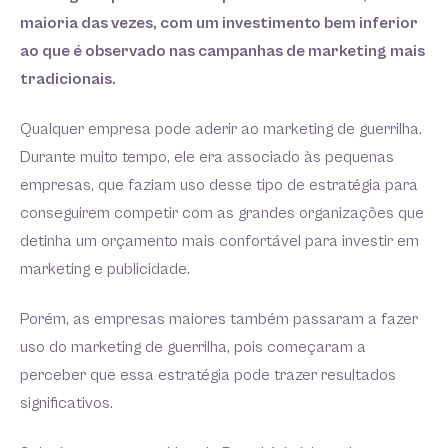
maioria das vezes, com um investimento bem inferior
ao que é observado nas campanhas de marketing mais
tradicionais.
Qualquer empresa pode aderir ao marketing de guerrilha.
Durante muito tempo, ele era associado às pequenas
empresas, que faziam uso desse tipo de estratégia para
conseguirem competir com as grandes organizações que
detinha um orçamento mais confortável para investir em
marketing e publicidade.
Porém, as empresas maiores também passaram a fazer
uso do marketing de guerrilha, pois começaram a
perceber que essa estratégia pode trazer resultados
significativos.