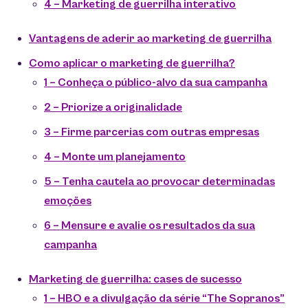
4 – Marketing de guerrilha interativo
Vantagens de aderir ao marketing de guerrilha
Como aplicar o marketing de guerrilha?
1 – Conheça o público-alvo da sua campanha
2 – Priorize a originalidade
3 – Firme parcerias com outras empresas
4 – Monte um planejamento
5 – Tenha cautela ao provocar determinadas
emoções
6 – Mensure e avalie os resultados da sua
campanha
Marketing de guerrilha: cases de sucesso
1 – HBO e a divulgação da série “The Sopranos”