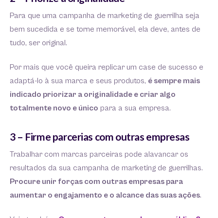
Para que uma campanha de marketing de guerrilha seja
bem sucedida e se torne memorável, ela deve, antes de
tudo, ser original.
Por mais que você queira replicar um case de sucesso e
adaptá-lo à sua marca e seus produtos,
é sempre mais
indicado priorizar a originalidade e criar algo
totalmente novo e único
para a sua empresa.
3 – Firme parcerias com outras empresas
Trabalhar com marcas parceiras pode alavancar os
resultados da sua campanha de marketing de guerrilhas.
Procure unir forças com outras empresas para
aumentar o engajamento e o alcance das suas ações
.