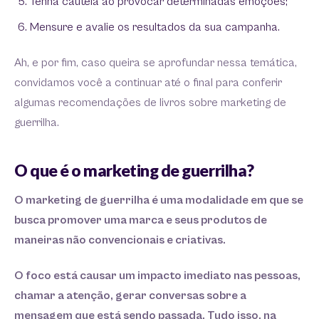
Tenha cautela ao provocar determinadas emoções;
Mensure e avalie os resultados da sua campanha.
Ah, e por fim, caso queira se aprofundar nessa temática,
convidamos você a continuar até o final para conferir
algumas recomendações de livros sobre marketing de
guerrilha.
O que é o marketing de guerrilha?
O marketing de guerrilha é uma modalidade em que se
busca promover uma marca e seus produtos de
maneiras não convencionais e criativas.
O foco está causar um impacto imediato nas pessoas,
chamar a atenção, gerar conversas sobre a
mensagem que está sendo passada. Tudo isso, na