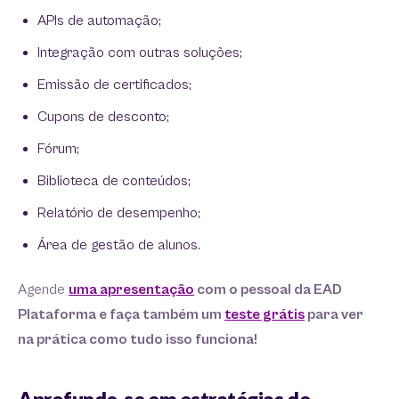
APIs de automação;
Integração com outras soluções;
Emissão de certificados;
Cupons de desconto;
Fórum;
Biblioteca de conteúdos;
Relatório de desempenho;
Área de gestão de alunos.
Agende
uma apresentação
com o pessoal da EAD
Plataforma e faça também um
teste grátis
para ver
na prática como tudo isso funciona!