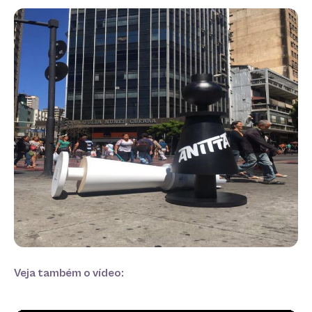
Veja também o vídeo: