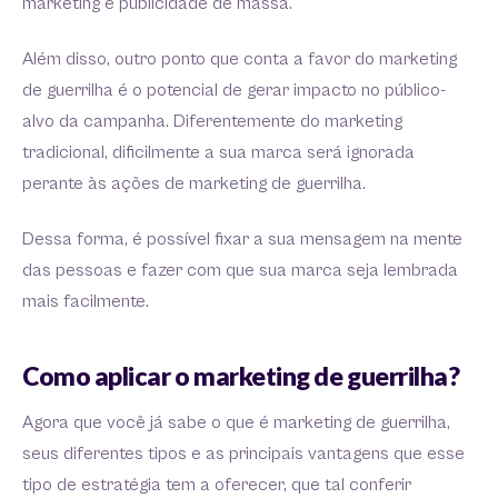
marketing e publicidade de massa.
Além disso, outro ponto que conta a favor do marketing
de guerrilha é o potencial de gerar impacto no público-
alvo da campanha. Diferentemente do marketing
tradicional, dificilmente a sua marca será ignorada
perante às ações de marketing de guerrilha.
Dessa forma, é possível fixar a sua mensagem na mente
das pessoas e fazer com que sua marca seja lembrada
mais facilmente.
Como aplicar o marketing de guerrilha?
Agora que você já sabe o que é marketing de guerrilha,
seus diferentes tipos e as principais vantagens que esse
tipo de estratégia tem a oferecer, que tal conferir