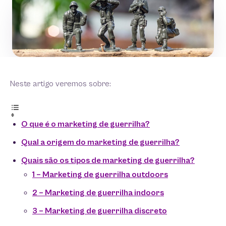
Neste artigo veremos sobre:
O que é o marketing de guerrilha?
Qual a origem do marketing de guerrilha?
Quais são os tipos de marketing de guerrilha?
1 – Marketing de guerrilha outdoors
2 – Marketing de guerrilha indoors
3 – Marketing de guerrilha discreto