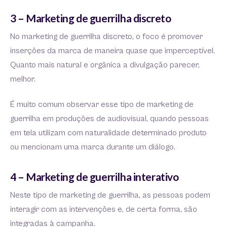
3 – Marketing de guerrilha discreto
No marketing de guerrilha discreto, o foco é promover
inserções da marca de maneira quase que imperceptível.
Quanto mais natural e orgânica a divulgação parecer,
melhor.
É muito comum observar esse tipo de marketing de
guerrilha em produções de audiovisual, quando pessoas
em tela utilizam com naturalidade determinado produto
ou mencionam uma marca durante um diálogo.
4 – Marketing de guerrilha interativo
Neste tipo de marketing de guerrilha, as pessoas podem
interagir com as intervenções e, de certa forma, são
integradas à campanha.