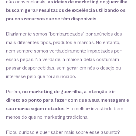
não convencionais,
as ideias de marketing de guerrilha
buscam gerar resultados de excelência utilizando os
poucos recursos que se têm disponíveis
.
Diariamente somos “bombardeados” por anúncios dos
mais diferentes tipos, produtos e marcas. No entanto,
nem sempre somos verdadeiramente impactados por
essas peças. Na verdade, a maioria delas costumam
passar despercebidas, sem gerar em nós o desejo ou
interesse pelo que foi anunciado.
Porém,
no marketing de guerrilha, a intenção é ir
direto ao ponto para fazer com que a sua mensagem e
sua marca sejam notados
. E o melhor: investindo bem
menos do que no marketing tradicional.
Ficou curioso e quer saber mais sobre esse assunto?