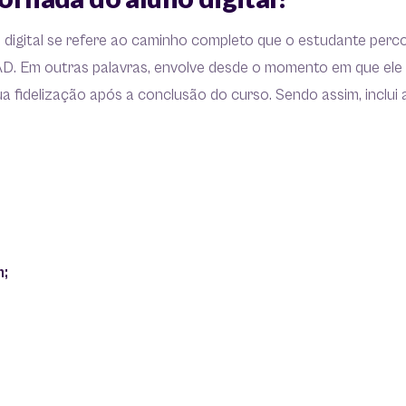
 digital se refere ao caminho completo que o estudante perc
D. Em outras palavras, envolve desde o momento em que ele
sua fidelização após a conclusão do curso. Sendo assim, inclui 
;