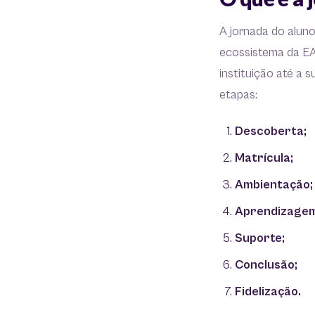
A jornada do aluno
ecossistema da EA
instituição até a 
etapas:
Descoberta;
Matrícula;
Ambientação;
Aprendizagem
Suporte;
Conclusão;
Fidelização.