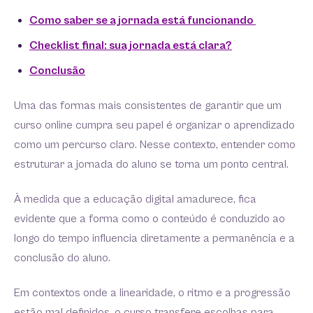
Como saber se a jornada está funcionando
Checklist final: sua jornada está clara?
Conclusão
Uma das formas mais consistentes de garantir que um
curso online cumpra seu papel é organizar o aprendizado
como um percurso claro. Nesse contexto, entender como
estruturar a jornada do aluno se torna um ponto central.
À medida que a educação digital amadurece, fica
evidente que a forma como o conteúdo é conduzido ao
longo do tempo influencia diretamente a permanência e a
conclusão do aluno.
Em contextos onde a linearidade, o ritmo e a progressão
estão mal definidos, o curso transfere escolhas para