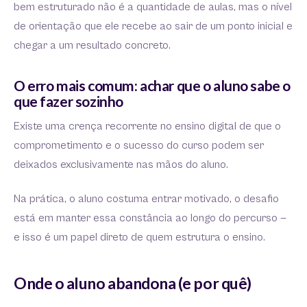
bem estruturado não é a quantidade de aulas, mas o nível
de orientação que ele recebe ao sair de um ponto inicial e
chegar a um resultado concreto.
O erro mais comum: achar que o aluno sabe o
que fazer sozinho
Existe uma crença recorrente no ensino digital de que o
comprometimento e o sucesso do curso podem ser
deixados exclusivamente nas mãos do aluno.
Na prática, o aluno costuma entrar motivado, o desafio
está em manter essa constância ao longo do percurso —
e isso é um papel direto de quem estrutura o ensino.
Onde o aluno abandona (e por quê)