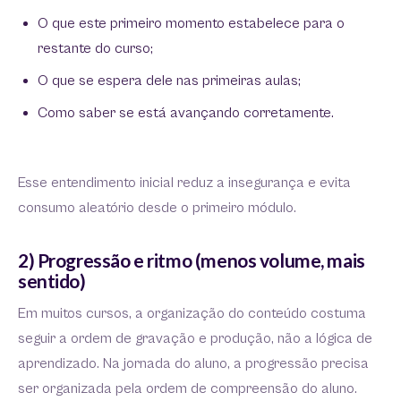
O que este primeiro momento estabelece para o
restante do curso;
O que se espera dele nas primeiras aulas;
Como saber se está avançando corretamente.
Esse entendimento inicial reduz a insegurança e evita
consumo aleatório desde o primeiro módulo.
2) Progressão e ritmo (menos volume, mais
sentido)
Em muitos cursos, a organização do conteúdo costuma
seguir a ordem de gravação e produção, não a lógica de
aprendizado. Na jornada do aluno, a progressão precisa
ser organizada pela ordem de compreensão do aluno.