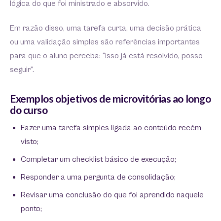
lógica do que foi ministrado e absorvido.
Em razão disso, uma tarefa curta, uma decisão prática
ou uma validação simples são referências importantes
para que o aluno perceba: “isso já está resolvido, posso
seguir”.
Exemplos objetivos de microvitórias ao longo
do curso
Fazer uma tarefa simples ligada ao conteúdo recém-
visto;
Completar um checklist básico de execução;
Responder a uma pergunta de consolidação;
Revisar uma conclusão do que foi aprendido naquele
ponto;