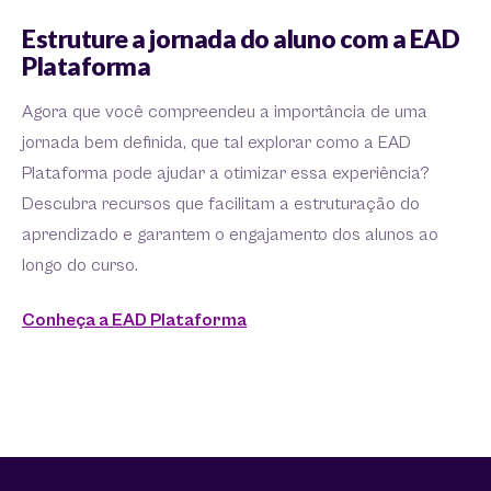
Estruture a jornada do aluno com a EAD
Plataforma
Agora que você compreendeu a importância de uma
jornada bem definida, que tal explorar como a EAD
Plataforma pode ajudar a otimizar essa experiência?
Descubra recursos que facilitam a estruturação do
aprendizado e garantem o engajamento dos alunos ao
longo do curso.
Conheça a EAD Plataforma