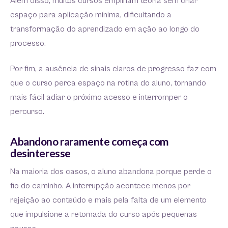
Além disso, muitos cursos empilham teoria sem criar
espaço para aplicação mínima, dificultando a
transformação do aprendizado em ação ao longo do
processo.
Por fim, a ausência de sinais claros de progresso faz com
que o curso perca espaço na rotina do aluno, tornando
mais fácil adiar o próximo acesso e interromper o
percurso.
Abandono raramente começa com
desinteresse
Na maioria dos casos, o aluno abandona porque perde o
fio do caminho. A interrupção acontece menos por
rejeição ao conteúdo e mais pela falta de um elemento
que impulsione a retomada do curso após pequenas