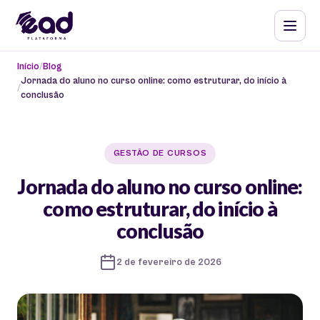
Início
Blog
Jornada do aluno no curso online: como estruturar, do início à
conclusão
GESTÃO DE CURSOS
Jornada do aluno no curso online:
como estruturar, do início à
conclusão
2 de fevereiro de 2026