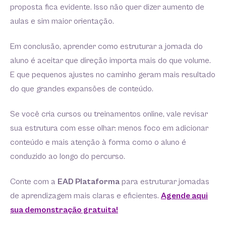
proposta fica evidente. Isso não quer dizer aumento de
aulas e sim maior orientação.
Em conclusão, aprender como estruturar a jornada do
aluno é aceitar que direção importa mais do que volume.
E que pequenos ajustes no caminho geram mais resultado
do que grandes expansões de conteúdo.
Se você cria cursos ou treinamentos online, vale revisar
sua estrutura com esse olhar: menos foco em adicionar
conteúdo e mais atenção à forma como o aluno é
conduzido ao longo do percurso.
Conte com a
EAD Plataforma
para estruturar jornadas
de aprendizagem mais claras e eficientes.
Agende aqui
sua demonstração gratuita!