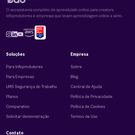
O ecossistema completo de aprendizado online para creators,
infoprodutores e empresas que levam aprendizagem online a sério.
Soluções
Empresa
Para Infoprodutores
Sobre
Para Empresas
Blog
LMS Segurança do Trabalho
Central de Ajuda
Planos
Política de Privacidade
Comparativo
Política de Cookies
Solicitar demonstração
Termos de Uso
Contato