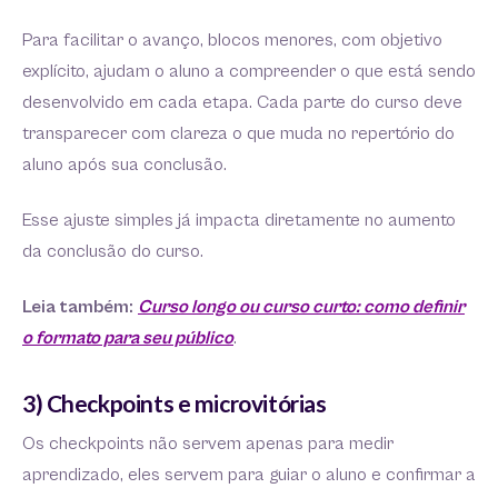
Para facilitar o avanço, blocos menores, com objetivo
explícito, ajudam o aluno a compreender o que está sendo
desenvolvido em cada etapa. Cada parte do curso deve
transparecer com clareza o que muda no repertório do
aluno após sua conclusão.
Esse ajuste simples já impacta diretamente no aumento
da conclusão do curso.
Leia também:
Curso longo ou curso curto: como definir
o formato para seu público
.
3) Checkpoints e microvitórias
Os checkpoints não servem apenas para medir
aprendizado, eles servem para guiar o aluno e confirmar a