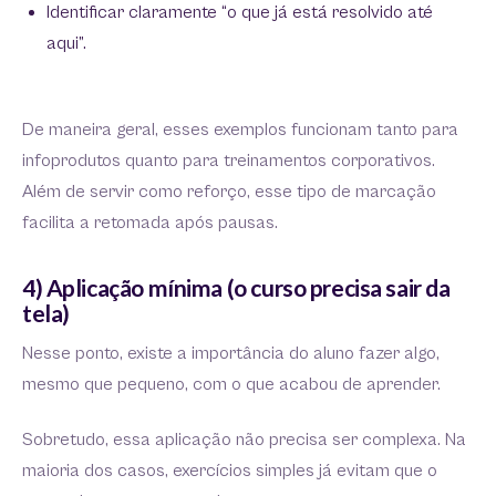
Identificar claramente “o que já está resolvido até
aqui”.
De maneira geral, esses exemplos funcionam tanto para
infoprodutos quanto para treinamentos corporativos.
Além de servir como reforço, esse tipo de marcação
facilita a retomada após pausas.
4) Aplicação mínima (o curso precisa sair da
tela)
Nesse ponto, existe a importância do aluno fazer algo,
mesmo que pequeno, com o que acabou de aprender.
Sobretudo, essa aplicação não precisa ser complexa. Na
maioria dos casos, exercícios simples já evitam que o