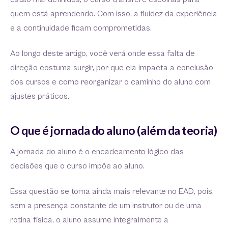
quem está aprendendo. Com isso, a fluidez da experiência
e a continuidade ficam comprometidas.
Ao longo deste artigo, você verá onde essa falta de
direção costuma surgir, por que ela impacta a conclusão
dos cursos e como reorganizar o caminho do aluno com
ajustes práticos.
O que é jornada do aluno (além da teoria)
A jornada do aluno é o encadeamento lógico das
decisões que o curso impõe ao aluno.
Essa questão se torna ainda mais relevante no EAD, pois,
sem a presença constante de um instrutor ou de uma
rotina física, o aluno assume integralmente a