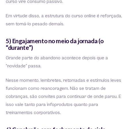
curso vire consumo passivo.
Em virtude disso, a estrutura do curso online é reforçada,
sem torná-lo pesado demais.
5) Engajamento no meio da jornada (o
“durante”)
Grande parte do abandono acontece depois que a
“novidade” passa.
Nesse momento, lembretes, retomadas e estímulos leves
funcionam como reancoragem. Não se tratam de
cobranças, são convites para continuar de onde parou. E
isso vale tanto para infoprodutos quanto para
treinamentos corporativos.