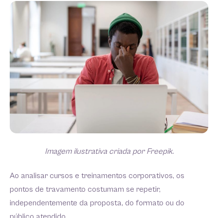
Imagem ilustrativa criada por Freepik.
Ao analisar cursos e treinamentos corporativos, os
pontos de travamento costumam se repetir,
independentemente da proposta, do formato ou do
público atendido.