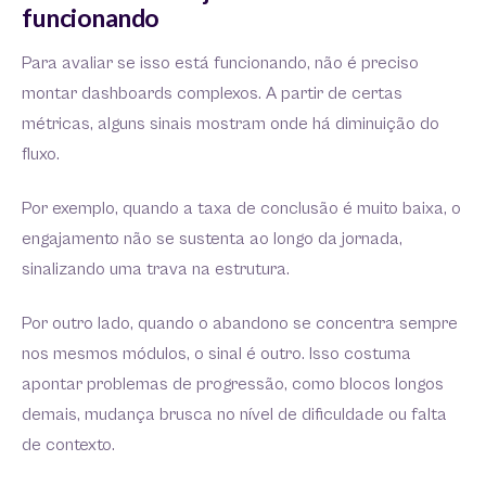
funcionando
Para avaliar se isso está funcionando, não é preciso
montar dashboards complexos. A partir de certas
métricas, alguns sinais mostram onde há diminuição do
fluxo.
Por exemplo, quando a taxa de conclusão é muito baixa, o
engajamento não se sustenta ao longo da jornada,
sinalizando uma trava na estrutura.
Por outro lado, quando o abandono se concentra sempre
nos mesmos módulos, o sinal é outro. Isso costuma
apontar problemas de progressão, como blocos longos
demais, mudança brusca no nível de dificuldade ou falta
de contexto.