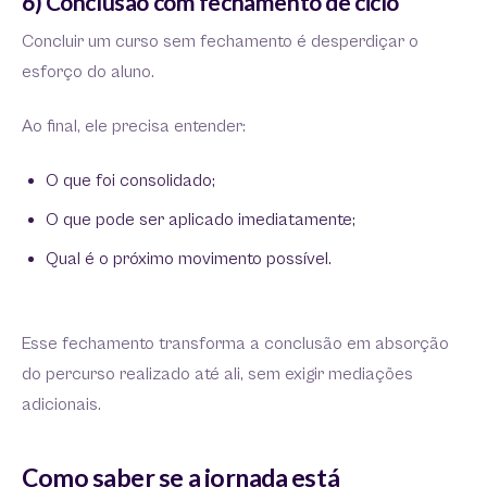
6) Conclusão com fechamento de ciclo
Concluir um curso sem fechamento é desperdiçar o
esforço do aluno.
Ao final, ele precisa entender:
O que foi consolidado;
O que pode ser aplicado imediatamente;
Qual é o próximo movimento possível.
Esse fechamento transforma a conclusão em absorção
do percurso realizado até ali, sem exigir mediações
adicionais.
Como saber se a jornada está