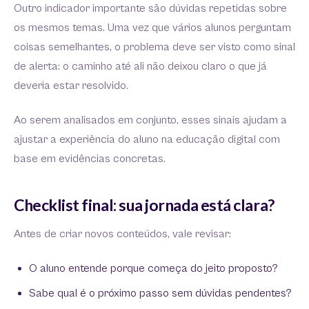
Outro indicador importante são dúvidas repetidas sobre
os mesmos temas. Uma vez que vários alunos perguntam
coisas semelhantes, o problema deve ser visto como sinal
de alerta: o caminho até ali não deixou claro o que já
deveria estar resolvido.
Ao serem analisados em conjunto, esses sinais ajudam a
ajustar a experiência do aluno na educação digital com
base em evidências concretas.
Checklist final: sua jornada está clara?
Antes de criar novos conteúdos, vale revisar:
O aluno entende porque começa do jeito proposto?
Sabe qual é o próximo passo sem dúvidas pendentes?