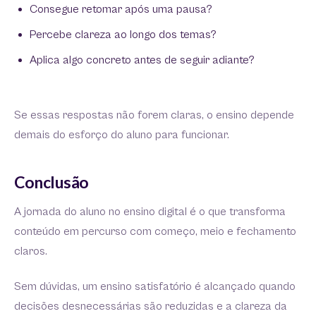
Consegue retomar após uma pausa?
Percebe clareza ao longo dos temas?
Aplica algo concreto antes de seguir adiante?
Se essas respostas não forem claras, o ensino depende
demais do esforço do aluno para funcionar.
Conclusão
A jornada do aluno no ensino digital é o que transforma
conteúdo em percurso com começo, meio e fechamento
claros.
Sem dúvidas, um ensino satisfatório é alcançado quando
decisões desnecessárias são reduzidas e a clareza da