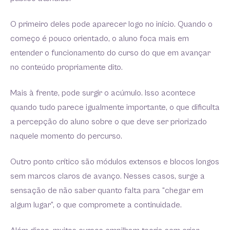
O primeiro deles pode aparecer logo no início. Quando o
começo é pouco orientado, o aluno foca mais em
entender o funcionamento do curso do que em avançar
no conteúdo propriamente dito.
Mais à frente, pode surgir o acúmulo. Isso acontece
quando tudo parece igualmente importante, o que dificulta
a percepção do aluno sobre o que deve ser priorizado
naquele momento do percurso.
Outro ponto crítico são módulos extensos e blocos longos
sem marcos claros de avanço. Nesses casos, surge a
sensação de não saber quanto falta para “chegar em
algum lugar”, o que compromete a continuidade.