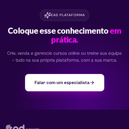
EAD PLATAFORMA
Coloque esse conhecimento
em
prática.
Crie, venda e gerencie cursos online ou treine sua equipe
— tudo na sua própria plataforma, com a sua marca.
Falar com um especialista