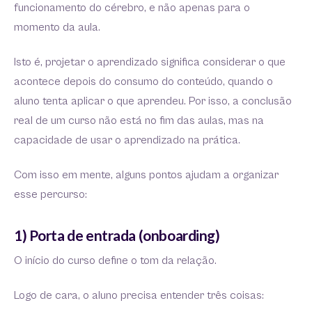
funcionamento do cérebro, e não apenas para o
momento da aula.
Isto é, projetar o aprendizado significa considerar o que
acontece depois do consumo do conteúdo, quando o
aluno tenta aplicar o que aprendeu. Por isso, a conclusão
real de um curso não está no fim das aulas, mas na
capacidade de usar o aprendizado na prática.
Com isso em mente, alguns pontos ajudam a organizar
esse percurso:
1) Porta de entrada (onboarding)
O início do curso define o tom da relação.
Logo de cara, o aluno precisa entender três coisas: