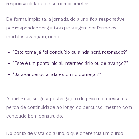
responsabilidade de se comprometer.
De forma implícita, a jornada do aluno fica responsável
por responder perguntas que surgem conforme os
módulos avançam, como:
“Este tema já foi concluído ou ainda será retomado?”
“Este é um ponto inicial, intermediário ou de avanço?”
“Já avancei ou ainda estou no começo?”
A partir daí, surge a postergação do próximo acesso e a
perda de continuidade ao longo do percurso, mesmo com
conteúdo bem construído.
Do ponto de vista do aluno, o que diferencia um curso