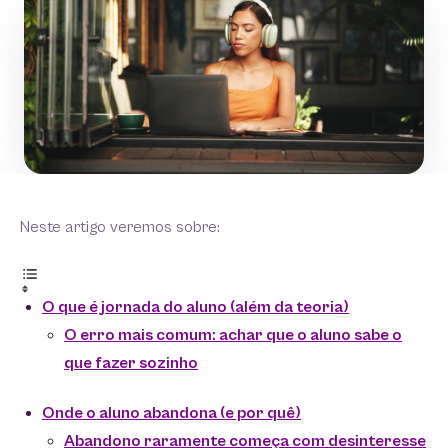
Neste artigo veremos sobre:
O que é jornada do aluno (além da teoria)
O erro mais comum: achar que o aluno sabe o
que fazer sozinho
Onde o aluno abandona (e por quê)
Abandono raramente começa com desinteresse