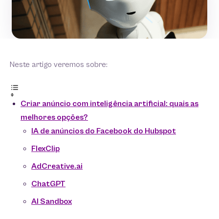
Neste artigo veremos sobre:
Criar anúncio com inteligência artificial: quais as
melhores opções?
IA de anúncios do Facebook do Hubspot
FlexClip
AdCreative.ai
ChatGPT
AI Sandbox