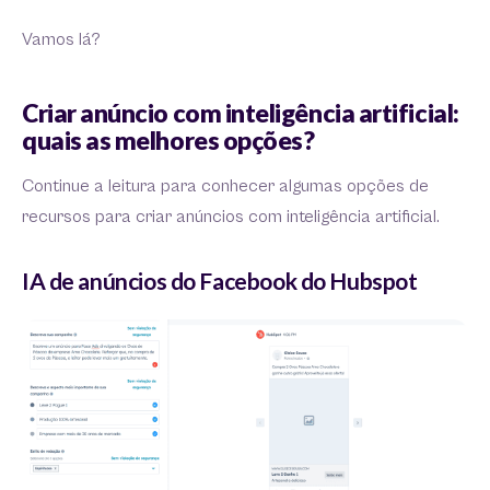
Vamos lá?
Criar anúncio com inteligência artificial:
quais as melhores opções?
Continue a leitura para conhecer algumas opções de
recursos para criar anúncios com inteligência artificial.
IA de anúncios do Facebook do Hubspot