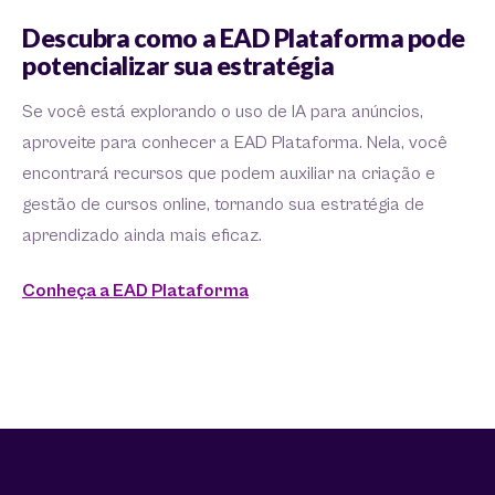
Descubra como a EAD Plataforma pode
potencializar sua estratégia
Se você está explorando o uso de IA para anúncios,
aproveite para conhecer a EAD Plataforma. Nela, você
encontrará recursos que podem auxiliar na criação e
gestão de cursos online, tornando sua estratégia de
aprendizado ainda mais eficaz.
Conheça a EAD Plataforma