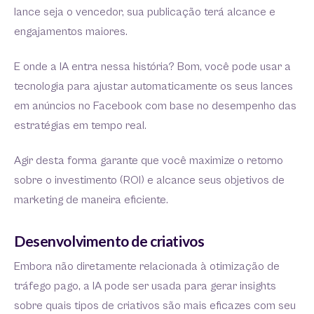
lance seja o vencedor, sua publicação terá alcance e
engajamentos maiores.
E onde a IA entra nessa história? Bom, você pode usar a
tecnologia para ajustar automaticamente os seus lances
em anúncios no Facebook com base no desempenho das
estratégias em tempo real.
Agir desta forma garante que você maximize o retorno
sobre o investimento (ROI) e alcance seus objetivos de
marketing de maneira eficiente.
Desenvolvimento de criativos
Embora não diretamente relacionada à otimização de
tráfego pago, a IA pode ser usada para gerar insights
sobre quais tipos de criativos são mais eficazes com seu