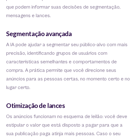
que podem informar suas decisões de segmentação,
mensagens e lances.
Segmentação avançada
A IA pode ajudar a segmentar seu público-alvo com mais
precisão, identificando grupos de usuários com
características semelhantes e comportamentos de
compra. A prática permite que você direcione seus
anúncios para as pessoas certas, no momento certo e no
lugar certo.
Otimização de lances
Os anúncios funcionam no esquema de leilão: você deve
estipular o valor que está disposto a pagar para que a
sua publicação paga atinja mais pessoas. Caso o seu