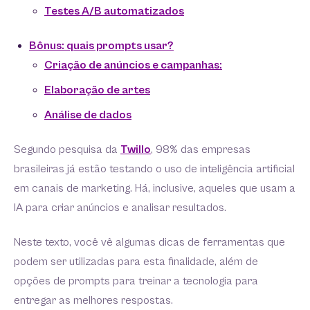
Testes A/B automatizados
Bônus: quais prompts usar?
Criação de anúncios e campanhas:
Elaboração de artes
Análise de dados
Segundo pesquisa da
Twillo
, 98% das empresas
brasileiras já estão testando o uso de inteligência artificial
em canais de marketing. Há, inclusive, aqueles que usam a
IA para criar anúncios e analisar resultados.
Neste texto, você vê algumas dicas de ferramentas que
podem ser utilizadas para esta finalidade, além de
opções de prompts para treinar a tecnologia para
entregar as melhores respostas.