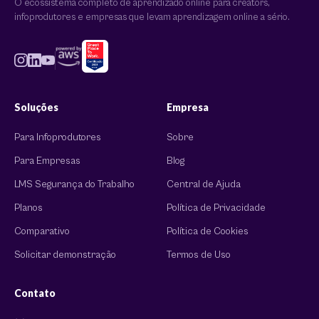
O ecossistema completo de aprendizado online para creators,
infoprodutores e empresas que levam aprendizagem online a sério.
Soluções
Empresa
Para Infoprodutores
Sobre
Para Empresas
Blog
LMS Segurança do Trabalho
Central de Ajuda
Planos
Política de Privacidade
Comparativo
Política de Cookies
Solicitar demonstração
Termos de Uso
Contato