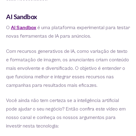
AI Sandbox
O
AI Sandbox
é uma plataforma experimental para testar
novas ferramentas de IA para anúncios.
Com recursos generativos de IA, como variação de texto
e formatação de imagem, os anunciantes criam conteúdo
mais envolvente e diversificado. O objetivo é entender o
que funciona melhor e integrar esses recursos nas
campanhas para resultados mais eficazes.
Você ainda não tem certeza se a inteligência artificial
pode ajudar o seu negócio? Então confira este vídeo em
nosso canal e conheça os nossos argumentos para
investir nesta tecnologia: