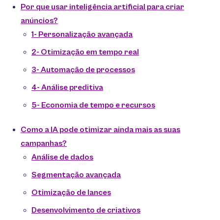
Por que usar inteligência artificial para criar
anúncios?
1- Personalização avançada
2- Otimização em tempo real
3- Automação de processos
4- Análise preditiva
5- Economia de tempo e recursos
Como a IA pode otimizar ainda mais as suas
campanhas?
Análise de dados
Segmentação avançada
Otimização de lances
Desenvolvimento de criativos