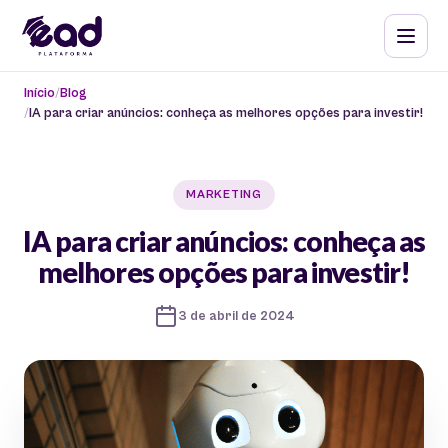
Início
Blog
IA para criar anúncios: conheça as melhores opções para investir!
MARKETING
IA para criar anúncios: conheça as
melhores opções para investir!
3 de abril de 2024