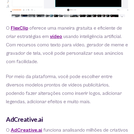
O
FlexClip
oferece uma maneira gratuita e eficiente de
criar estratégias em
vídeo
usando inteligência artificial.
Com recursos como texto para vídeo, gerador de meme e
gravador de tela, você pode personalizar seus anúncios
com facilidade.
Por meio da plataforma, você pode escolher entre
diversos modelos prontos de vídeos publicitários,
podendo fazer alterações como inserir logos, adicionar
legendas, adicionar efeitos e muito mais.
AdCreative.ai
O
AdCreative.ai
funciona analisando milhões de criativos