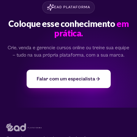
EAD PLATAFORMA
Coloque esse conhecimento
em
prática.
Crie, venda e gerencie cursos online ou treine sua equipe
— tudo na sua própria plataforma, com a sua marca.
Falar com um especialista