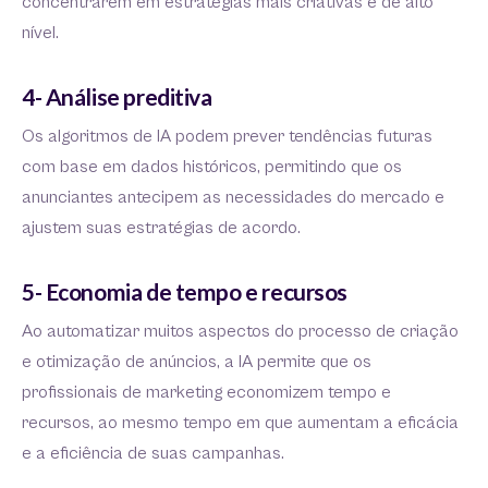
concentrarem em estratégias mais criativas e de alto
nível.
4- Análise preditiva
Os algoritmos de IA podem prever tendências futuras
com base em dados históricos, permitindo que os
anunciantes antecipem as necessidades do mercado e
ajustem suas estratégias de acordo.
5- Economia de tempo e recursos
Ao automatizar muitos aspectos do processo de criação
e otimização de anúncios, a IA permite que os
profissionais de marketing economizem tempo e
recursos, ao mesmo tempo em que aumentam a eficácia
e a eficiência de suas campanhas.