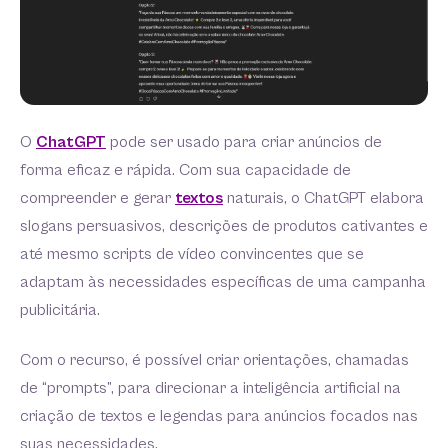
O
ChatGPT
pode ser usado para criar anúncios de
forma eficaz e rápida. Com sua capacidade de
compreender e gerar
textos
naturais, o ChatGPT elabora
slogans persuasivos, descrições de produtos cativantes e
até mesmo scripts de vídeo convincentes que se
adaptam às necessidades específicas de uma campanha
publicitária.
Com o recurso, é possível criar orientações, chamadas
de “prompts”, para direcionar a inteligência artificial na
criação de textos e legendas para anúncios focados nas
suas necessidades.