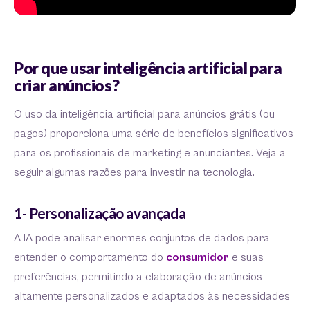
Por que usar inteligência artificial para
criar anúncios?
O uso da inteligência artificial para anúncios grátis (ou
pagos) proporciona uma série de benefícios significativos
para os profissionais de marketing e anunciantes. Veja a
seguir algumas razões para investir na tecnologia.
1- Personalização avançada
A IA pode analisar enormes conjuntos de dados para
entender o comportamento do
consumidor
e suas
preferências, permitindo a elaboração de anúncios
altamente personalizados e adaptados às necessidades