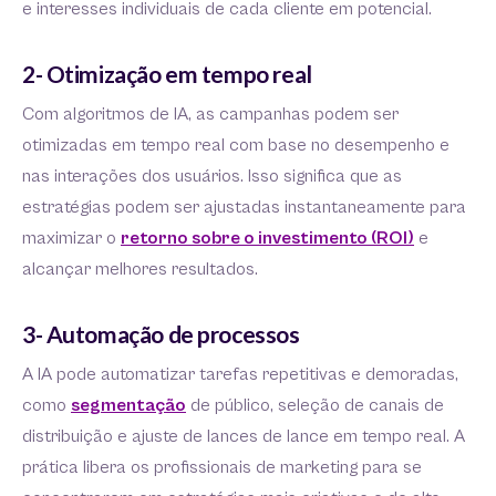
e interesses individuais de cada cliente em potencial.
2- Otimização em tempo real
Com algoritmos de IA, as campanhas podem ser
otimizadas em tempo real com base no desempenho e
nas interações dos usuários. Isso significa que as
estratégias podem ser ajustadas instantaneamente para
maximizar o
retorno sobre o investimento (ROI)
e
alcançar melhores resultados.
3- Automação de processos
A IA pode automatizar tarefas repetitivas e demoradas,
como
segmentação
de público, seleção de canais de
distribuição e ajuste de lances de lance em tempo real. A
prática libera os profissionais de marketing para se