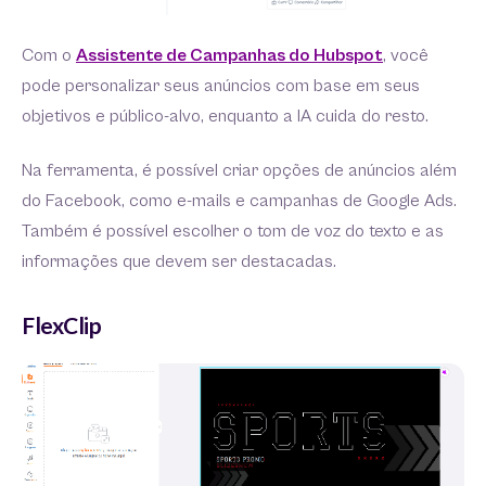
Com o
Assistente de Campanhas do Hubspot
, você
pode personalizar seus anúncios com base em seus
objetivos e público-alvo, enquanto a IA cuida do resto.
Na ferramenta, é possível criar opções de anúncios além
do Facebook, como e-mails e campanhas de Google Ads.
Também é possível escolher o tom de voz do texto e as
informações que devem ser destacadas.
FlexClip