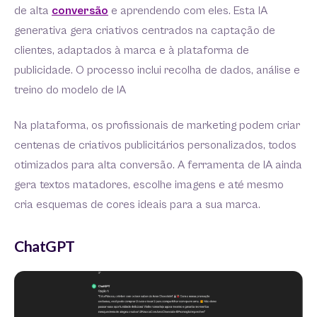
de alta
conversão
e aprendendo com eles. Esta IA
generativa gera criativos centrados na captação de
clientes, adaptados à marca e à plataforma de
publicidade. O processo inclui recolha de dados, análise e
treino do modelo de IA
Na plataforma, os profissionais de marketing podem criar
centenas de criativos publicitários personalizados, todos
otimizados para alta conversão. A ferramenta de IA ainda
gera textos matadores, escolhe imagens e até mesmo
cria esquemas de cores ideais para a sua marca.
ChatGPT