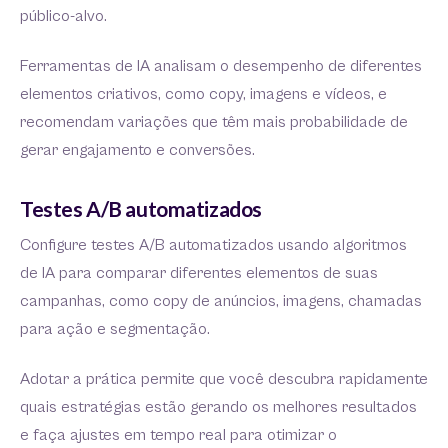
público-alvo.
Ferramentas de IA analisam o desempenho de diferentes
elementos criativos, como copy, imagens e vídeos, e
recomendam variações que têm mais probabilidade de
gerar engajamento e conversões.
Testes A/B automatizados
Configure testes A/B automatizados usando algoritmos
de IA para comparar diferentes elementos de suas
campanhas, como copy de anúncios, imagens, chamadas
para ação e segmentação.
Adotar a prática permite que você descubra rapidamente
quais estratégias estão gerando os melhores resultados
e faça ajustes em tempo real para otimizar o