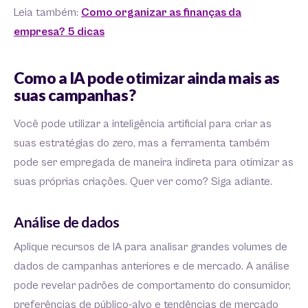
Leia também:
Como organizar as finanças da
empresa? 5 dicas
Como a IA pode otimizar ainda mais as
suas campanhas?
Você pode utilizar a inteligência artificial para criar as
suas estratégias do zero, mas a ferramenta também
pode ser empregada de maneira indireta para otimizar as
suas próprias criações. Quer ver como? Siga adiante.
Análise de dados
Aplique recursos de IA para analisar grandes volumes de
dados de campanhas anteriores e de mercado. A análise
pode revelar padrões de comportamento do consumidor,
preferências de público-alvo e tendências de mercado