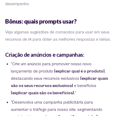
desempenho.
Bônus: quais prompts usar?
Veja algumas sugestões de comandos para usar em seus
recursos de IA para obter as melhores respostas e ideias.
Criação de anúncios e campanhas:
“Crie um anúncio para promover nosso novo
lançamento de produto
[explicar qual é o produto]
,
destacando seus recursos exclusivos
[explicar quais
são os seus recursos exclusivos]
e benefícios
[explicar quais são os benefícios]
.”
“Desenvolva uma campanha publicitária para
aumentar o tráfego para nosso site, segmentando