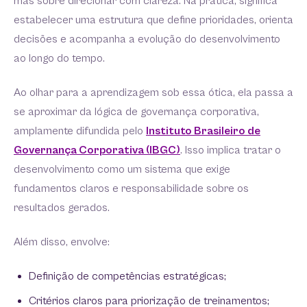
mas sobre direcionar com clareza. Na prática, significa
estabelecer uma estrutura que define prioridades, orienta
decisões e acompanha a evolução do desenvolvimento
ao longo do tempo.
Ao olhar para a aprendizagem sob essa ótica, ela passa a
se aproximar da lógica de governança corporativa,
amplamente difundida pelo
Instituto Brasileiro de
Governança Corporativa (IBGC)
. Isso implica tratar o
desenvolvimento como um sistema que exige
fundamentos claros e responsabilidade sobre os
resultados gerados.
Além disso, envolve:
Definição de competências estratégicas;
Critérios claros para priorização de treinamentos;