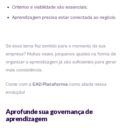
Critérios e visibilidade são essenciais;
Aprendizagem precisa estar conectada ao negócio.
Se esse tema fez sentido para o momento da sua
empresa? Muitas vezes, pequenos ajustes na forma de
organizar a aprendizagem já são suficientes para gerar
mais consistência.
Conte com a
EAD Plataforma
como aliada nessa
evolução!
Aprofunde sua governança de
aprendizagem