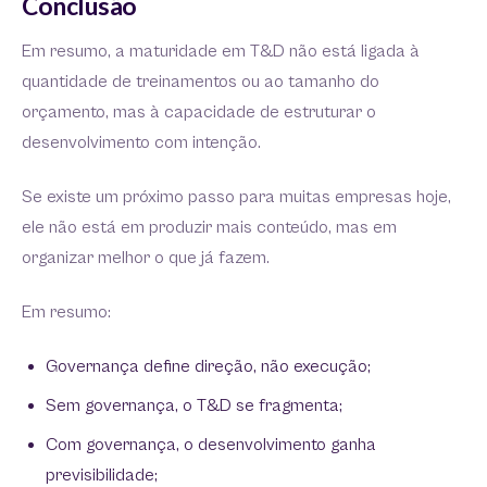
Conclusão
Em resumo, a maturidade em T&D não está ligada à
quantidade de treinamentos ou ao tamanho do
orçamento, mas à capacidade de estruturar o
desenvolvimento com intenção.
Se existe um próximo passo para muitas empresas hoje,
ele não está em produzir mais conteúdo, mas em
organizar melhor o que já fazem.
Em resumo:
Governança define direção, não execução;
Sem governança, o T&D se fragmenta;
Com governança, o desenvolvimento ganha
previsibilidade;