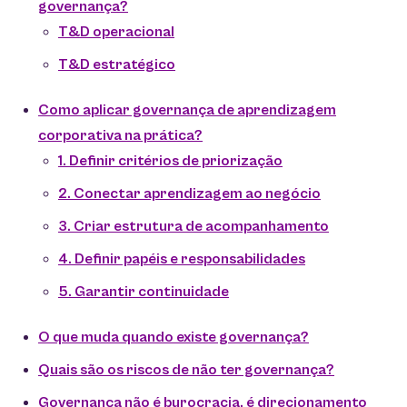
governança?
T&D operacional
T&D estratégico
Como aplicar governança de aprendizagem
corporativa na prática?
1. Definir critérios de priorização
2. Conectar aprendizagem ao negócio
3. Criar estrutura de acompanhamento
4. Definir papéis e responsabilidades
5. Garantir continuidade
O que muda quando existe governança?
Quais são os riscos de não ter governança?
Governança não é burocracia, é direcionamento