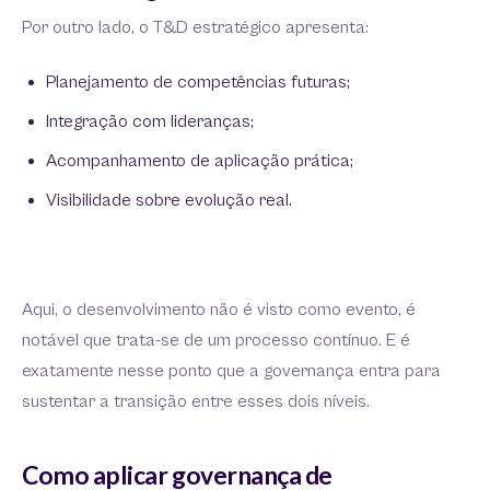
Por outro lado, o T&D estratégico apresenta:
Planejamento de competências futuras;
Integração com lideranças;
Acompanhamento de aplicação prática;
Visibilidade sobre evolução real.
Aqui, o desenvolvimento não é visto como evento, é
notável que trata-se de um processo contínuo. E é
exatamente nesse ponto que a governança entra para
sustentar a transição entre esses dois níveis.
Como aplicar governança de