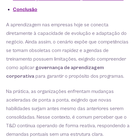
Conclusão
A aprendizagem nas empresas hoje se conecta
diretamente à capacidade de evolução e adaptação do
negócio. Ainda assim, o cenário expõe que competências
se tornam obsoletas com rapidez e agendas de
treinamento possuem limitações, exigindo compreender
como aplicar
governança de aprendizagem
corporativa
para garantir o propósito dos programas.
Na prática, as organizações enfrentam mudanças
aceleradas de ponta a ponta, exigindo que novas
habilidades surjam antes mesmo das anteriores serem
consolidadas. Nesse contexto, é comum perceber que o
T&D continua operando de forma reativa, respondendo a
demandas pontuais sem uma estrutura clara.