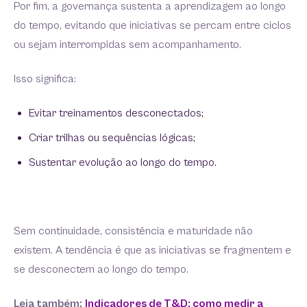
Por fim, a governança sustenta a aprendizagem ao longo
do tempo, evitando que iniciativas se percam entre ciclos
ou sejam interrompidas sem acompanhamento.
Isso significa:
Evitar treinamentos desconectados;
Criar trilhas ou sequências lógicas;
Sustentar evolução ao longo do tempo.
Sem continuidade, consistência e maturidade não
existem. A tendência é que as iniciativas se fragmentem e
se desconectem ao longo do tempo.
Leia também:
Indicadores de T&D: como medir a