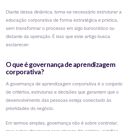
Diante dessa dinâmica, torna-se necessário estruturar a
educação corporativa de forma estratégica e prática,
sem transformar o processo em algo burocrático ou
distante da operação. É isso que este artigo busca
esclarecer.
O que é governança de aprendizagem
corporativa?
A governança de aprendizagem corporativa é o conjunto
de critérios, estruturas e decisões que garantem que o
desenvolvimento das pessoas esteja conectado às
prioridades do negócio.
Em termos simples, governança não é sobre controlar,