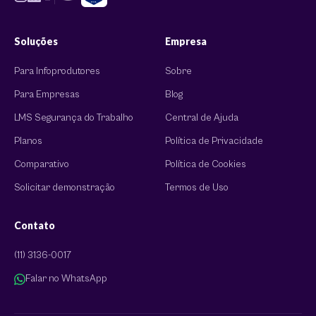
Soluções
Empresa
Para Infoprodutores
Sobre
Para Empresas
Blog
LMS Segurança do Trabalho
Central de Ajuda
Planos
Política de Privacidade
Comparativo
Política de Cookies
Solicitar demonstração
Termos de Uso
Contato
(11) 3136-0017
Falar no WhatsApp