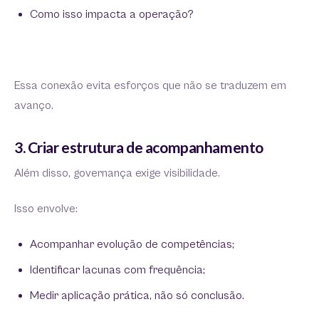
Como isso impacta a operação?
Essa conexão evita esforços que não se traduzem em
avanço.
3. Criar estrutura de acompanhamento
Além disso, governança exige visibilidade.
Isso envolve:
Acompanhar evolução de competências;
Identificar lacunas com frequência;
Medir aplicação prática, não só conclusão.