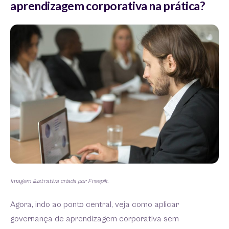
aprendizagem corporativa na prática?
Imagem ilustrativa criada por Freepik.
Agora, indo ao ponto central, veja como aplicar
governança de aprendizagem corporativa sem