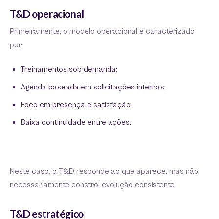
T&D operacional
Primeiramente, o modelo operacional é caracterizado
por:
Treinamentos sob demanda;
Agenda baseada em solicitações internas;
Foco em presença e satisfação;
Baixa continuidade entre ações.
Neste caso, o T&D responde ao que aparece, mas não
necessariamente constrói evolução consistente.
T&D estratégico