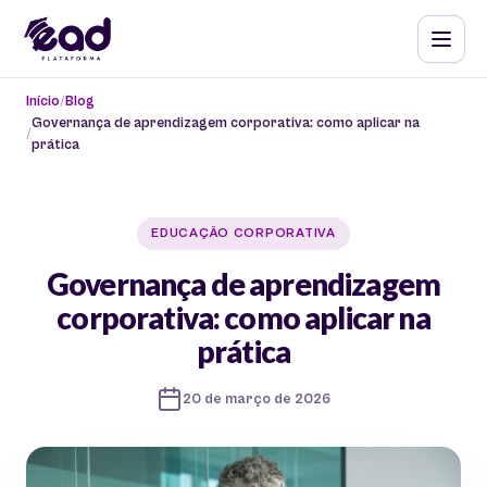
Início
Blog
Governança de aprendizagem corporativa: como aplicar na
prática
EDUCAÇÃO CORPORATIVA
Governança de aprendizagem
corporativa: como aplicar na
prática
20 de março de 2026