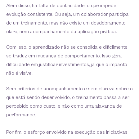
Além disso, há falta de continuidade, o que impede
evolução consistente. Ou seja, um colaborador participa
de um treinamento, mas não existe um desdobramento
claro, nem acompanhamento da aplicação prática.
Com isso, o aprendizado não se consolida e dificilmente
se traduz em mudança de comportamento. Isso gera
dificuldade em justificar investimentos, já que o impacto
não é visível.
Sem critérios de acompanhamento e sem clareza sobre o
que está sendo desenvolvido, o treinamento passa a ser
percebido como custo, e não como uma alavanca de
performance.
Por fim, o esforço envolvido na execução das iniciativas