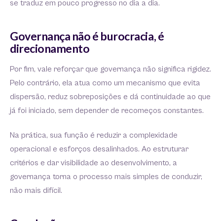
se traduz em pouco progresso no dia a dia.
Governança não é burocracia, é
direcionamento
Por fim, vale reforçar que governança não significa rigidez.
Pelo contrário, ela atua como um mecanismo que evita
dispersão, reduz sobreposições e dá continuidade ao que
já foi iniciado, sem depender de recomeços constantes.
Na prática, sua função é reduzir a complexidade
operacional e esforços desalinhados. Ao estruturar
critérios e dar visibilidade ao desenvolvimento, a
governança torna o processo mais simples de conduzir,
não mais difícil.