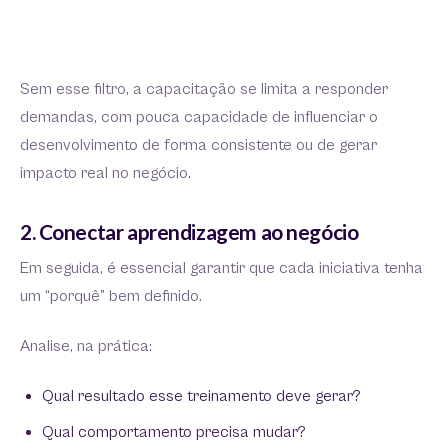
Sem esse filtro, a capacitação se limita a responder
demandas, com pouca capacidade de influenciar o
desenvolvimento de forma consistente ou de gerar
impacto real no negócio.
2. Conectar aprendizagem ao negócio
Em seguida, é essencial garantir que cada iniciativa tenha
um “porquê” bem definido.
Analise, na prática:
Qual resultado esse treinamento deve gerar?
Qual comportamento precisa mudar?