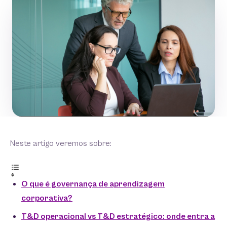
Neste artigo veremos sobre:
O que é governança de aprendizagem
corporativa?
T&D operacional vs T&D estratégico: onde entra a