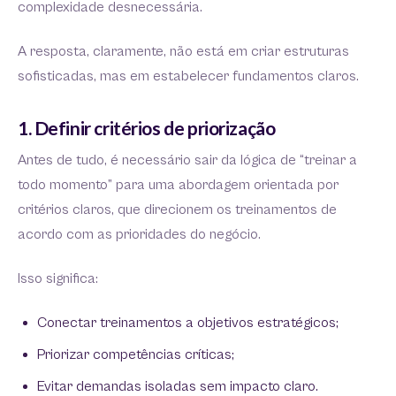
complexidade desnecessária.
A resposta, claramente, não está em criar estruturas
sofisticadas, mas em estabelecer fundamentos claros.
1. Definir critérios de priorização
Antes de tudo, é necessário sair da lógica de “treinar a
todo momento” para uma abordagem orientada por
critérios claros, que direcionem os treinamentos de
acordo com as prioridades do negócio.
Isso significa:
Conectar treinamentos a objetivos estratégicos;
Priorizar competências críticas;
Evitar demandas isoladas sem impacto claro.