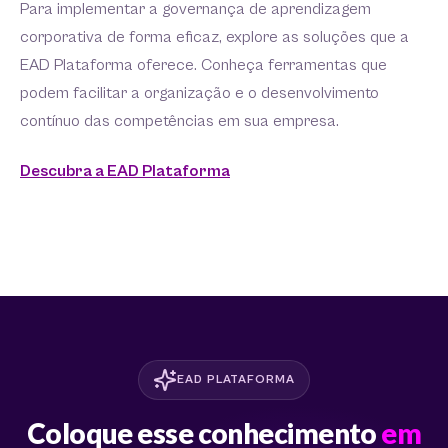
Para implementar a governança de aprendizagem
corporativa de forma eficaz, explore as soluções que a
EAD Plataforma oferece. Conheça ferramentas que
podem facilitar a organização e o desenvolvimento
contínuo das competências em sua empresa.
Descubra a EAD Plataforma
EAD PLATAFORMA
Coloque esse conhecimento
em