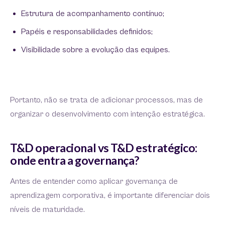
Estrutura de acompanhamento contínuo;
Papéis e responsabilidades definidos;
Visibilidade sobre a evolução das equipes.
Portanto, não se trata de adicionar processos, mas de
organizar o desenvolvimento com intenção estratégica.
T&D operacional vs T&D estratégico:
onde entra a governança?
Antes de entender como aplicar governança de
aprendizagem corporativa, é importante diferenciar dois
níveis de maturidade.