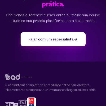
prática.
Crie, venda e gerencie cursos online ou treine sua equipe
— tudo na sua própria plataforma, com a sua marca.
Falar com um especialista
O ecossistema completo de aprendizado online para creators,
infoprodutores e empresas que levam aprendizagem online a sério.