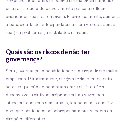
Por outro lado, também ocorre um maior alinhamento
cultural, já que o desenvolvimento passa a refletir
prioridades reais da empresa. E, principalmente, aumenta
a capacidade de antecipar lacunas, em vez de apenas
reagir a problemas já instalados na rotina.
Quais são os riscos de não ter
governança?
Sem governança, o cenário tende a se repetir em muitas
empresas. Primeiramente, surgem treinamentos entre
setores que não se conectam entre si. Cada área
desenvolve iniciativas próprias, muitas vezes bem-
intencionadas, mas sem uma lógica comum, o que faz
com que conteúdos se sobreponham ou avancem em
direções diferentes.