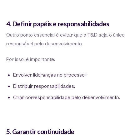
4. Definir papéis e responsabilidades
Outro ponto essencial é evitar que o T&D seja o único
responsável pelo desenvolvimento.
Por isso, é importante:
Envolver lideranças no processo;
Distribuir responsabilidades;
Criar corresponsabilidade pelo desenvolvimento.
5. Garantir continuidade