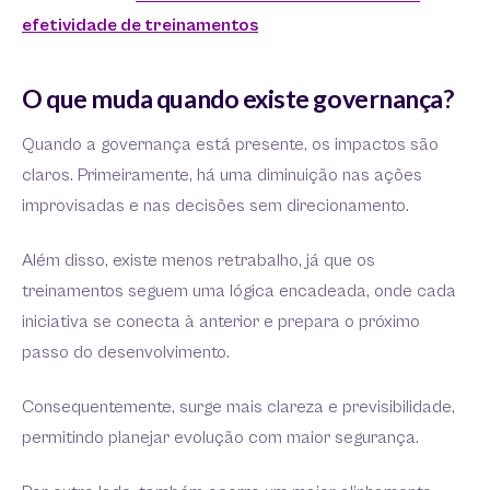
efetividade de treinamentos
O que muda quando existe governança?
Quando a governança está presente, os impactos são
claros. Primeiramente, há uma diminuição nas ações
improvisadas e nas decisões sem direcionamento.
Além disso, existe menos retrabalho, já que os
treinamentos seguem uma lógica encadeada, onde cada
iniciativa se conecta à anterior e prepara o próximo
passo do desenvolvimento.
Consequentemente, surge mais clareza e previsibilidade,
permitindo planejar evolução com maior segurança.