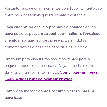
Portanto, busque criar momentos com foco na integração
entre os profissionais que trabalham à distância.
Faça encontros virtuais, promova dinâmicas online
para que eles possam se conhecer melhor e fortalecer
vínculos
, marque reuniões presenciais em datas
comemorativas e ocasiões especiais para o time.
Um fórum para discutir tópicos importantes para a
empresa pode ser interessante. Veja como fazer isso
durante um treinamento remoto:
Como fazer um fórum
EAD? 4 dicas para colocar em prática
Este vídeo mostra como usar uma plataforma EAD
para isso: