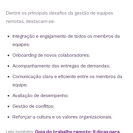
Dentre os principais desafios da gestão de equipes
remotas, destacam-se:
Integração e engajamento de todos os membros da
equipes;
Onboarding de novos colaboradores;
Acompanhamento das entregas de demandas;
Comunicação clara e eficiente entre os membros da
equipe;
Avaliação de desempenho;
Gestão de conflitos;
Reforçar a cultura e os valores organizacionais.
Leia também:
Guia do trabalho remoto: 9 dicas para