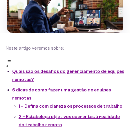
Neste artigo veremos sobre:
Quais são os desafios do gerenciamento de equipes
remotas?
6 dicas de como fazer uma gestão de equipes
remotas
1 – Defina com clareza os processos de trabalho
2 – Estabeleça objetivos coerentes à realidade
do trabalho remoto