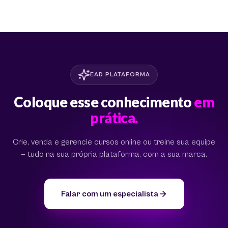
EAD PLATAFORMA
Coloque esse conhecimento
em
prática.
Crie, venda e gerencie cursos online ou treine sua equipe
— tudo na sua própria plataforma, com a sua marca.
Falar com um especialista