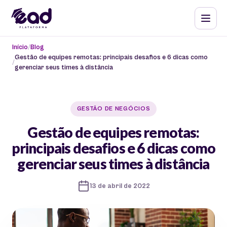
Início
Blog
Gestão de equipes remotas: principais desafios e 6 dicas como
gerenciar seus times à distância
GESTÃO DE NEGÓCIOS
Gestão de equipes remotas:
principais desafios e 6 dicas como
gerenciar seus times à distância
13 de abril de 2022