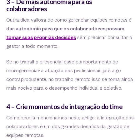
3 – Dê mais autonomia para os
colaboradores
Outra dica valiosa de como gerenciar equipes remotas é
dar autonomia para que os colaboradores possam
tomar suas próprias decisões
sem precisar consultar o
gestor a todo momento.
Se no trabalho presencial esse comportamento de
microgerenciar a atuação dos profissionais já é algo
contraproducente, no trabalho remoto isso se torna ainda
mais nocivo para o desempenho individual e coletivo.
4 – Crie momentos de integração do time
Como bem já mencionamos neste artigo, a integração dos
colaboradores é um dos grandes desafios da gestão de
equipes remotas.