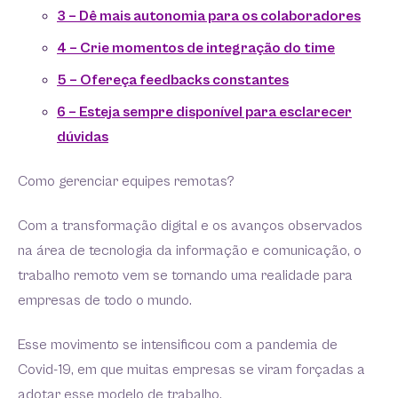
3 – Dê mais autonomia para os colaboradores
4 – Crie momentos de integração do time
5 – Ofereça feedbacks constantes
6 – Esteja sempre disponível para esclarecer
dúvidas
Como gerenciar equipes remotas?
Com a transformação digital e os avanços observados
na área de tecnologia da informação e comunicação, o
trabalho remoto vem se tornando uma realidade para
empresas de todo o mundo.
Esse movimento se intensificou com a pandemia de
Covid-19, em que muitas empresas se viram forçadas a
adotar esse modelo de trabalho.