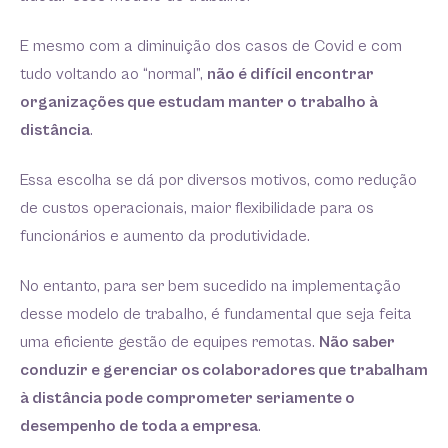
E mesmo com a diminuição dos casos de Covid e com
tudo voltando ao “normal”,
não é difícil encontrar
organizações que estudam manter o trabalho à
distância
.
Essa escolha se dá por diversos motivos, como redução
de custos operacionais, maior flexibilidade para os
funcionários e aumento da produtividade.
No entanto, para ser bem sucedido na implementação
desse modelo de trabalho, é fundamental que seja feita
uma eficiente gestão de equipes remotas.
Não saber
conduzir e gerenciar os colaboradores que trabalham
à distância pode comprometer seriamente o
desempenho de toda a empresa
.