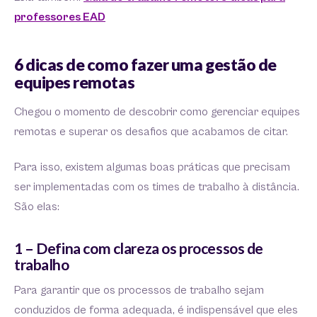
professores EAD
6 dicas de como fazer uma gestão de
equipes remotas
Chegou o momento de descobrir como gerenciar equipes
remotas e superar os desafios que acabamos de citar.
Para isso, existem algumas boas práticas que precisam
ser implementadas com os times de trabalho à distância.
São elas:
1 – Defina com clareza os processos de
trabalho
Para garantir que os processos de trabalho sejam
conduzidos de forma adequada, é indispensável que eles