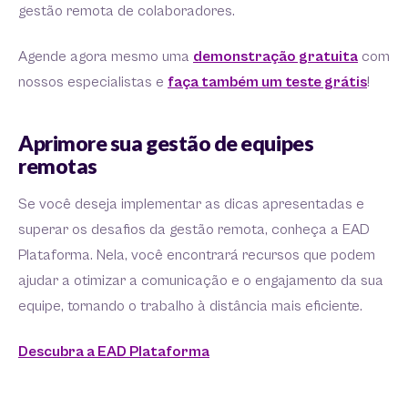
gestão remota de colaboradores.
Agende agora mesmo uma
demonstração gratuita
com
nossos especialistas e
faça também um teste grátis
!
Aprimore sua gestão de equipes
remotas
Se você deseja implementar as dicas apresentadas e
superar os desafios da gestão remota, conheça a EAD
Plataforma. Nela, você encontrará recursos que podem
ajudar a otimizar a comunicação e o engajamento da sua
equipe, tornando o trabalho à distância mais eficiente.
Descubra a EAD Plataforma