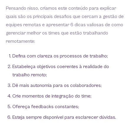
Pensando nisso, criamos este conteúdo para explicar
quais são os principais desafios que cercam a gestão de
equipes remotas e apresentar 6 dicas valiosas de como
gerenciar melhor os times que estão trabalhando
remotamente:
Defina com clareza os processos de trabalho;
Estabeleça objetivos coerentes à realidade do
trabalho remoto;
Dê mais autonomia para os colaboradores;
Crie momentos de integração do time;
Ofereça feedbacks constantes;
Esteja sempre disponível para esclarecer dúvidas.