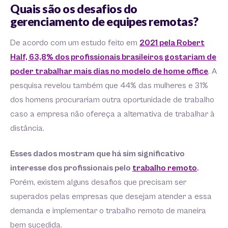
Quais são os desafios do
gerenciamento de equipes remotas?
De acordo com um estudo feito em
2021 pela Robert
Half, 63,8% dos profissionais brasileiros gostariam de
poder trabalhar mais dias no modelo de home office
. A
pesquisa revelou também que 44% das mulheres e 31%
dos homens procurariam outra oportunidade de trabalho
caso a empresa não ofereça a alternativa de trabalhar à
distância.
Esses dados mostram que há sim significativo
interesse dos profissionais pelo
trabalho remoto
.
Porém, existem alguns desafios que precisam ser
superados pelas empresas que desejam atender a essa
demanda e implementar o trabalho remoto de maneira
bem sucedida.