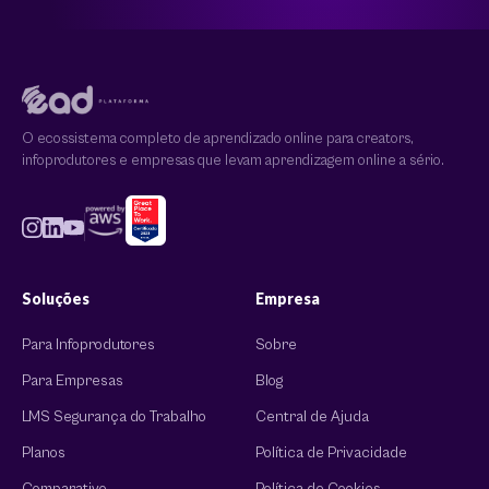
O ecossistema completo de aprendizado online para creators,
infoprodutores e empresas que levam aprendizagem online a sério.
Soluções
Empresa
Para Infoprodutores
Sobre
Para Empresas
Blog
LMS Segurança do Trabalho
Central de Ajuda
Planos
Política de Privacidade