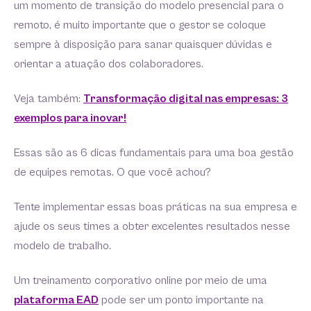
um momento de transição do modelo presencial para o
remoto, é muito importante que o gestor se coloque
sempre à disposição para sanar quaisquer dúvidas e
orientar a atuação dos colaboradores.
Veja também:
Transformação digital nas empresas: 3
exemplos para inovar!
Essas são as 6 dicas fundamentais para uma boa gestão
de equipes remotas. O que você achou?
Tente implementar essas boas práticas na sua empresa e
ajude os seus times a obter excelentes resultados nesse
modelo de trabalho.
Um treinamento corporativo online por meio de uma
plataforma EAD
pode ser um ponto importante na