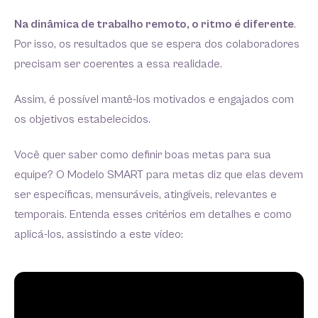
Na dinâmica de trabalho remoto, o ritmo é diferente
.
Por isso, os resultados que se espera dos colaboradores
precisam ser coerentes a essa realidade.
Assim, é possível mantê-los motivados e engajados com
os objetivos estabelecidos.
Você quer saber como definir boas metas para sua
equipe? O Modelo SMART para metas diz que elas devem
ser específicas, mensuráveis, atingíveis, relevantes e
temporais. Entenda esses critérios em detalhes e como
aplicá-los, assistindo a este vídeo: