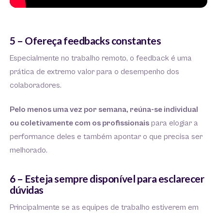
5 – Ofereça feedbacks constantes
Especialmente no trabalho remoto, o feedback é uma
prática de extremo valor para o desempenho dos
colaboradores.
Pelo menos uma vez por semana, reúna-se individual
ou coletivamente com os profissionais
para elogiar a
performance deles e também apontar o que precisa ser
melhorado.
6 – Esteja sempre disponível para esclarecer
dúvidas
Principalmente se as equipes de trabalho estiverem em