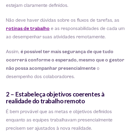
estejam claramente definidos.
Não deve haver dúvidas sobre os fluxos de tarefas, as
rotinas de trabalho
e as responsabilidades de cada um
ao desempenhar suas atividades remotamente.
Assim,
é possível ter mais segurança de que tudo
ocorrerá conforme o esperado, mesmo que o gestor
não possa acompanhar presencialmente
o
desempenho dos colaboradores.
2 – Estabeleça objetivos coerentes à
realidade do trabalho remoto
É bem provável que as metas e objetivos definidos
enquanto as equipes trabalhavam presencialmente
precisem ser ajustados à nova realidade.