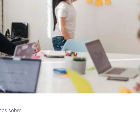
mos sobre: