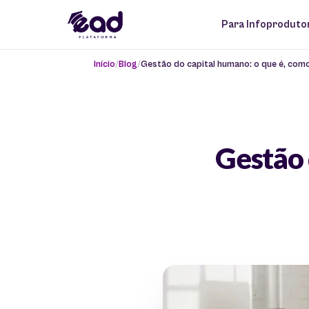
Para Infoproduto
Início
Blog
Gestão do capital humano: o que é, com
Gestão 