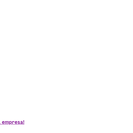
a empresa!