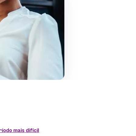
odo mais difícil