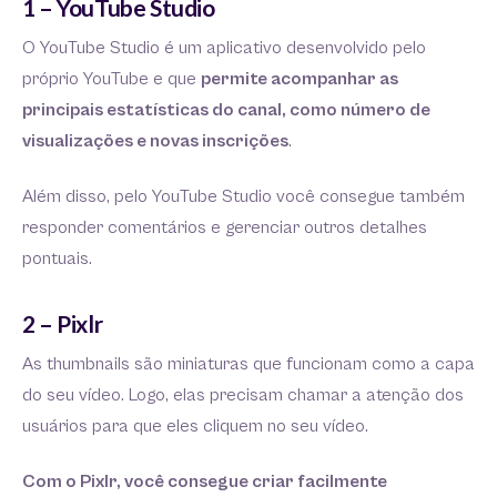
1 – YouTube Studio
O YouTube Studio é um aplicativo desenvolvido pelo
próprio YouTube e que
permite acompanhar as
principais estatísticas do canal, como número de
visualizações e novas inscrições
.
Além disso, pelo YouTube Studio você consegue também
responder comentários e gerenciar outros detalhes
pontuais.
2 – Pixlr
As thumbnails são miniaturas que funcionam como a capa
do seu vídeo. Logo, elas precisam chamar a atenção dos
usuários para que eles cliquem no seu vídeo.
Com o Pixlr, você consegue criar facilmente