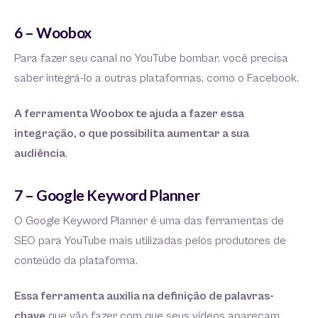
6 – Woobox
Para fazer seu canal no YouTube bombar, você precisa
saber integrá-lo a outras plataformas, como o Facebook.
A ferramenta Woobox te ajuda a fazer essa
integração, o que possibilita aumentar a sua
audiência
.
7 – Google Keyword Planner
O Google Keyword Planner é uma das ferramentas de
SEO para YouTube mais utilizadas pelos produtores de
conteúdo da plataforma.
Essa ferramenta auxilia na definição de palavras-
chave
que vão fazer com que seus vídeos apareçam