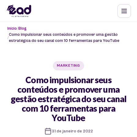
Início
Blog
Como impulsionar seus conteúdos e promover uma gestão
estratégica do seu canal com 10 ferramentas para YouTube
MARKETING
Como impulsionar seus
conteúdos e promover uma
gestão estratégica do seu canal
com 10 ferramentas para
YouTube
31 de janeiro de 2022