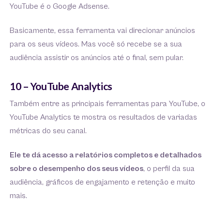
YouTube é o Google Adsense.
Basicamente, essa ferramenta vai direcionar anúncios
para os seus vídeos. Mas você só recebe se a sua
audiência assistir os anúncios até o final, sem pular.
10 – YouTube Analytics
Também entre as principais ferramentas para YouTube, o
YouTube Analytics te mostra os resultados de variadas
métricas do seu canal.
Ele te dá acesso a relatórios completos e detalhados
sobre o desempenho dos seus vídeos
, o perfil da sua
audiência, gráficos de engajamento e retenção e muito
mais.