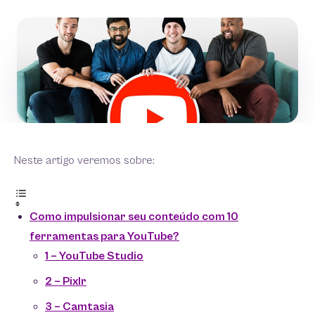
Neste artigo veremos sobre:
Como impulsionar seu conteúdo com 10
ferramentas para YouTube?
1 – YouTube Studio
2 – Pixlr
3 – Camtasia