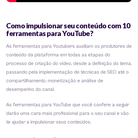
Como impulsionar seu conteúdo com 10
ferramentas para YouTube?
As ferramentas para Youtubers auxiliam os produtores de
conteúdo da plataforma em todas as etapas do
processo de criação do vídeo, desde a definição do tema,
passando pela implementação de técnicas de SEO até o
compartilhamento, monetização e análise de
desempenho do canal.
As ferramentas para YouTube que você confere a seguir
darão uma cara mais profissional para o seu canal e vão
te ajudar a impulsionar seus conteúdos.