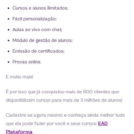
Cursos e alunos ilimitados;
Fácil personalização;
Aulas ao vivo com chat;
Módulo de gestão de alunos;
Emissão de certificados;
Provas online.
E muito mais!
É por isso que já conquistou mais de 600 clientes que
disponibilizam cursos para mais de 3 milhões de alunos!
Cadastre-se agora mesmo e conheça ainda melhor tudo
que ela pode fazer por você e seus cursos:
EAD
Plataforma