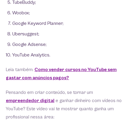
TubeBuddy;
Woobox;
Google Keyword Planner;
Ubersuggest;
Google Adsense;
YouTube Analytics.
Leia também:
Como vender cursos no YouTube sem
gastar com anúncios pagos?
Pensando em criar conteúdo, se tornar um
empreendedor digital
e ganhar dinheiro com vídeos no
YouTube? Este vídeo vai te mostrar quanto ganha um
profissional nessa área: