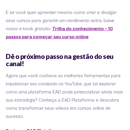
E se você quer aprender mesmo como criar e divulgar
seus cursos para garantir um rendimento extra, baixe
nosso e-book gratuito:
Trilha do conhecimento – 10
passos para começar seu curso online
Dê o próximo passo na gestão do seu
canal!
Agora que você conhece as melhores ferramentas para
impulsionar seu conteúdo no YouTube, que tal explorar
como uma plataforma EAD pode potencializar ainda mais
sua estratégia? Conheça a EAD Plataforma e descubra
como transformar seus vídeos em cursos online de
sucesso.