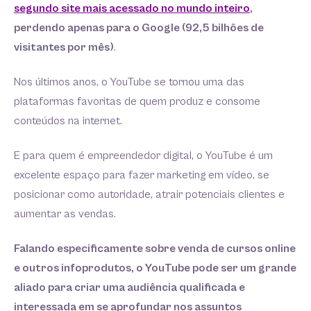
segundo site mais acessado no mundo inteiro
,
perdendo apenas para o Google (92,5 bilhões de
visitantes por mês)
.
Nos últimos anos, o YouTube se tornou uma das
plataformas favoritas de quem produz e consome
conteúdos na internet.
E para quem é empreendedor digital, o YouTube é um
excelente espaço para fazer marketing em vídeo, se
posicionar como autoridade, atrair potenciais clientes e
aumentar as vendas.
Falando especificamente sobre venda de cursos online
e outros infoprodutos, o YouTube pode ser um grande
aliado para criar uma audiência qualificada e
interessada em se aprofundar nos assuntos