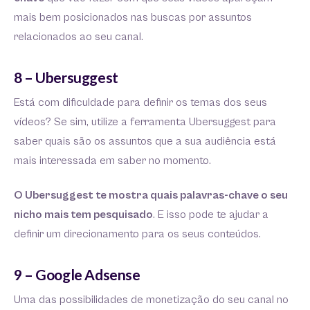
mais bem posicionados nas buscas por assuntos
relacionados ao seu canal.
8 – Ubersuggest
Está com dificuldade para definir os temas dos seus
vídeos? Se sim, utilize a ferramenta Ubersuggest para
saber quais são os assuntos que a sua audiência está
mais interessada em saber no momento.
O Ubersuggest te mostra quais palavras-chave o seu
nicho mais tem pesquisado
. E isso pode te ajudar a
definir um direcionamento para os seus conteúdos.
9 – Google Adsense
Uma das possibilidades de monetização do seu canal no