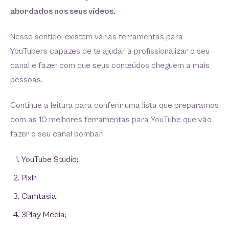
abordados nos seus vídeos.
Nesse sentido, existem várias ferramentas para
YouTubers capazes de te ajudar a profissionalizar o seu
canal e fazer com que seus conteúdos cheguem a mais
pessoas.
Continue a leitura para conferir uma lista que preparamos
com as 10 melhores ferramentas para YouTube que vão
fazer o seu canal bombar:
YouTube Studio;
Pixlr;
Camtasia;
3Play Media;