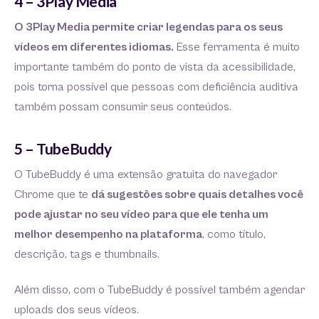
4 – 3Play Media
O 3Play Media permite criar legendas para os seus
vídeos em diferentes idiomas.
Esse ferramenta é muito
importante também do ponto de vista da acessibilidade,
pois torna possível que pessoas com deficiência auditiva
também possam consumir seus conteúdos.
5 – TubeBuddy
O TubeBuddy é uma extensão gratuita do navegador
Chrome que te
dá sugestões sobre quais detalhes você
pode ajustar no seu vídeo para que ele tenha um
melhor desempenho na plataforma
, como título,
descrição, tags e thumbnails.
Além disso, com o TubeBuddy é possível também agendar
uploads dos seus vídeos.