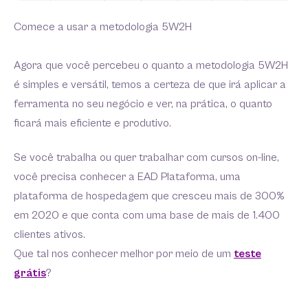
Comece a usar a metodologia 5W2H
Agora que você percebeu o quanto a metodologia 5W2H
é simples e versátil, temos a certeza de que irá aplicar a
ferramenta no seu negócio e ver, na prática, o quanto
ficará mais eficiente e produtivo.
Se você trabalha ou quer trabalhar com cursos on-line,
você precisa conhecer a EAD Plataforma, uma
plataforma de hospedagem que cresceu mais de 300%
em 2020 e que conta com uma base de mais de 1.400
clientes ativos.
Que tal nos conhecer melhor por meio de um
teste
grátis
?