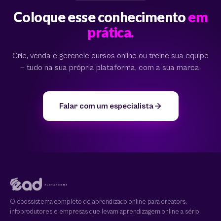
Coloque esse conhecimento
em
prática.
Crie, venda e gerencie cursos online ou treine sua equipe
— tudo na sua própria plataforma, com a sua marca.
Falar com um especialista
O ecossistema completo de aprendizado online para creators,
infoprodutores e empresas que levam aprendizagem online a sério.