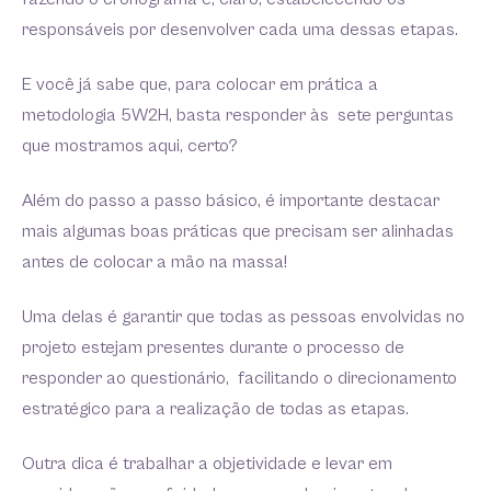
responsáveis por desenvolver cada uma dessas etapas.
E você já sabe que, para colocar em prática a
metodologia 5W2H, basta responder às sete perguntas
que mostramos aqui, certo?
Além do passo a passo básico, é importante destacar
mais algumas boas práticas que precisam ser alinhadas
antes de colocar a mão na massa!
Uma delas é garantir que todas as pessoas envolvidas no
projeto estejam presentes durante o processo de
responder ao questionário, facilitando o direcionamento
estratégico para a realização de todas as etapas.
Outra dica é trabalhar a objetividade e levar em