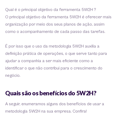
Qual é o principal objetivo da ferramenta 5W2H ?
O principal objetivo da ferramenta 5W2H é oferecer mais
organização por meio dos seus planos de ação, assim
como o acompanhamento de cada passo das tarefas.
É por isso que o uso da metodologia 5W2H auxilia a
definição prática de operações, o que serve tanto para
ajudar a companhia a ser mais eficiente como a
identificar o que não contribui para o crescimento do
negócio.
Quais são os benefícios do 5W2H?
A seguir, enumeramos alguns dos benefícios de usar a
metodologia 5W2H na sua empresa. Confira!