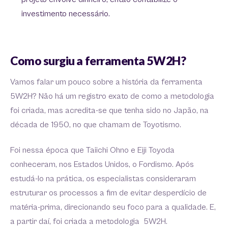
investimento necessário.
Como surgiu a ferramenta 5W2H?
Vamos falar um pouco sobre a história da ferramenta
5W2H? Não há um registro exato de como a metodologia
foi criada, mas acredita-se que tenha sido no Japão, na
década de 1950, no que chamam de Toyotismo.
Foi nessa época que Taiichi Ohno e Eiji Toyoda
conheceram, nos Estados Unidos, o Fordismo. Após
estudá-lo na prática, os especialistas consideraram
estruturar os processos a fim de evitar desperdício de
matéria-prima, direcionando seu foco para a qualidade. E,
a partir daí, foi criada a metodologia 5W2H.