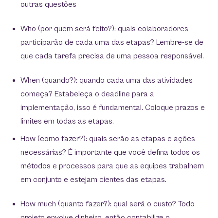
outras questões
Who (por quem será feito?): quais colaboradores
participarão de cada uma das etapas? Lembre-se de
que cada tarefa precisa de uma pessoa responsável.
When (quando?): quando cada uma das atividades
começa? Estabeleça o deadline para a
implementação, isso é fundamental. Coloque prazos e
limites em todas as etapas.
How (como fazer?): quais serão as etapas e ações
necessárias? É importante que você defina todos os
métodos e processos para que as equipes trabalhem
em conjunto e estejam cientes das etapas.
How much (quanto fazer?): qual será o custo? Todo
projeto envolve dinheiro, então contabilize o