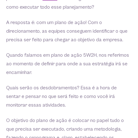
como executar todo esse planejamento?
A resposta é: com um plano de ação! Com o
direcionamento, as equipes conseguem identificar o que
precisa ser feito para chegar ao objetivo da empresa.
Quando falamos em plano de ação 5W2H, nos referimos
ao momento de definir para onde a sua estratégia irá se
encaminhar.
Quais serão os desdobramentos? Essa é a hora de
sentar e pensar no que será feito e como você irá
monitorar essas atividades.
O objetivo do plano de ação é colocar no papel tudo o
que precisa ser executado, criando uma metodologia,
fazendo o cronograma e, claro, estabelecendo os