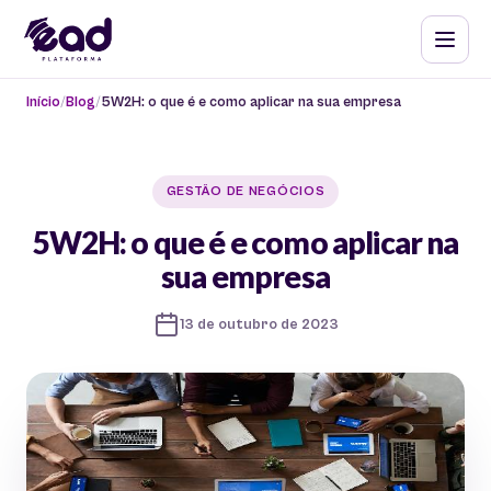
Início
Blog
5W2H: o que é e como aplicar na sua empresa
GESTÃO DE NEGÓCIOS
5W2H: o que é e como aplicar na
sua empresa
13 de outubro de 2023