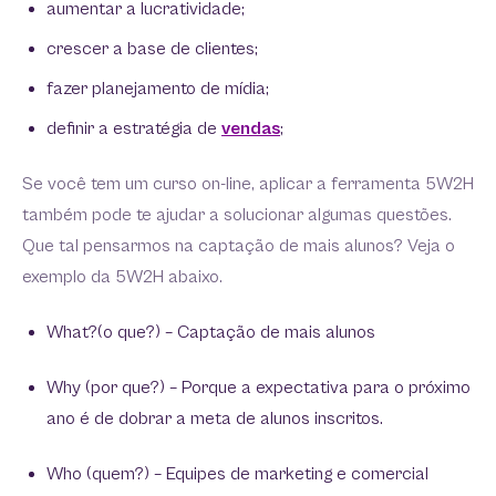
aumentar a lucratividade;
crescer a base de clientes;
fazer planejamento de mídia;
definir a estratégia de
vendas
;
Se você tem um curso on-line, aplicar a ferramenta 5W2H
também pode te ajudar a solucionar algumas questões.
Que tal pensarmos na captação de mais alunos? Veja o
exemplo da 5W2H abaixo.
What?(o que?) – Captação de mais alunos
Why (por que?) – Porque a expectativa para o próximo
ano é de dobrar a meta de alunos inscritos.
‍Who (quem?) – Equipes de marketing e comercial