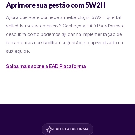
Aprimore sua gestão com 5W2H
Agora que você conhece a metodologia 5W2H, que tal
aplicá-la na sua empresa? Conheça a EAD Plataforma e
descubra como podemos ajudar na implementação de
ferramentas que facilitam a gestão e o aprendizado na
sua equipe.
Saiba mais sobre a EAD Plataforma
EAD PLATAFORMA