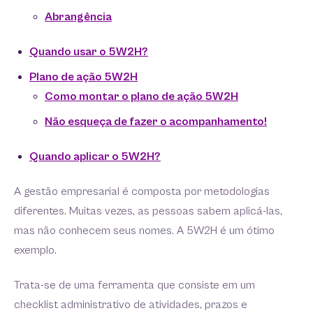
Abrangência
Quando usar o 5W2H?
Plano de ação 5W2H
Como montar o plano de ação 5W2H
Não esqueça de fazer o acompanhamento!
Quando aplicar o 5W2H?
A gestão empresarial é composta por metodologias
diferentes. Muitas vezes, as pessoas sabem aplicá-las,
mas não conhecem seus nomes. A 5W2H é um ótimo
exemplo.
Trata-se de uma ferramenta que consiste em um
checklist administrativo de atividades, prazos e