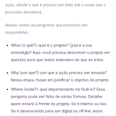
ação, desde o que é preciso ser feito até o custo que o
processo envolverá.
Abaixo, estão as perguntas que precisam ser
respondidas.
What (o quê?): qual é o projeto? Qual é a sua
estratégia? Aqui, você precisa descrever o projeto em
questão para que todos entendam do que se trata.
Why (por que?): por que a ação precisa ser tomada?
Nessa etapa, foque em justificar o objetivo do projeto.
Where (onde?): qual departamento irá fazê-lo? Essa
pergunta pode ser feita de várias formas. Detalhe
quem estará à frente do projeto. Se é interno ou não.
Se é desenvolvido para ser digital ou off-line, entre