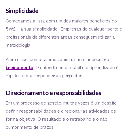
Simplicidade
Começamos a lista com um dos maiores benefícios do
5W2H, a sua simplicidade. Empresas de qualquer porte e
profissionais de diferentes áreas conseguem utilizar a
metodologia.
Além disso, como falamos acima, não é necessário
treinamento
. O entendimento é fácil e o aprendizado é
rápido, basta responder às perguntas.
Direcionamento e responsabilidades
Em um processo de gestão, muitas vezes é um desafio
definir responsabilidades e direcionar as atividades de
forma objetiva. O resultado é o retrabalho e o não
cumprimento de prazos.