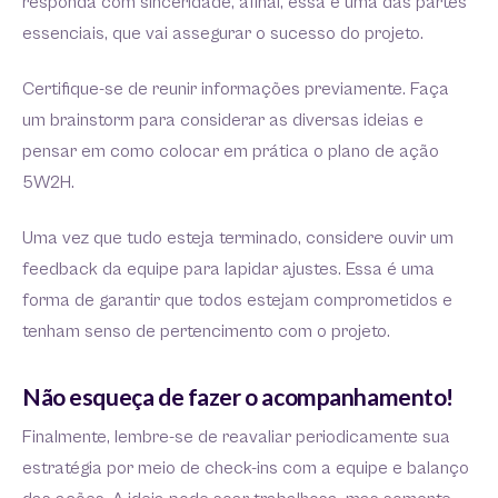
responda com sinceridade, afinal, essa é uma das partes
essenciais, que vai assegurar o sucesso do projeto.
Certifique-se de reunir informações previamente. Faça
um brainstorm para considerar as diversas ideias e
pensar em como colocar em prática o plano de ação
5W2H.
Uma vez que tudo esteja terminado, considere ouvir um
feedback da equipe para lapidar ajustes. Essa é uma
forma de garantir que todos estejam comprometidos e
tenham senso de pertencimento com o projeto.
Não esqueça de fazer o acompanhamento!
Finalmente, lembre-se de reavaliar periodicamente sua
estratégia por meio de check-ins com a equipe e balanço