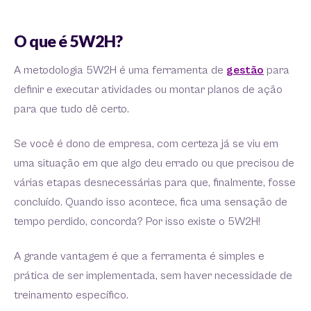
O que é 5W2H?
A metodologia 5W2H é uma ferramenta de
gestão
para
definir e executar atividades ou montar planos de ação
para que tudo dê certo.
Se você é dono de empresa, com certeza já se viu em
uma situação em que algo deu errado ou que precisou de
várias etapas desnecessárias para que, finalmente, fosse
concluído. Quando isso acontece, fica uma sensação de
tempo perdido, concorda? Por isso existe o 5W2H!
A grande vantagem é que a ferramenta é simples e
prática de ser implementada, sem haver necessidade de
treinamento específico.