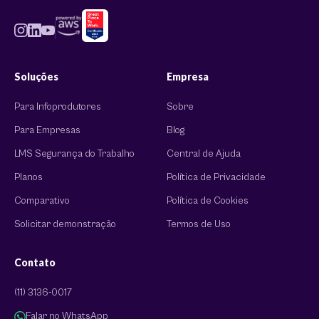
Soluções
Empresa
Para Infoprodutores
Sobre
Para Empresas
Blog
LMS Segurança do Trabalho
Central de Ajuda
Planos
Política de Privacidade
Comparativo
Política de Cookies
Solicitar demonstração
Termos de Uso
Contato
(11) 3136-0017
Falar no WhatsApp