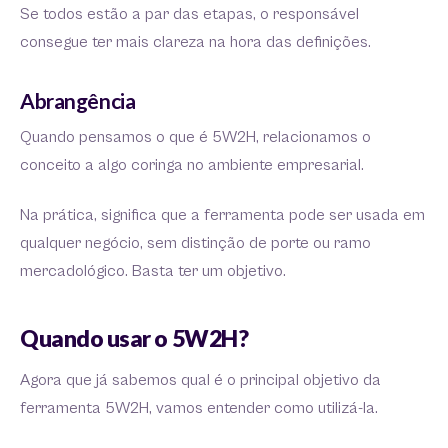
Se todos estão a par das etapas, o responsável
consegue ter mais clareza na hora das definições.
Abrangência
Quando pensamos o que é 5W2H, relacionamos o
conceito a algo coringa no ambiente empresarial.
Na prática, significa que a ferramenta pode ser usada em
qualquer negócio, sem distinção de porte ou ramo
mercadológico. Basta ter um objetivo.
Quando usar o 5W2H?
Agora que já sabemos qual é o principal objetivo da
ferramenta 5W2H, vamos entender como utilizá-la.