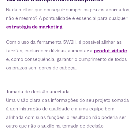
Nada melhor que conseguir cumprir os prazos acordados,
não é mesmo? A pontualidade é essencial para qualquer
estratégia de marketing
.
Com o uso da ferramenta 5W2H, é possível alinhar as
tarefas, esclarecer dúvidas, aumentar a
produtividade
e, como consequência, garantir o cumprimento de todos
os prazos sem dores de cabeça.
Tomada de decisão acertada
Uma visão clara das informações do seu projeto somada
à administração de qualidade e a uma equipe bem
alinhada com suas funções: o resultado não poderia ser
outro que não o auxílio na tomada de decisão.