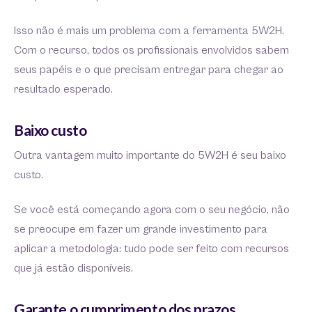
Isso não é mais um problema com a ferramenta 5W2H.
Com o recurso, todos os profissionais envolvidos sabem
seus papéis e o que precisam entregar para chegar ao
resultado esperado.
Baixo custo
Outra vantagem muito importante do 5W2H é seu baixo
custo.
Se você está começando agora com o seu negócio, não
se preocupe em fazer um grande investimento para
aplicar a metodologia: tudo pode ser feito com recursos
que já estão disponíveis.
Garante o cumprimento dos prazos