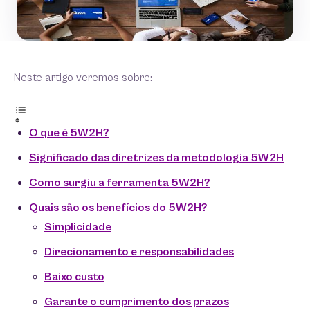
Neste artigo veremos sobre:
O que é 5W2H?
Significado das diretrizes da metodologia 5W2H
Como surgiu a ferramenta 5W2H?
Quais são os benefícios do 5W2H?
Simplicidade
Direcionamento e responsabilidades
Baixo custo
Garante o cumprimento dos prazos