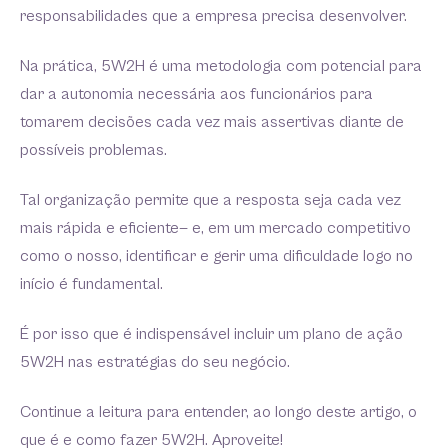
responsabilidades que a empresa precisa desenvolver.
Na prática, 5W2H é uma metodologia com potencial para
dar a autonomia necessária aos funcionários para
tomarem decisões cada vez mais assertivas diante de
possíveis problemas.
Tal organização permite que a resposta seja cada vez
mais rápida e eficiente— e, em um mercado competitivo
como o nosso, identificar e gerir uma dificuldade logo no
início é fundamental.
É por isso que é indispensável incluir um plano de ação
5W2H nas estratégias do seu negócio.
Continue a leitura para entender, ao longo deste artigo, o
que é e como fazer 5W2H. Aproveite!