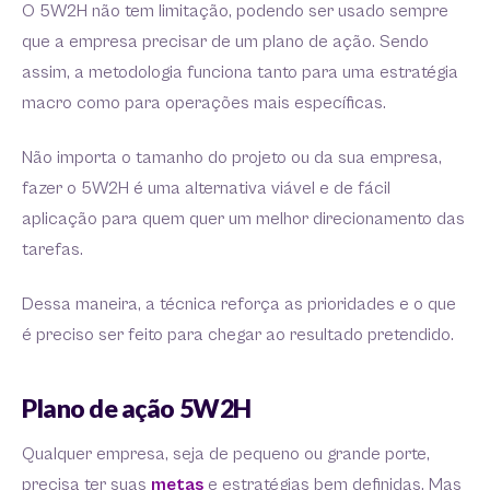
O 5W2H não tem limitação, podendo ser usado sempre
que a empresa precisar de um plano de ação. Sendo
assim, a metodologia funciona tanto para uma estratégia
macro como para operações mais específicas.
Não importa o tamanho do projeto ou da sua empresa,
fazer o 5W2H é uma alternativa viável e de fácil
aplicação para quem quer um melhor direcionamento das
tarefas.
Dessa maneira, a técnica reforça as prioridades e o que
é preciso ser feito para chegar ao resultado pretendido.
Plano de ação 5W2H
Qualquer empresa, seja de pequeno ou grande porte,
precisa ter suas
metas
e estratégias bem definidas. Mas