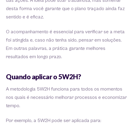
das ações. A ideia pode soar trabalhosa, mas somente
desta forma você garante que o plano traçado ainda faz
sentido e é eficaz.
O acompanhamento é essencial para verificar se a meta
foi atingida e, caso não tenha sido, pensar em soluções.
Em outras palavras, a prática garante melhores
resultados em longo prazo.
Quando aplicar o 5W2H?
A metodologia 5W2H funciona para todos os momentos
nos quais é necessário melhorar processos e economizar
tempo.
Por exemplo, a 5W2H pode ser aplicada para: