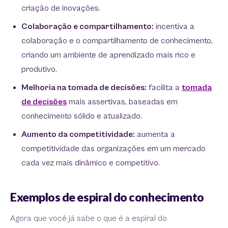
criação de inovações.
Colaboração e compartilhamento:
incentiva a
colaboração e o compartilhamento de conhecimento,
criando um ambiente de aprendizado mais rico e
produtivo.
Melhoria na tomada de decisões:
facilita a
tomada
de decisões
mais assertivas, baseadas em
conhecimento sólido e atualizado.
Aumento da competitividade:
aumenta a
competitividade das organizações em um mercado
cada vez mais dinâmico e competitivo.
Exemplos de espiral do conhecimento
Agora que você já sabe o que é a espiral do