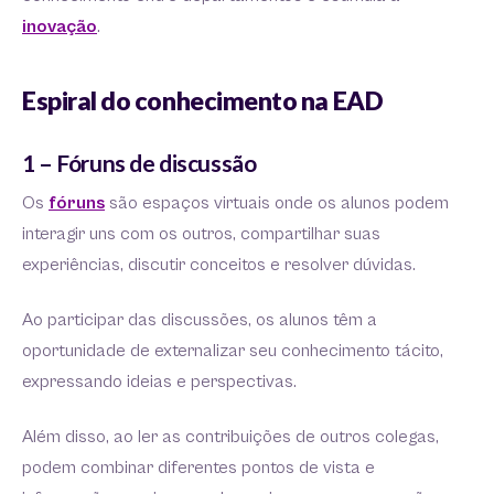
inovação
.
Espiral do conhecimento na EAD
1 – Fóruns de discussão
Os
fóruns
são espaços virtuais onde os alunos podem
interagir uns com os outros, compartilhar suas
experiências, discutir conceitos e resolver dúvidas.
Ao participar das discussões, os alunos têm a
oportunidade de externalizar seu conhecimento tácito,
expressando ideias e perspectivas.
Além disso, ao ler as contribuições de outros colegas,
podem combinar diferentes pontos de vista e