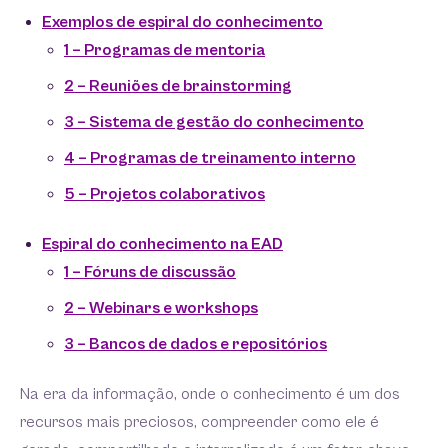
Exemplos de espiral do conhecimento
1 – Programas de mentoria
2 – Reuniões de brainstorming
3 – Sistema de gestão do conhecimento
4 – Programas de treinamento interno
5 – Projetos colaborativos
Espiral do conhecimento na EAD
1 – Fóruns de discussão
2 – Webinars e workshops
3 – Bancos de dados e repositórios
Na era da informação, onde o conhecimento é um dos
recursos mais preciosos, compreender como ele é