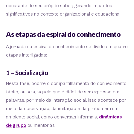
constante de seu próprio saber, gerando impactos
significativos no contexto organizacional e educacional.
As etapas da espiral do conhecimento
A jornada na espiral do conhecimento se divide em quatro
etapas interligadas:
1 – Socialização
Nesta fase, ocorre o compartilhamento do conhecimento
tácito, ou seja, aquele que é difícil de ser expresso em
palavras, por meio da interação social. Isso acontece por
meio da observação, da imitação e da prática em um
ambiente social, como conversas informais,
dinâmicas
de grupo
ou mentorias.