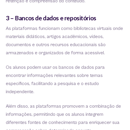
retenção e compreensão do conteúdo.
3 – Bancos de dados e repositórios
As plataformas funcionam como bibliotecas virtuais onde
materiais didáticos, artigos acadêmicos, vídeos,
documentos e outros recursos educacionais são
armazenados e organizados de forma acessível.
Os alunos podem usar os bancos de dados para
encontrar informações relevantes sobre temas
específicos, facilitando a pesquisa e o estudo
independente.
Além disso, as plataformas promovem a combinação de
informações, permitindo que os alunos integrem
diferentes fontes de conhecimento para enriquecer sua