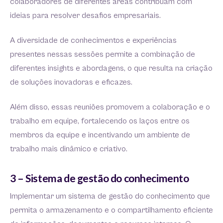
colaboradores de diferentes áreas contribuam com
ideias para resolver desafios empresariais.
A diversidade de conhecimentos e experiências
presentes nessas sessões permite a combinação de
diferentes insights e abordagens, o que resulta na criação
de soluções inovadoras e eficazes.
Além disso, essas reuniões promovem a colaboração e o
trabalho em equipe, fortalecendo os laços entre os
membros da equipe e incentivando um ambiente de
trabalho mais dinâmico e criativo.
3 – Sistema de gestão do conhecimento
Implementar um sistema de gestão do conhecimento que
permita o armazenamento e o compartilhamento eficiente