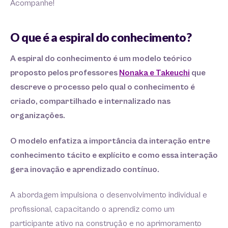
Acompanhe!
O que é a espiral do conhecimento?
A espiral do conhecimento é um modelo teórico
proposto pelos professores
Nonaka e Takeuchi
que
descreve o processo pelo qual o conhecimento é
criado, compartilhado e internalizado nas
organizações.
O modelo enfatiza a importância da interação entre
conhecimento tácito e explícito e como essa interação
gera inovação e aprendizado contínuo.
A abordagem impulsiona o desenvolvimento individual e
profissional, capacitando o aprendiz como um
participante ativo na construção e no aprimoramento