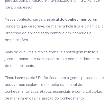
gerado, compartilhado e internalizado é um fator-chave
para o sucesso!
Nesse contexto, surge a
espiral do conhecimento
, um
conceito que descreve, de maneira holística e dinâmica, o
processo de aprendizado contínuo em indivíduos e
organizações.
Mais do que uma simples teoria, a abordagem reflete a
jornada constante de aprendizado e compartilhamento
de conhecimento.
Ficou interessado? Então fique com a gente, porque neste
post vamos explorar o conceito da espiral do
conhecimento, suas etapas essenciais e como aplicá-las
de maneira eficaz na gestão do conhecimento.