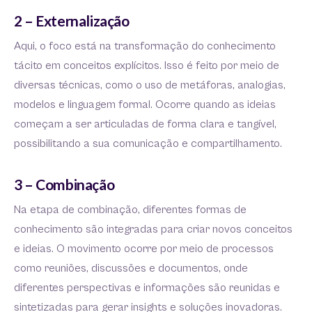
2 – Externalização
Aqui, o foco está na transformação do conhecimento
tácito em conceitos explícitos. Isso é feito por meio de
diversas técnicas, como o uso de metáforas, analogias,
modelos e linguagem formal. Ocorre quando as ideias
começam a ser articuladas de forma clara e tangível,
possibilitando a sua comunicação e compartilhamento.
3 – Combinação
Na etapa de combinação, diferentes formas de
conhecimento são integradas para criar novos conceitos
e ideias. O movimento ocorre por meio de processos
como reuniões, discussões e documentos, onde
diferentes perspectivas e informações são reunidas e
sintetizadas para gerar insights e soluções inovadoras.