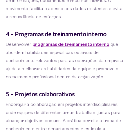
de informações, documentos e recursos internos. O
movimento facilita o acesso aos dados existentes e evita
a redundância de esforços.
4 – Programas de treinamento interno
Desenvolver
programas de treinamento interno
que
abordem habilidades específicas ou áreas de
conhecimento relevantes para as operações da empresa
ajuda a melhorar as habilidades da equipe e promove o
crescimento profissional dentro da organização.
5 – Projetos colaborativos
Encorajar a colaboração em projetos interdisciplinares,
onde equipes de diferentes áreas trabalham juntas para
alcançar objetivos comuns. A prática permite a troca de
conhecimento entre departamentos e estimula a