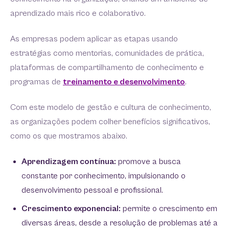
aprendizado mais rico e colaborativo.
As empresas podem aplicar as etapas usando
estratégias como mentorias, comunidades de prática,
plataformas de compartilhamento de conhecimento e
programas de
treinamento e desenvolvimento
.
Com este modelo de gestão e cultura de conhecimento,
as organizações podem colher benefícios significativos,
como os que mostramos abaixo.
Aprendizagem contínua:
promove a busca
constante por conhecimento, impulsionando o
desenvolvimento pessoal e profissional.
Crescimento exponencial:
permite o crescimento em
diversas áreas, desde a resolução de problemas até a