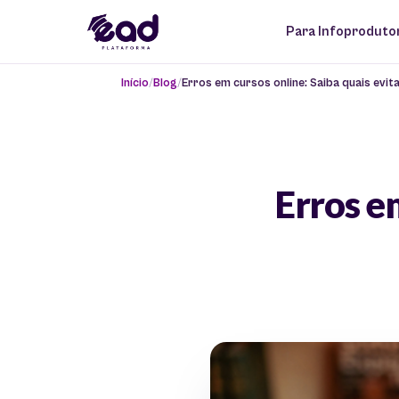
Para Infoproduto
Início
Blog
Erros em cursos online: Saiba quais evita
Erros em