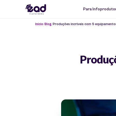
Para Infoproduto
Início
Blog
Produções incríveis com 5 equipamentos
Produçõ