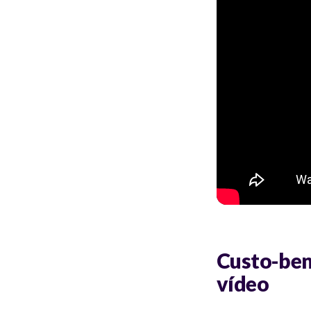
Custo-ben
vídeo