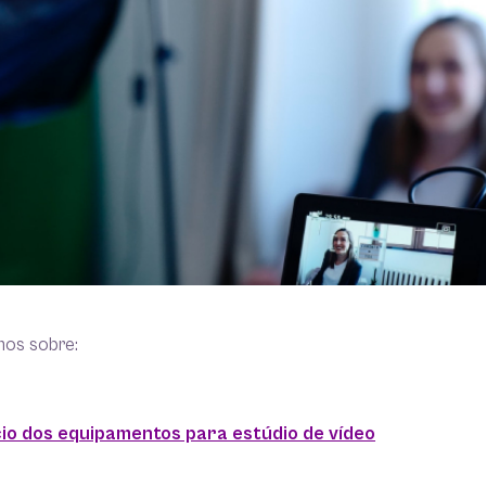
mos sobre:
io dos equipamentos para estúdio de vídeo