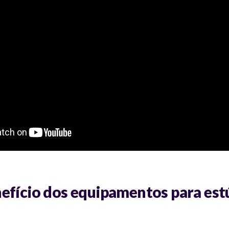
efício dos equipamentos para est