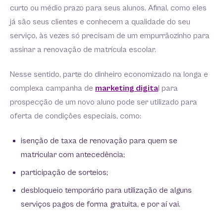
curto ou médio prazo para seus alunos. Afinal, como eles
já são seus clientes e conhecem a qualidade do seu
serviço, às vezes só precisam de um empurrãozinho para
assinar a renovação de matrícula escolar.
Nesse sentido, parte do dinheiro economizado na longa e
complexa campanha de
marketing digita
l para
prospecção de um novo aluno pode ser utilizado para
oferta de condições especiais, como:
isenção de taxa de renovação para quem se
matricular com antecedência;
participação de sorteios;
desbloqueio temporário para utilização de alguns
serviços pagos de forma gratuita, e por aí vai.