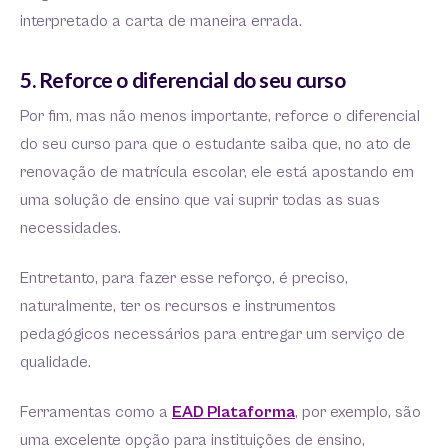
interpretado a carta de maneira errada.
5. Reforce o diferencial do seu curso
Por fim, mas não menos importante, reforce o diferencial
do seu curso para que o estudante saiba que, no ato de
renovação de matrícula escolar, ele está apostando em
uma solução de ensino que vai suprir todas as suas
necessidades.
Entretanto, para fazer esse reforço, é preciso,
naturalmente, ter os recursos e instrumentos
pedagógicos necessários para entregar um serviço de
qualidade.
Ferramentas como a
EAD Plataforma
, por exemplo, são
uma excelente opção para instituições de ensino,