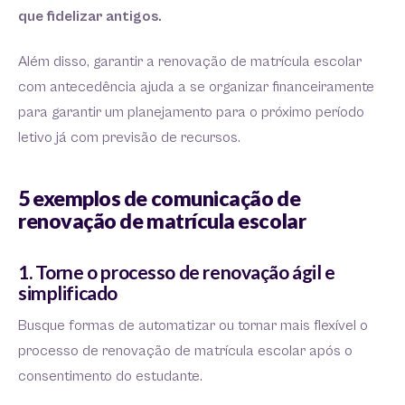
que fidelizar antigos.
Além disso, garantir a renovação de matrícula escolar
com antecedência ajuda a se organizar financeiramente
para garantir um planejamento para o próximo período
letivo já com previsão de recursos.
5 exemplos de comunicação de
renovação de matrícula escolar
1. Torne o processo de renovação ágil e
simplificado
Busque formas de automatizar ou tornar mais flexível o
processo de renovação de matrícula escolar após o
consentimento do estudante.