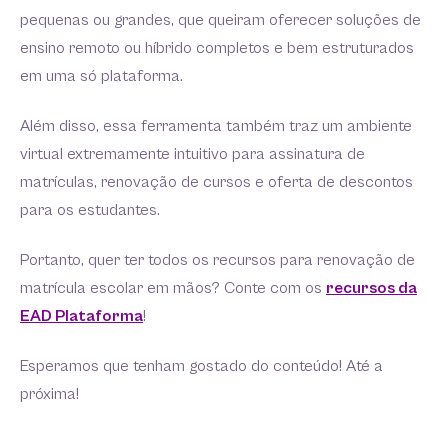
pequenas ou grandes, que queiram oferecer soluções de
ensino remoto ou híbrido completos e bem estruturados
em uma só plataforma.
Além disso, essa ferramenta também traz um ambiente
virtual extremamente intuitivo para assinatura de
matrículas, renovação de cursos e oferta de descontos
para os estudantes.
Portanto, quer ter todos os recursos para renovação de
matrícula escolar em mãos? Conte com os
recursos da
EAD Plataforma
!
Esperamos que tenham gostado do conteúdo! Até a
próxima!