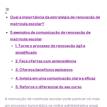
Qual a importância da estratégia de renovação de
matrícula escolar?
5 exemplos de comunicação de renovação de
matrícula escolar
1. Torne o processo de renovação ágil e
simplificado
2. Faça ofertas com antecedência
3. Ofereça benefícios exclusivos
4. Invista em uma comunicação clara e eficaz
5. Reforce o diferencial do seu curso
A renovação de matrícula escolar pode parecer só mais
um processo burocrático na rotina administrativa anual