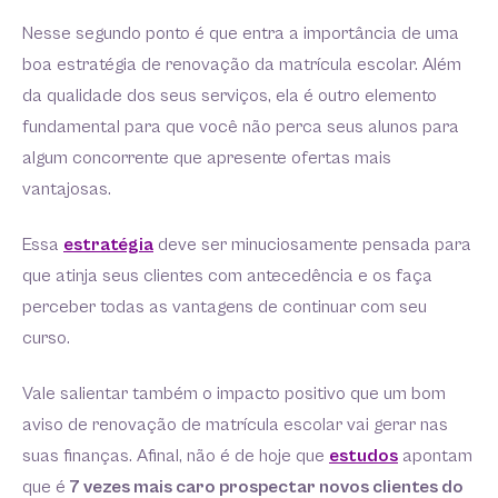
Nesse segundo ponto é que entra a importância de uma
boa estratégia de renovação da matrícula escolar. Além
da qualidade dos seus serviços, ela é outro elemento
fundamental para que você não perca seus alunos para
algum concorrente que apresente ofertas mais
vantajosas.
Essa
estratégia
deve ser minuciosamente pensada para
que atinja seus clientes com antecedência e os faça
perceber todas as vantagens de continuar com seu
curso.
Vale salientar também o impacto positivo que um bom
aviso de renovação de matrícula escolar vai gerar nas
suas finanças. Afinal, não é de hoje que
estudos
apontam
que é
7 vezes mais caro prospectar novos clientes do