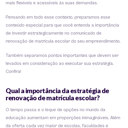
mais flexíveis e acessíveis às suas demandas.
Pensando em todo esse contexto, preparamos esse
conteúdo especial para que você entenda a importância
de investir estrategicamente no comunicado de
renovação de matrícula escolar do seu empreendimento.
Também separamos pontos importantes que devem ser
levados em consideração ao executar sua estratégia.
Confira!
Qual a importância da estratégia de
renovação de matrícula escolar?
O tempo passa e o leque de opções no mundo da
educação aumentam em proporções inimagináveis. Além
da oferta cada vez maior de escolas, faculdades e