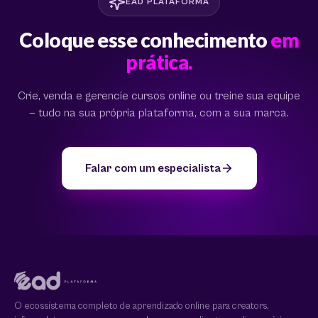
EAD PLATAFORMA
Coloque esse conhecimento
em
prática.
Crie, venda e gerencie cursos online ou treine sua equipe
— tudo na sua própria plataforma, com a sua marca.
Falar com um especialista
O ecossistema completo de aprendizado online para creators,