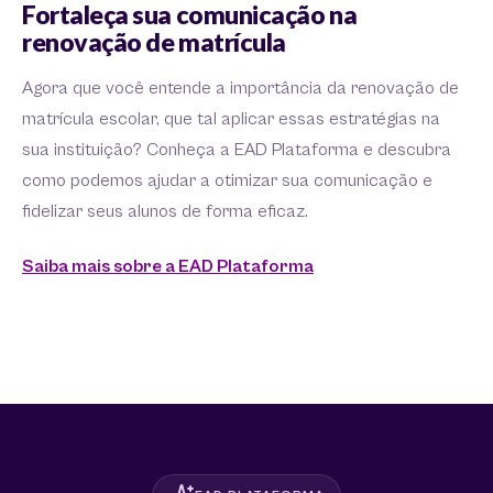
Fortaleça sua comunicação na
renovação de matrícula
Agora que você entende a importância da renovação de
matrícula escolar, que tal aplicar essas estratégias na
sua instituição? Conheça a EAD Plataforma e descubra
como podemos ajudar a otimizar sua comunicação e
fidelizar seus alunos de forma eficaz.
Saiba mais sobre a EAD Plataforma