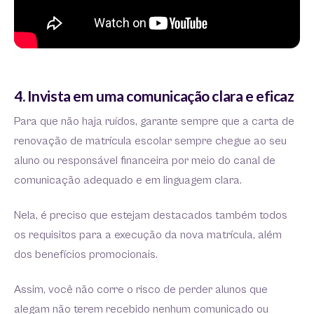
4. Invista em uma comunicação clara e eficaz
Para que não haja ruídos, garante sempre que a carta de
renovação de matrícula escolar sempre chegue ao seu
aluno ou responsável financeira por meio do canal de
comunicação adequado e em linguagem clara.
Nela, é preciso que estejam destacados também todos
os requisitos para a execução da nova matrícula, além
dos benefícios promocionais.
Assim, você não corre o risco de perder alunos que
alegam não terem recebido nenhum comunicado ou