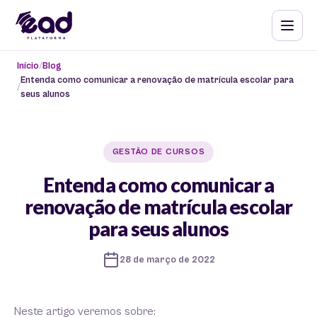
Início
Blog
Entenda como comunicar a renovação de matrícula escolar para
seus alunos
GESTÃO DE CURSOS
Entenda como comunicar a
renovação de matrícula escolar
para seus alunos
28 de março de 2022
Neste artigo veremos sobre: