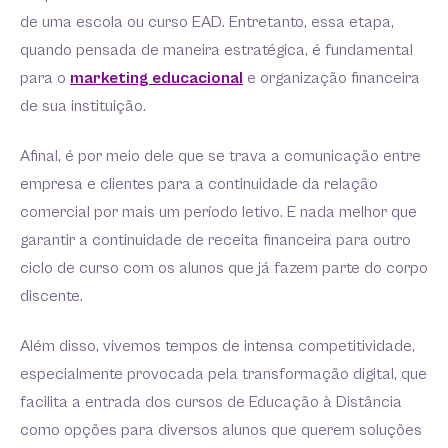
de uma escola ou curso EAD. Entretanto, essa etapa,
quando pensada de maneira estratégica, é fundamental
para o
marketing educacional
e organização financeira
de sua instituição.
Afinal, é por meio dele que se trava a comunicação entre
empresa e clientes para a continuidade da relação
comercial por mais um período letivo. E nada melhor que
garantir a continuidade de receita financeira para outro
ciclo de curso com os alunos que já fazem parte do corpo
discente.
Além disso, vivemos tempos de intensa competitividade,
especialmente provocada pela transformação digital, que
facilita a entrada dos cursos de Educação à Distância
como opções para diversos alunos que querem soluções