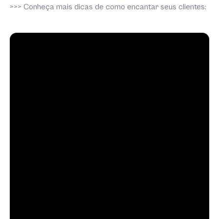
>>> Conheça mais dicas de como encantar seus clientes: