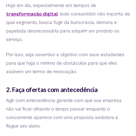
Hoje em dia, especialmente em tempos de
transformação digital
, todo consumidor, não importa de
qual segmento, busca fugir da burocracia, demora e
papelada desnecessária para adquirir um produto ou
serviço.
Por isso, seja assertivo e objetivo com seus estudantes
para que haja o mínimo de obstáculos para que eles
assinem um termo de renovação.
2. Faça ofertas com antecedência
Agir com antecedência garante com que sua empresa
não vai ficar olhando o tempo passar enquanto o
concorrente aparece com uma proposta sedutora e
fisgue seu aluno.