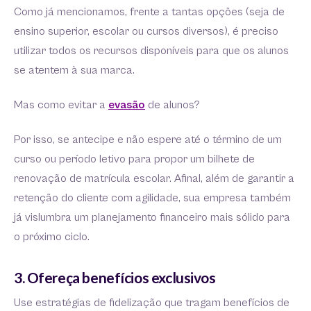
Como já mencionamos, frente a tantas opções (seja de
ensino superior, escolar ou cursos diversos), é preciso
utilizar todos os recursos disponíveis para que os alunos
se atentem à sua marca.
Mas como evitar a
evasão
de alunos?
Por isso, se antecipe e não espere até o término de um
curso ou período letivo para propor um bilhete de
renovação de matrícula escolar. Afinal, além de garantir a
retenção do cliente com agilidade, sua empresa também
já vislumbra um planejamento financeiro mais sólido para
o próximo ciclo.
3. Ofereça benefícios exclusivos
Use estratégias de fidelização que tragam benefícios de