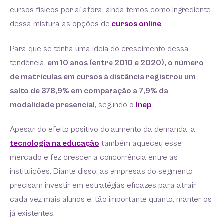
cursos físicos por aí afora, ainda temos como ingrediente
dessa mistura as opções de
cursos online
.
Para que se tenha uma ideia do crescimento dessa
tendência,
em 10 anos (entre 2010 e 2020), o número
de matrículas em cursos à distância registrou um
salto de 378,9% em comparação a 7,9% da
modalidade presencial
, segundo o
Inep
.
Apesar do efeito positivo do aumento da demanda, a
tecnologia na educação
também aqueceu esse
mercado e fez crescer a concorrência entre as
instituições. Diante disso, as empresas do segmento
precisam investir em estratégias eficazes para atrair
cada vez mais alunos e, tão importante quanto, manter os
já existentes.