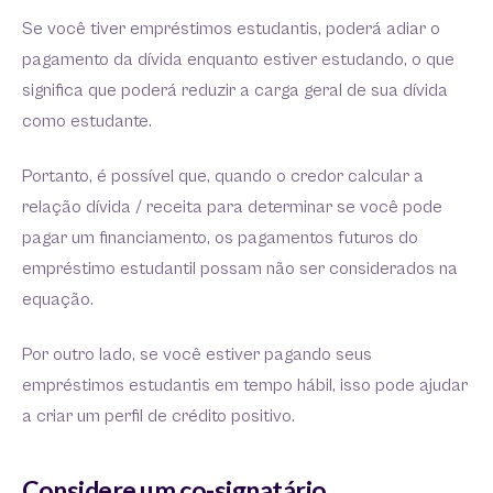
Se você tiver empréstimos estudantis, poderá adiar o
pagamento da dívida enquanto estiver estudando, o que
significa que poderá reduzir a carga geral de sua dívida
como estudante.
Portanto, é possível que, quando o credor calcular a
relação dívida / receita para determinar se você pode
pagar um financiamento, os pagamentos futuros do
empréstimo estudantil possam não ser considerados na
equação.
Por outro lado, se você estiver pagando seus
empréstimos estudantis em tempo hábil, isso pode ajudar
a criar um perfil de crédito positivo.
Considere um co-signatário