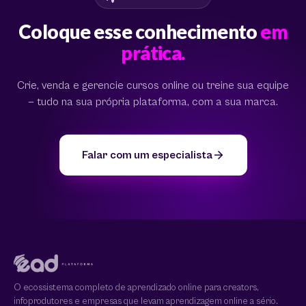
Coloque esse conhecimento
em
prática.
Crie, venda e gerencie cursos online ou treine sua equipe
— tudo na sua própria plataforma, com a sua marca.
Falar com um especialista
O ecossistema completo de aprendizado online para creators,
infoprodutores e empresas que levam aprendizagem online a sério.