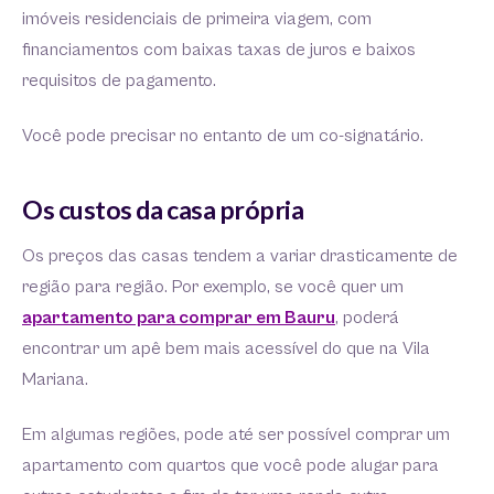
imóveis residenciais de primeira viagem, com
financiamentos com baixas taxas de juros e baixos
requisitos de pagamento.
Você pode precisar no entanto de um co-signatário.
Os custos da casa própria
Os preços das casas tendem a variar drasticamente de
região para região. Por exemplo, se você quer um
apartamento para comprar em Bauru
, poderá
encontrar um apê bem mais acessível do que na Vila
Mariana.
Em algumas regiões, pode até ser possível comprar um
apartamento com quartos que você pode alugar para