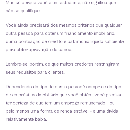
Mas só porque você é um estudante, não significa que
não se qualifique.
Você ainda precisará dos mesmos critérios que qualquer
outra pessoa para obter um financiamento imobiliário:
ótima pontuação de crédito e patrimônio líquido suficiente
para obter aprovação do banco.
Lembre-se, porém, de que muitos credores restringiram
seus requisitos para clientes.
Dependendo do tipo de casa que você compra e do tipo
de empréstimo imobiliário que você obtém, você precisa
ter certeza de que tem um emprego remunerado – ou
pelo menos uma forma de renda estável – e uma dívida
relativamente baixa.