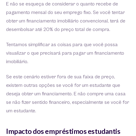
E não se esqueça de considerar o quanto recebe de
pagamento mensal do seu emprego fixo. Se você tentar
obter um financiamento imobiliário convencional, terá de
desembolsar até 20% do preço total de compra.
Tentamos simplificar as coisas para que você possa
visualizar o que precisará para pagar um financiamento
imobiliário.
Se este cenário estiver fora de sua faixa de preço,
existem outras opções se você for um estudante que
deseja obter um financiamento. E não compre uma casa
se não fizer sentido financeiro, especialmente se você for
um estudante.
Impacto dos empréstimos estudantis