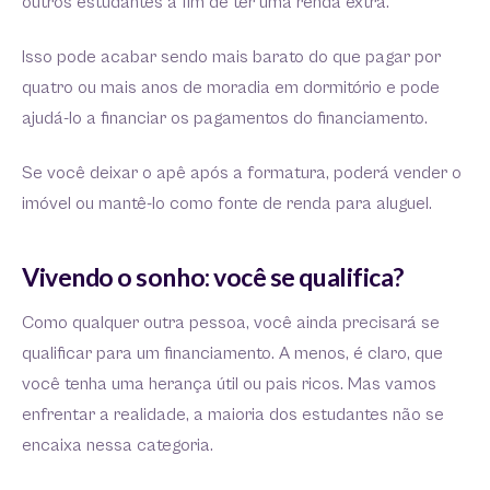
outros estudantes a fim de ter uma renda extra.
Isso pode acabar sendo mais barato do que pagar por
quatro ou mais anos de moradia em dormitório e pode
ajudá-lo a financiar os pagamentos do financiamento.
Se você deixar o apê após a formatura, poderá vender o
imóvel ou mantê-lo como fonte de renda para aluguel.
Vivendo o sonho: você se qualifica?
Como qualquer outra pessoa, você ainda precisará se
qualificar para um financiamento. A menos, é claro, que
você tenha uma herança útil ou pais ricos. Mas vamos
enfrentar a realidade, a maioria dos estudantes não se
encaixa nessa categoria.