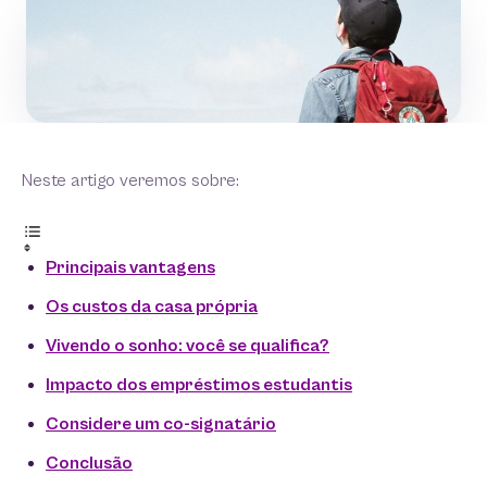
Neste artigo veremos sobre:
Principais vantagens
Os custos da casa própria
Vivendo o sonho: você se qualifica?
Impacto dos empréstimos estudantis
Considere um co-signatário
Conclusão