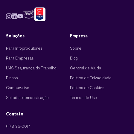
Soluções
Empresa
Para Infoprodutores
Sobre
Para Empresas
Blog
LMS Segurança do Trabalho
Central de Ajuda
Planos
Política de Privacidade
Comparativo
Política de Cookies
Solicitar demonstração
Termos de Uso
Contato
(11) 3136-0017