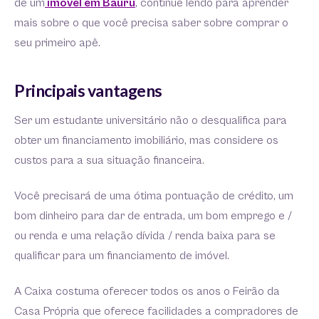
de um
imóvel em Bauru
, continue lendo para aprender
mais sobre o que você precisa saber sobre comprar o
seu primeiro apê.
Principais vantagens
Ser um estudante universitário não o desqualifica para
obter um financiamento imobiliário, mas considere os
custos para a sua situação financeira.
Você precisará de uma ótima pontuação de crédito, um
bom dinheiro para dar de entrada, um bom emprego e /
ou renda e uma relação dívida / renda baixa para se
qualificar para um financiamento de imóvel.
A Caixa costuma oferecer todos os anos o Feirão da
Casa Própria que oferece facilidades a compradores de