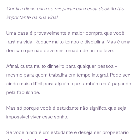
Confira dicas para se preparar para essa decisão tão
importante na sua vida!
Uma casa é provavelmente a maior compra que você
fará na vida. Requer muito tempo e disciplina. Mas é uma
decisão que não deve ser tomada de ânimo leve.
Afinal, custa muito dinheiro para qualquer pessoa –
mesmo para quem trabalha em tempo integral. Pode ser
ainda mais difícil para alguém que também está pagando
pela faculdade.
Mas só porque você é estudante não significa que seja
impossível viver esse sonho.
Se você ainda é um estudante e deseja ser proprietário