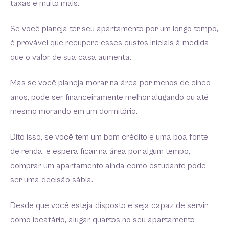
taxas e muito mais.
Se você planeja ter seu apartamento por um longo tempo,
é provável que recupere esses custos iniciais à medida
que o valor de sua casa aumenta.
Mas se você planeja morar na área por menos de cinco
anos, pode ser financeiramente melhor alugando ou até
mesmo morando em um dormitório.
Dito isso, se você tem um bom crédito e uma boa fonte
de renda, e espera ficar na área por algum tempo,
comprar um apartamento ainda como estudante pode
ser uma decisão sábia.
Desde que você esteja disposto e seja capaz de servir
como locatário, alugar quartos no seu apartamento