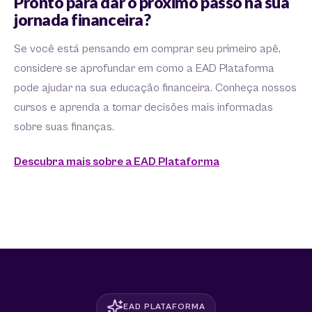
Pronto para dar o próximo passo na sua
jornada financeira?
Se você está pensando em comprar seu primeiro apê,
considere se aprofundar em como a EAD Plataforma
pode ajudar na sua educação financeira. Conheça nossos
cursos e aprenda a tomar decisões mais informadas
sobre suas finanças.
Descubra mais sobre a EAD Plataforma
EAD PLATAFORMA