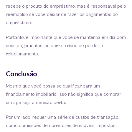
recebe o produto do empréstimo, mas é responsável pelo
reembolso se você deixar de fazer os pagamentos do
empréstimo.
Portanto, é importante que você se mantenha em dia com
seus pagamentos, ou corre o risco de perder o
relacionamento.
Conclusão
Mesmo que você possa se qualificar para um
financiamento imobiliário, isso não significa que comprar
um apê seja a decisão certa.
Por um lado, requer uma série de custos de transação,
como comissões de corretores de imóveis, impostos,