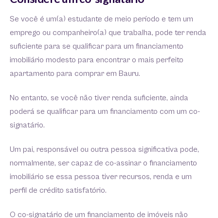
Se você é um(a) estudante de meio período e tem um
emprego ou companheiro(a) que trabalha, pode ter renda
suficiente para se qualificar para um financiamento
imobiliário modesto para encontrar o mais perfeito
apartamento para comprar em Bauru.
No entanto, se você não tiver renda suficiente, ainda
poderá se qualificar para um financiamento com um co-
signatário.
Um pai, responsável ou outra pessoa significativa pode,
normalmente, ser capaz de co-assinar o financiamento
imobiliário se essa pessoa tiver recursos, renda e um
perfil de crédito satisfatório.
O co-signatário de um financiamento de imóveis não