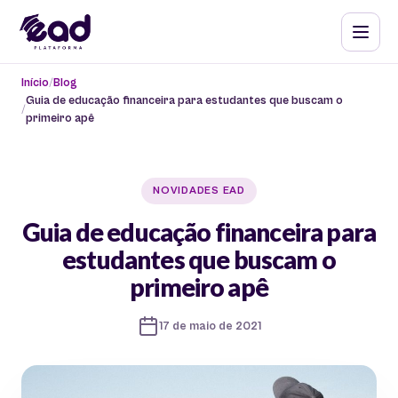
Início
Blog
Guia de educação financeira para estudantes que buscam o
primeiro apê
NOVIDADES EAD
Guia de educação financeira para
estudantes que buscam o
primeiro apê
17 de maio de 2021