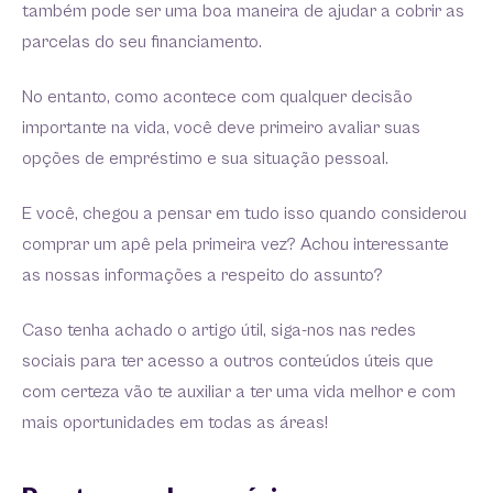
também pode ser uma boa maneira de ajudar a cobrir as
parcelas do seu financiamento.
No entanto, como acontece com qualquer decisão
importante na vida, você deve primeiro avaliar suas
opções de empréstimo e sua situação pessoal.
E você, chegou a pensar em tudo isso quando considerou
comprar um apê pela primeira vez? Achou interessante
as nossas informações a respeito do assunto?
Caso tenha achado o artigo útil, siga-nos nas redes
sociais para ter acesso a outros conteúdos úteis que
com certeza vão te auxiliar a ter uma vida melhor e com
mais oportunidades em todas as áreas!