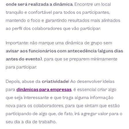
onde será realizada a dinâmica
. Encontre um local
tranquilo e confortável para todos os participantes,
mantendo o foco e garantindo resultados mais alinhados
ao perfil dos colaboradores que vão participar.
Importante: não marque uma dinâmica de grupo sem
avisar aos funcionários com antecedência (alguns dias
antes do evento)
, para que se preparem minimamente
para participar.
Depois, abuse da
criatividade
! Ao desenvolver ideias
para
dinâmicas para empresas
, é essencial criar algo
que seja interessante e que traga alguma informação
nova para os colaboradores, para que sintam que estão
participando de algo que, de fato, irá agregar valor para o
seu dia a dia de trabalho.