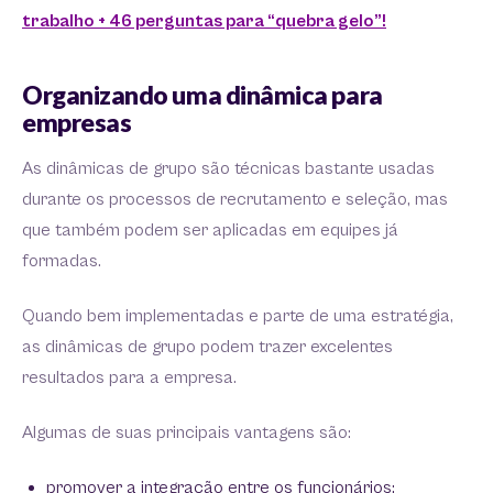
trabalho + 46 perguntas para “quebra gelo”!
Organizando uma dinâmica para
empresas
As dinâmicas de grupo são técnicas bastante usadas
durante os processos de recrutamento e seleção, mas
que também podem ser aplicadas em equipes já
formadas.
Quando bem implementadas e parte de uma estratégia,
as dinâmicas de grupo podem trazer excelentes
resultados para a empresa.
Algumas de suas principais vantagens são:
promover a integração entre os funcionários;