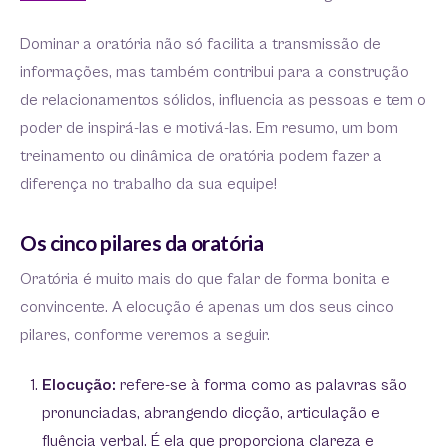
Dominar a oratória não só facilita a transmissão de
informações, mas também contribui para a construção
de relacionamentos sólidos, influencia as pessoas e tem o
poder de inspirá-las e motivá-las. Em resumo, um bom
treinamento ou dinâmica de oratória podem fazer a
diferença no trabalho da sua equipe!
Os cinco pilares da oratória
Oratória é muito mais do que falar de forma bonita e
convincente. A elocução é apenas um dos seus cinco
pilares, conforme veremos a seguir.
Elocução:
refere-se à forma como as palavras são
pronunciadas, abrangendo dicção, articulação e
fluência verbal. É ela que proporciona clareza e