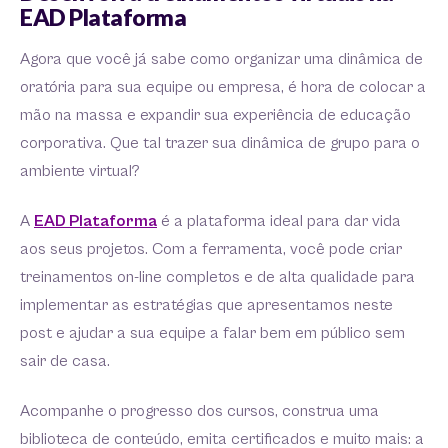
EAD Plataforma
Agora que você já sabe como organizar uma dinâmica de
oratória para sua equipe ou empresa, é hora de colocar a
mão na massa e expandir sua experiência de educação
corporativa. Que tal trazer sua dinâmica de grupo para o
ambiente virtual?
A
EAD Plataforma
é a plataforma ideal para dar vida
aos seus projetos. Com a ferramenta, você pode criar
treinamentos on-line completos e de alta qualidade para
implementar as estratégias que apresentamos neste
post e ajudar a sua equipe a falar bem em público sem
sair de casa.
Acompanhe o progresso dos cursos, construa uma
biblioteca de conteúdo, emita certificados e muito mais: a