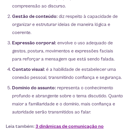
compreensão ao discurso.
Gestão de conteúdo:
diz respeito à capacidade de
organizar e estruturar ideias de maneira lógica e
coerente.
Expressão corporal:
envolve o uso adequado de
gestos, postura, movimentos e expressões faciais
para reforçar a mensagem que está sendo falada.
Contato visual:
é a habilidade de estabelecer uma
conexão pessoal, transmitindo confiança e segurança.
Domínio do assunto:
representa o conhecimento
profundo e abrangente sobre o tema discutido. Quanto
maior a familiaridade e o domínio, mais confiança e
autoridade serão transmitidos ao falar.
Leia também:
3 dinâmicas de comunicação no