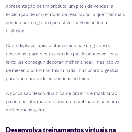
apresentação de um produto, um pitch de vendas, a
explicação de um relatório de resultados, o que fizer mais
sentido para o grupo que estiver participando da
dinâmica.
Cada dupla vai apresentar o texto para o grupo: de
costas um para o outro, um dos participantes vai ler o
texto (se conseguir decorar, melhor ainda!), mas não vai
se mexer; o outro não falará nada, mas usará o gestual
para pontuar as ideias contidas no texto.
A conclusão dessa dinâmica de oratória é mostrar ao
grupo que informação e postura combinadas passam a
melhor mensagem.
Desenvolva treinamentos virtuais na