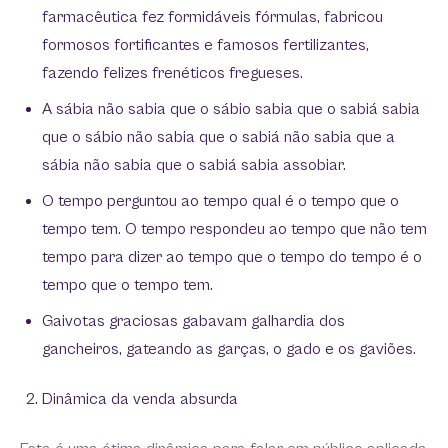
farmacêutica fez formidáveis fórmulas, fabricou
formosos fortificantes e famosos fertilizantes,
fazendo felizes frenéticos fregueses.
A sábia não sabia que o sábio sabia que o sabiá sabia
que o sábio não sabia que o sabiá não sabia que a
sábia não sabia que o sabiá sabia assobiar.
O tempo perguntou ao tempo qual é o tempo que o
tempo tem. O tempo respondeu ao tempo que não tem
tempo para dizer ao tempo que o tempo do tempo é o
tempo que o tempo tem.
Gaivotas graciosas gabavam galhardia dos
gancheiros, gateando as garças, o gado e os gaviões.
Dinâmica da venda absurda