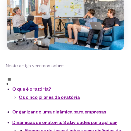
Neste artigo veremos sobre:
O que é oratória?
Os cinco pilares da oratória
Organizando uma dinâmica para empresas
Dinâmicas de oratória: 3 atividades para aplicar
Exemplos de trava-línguas para dinâmica de