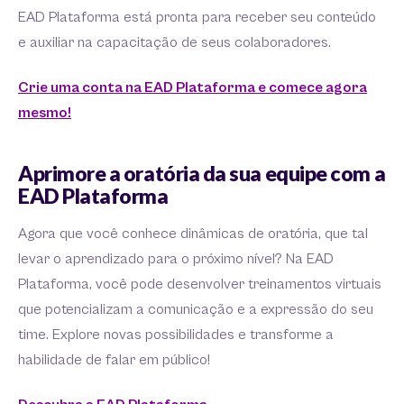
EAD Plataforma está pronta para receber seu conteúdo
e auxiliar na capacitação de seus colaboradores.
Crie uma conta na EAD Plataforma e comece agora
mesmo!
Aprimore a oratória da sua equipe com a
EAD Plataforma
Agora que você conhece dinâmicas de oratória, que tal
levar o aprendizado para o próximo nível? Na EAD
Plataforma, você pode desenvolver treinamentos virtuais
que potencializam a comunicação e a expressão do seu
time. Explore novas possibilidades e transforme a
habilidade de falar em público!