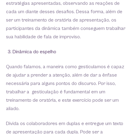
estratégias apresentadas, observando as reações de
cada um diante desses desafios. Dessa forma, além de
ser um treinamento de oratória de apresentação, os
participantes da dinâmica também conseguem trabalhar
sua habilidade de fala de improviso.
Dinâmica do espelho
Quando falamos, a maneira como gesticulamos é capaz
de ajudar a prender a atenção, além de dar a ênfase
necessária para alguns pontos do discurso. Por isso,
trabalhar a gesticulação é fundamental em um
treinamento de oratória, e este exercício pode ser um
aliado.
Divida os colaboradores em duplas e entregue um texto
de apresentação para cada dupla. Pode ser a