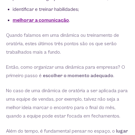
identificar e treinar habilidades;
melhorar a comunicação
.
Quando falamos em uma dinâmica ou treinamento de
oratória, estes últimos três pontos são os que serão
trabalhados mais a fundo.
Então, como organizar uma dinâmica para empresas? O
primeiro passo é
escolher o momento adequado
.
No caso de uma dinâmica de oratória a ser aplicada para
uma equipe de vendas, por exemplo, talvez não seja a
melhor ideia marcar o encontro para o final do mês,
quando a equipe pode estar focada em fechamentos.
Além do tempo, é fundamental pensar no espaço, o
lugar