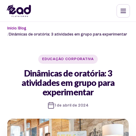
Início
Blog
Dinâmicas de oratória: 3 atividades em grupo para experimentar
EDUCAÇÃO CORPORATIVA
Dinâmicas de oratória: 3
atividades em grupo para
experimentar
1 de abril de 2024