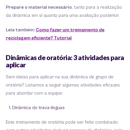
Prepare o material necessário
, tanto para a realização
da dinâmica em si quanto para uma avaliação posterior.
Leia também:
Como fazer um treinamento de
reciclagem eficiente? Tutorial
Dinâmicas de oratória: 3 atividades para
aplicar
Sem ideias para aplicar na sua dinâmica de grupo de
oratória? Listamos a seguir algumas atividades eficazes
para abordar com a equipe:
Dinâmica do trava-línguas
Este treinamento de oratória pode ser feito combinado