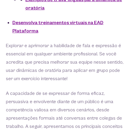
oratória
Desenvolva treinamentos virtuais na EAD
Plataforma
Explorar e aprimorar a habilidade de fala e expressão é
essencial em qualquer ambiente profissional. Se você
acredita que precisa melhorar sua equipe nesse sentido,
usar dinâmicas de oratória para aplicar em grupo pode
ser um exercício interessante!
A capacidade de se expressar de forma eficaz,
persuasiva e envolvente diante de um público é uma
competência valiosa em diversos cenários, desde
apresentações formais até conversas entre colegas de
trabalho. A seguir, apresentamos os principais conceitos