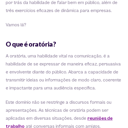
por trás da habilidade de falar bem em público, além de
três exercícios eficazes de dinâmica para empresas.
Vamos lá?
O que é oratória?
A oratória, uma habilidade vital na comunicação, é a
habilidade de se expressar de maneira eficaz, persuasiva
e envolvente diante do público. Abarca a capacidade de
transmitir ideias ou informações de modo claro, coerente
e impactante para uma audiência específica.
Este domínio não se restringe a discursos formais ou
apresentações. As técnicas de oratória podem ser
aplicadas em diversas situações, desde
reuniões de
trabalho
até conversas informais com amigos.