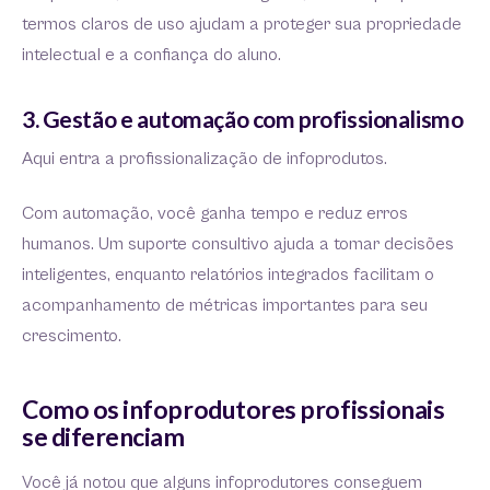
termos claros de uso ajudam a proteger sua propriedade
intelectual e a confiança do aluno.
3. Gestão e automação com profissionalismo
Aqui entra a profissionalização de infoprodutos.
Com automação, você ganha tempo e reduz erros
humanos. Um suporte consultivo ajuda a tomar decisões
inteligentes, enquanto relatórios integrados facilitam o
acompanhamento de métricas importantes para seu
crescimento.
Como os infoprodutores profissionais
se diferenciam
Você já notou que alguns infoprodutores conseguem