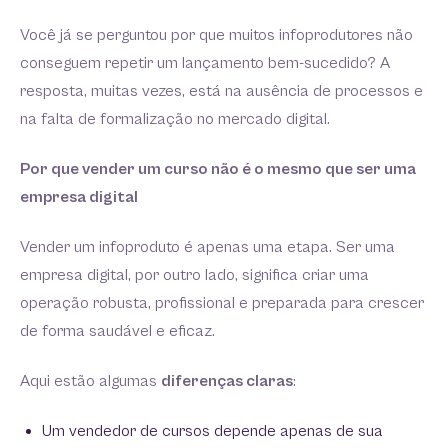
Você já se perguntou por que muitos infoprodutores não
conseguem repetir um lançamento bem-sucedido? A
resposta, muitas vezes, está na ausência de processos e
na falta de formalização no mercado digital.
Por que vender um curso não é o mesmo que ser uma
empresa digital
Vender um infoproduto é apenas uma etapa. Ser uma
empresa digital, por outro lado, significa criar uma
operação robusta, profissional e preparada para crescer
de forma saudável e eficaz.
Aqui estão algumas
diferenças claras
:
Um vendedor de cursos depende apenas de sua