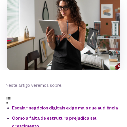
Neste artigo veremos sobre:
Escalar negócios digitais exige mais que audiência
Como a falta de estrutura prejudica seu
crescimento