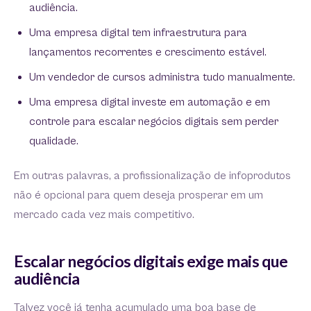
audiência.
Uma empresa digital tem infraestrutura para
lançamentos recorrentes e crescimento estável.
Um vendedor de cursos administra tudo manualmente.
Uma empresa digital investe em automação e em
controle para escalar negócios digitais sem perder
qualidade.
Em outras palavras, a profissionalização de infoprodutos
não é opcional para quem deseja prosperar em um
mercado cada vez mais competitivo.
Escalar negócios digitais exige mais que
audiência
Talvez você já tenha acumulado uma boa base de