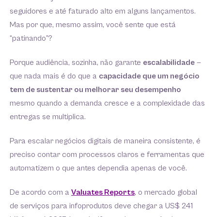
seguidores e até faturado alto em alguns lançamentos.
Mas por que, mesmo assim, você sente que está
“patinando”?
Porque audiência, sozinha, não garante
escalabilidade
—
que nada mais é do que a
capacidade que um negócio
tem de sustentar ou melhorar seu desempenho
mesmo quando a demanda cresce e a complexidade das
entregas se multiplica.
Para escalar negócios digitais de maneira consistente, é
preciso contar com processos claros e ferramentas que
automatizem o que antes dependia apenas de você.
De acordo com a
Valuates Reports
, o mercado global
de serviços para infoprodutos deve chegar a US$ 241