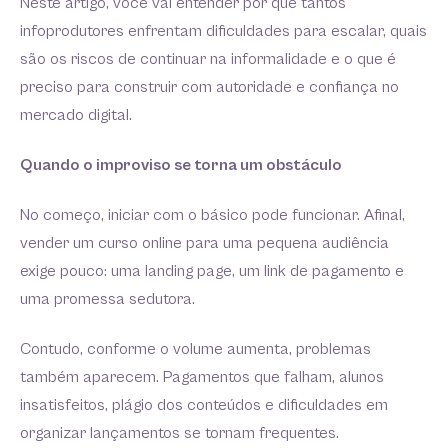
Neste artigo, você vai entender por que tantos
infoprodutores enfrentam dificuldades para escalar, quais
são os riscos de continuar na informalidade e o que é
preciso para construir com autoridade e confiança no
mercado digital.
Quando o improviso se torna um obstáculo
No começo, iniciar com o básico pode funcionar. Afinal,
vender um curso online para uma pequena audiência
exige pouco: uma landing page, um link de pagamento e
uma promessa sedutora.
Contudo, conforme o volume aumenta, problemas
também aparecem. Pagamentos que falham, alunos
insatisfeitos, plágio dos conteúdos e dificuldades em
organizar lançamentos se tornam frequentes.