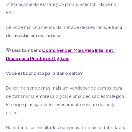
✅ Planejamento estratégico para sustentabilidade no
EAD.
Se você marcou menos da metade desses itens,
é hora
de investir em estrutura.
💡 Leia também:
Como Vender Mais Pela Internet:
Dicas para Produtos Digitais
Você está pronto para dar o salto?
Deixar de ser apenas mais um vendedor de cursos para
se tornar uma empresa digital é uma decisão estratégica.
Ela exige planejamento, investimento e visão de longo
prazo.
No entanto, os resultados compensam: mais estabilidade,