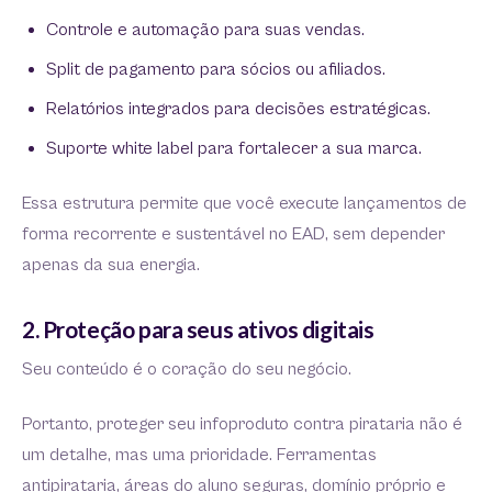
Controle e automação para suas vendas.
Split de pagamento para sócios ou afiliados.
Relatórios integrados para decisões estratégicas.
Suporte white label para fortalecer a sua marca.
Essa estrutura permite que você execute lançamentos de
forma recorrente e sustentável no EAD, sem depender
apenas da sua energia.
2. Proteção para seus ativos digitais
Seu conteúdo é o coração do seu negócio.
Portanto, proteger seu infoproduto contra pirataria não é
um detalhe, mas uma prioridade. Ferramentas
antipirataria, áreas do aluno seguras, domínio próprio e