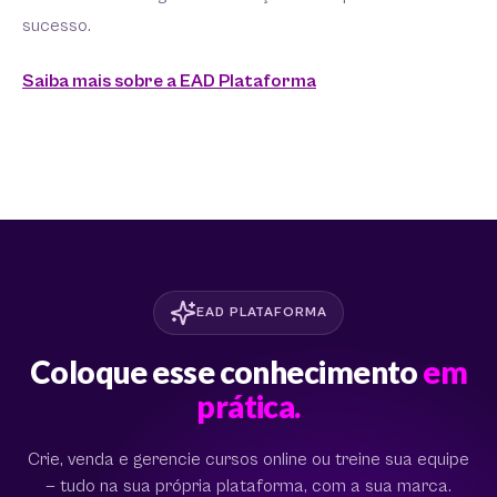
sucesso.
Saiba mais sobre a EAD Plataforma
EAD PLATAFORMA
Coloque esse conhecimento
em
prática.
Crie, venda e gerencie cursos online ou treine sua equipe
— tudo na sua própria plataforma, com a sua marca.