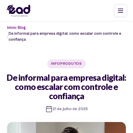
Início
Blog
De informal para empresa digital: como escalar com controle e
confiança
INFOPRODUTOS
De informal para empresa digital:
como escalar com controle e
confiança
21 de julho de 2025