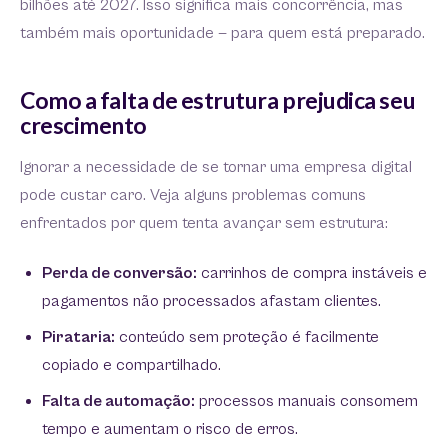
bilhões até 2027. Isso significa mais concorrência, mas
também mais oportunidade — para quem está preparado.
Como a falta de estrutura prejudica seu
crescimento
Ignorar a necessidade de se tornar uma empresa digital
pode custar caro. Veja alguns problemas comuns
enfrentados por quem tenta avançar sem estrutura:
Perda de conversão:
carrinhos de compra instáveis e
pagamentos não processados afastam clientes.
Pirataria:
conteúdo sem proteção é facilmente
copiado e compartilhado.
Falta de automação:
processos manuais consomem
tempo e aumentam o risco de erros.