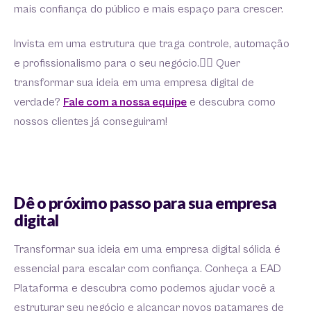
mais confiança do público e mais espaço para crescer.
Invista em uma estrutura que traga controle, automação
e profissionalismo para o seu negócio.👉🏼 Quer
transformar sua ideia em uma empresa digital de
verdade?
Fale com a nossa equipe
e descubra como
nossos clientes já conseguiram!
Dê o próximo passo para sua empresa
digital
Transformar sua ideia em uma empresa digital sólida é
essencial para escalar com confiança. Conheça a EAD
Plataforma e descubra como podemos ajudar você a
estruturar seu negócio e alcançar novos patamares de