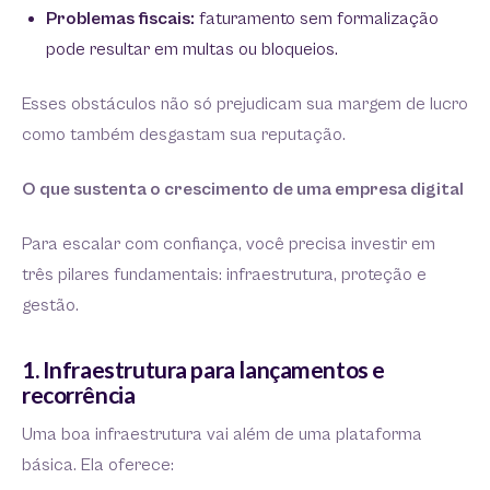
Problemas fiscais:
faturamento sem formalização
pode resultar em multas ou bloqueios.
Esses obstáculos não só prejudicam sua margem de lucro
como também desgastam sua reputação.
O que sustenta o crescimento de uma empresa digital
Para escalar com confiança, você precisa investir em
três pilares fundamentais: infraestrutura, proteção e
gestão.
1. Infraestrutura para lançamentos e
recorrência
Uma boa infraestrutura vai além de uma plataforma
básica. Ela oferece: