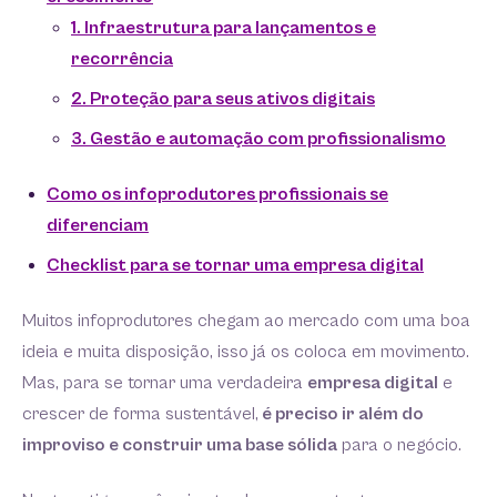
1. Infraestrutura para lançamentos e
recorrência
2. Proteção para seus ativos digitais
3. Gestão e automação com profissionalismo
Como os infoprodutores profissionais se
diferenciam
Checklist para se tornar uma empresa digital
Muitos infoprodutores chegam ao mercado com uma boa
ideia e muita disposição, isso já os coloca em movimento.
Mas, para se tornar uma verdadeira
empresa digital
e
crescer de forma sustentável,
é preciso ir além do
improviso e construir uma base sólida
para o negócio.