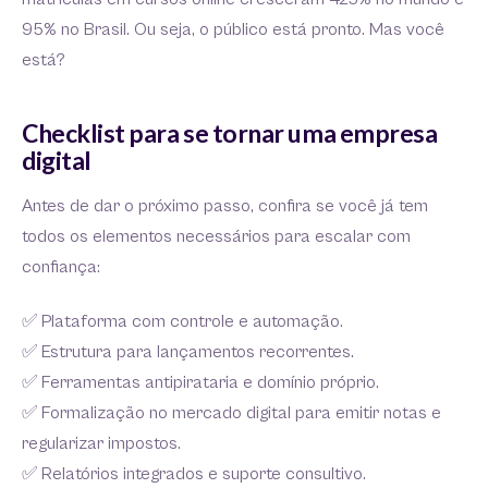
95% no Brasil. Ou seja, o público está pronto. Mas você
está?
Checklist para se tornar uma empresa
digital
Antes de dar o próximo passo, confira se você já tem
todos os elementos necessários para escalar com
confiança:
✅ Plataforma com controle e automação.
✅ Estrutura para lançamentos recorrentes.
✅ Ferramentas antipirataria e domínio próprio.
✅ Formalização no mercado digital para emitir notas e
regularizar impostos.
✅ Relatórios integrados e suporte consultivo.