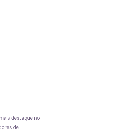
 mais destaque no
adores de