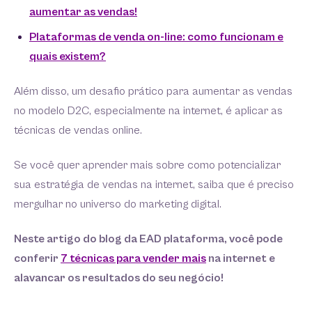
aumentar as vendas!
Plataformas de venda on-line: como funcionam e
quais existem?
Além disso, um desafio prático para aumentar as vendas
no modelo D2C, especialmente na internet, é aplicar as
técnicas de vendas online.
Se você quer aprender mais sobre como potencializar
sua estratégia de vendas na internet, saiba que é preciso
mergulhar no universo do marketing digital.
Neste artigo do blog da EAD plataforma, você pode
conferir
7 técnicas para vender mais
na internet e
alavancar os resultados do seu negócio!