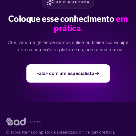
EAD PLATAFORMA
Coloque esse conhecimento
em
prática.
Crie, venda e gerencie cursos online ou treine sua equipe
— tudo na sua própria plataforma, com a sua marca.
Falar com um especialista
O ecossistema completo de aprendizado online para creators,