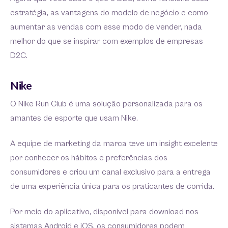
estratégia, as vantagens do modelo de negócio e como
aumentar as vendas com esse modo de vender, nada
melhor do que se inspirar com exemplos de empresas
D2C.
Nike
O Nike Run Club é uma solução personalizada para os
amantes de esporte que usam Nike.
A equipe de marketing da marca teve um insight excelente
por conhecer os hábitos e preferências dos
consumidores e criou um canal exclusivo para a entrega
de uma experiência única para os praticantes de corrida.
Por meio do aplicativo, disponível para download
nos
sistemas Android e iOS, os consumidores podem