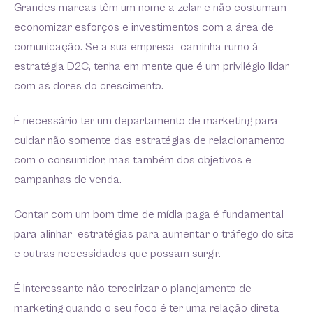
Grandes marcas têm um nome a zelar e não costumam
economizar esforços e investimentos com a área de
comunicação. Se a sua empresa caminha rumo à
estratégia D2C, tenha em mente que é um privilégio lidar
com as dores do crescimento.
É necessário ter um departamento de marketing para
cuidar não somente das estratégias de relacionamento
com o consumidor, mas também dos objetivos e
campanhas de venda.
Contar com um bom time de mídia paga é fundamental
para alinhar estratégias para aumentar o tráfego do site
e outras necessidades que possam surgir.
É interessante não terceirizar o planejamento de
marketing quando o seu foco é ter uma relação direta