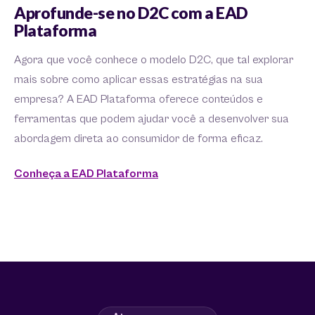
Aprofunde-se no D2C com a EAD
Plataforma
Agora que você conhece o modelo D2C, que tal explorar
mais sobre como aplicar essas estratégias na sua
empresa? A EAD Plataforma oferece conteúdos e
ferramentas que podem ajudar você a desenvolver sua
abordagem direta ao consumidor de forma eficaz.
Conheça a EAD Plataforma