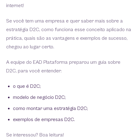
internet!
Se você tem uma empresa e quer saber mais sobre a
estratégia D2C, como funciona esse conceito aplicado na
prática, quais são as vantagens e exemplos de sucesso,
chegou ao lugar certo.
A equipe do EAD Plataforma preparou um guia sobre
D2C, para você entender:
o que é D2C;
modelo de negócio D2C;
como montar uma estratégia D2C;
exemplos de empresas D2C.
Se interessou? Boa leitura!