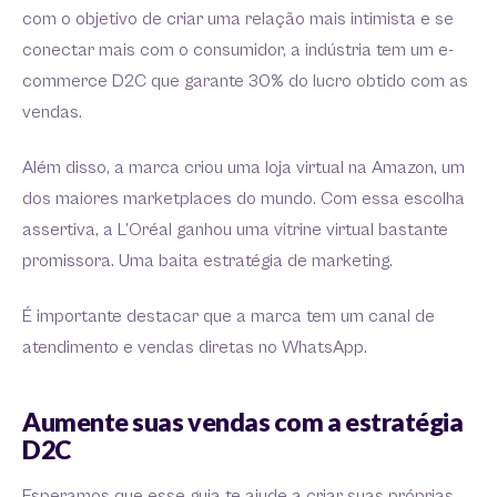
com o objetivo de criar uma relação mais intimista e se
conectar mais com o consumidor, a indústria tem um e-
commerce D2C que garante 30% do lucro obtido com as
vendas.
Além disso, a marca criou uma loja virtual na Amazon, um
dos maiores marketplaces do mundo. Com essa escolha
assertiva, a L’Oréal ganhou uma vitrine virtual bastante
promissora. Uma baita estratégia de marketing.
É importante destacar que a marca tem um canal de
atendimento e vendas diretas no WhatsApp.
Aumente suas vendas com a estratégia
D2C
Esperamos que esse guia te ajude a criar suas próprias