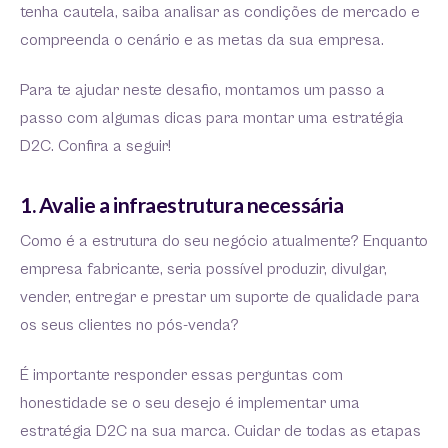
tenha cautela, saiba analisar as condições de mercado e
compreenda o cenário e as metas da sua empresa.
Para te ajudar neste desafio, montamos um passo a
passo com algumas dicas para montar uma estratégia
D2C. Confira a seguir!
1. Avalie a infraestrutura necessária
Como é a estrutura do seu negócio atualmente? Enquanto
empresa fabricante, seria possível produzir, divulgar,
vender, entregar e prestar um suporte de qualidade para
os seus clientes no pós-venda?
É importante responder essas perguntas com
honestidade se o seu desejo é implementar uma
estratégia D2C na sua marca. Cuidar de todas as etapas