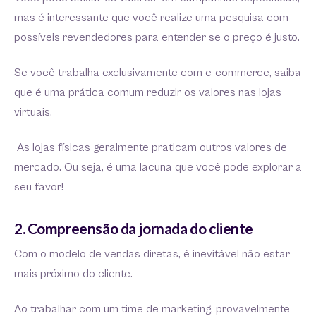
mas é interessante que você realize uma pesquisa com
possíveis revendedores para entender se o preço é justo.
Se você trabalha exclusivamente com e-commerce, saiba
que é uma prática comum reduzir os valores nas lojas
virtuais.
As lojas físicas geralmente praticam outros valores de
mercado. Ou seja, é uma lacuna que você pode explorar a
seu favor!
2. Compreensão da jornada do cliente
Com o modelo de vendas diretas, é inevitável não estar
mais próximo do cliente.
Ao trabalhar com um time de marketing, provavelmente