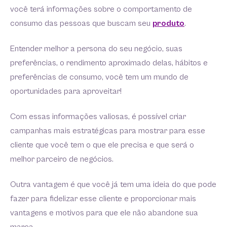
você terá informações sobre o comportamento de
consumo das pessoas que buscam seu
produto
.
Entender melhor a persona do seu negócio, suas
preferências, o rendimento aproximado delas, hábitos e
preferências de consumo, você tem um mundo de
oportunidades para aproveitar!
Com essas informações valiosas, é possível criar
campanhas mais estratégicas para mostrar para esse
cliente que você tem o que ele precisa e que será o
melhor parceiro de negócios.
Outra vantagem é que você já tem uma ideia do que pode
fazer para fidelizar esse cliente e proporcionar mais
vantagens e motivos para que ele não abandone sua