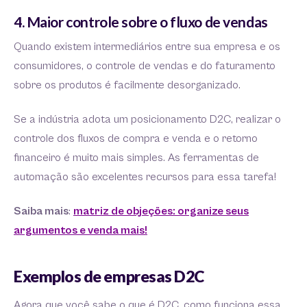
4. Maior controle sobre o fluxo de vendas
Quando existem intermediários entre sua empresa e os
consumidores, o controle de vendas e do faturamento
sobre os produtos é facilmente desorganizado.
Se a indústria adota um posicionamento D2C, realizar o
controle dos fluxos de compra e venda e o retorno
financeiro é muito mais simples. As ferramentas de
automação são excelentes recursos para essa tarefa!
Saiba mais
:
matriz de objeções: organize seus
argumentos e venda mais!
Exemplos de empresas D2C
Agora que você sabe o que é D2C, como funciona essa