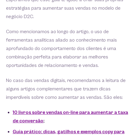
estratégias para aumentar suas vendas no modelo de
negócio D2C.
Como mencionamos ao longo do artigo, o uso de
ferramentas analíticas aliado ao conhecimento mais
aprofundado do comportamento dos clientes é uma
combinação perfeita para elaborar as melhores
oportunidades de relacionamento e vendas.
No caso das vendas digitais, recomendamos a leitura de
alguns artigos complementares que trazem dicas
imperdíveis sobre como aumentar as vendas. São eles:
10 livros sobre vendas on-line para aumentar a taxa
de conversão
;
Guia prático: dicas, gatilhos e exemplos copy para