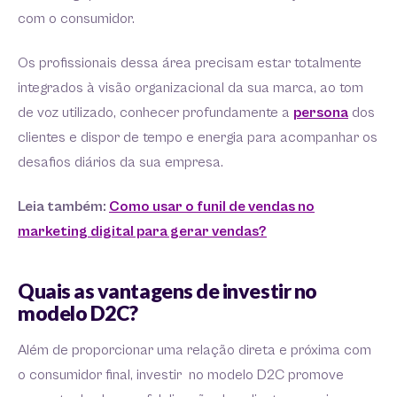
com o consumidor.
Os profissionais dessa área precisam estar totalmente
integrados à visão organizacional da sua marca, ao tom
de voz utilizado, conhecer profundamente a
persona
dos
clientes e dispor de tempo e energia para acompanhar os
desafios diários da sua empresa.
Leia também:
Como usar o funil de vendas no
marketing digital para gerar vendas?
Quais as vantagens de investir no
modelo D2C?
Além de proporcionar uma relação direta e próxima com
o consumidor final, investir no modelo D2C promove