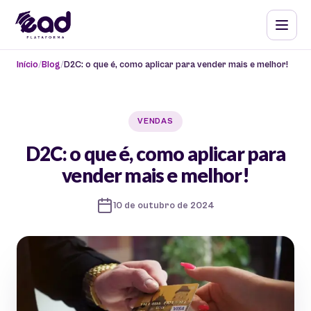
Início
Blog
D2C: o que é, como aplicar para vender mais e melhor!
VENDAS
D2C: o que é, como aplicar para
vender mais e melhor!
10 de outubro de 2024