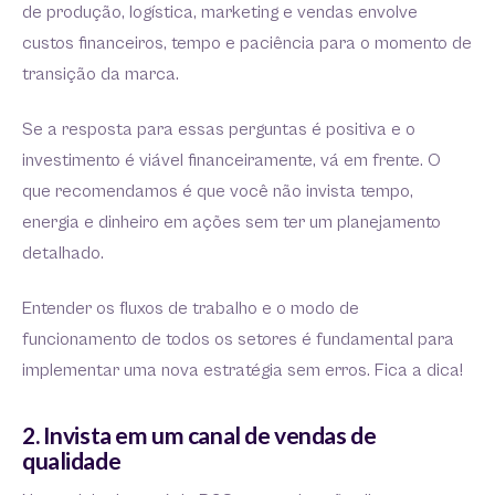
de produção, logística, marketing e vendas envolve
custos financeiros, tempo e paciência para o momento de
transição da marca.
Se a resposta para essas perguntas é positiva e o
investimento é viável financeiramente, vá em frente. O
que recomendamos é que você não invista tempo,
energia e dinheiro em ações sem ter um planejamento
detalhado.
Entender os fluxos de trabalho e o modo de
funcionamento de todos os setores é fundamental para
implementar uma nova estratégia sem erros. Fica a dica!
2. Invista em um canal de vendas de
qualidade