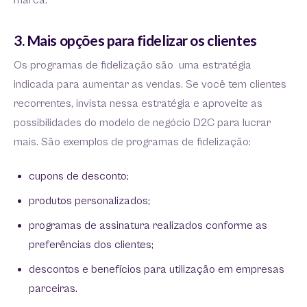
marca.
3. Mais opções para fidelizar os clientes
Os programas de fidelização são uma estratégia
indicada para aumentar as vendas. Se você tem clientes
recorrentes, invista nessa estratégia e aproveite as
possibilidades do modelo de negócio D2C para lucrar
mais. São exemplos de programas de fidelização:
cupons de desconto;
produtos personalizados;
programas de assinatura realizados conforme as
preferências dos clientes;
descontos e benefícios para utilização em empresas
parceiras.