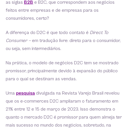
as siglas
B2B
e B2C, que correspondem aos negócios
feitos entre empresas e de empresas para os
consumidores, certo?
A diferença do D2C é que todo contato é
Direct To
Consumer
—
em tradução livre: direto para o consumidor,
ou seja, sem intermediários.
Na prática, o modelo de negócios D2C tem se mostrado
promissor, principalmente devido à expansão do público
para o qual se destinam as vendas.
Uma
pesquisa
divulgada na Revista Varejo Brasil revelou
que os e-commerces D2C ampliaram o faturamento em
21% entre 12 e 15 de março de 2023. Isso demonstra o
quanto o mercado D2C é promissor para quem almeja ter
mais sucesso no mundo dos negócios, sobretudo, na