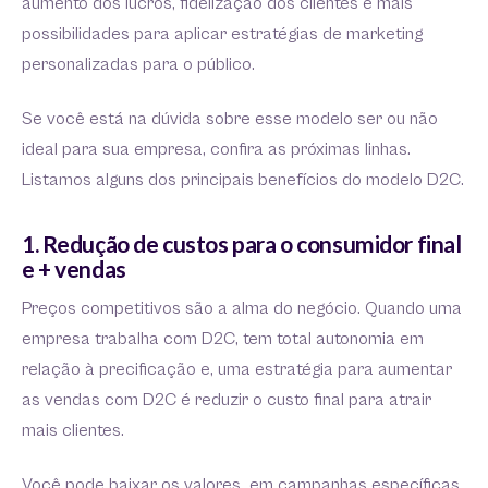
aumento dos lucros, fidelização dos clientes e mais
possibilidades para aplicar estratégias de marketing
personalizadas para o público.
Se você está na dúvida sobre esse modelo ser ou não
ideal para sua empresa, confira as próximas linhas.
Listamos alguns dos principais benefícios do modelo D2C.
1. Redução de custos para o consumidor final
e + vendas
Preços competitivos são a alma do negócio. Quando uma
empresa trabalha com D2C, tem total autonomia em
relação à precificação e, uma estratégia para aumentar
as vendas com D2C é reduzir o custo final para atrair
mais clientes.
Você pode baixar os valores em campanhas específicas,