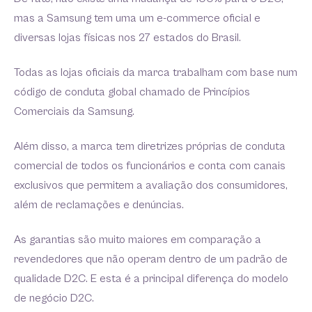
mas a Samsung tem uma um e-commerce oficial e
diversas lojas físicas nos 27 estados do Brasil.
Todas as lojas oficiais da marca trabalham com base num
código de conduta global chamado de Princípios
Comerciais da Samsung.
Além disso, a marca tem diretrizes próprias de conduta
comercial de todos os funcionários e conta com canais
exclusivos que permitem a avaliação dos consumidores,
além de reclamações e denúncias.
As garantias são muito maiores em comparação a
revendedores que não operam dentro de um padrão de
qualidade D2C. E esta é a principal diferença do modelo
de negócio D2C.