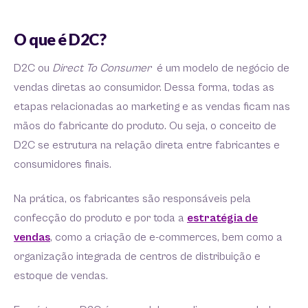
O que é D2C?
D2C ou
Direct To Consumer
é um modelo de negócio de
vendas diretas ao consumidor. Dessa forma, todas as
etapas relacionadas ao marketing e as vendas ficam nas
mãos do fabricante do produto. Ou seja, o conceito de
D2C se estrutura na relação direta entre fabricantes e
consumidores finais.
Na prática, os fabricantes são responsáveis pela
confecção do produto e por toda a
estratégia de
vendas
, como a criação de e-commerces, bem como a
organização integrada de centros de distribuição e
estoque de vendas.