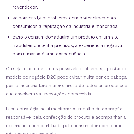
revendedor;
se houver algum problema com o atendimento ao
consumidor, a reputação da indústria é manchada.
caso o consumidor adquira um produto em um site
fraudulento e tenha prejuízos, a experiência negativa
com a marca é uma consequência.
Ou seja, diante de tantos possíveis problemas, apostar no
modelo de negócio D2C pode evitar muita dor de cabeça,
pois a indústria terá maior clareza de todos os processos
que envolvem as transações comerciais.
Essa estratégia inclui monitorar o trabalho da operação
responsável pela confecção do produto e acompanhar a
experiência compartilhada pelo consumidor com o time