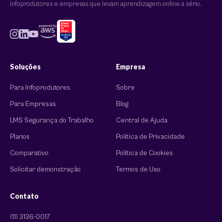
infoprodutores e empresas que levam aprendizagem online a sério.
Soluções
Empresa
Para Infoprodutores
Sobre
Para Empresas
Blog
LMS Segurança do Trabalho
Central de Ajuda
Planos
Política de Privacidade
Comparativo
Política de Cookies
Solicitar demonstração
Termos de Uso
Contato
(11) 3136-0017