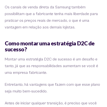
Os canais de venda direta da Samsung também
possibilitam que a fabricante tenha mais liberdade para
praticar os preços reais de mercado, o que é uma
vantagem em relação aos demais lojistas.
Como montar uma estratégia D2C de
sucesso?
Montar uma estratégia D2C de sucesso é um desafio e
tanto, já que as responsabilidades aumentam se você é
uma empresa fabricante.
Entretanto, há vantagens que fazem com que esse plano
seja muito bem-sucedido.
Antes de iniciar qualquer transição, é preciso que você