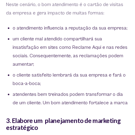
Neste cenário, o bom atendimento é o cartão de visitas
da empresa e gera impacto de muitas formas:
o atendimento influencia a reputação da sua empresa;
um cliente mal atendido compartilhará sua
insatisfação em sites como Reclame Aqui e nas redes
sociais. Consequentemente, as reclamações podem
aumentar;
o cliente satisfeito lembrará da sua empresa e fará o
boca-a-boca;
atendentes bem treinados podem transformar o dia
de um cliente. Um bom atendimento fortalece a marca
3. Elabore um planejamento de marketing
estratégico