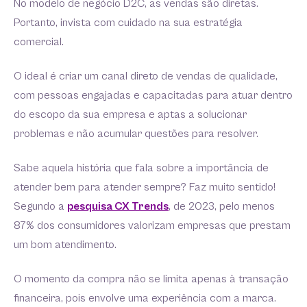
No modelo de negócio D2C, as vendas são diretas.
Portanto, invista com cuidado na sua estratégia
comercial.
O ideal é criar um canal direto de vendas de qualidade,
com pessoas engajadas e capacitadas para atuar dentro
do escopo da sua empresa e aptas a solucionar
problemas e não acumular questões para resolver.
Sabe aquela história que fala sobre a importância de
atender bem para atender sempre? Faz muito sentido!
Segundo a
pesquisa CX Trends
, de 2023, pelo menos
87% dos consumidores valorizam empresas que prestam
um bom atendimento.
O momento da compra não se limita apenas à transação
financeira, pois envolve uma experiência com a marca.