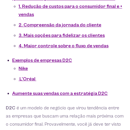
1. Redução de custos para o consumidor final e +
vendas
2. Compreensão da jornada do cliente
3. Mais opções para fidelizar os clientes
4. Maior controle sobre o fluxo de vendas
Exemplos de empresas D2C
Nike
L’Oréal
Aumente suas vendas com a estratégia D2C
D2C
é um modelo de negócio que virou tendência entre
as empresas que buscam uma relação mais próxima com
o consumidor final. Provavelmente, você já deve ter visto