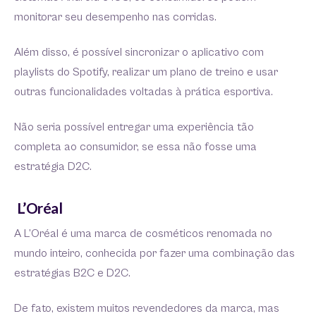
monitorar seu desempenho nas corridas.
Além disso, é possível sincronizar o aplicativo com
playlists do Spotify, realizar um plano de treino e usar
outras funcionalidades voltadas à prática esportiva.
Não seria possível entregar uma experiência tão
completa ao consumidor, se essa não fosse uma
estratégia D2C.
L’Oréal
A L’Oréal é uma marca de cosméticos renomada no
mundo inteiro, conhecida por fazer uma combinação das
estratégias B2C e D2C.
De fato, existem muitos revendedores da marca, mas