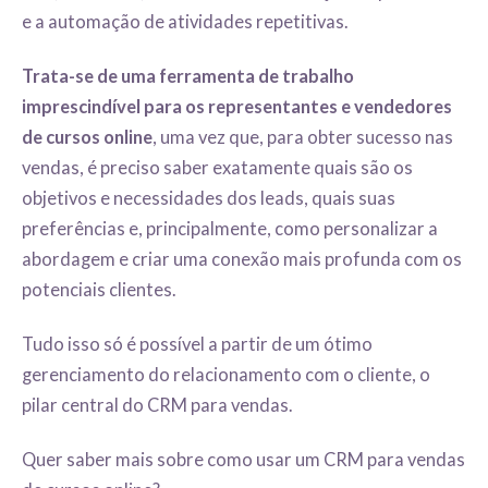
e a automação de atividades repetitivas.
Trata-se de uma ferramenta de trabalho
imprescindível para os representantes e vendedores
de cursos online
, uma vez que, para obter sucesso nas
vendas, é preciso saber exatamente quais são os
objetivos e necessidades dos leads, quais suas
preferências e, principalmente, como personalizar a
abordagem e criar uma conexão mais profunda com os
potenciais clientes.
Tudo isso só é possível a partir de um ótimo
gerenciamento do relacionamento com o cliente, o
pilar central do CRM para vendas.
Quer saber mais sobre como usar um CRM para vendas