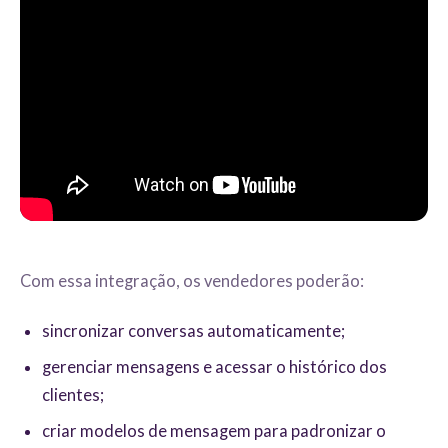
Com essa integração, os vendedores poderão:
sincronizar conversas automaticamente;
gerenciar mensagens e acessar o histórico dos
clientes;
criar modelos de mensagem para padronizar o