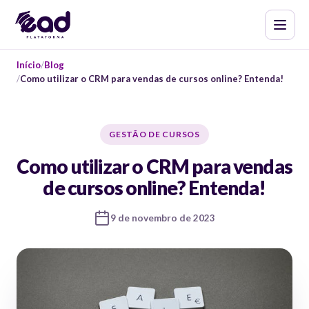
Início
Blog
Como utilizar o CRM para vendas de cursos online? Entenda!
GESTÃO DE CURSOS
Como utilizar o CRM para vendas
de cursos online? Entenda!
9 de novembro de 2023