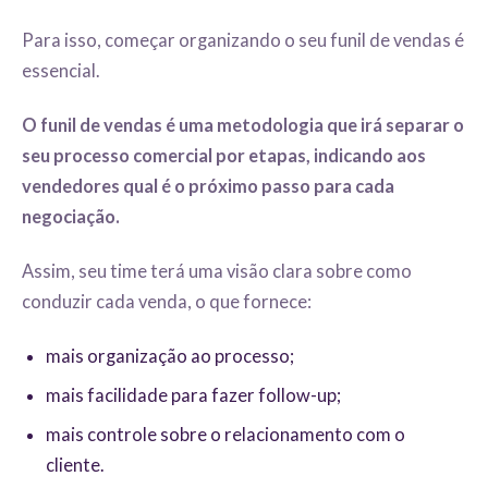
Para isso, começar organizando o seu funil de vendas é
essencial.
O funil de vendas é uma metodologia que irá separar o
seu processo comercial por etapas, indicando aos
vendedores qual é o próximo passo para cada
negociação.
Assim, seu time terá uma visão clara sobre como
conduzir cada venda, o que fornece:
mais organização ao processo;
mais facilidade para fazer follow-up;
mais controle sobre o relacionamento com o
cliente.