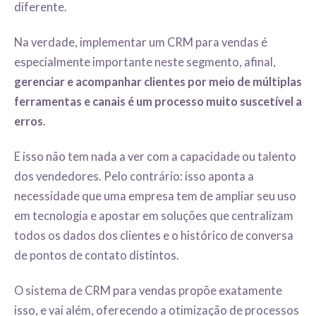
diferente.
Na verdade, implementar um CRM para vendas é
especialmente importante neste segmento, afinal,
gerenciar e acompanhar clientes por meio de múltiplas
ferramentas e canais é um processo muito suscetível a
erros
.
E isso não tem nada a ver com a capacidade ou talento
dos vendedores. Pelo contrário: isso aponta a
necessidade que uma empresa tem de ampliar seu uso
em tecnologia e apostar em soluções que centralizam
todos os dados dos clientes e o histórico de conversa
de pontos de contato distintos.
O sistema de CRM para vendas propõe exatamente
isso, e vai além, oferecendo a otimização de processos