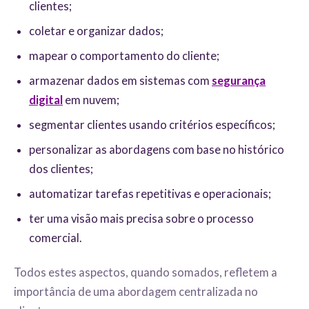
clientes;
coletar e organizar dados;
mapear o comportamento do cliente;
armazenar dados em sistemas com
segurança
digital
em nuvem;
segmentar clientes usando critérios específicos;
personalizar as abordagens com base no histórico
dos clientes;
automatizar tarefas repetitivas e operacionais;
ter uma visão mais precisa sobre o processo
comercial.
Todos estes aspectos, quando somados, refletem a
importância de uma abordagem centralizada no