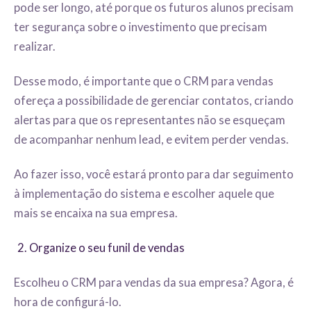
pode ser longo, até porque os futuros alunos precisam
ter segurança sobre o investimento que precisam
realizar.
Desse modo, é importante que o CRM para vendas
ofereça a possibilidade de gerenciar contatos, criando
alertas para que os representantes não se esqueçam
de acompanhar nenhum lead, e evitem perder vendas.
Ao fazer isso, você estará pronto para dar seguimento
à implementação do sistema e escolher aquele que
mais se encaixa na sua empresa.
Organize o seu funil de vendas
Escolheu o CRM para vendas da sua empresa? Agora, é
hora de configurá-lo.