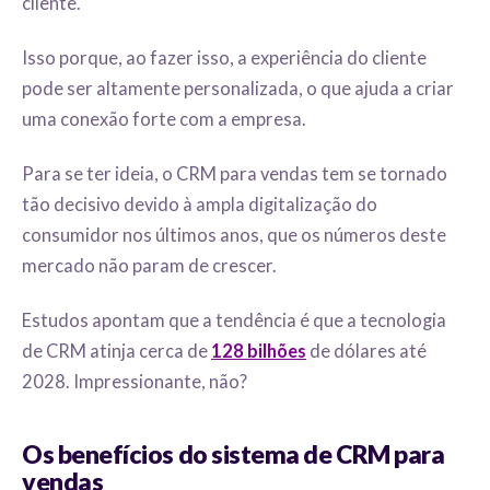
cliente.
Isso porque, ao fazer isso, a experiência do cliente
pode ser altamente personalizada, o que ajuda a criar
uma conexão forte com a empresa.
Para se ter ideia, o CRM para vendas tem se tornado
tão decisivo devido à ampla digitalização do
consumidor nos últimos anos, que os números deste
mercado não param de crescer.
Estudos apontam que a tendência é que a tecnologia
de CRM atinja cerca de
128 bilhões
de dólares até
2028. Impressionante, não?
Os benefícios do sistema de CRM para
vendas