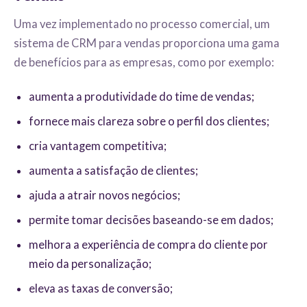
Uma vez implementado no processo comercial, um
sistema de CRM para vendas proporciona uma gama
de benefícios para as empresas, como por exemplo:
aumenta a produtividade do time de vendas;
fornece mais clareza sobre o perfil dos clientes;
cria vantagem competitiva;
aumenta a satisfação de clientes;
ajuda a atrair novos negócios;
permite tomar decisões baseando-se em dados;
melhora a experiência de compra do cliente por
meio da personalização;
eleva as taxas de conversão;