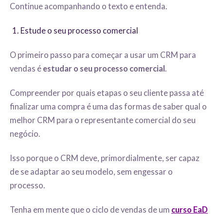
Continue acompanhando o texto e entenda.
Estude o seu processo comercial
O primeiro passo para começar a usar um CRM para
vendas é
estudar o seu processo comercial
.
Compreender por quais etapas o seu cliente passa até
finalizar uma compra é uma das formas de saber qual o
melhor CRM para o representante comercial do seu
negócio.
Isso porque o CRM deve, primordialmente, ser capaz
de se adaptar ao seu modelo, sem engessar o
processo.
Tenha em mente que o ciclo de vendas de um
curso EaD