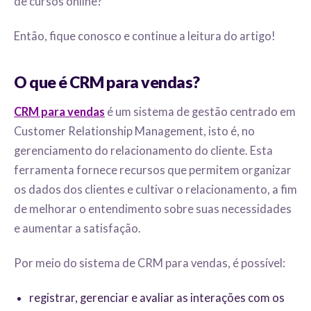
de cursos online?
Então, fique conosco e continue a leitura do artigo!
O que é CRM para vendas?
CRM para vendas
é um sistema de gestão centrado em
Customer Relationship Management, isto é, no
gerenciamento do relacionamento do cliente. Esta
ferramenta fornece recursos que permitem organizar
os dados dos clientes e cultivar o relacionamento, a fim
de melhorar o entendimento sobre suas necessidades
e aumentar a satisfação.
Por meio do sistema de CRM para vendas, é possível:
registrar, gerenciar e avaliar as interações com os