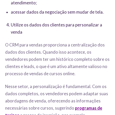
atendimento;
acessar dados da negociação sem mudar de tela.
Utilize os dados dos clientes para personalizar a
venda
O CRM para vendas proporciona a centralização dos
dados dos clientes. Quando isso acontece, os
vendedores podem ter um histórico completo sobre os
clientes e leads, o que é um ativo altamente valioso no
processo de vendas de cursos online.
Nesse setor, a personalização é fundamental. Com os
dados completos, os vendedores podem adaptar suas
abordagens de venda, oferecendo as informações
necessárias sobre cursos, sugerindo
programas de