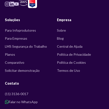
Soluções
Empresa
Para Infoprodutores
Sobre
Para Empresas
Blog
LMS Segurança do Trabalho
Central de Ajuda
Planos
Política de Privacidade
Comparativo
Política de Cookies
Solicitar demonstração
Termos de Uso
Contato
(11) 3136-0017
Falar no WhatsApp