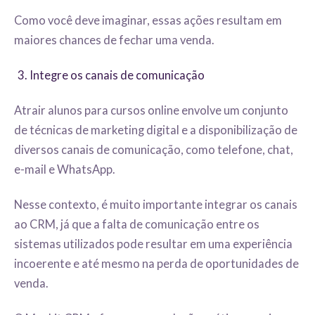
Como você deve imaginar, essas ações resultam em
maiores chances de fechar uma venda.
Integre os canais de comunicação
Atrair alunos para cursos online envolve um conjunto
de técnicas de marketing digital e a disponibilização de
diversos canais de comunicação, como telefone, chat,
e-mail e WhatsApp.
Nesse contexto, é muito importante integrar os canais
ao CRM, já que a falta de comunicação entre os
sistemas utilizados pode resultar em uma experiência
incoerente e até mesmo na perda de oportunidades de
venda.