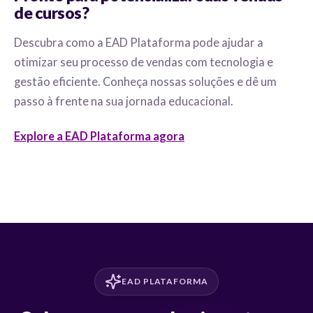
de cursos?
Descubra como a EAD Plataforma pode ajudar a
otimizar seu processo de vendas com tecnologia e
gestão eficiente. Conheça nossas soluções e dê um
passo à frente na sua jornada educacional.
Explore a EAD Plataforma agora
EAD PLATAFORMA