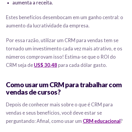
aumenta a receita.
Estes benefícios desembocam em um ganho central: o
aumento da lucratividade da empresa.
Por essa razão, utilizar um CRM para vendas tem se
tornado um investimento cada vez mais atrativo, e os
números comprovam isso! Estima-se que o ROI do
CRM seja de
US$ 30,48
para cada dólar gasto.
Como usar um CRM para trabalhar com
vendas de cursos?
Depois de conhecer mais sobre o que é CRM para
vendas e seus benefícios, você deve estar se
perguntando: Afinal, como usar um
CRM educacional
?