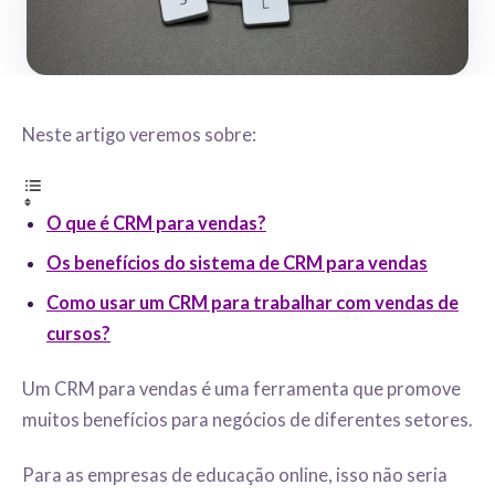
Neste artigo veremos sobre:
O que é CRM para vendas?
Os benefícios do sistema de CRM para vendas
Como usar um CRM para trabalhar com vendas de
cursos?
Um CRM para vendas é uma ferramenta que promove
muitos benefícios para negócios de diferentes setores.
Para as empresas de educação online, isso não seria