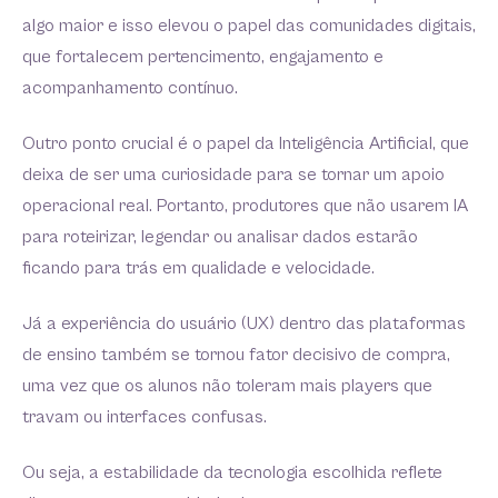
algo maior e isso elevou o papel das comunidades digitais,
que fortalecem pertencimento, engajamento e
acompanhamento contínuo.
Outro ponto crucial é o papel da Inteligência Artificial, que
deixa de ser uma curiosidade para se tornar um apoio
operacional real. Portanto, produtores que não usarem IA
para roteirizar, legendar ou analisar dados estarão
ficando para trás em qualidade e velocidade.
Já a experiência do usuário (UX) dentro das plataformas
de ensino também se tornou fator decisivo de compra,
uma vez que os alunos não toleram mais players que
travam ou interfaces confusas.
Ou seja, a estabilidade da tecnologia escolhida reflete