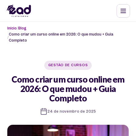
Início
Blog
Como criar um curso online em 2026: O que mudou + Guia
Completo
GESTÃO DE CURSOS
Como criar um curso online em
2026: O que mudou + Guia
Completo
24 de novembro de 2025