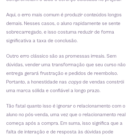
Aqui, o erro mais comum é produzir conteúdos longos
demais. Nesses casos, o aluno rapidamente se sente
sobrecarregado, e isso costuma reduzir de forma
significativa a taxa de conclusão.
Outro erro clássico são as promessas irreais. Sem
dúvidas, vender uma transformação que seu curso não
entrega gerará frustração e pedidos de reembolso.
Portanto, a honestidade nas
copys
de vendas constrói
uma marca sólida e confiável a longo prazo.
Tão fatal quanto isso é ignorar o relacionamento com o
aluno no pós-venda, uma vez que o relacionamento real
começa após a compra. Em suma, isso significa que a
falta de interação e de resposta às dúvidas pode