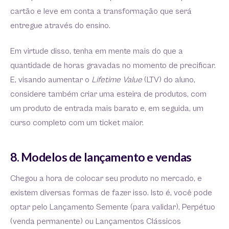
cartão e leve em conta a transformação que será
entregue através do ensino.
Em virtude disso, tenha em mente mais do que a
quantidade de horas gravadas no momento de precificar.
E, visando aumentar o
Lifetime Value
(LTV) do aluno,
considere também criar uma esteira de produtos, com
um produto de entrada mais barato e, em seguida, um
curso completo com um ticket maior.
8. Modelos de lançamento e vendas
Chegou a hora de colocar seu produto no mercado, e
existem diversas formas de fazer isso. Isto é, você pode
optar pelo Lançamento Semente (para validar), Perpétuo
(venda permanente) ou Lançamentos Clássicos