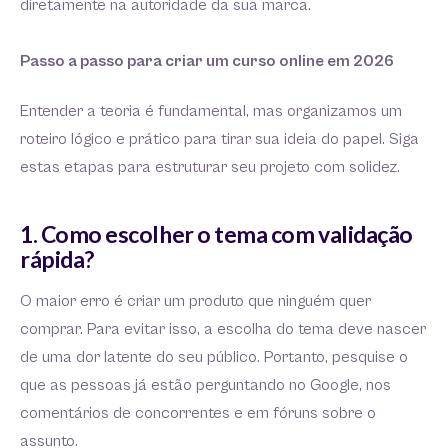
diretamente na autoridade da sua marca.
Passo a passo para criar um curso online em 2026
Entender a teoria é fundamental, mas organizamos um
roteiro lógico e prático para tirar sua ideia do papel. Siga
estas etapas para estruturar seu projeto com solidez.
1. Como escolher o tema com validação
rápida?
O maior erro é criar um produto que ninguém quer
comprar. Para evitar isso, a escolha do tema deve nascer
de uma dor latente do seu público. Portanto, pesquise o
que as pessoas já estão perguntando no Google, nos
comentários de concorrentes e em fóruns sobre o
assunto.