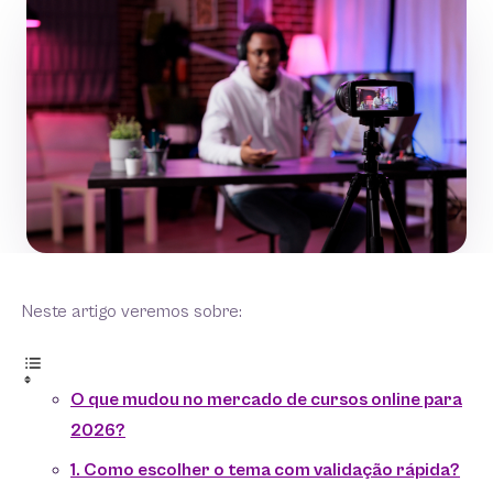
Neste artigo veremos sobre:
O que mudou no mercado de cursos online para
2026?
1. Como escolher o tema com validação rápida?