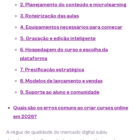
2. Planejamento do conteúdo e microlearning
3. Roteirização das aulas
4. Equipamentos necessários para começar
5. Gravação e edição inteligente
6. Hospedagem do curso e escolha da
plataforma
7. Precificação estratégica
8. Modelos de lançamento e vendas
9. Suporte ao aluno e comunidade
Quais são os erros comuns ao criar cursos online
em 2026?
A régua de qualidade do mercado digital subiu