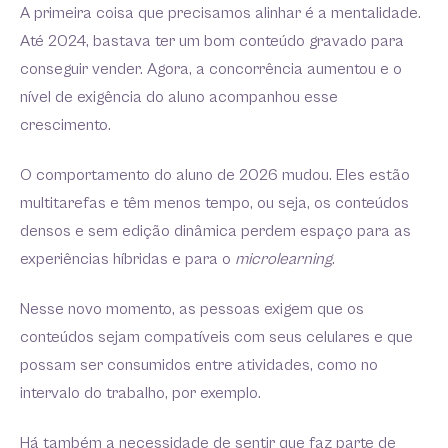
A primeira coisa que precisamos alinhar é a mentalidade.
Até 2024, bastava ter um bom conteúdo gravado para
conseguir vender. Agora, a concorrência aumentou e o
nível de exigência do aluno acompanhou esse
crescimento.
O comportamento do aluno de 2026 mudou. Eles estão
multitarefas e têm menos tempo, ou seja, os conteúdos
densos e sem edição dinâmica perdem espaço para as
experiências híbridas e para o
microlearning
.
Nesse novo momento, as pessoas exigem que os
conteúdos sejam compatíveis com seus celulares e que
possam ser consumidos entre atividades, como no
intervalo do trabalho, por exemplo.
Há também a necessidade de sentir que faz parte de