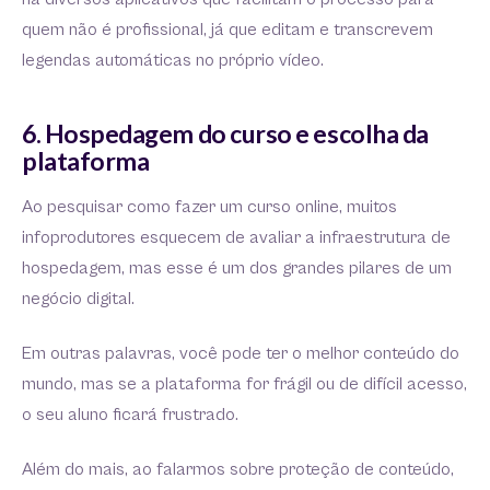
quem não é profissional, já que editam e transcrevem
legendas automáticas no próprio vídeo.
6. Hospedagem do curso e escolha da
plataforma
Ao pesquisar como fazer um curso online, muitos
infoprodutores esquecem de avaliar a infraestrutura de
hospedagem, mas esse é um dos grandes pilares de um
negócio digital.
Em outras palavras, você pode ter o melhor conteúdo do
mundo, mas se a plataforma for frágil ou de difícil acesso,
o seu aluno ficará frustrado.
Além do mais, ao falarmos sobre proteção de conteúdo,