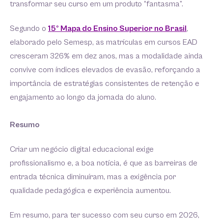
transformar seu curso em um produto “fantasma”.
Segundo o
15º Mapa do Ensino Superior no Brasil
,
elaborado pelo Semesp, as matrículas em cursos EAD
cresceram 326% em dez anos, mas a modalidade ainda
convive com índices elevados de evasão, reforçando a
importância de estratégias consistentes de retenção e
engajamento ao longo da jornada do aluno.
Resumo
Criar um negócio digital educacional exige
profissionalismo e, a boa notícia, é que as barreiras de
entrada técnica diminuíram, mas a exigência por
qualidade pedagógica e experiência aumentou.
Em resumo, para ter sucesso com seu curso em 2026,