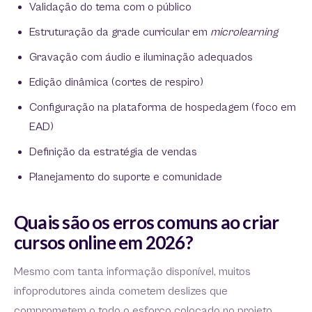
Validação do tema com o público
Estruturação da grade curricular em
microlearning
Gravação com áudio e iluminação adequados
Edição dinâmica (cortes de respiro)
Configuração na plataforma de hospedagem (foco em
EAD)
Definição da estratégia de vendas
Planejamento do suporte e comunidade
Quais são os erros comuns ao criar
cursos online em 2026?
Mesmo com tanta informação disponível, muitos
infoprodutores ainda cometem deslizes que
comprometem o todo o esforço colocado no projeto.