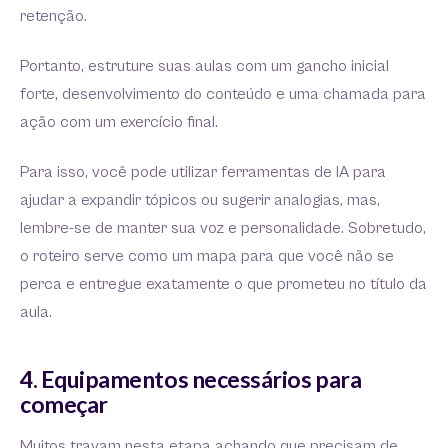
retenção.
Portanto, estruture suas aulas com um gancho inicial
forte, desenvolvimento do conteúdo e uma chamada para
ação com um exercício final.
Para isso, você pode utilizar ferramentas de IA para
ajudar a expandir tópicos ou sugerir analogias, mas,
lembre-se de manter sua voz e personalidade. Sobretudo,
o roteiro serve como um mapa para que você não se
perca e entregue exatamente o que prometeu no título da
aula.
4. Equipamentos necessários para
começar
Muitos travam nesta etapa achando que precisam de