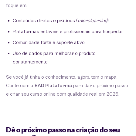
foque em:
Conteúdos diretos e práticos (
microlearning
)
Plataformas estáveis e profissionais para hospedar
Comunidade forte e suporte ativo
Uso de dados para melhorar o produto
constantemente
Se você já tinha o conhecimento, agora tem o mapa.
Conte com a
EAD Plataforma
para dar o próximo passo
e criar seu curso online com qualidade real em 2026.
Dê o próximo passo na criação do seu