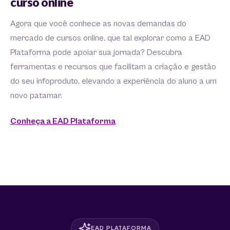
curso online
Agora que você conhece as novas demandas do
mercado de cursos online, que tal explorar como a EAD
Plataforma pode apoiar sua jornada? Descubra
ferramentas e recursos que facilitam a criação e gestão
do seu infoproduto, elevando a experiência do aluno a um
novo patamar.
Conheça a EAD Plataforma
EAD PLATAFORMA