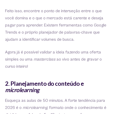
Feito isso, encontre o ponto de interseção entre o que
você domina e o que o mercado está carente e deseja
pagar para aprender. Existem ferramentas como Google
Trends e o próprio planejador de palavras-chave que
ajudam a identificar volumes de busca.
Agora já é possível validar a ideia fazendo uma oferta
simples ou uma
masterclass
ao vivo antes de gravar o
curso inteiro!
2. Planejamento do conteúdo e
microlearning
Esqueça as aulas de 50 minutos. A forte tendência para
2026 é o
microlearning
, formato onde o conhecimento é