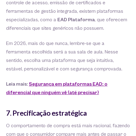
controle de acesso, emissão de certificados e
ferramentas de gestão integrada, existem plataformas
especializadas, como a
EAD Plataforma
, que oferecem
diferenciais que sites genéricos não possuem.
Em 2026, mais do que nunca, lembre-se que a
ferramenta escolhida será a sua sala de aula. Nesse
sentido, escolha uma plataforma que seja intuitiva,
estável, personalizável e com segurança comprovada.
Leia mais:
Segurança em plataformas EAD: o
diferencial que ninguém vê (até precisar)
7. Precificação estratégica
O comportamento de compra está mais racional, fazendo
com que o consumidor compare mais antes de passar o