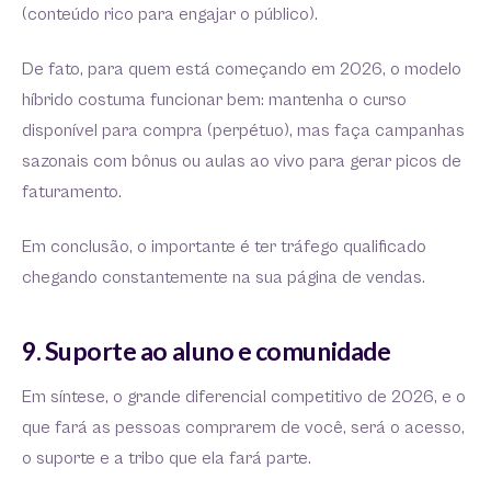
(conteúdo rico para engajar o público).
De fato, para quem está começando em 2026, o modelo
híbrido costuma funcionar bem: mantenha o curso
disponível para compra (perpétuo), mas faça campanhas
sazonais com bônus ou aulas ao vivo para gerar picos de
faturamento.
Em conclusão, o importante é ter tráfego qualificado
chegando constantemente na sua página de vendas.
9. Suporte ao aluno e comunidade
Em síntese, o grande diferencial competitivo de 2026, e o
que fará as pessoas comprarem de você, será o acesso,
o suporte e a tribo que ela fará parte.