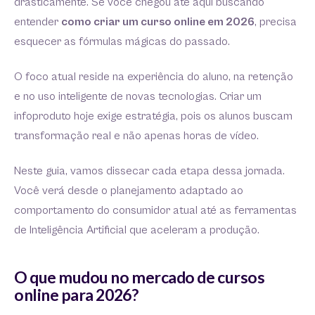
drasticamente. Se você chegou até aqui buscando
entender
como criar um curso online em 2026
, precisa
esquecer as fórmulas mágicas do passado.
O foco atual reside na experiência do aluno, na retenção
e no uso inteligente de novas tecnologias. Criar um
infoproduto hoje exige estratégia, pois os alunos buscam
transformação real e não apenas horas de vídeo.
Neste guia, vamos dissecar cada etapa dessa jornada.
Você verá desde o planejamento adaptado ao
comportamento do consumidor atual até as ferramentas
de Inteligência Artificial que aceleram a produção.
O que mudou no mercado de cursos
online para 2026?