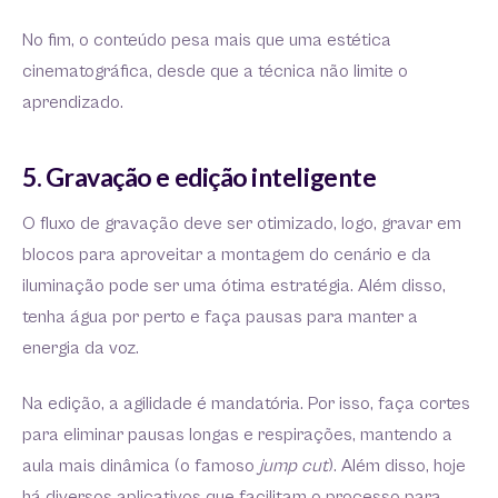
No fim, o conteúdo pesa mais que uma estética
cinematográfica, desde que a técnica não limite o
aprendizado.
5. Gravação e edição inteligente
O fluxo de gravação deve ser otimizado, logo, gravar em
blocos para aproveitar a montagem do cenário e da
iluminação pode ser uma ótima estratégia. Além disso,
tenha água por perto e faça pausas para manter a
energia da voz.
Na edição, a agilidade é mandatória. Por isso, faça cortes
para eliminar pausas longas e respirações, mantendo a
aula mais dinâmica (o famoso
jump cut
). Além disso, hoje
há diversos aplicativos que facilitam o processo para