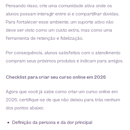
Pensando nisso, crie uma comunidade ativa onde os
alunos possam interagir entre si e compartilhar dúvidas.
Para fortalecer esse ambiente, um suporte ativo não
deve ser visto como um custo extra, mas como uma
ferramenta de retenção e fidelização.
Por consequência, alunos satisfeitos com o atendimento
compram seus próximos produtos e indicam para amigos.
Checklist para criar seu curso online em 2026
Agora que você já sabe como criar um curso online em
2026, certifique-se de que não deixou para trás nenhum
dos pontos abaixo:
Definição da persona e da dor principal