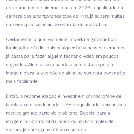
equipamentos de cinema, mas em 2026, a qualidade da
câmera dos
smartphones
topo de linha já supera muitas
câmeras profissionais de entrada de anos atrás.
Certamente, o que realmente importa é garantir boa
iluminação e áudio, pois qualquer falha nesses elementos
já basta para fazer alguém fechar o vídeo em poucos
segundos. Além disso, quando o som está limpo e a
imagem clara, a atenção do aluno se sustenta com muito
mais facilidade.
Então, a recomendação é investir em um microfone de
lapela ou um condensador USB de qualidade, porque isso
resolve grande parte do problema. Depois, para a
imagem, a luz natural da janela ou um kit simples de
softbox já entrega um ótimo resultado.