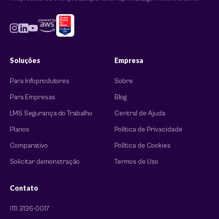
Soluções
Empresa
Para Infoprodutores
Sobre
Para Empresas
Blog
LMS Segurança do Trabalho
Central de Ajuda
Planos
Política de Privacidade
Comparativo
Política de Cookies
Solicitar demonstração
Termos de Uso
Contato
(11) 3136-0017