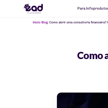
Para Infoproduto
Início
Blog
Como abrir uma consultoria financeira
Como a