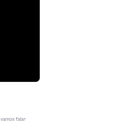
 vamos falar