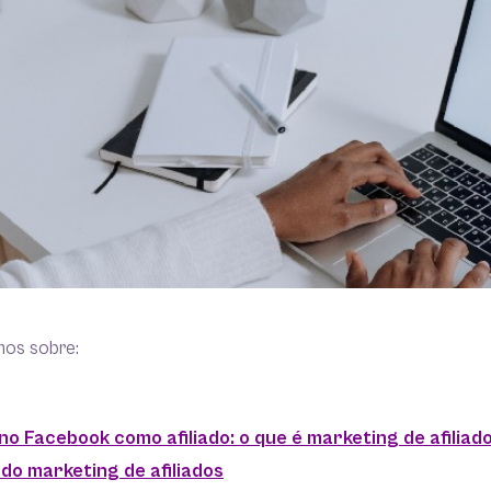
mos sobre:
o Facebook como afiliado: o que é marketing de afiliad
do marketing de afiliados