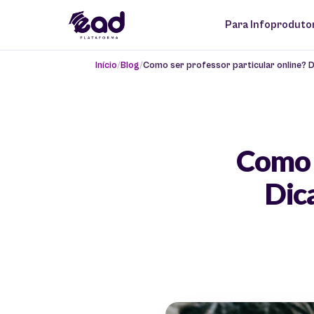
Para Infoproduto
Início
Blog
Como ser professor particular online? D
Como s
Dica