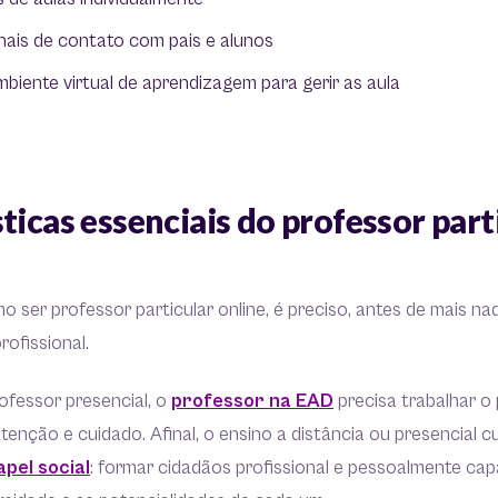
anais de contato com pais e alunos
biente virtual de aprendizagem para gerir as aula
ticas essenciais do professor part
 ser professor particular online, é preciso, antes de mais na
rofissional.
fessor presencial, o
professor na EAD
precisa trabalhar o
enção e cuidado. Afinal, o ensino a distância ou presencial 
apel social
: formar cidadãos profissional e pessoalmente cap