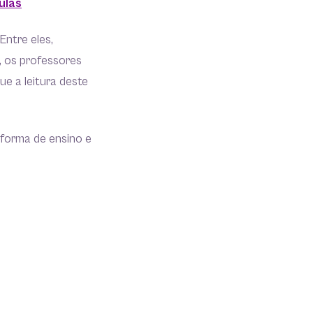
ulas
Entre eles,
o, os professores
ue a leitura deste
aforma de ensino e