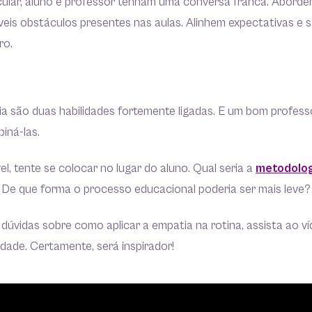
icular, aluno e professor tenham uma conversa franca. Aborde
íveis obstáculos presentes nas aulas. Alinhem expectativas e 
ro.
a são duas habilidades fortemente ligadas. E um bom professo
biná-las.
l, tente se colocar no lugar do aluno. Qual seria a
metodolo
? De que forma o processo educacional poderia ser mais leve
dúvidas sobre como aplicar a empatia na rotina, assista ao v
edade. Certamente, será inspirador!