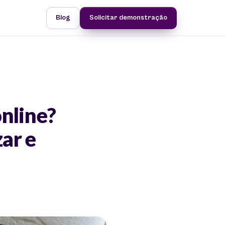
Blog
Solicitar demonstração
online?
zar e