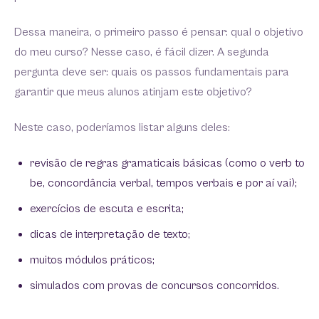
Dessa maneira, o primeiro passo é pensar: qual o objetivo
do meu curso? Nesse caso, é fácil dizer. A segunda
pergunta deve ser: quais os passos fundamentais para
garantir que meus alunos atinjam este objetivo?
Neste caso, poderíamos listar alguns deles:
revisão de regras gramaticais básicas (como o verb to
be, concordância verbal, tempos verbais e por aí vai);
exercícios de escuta e escrita;
dicas de interpretação de texto;
muitos módulos práticos;
simulados com provas de concursos concorridos.