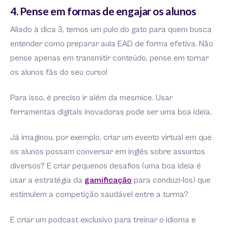
4. Pense em formas de engajar os alunos
Aliado à dica 3, temos um pulo do gato para quem busca
entender como preparar aula EAD de forma efetiva. Não
pense apenas em transmitir conteúdo, pense em tornar
os alunos fãs do seu curso!
Para isso, é preciso ir além da mesmice. Usar
ferramentas digitais inovadoras pode ser uma boa ideia.
Já imaginou, por exemplo, criar um evento virtual em que
os alunos possam conversar em inglês sobre assuntos
diversos? E criar pequenos desafios (uma boa ideia é
usar a estratégia da
gamificação
para conduzi-los) que
estimulem a competição saudável entre a turma?
E criar um podcast exclusivo para treinar o idioma e