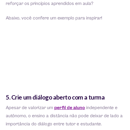
reforçar os princípios aprendidos em aula?
Abaixo, você confere um exemplo para inspirar!
5. Crie um diálogo aberto com a turma
Apesar de valorizar um
perfil de aluno
independente e
autônomo, o ensino a distância não pode deixar de lado a
importância do diálogo entre tutor e estudante.