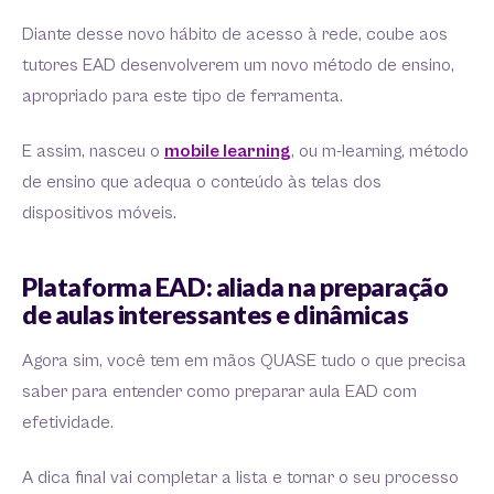
Diante desse novo hábito de acesso à rede, coube aos
tutores EAD desenvolverem um novo método de ensino,
apropriado para este tipo de ferramenta.
E assim, nasceu o
mobile learning
, ou m-learning, método
de ensino que adequa o conteúdo às telas dos
dispositivos móveis.
Plataforma EAD: aliada na preparação
de aulas interessantes e dinâmicas
Agora sim, você tem em mãos QUASE tudo o que precisa
saber para entender como preparar aula EAD com
efetividade.
A dica final vai completar a lista e tornar o seu processo