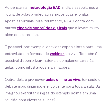
Ao pensar na
metodologia EAD
, muitos associamos a
rotina de aulas a vídeo aulas expositivas e longas
apostilas virtuais. Mas, felizmente, a EAD conta com
outros
tipos de conteúdos digitais
que a levam muito
além dessa receita.
É possível, por exemplo, convidar especialistas para uma
entrevista em formato de
webinar
ao vivo. Também é
possível disponibilizar materiais complementares às
aulas, como infográficos e animações.
Outra ideia é promover
aulas online ao vivo
, tornando o
debate mais dinâmico e envolvente para toda a sala. Já
imaginou exercitar o inglês do exemplo acima em uma
reunião com diversos alunos?