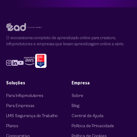
O ecossistema completo de aprendizado online para creators,
infoprodutores e empresas que levam aprendizagem online a sério.
Soluções
Empresa
Para Infoprodutores
Sobre
Para Empresas
Blog
LMS Segurança do Trabalho
Central de Ajuda
Planos
Política de Privacidade
Comparativo
Política de Cookies