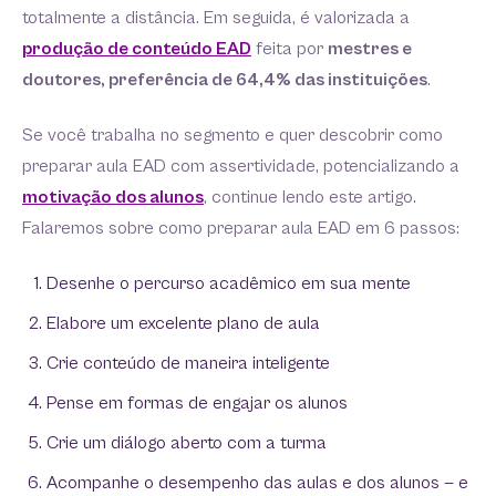
totalmente a distância. Em seguida, é valorizada a
produção de conteúdo EAD
feita por
mestres e
doutores, preferência de 64,4% das instituições
.
Se você trabalha no segmento e quer descobrir como
preparar aula EAD com assertividade, potencializando a
motivação dos alunos
, continue lendo este artigo.
Falaremos sobre como preparar aula EAD em 6 passos:
Desenhe o percurso acadêmico em sua mente
Elabore um excelente plano de aula
Crie conteúdo de maneira inteligente
Pense em formas de engajar os alunos
Crie um diálogo aberto com a turma
Acompanhe o desempenho das aulas e dos alunos — e