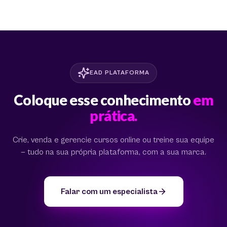
EAD PLATAFORMA
Coloque esse conhecimento
em
prática.
Crie, venda e gerencie cursos online ou treine sua equipe
— tudo na sua própria plataforma, com a sua marca.
Falar com um especialista