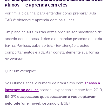
alunos — e aprenda com eles
Por fim, a dica final para entender como preparar aula
EAD é: observe e aprenda com os alunos!
Um plano de aula muitas vezes precisa ser modificado de
acordo com necessidades e demandas próprias de cada
turma. Por isso, cabe ao tutor ter atenção a estes
comportamentos e adaptar constantemente sua forma
de ensinar.
Quer um exemplo?
Nos últimos anos, o número de brasileiros com
acesso à
internet no celular
cresceu exponencialmente (em 2018,
99,2% das pessoas que acessavam a rede optavam
pelo telefone móvel,
segundo o IBGE).