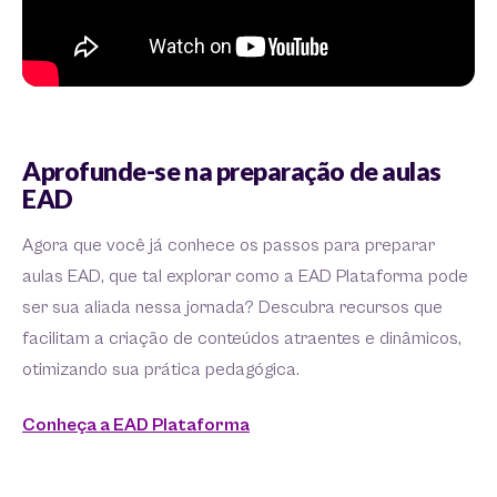
Aprofunde-se na preparação de aulas
EAD
Agora que você já conhece os passos para preparar
aulas EAD, que tal explorar como a EAD Plataforma pode
ser sua aliada nessa jornada? Descubra recursos que
facilitam a criação de conteúdos atraentes e dinâmicos,
otimizando sua prática pedagógica.
Conheça a EAD Plataforma