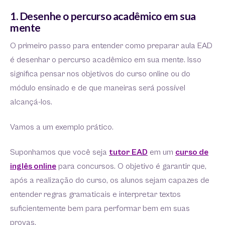
1. Desenhe o percurso acadêmico em sua
mente
O primeiro passo para entender como preparar aula EAD
é desenhar o percurso acadêmico em sua mente. Isso
significa pensar nos objetivos do curso online ou do
módulo ensinado e de que maneiras será possível
alcançá-los.
Vamos a um exemplo prático.
Suponhamos que você seja
tutor EAD
em um
curso de
inglês online
para concursos. O objetivo é garantir que,
após a realização do curso, os alunos sejam capazes de
entender regras gramaticais e interpretar textos
suficientemente bem para performar bem em suas
provas.