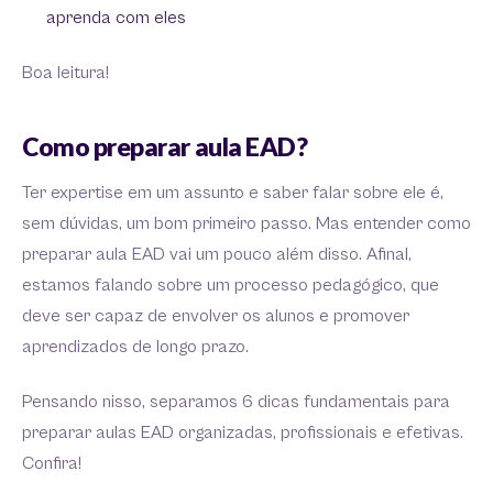
aprenda com eles
Boa leitura!
Como preparar aula EAD?
Ter expertise em um assunto e saber falar sobre ele é,
sem dúvidas, um bom primeiro passo. Mas entender como
preparar aula EAD vai um pouco além disso. Afinal,
estamos falando sobre um processo pedagógico, que
deve ser capaz de envolver os alunos e promover
aprendizados de longo prazo.
Pensando nisso, separamos 6 dicas fundamentais para
preparar aulas EAD organizadas, profissionais e efetivas.
Confira!