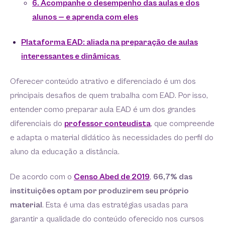
6. Acompanhe o desempenho das aulas e dos
alunos — e aprenda com eles
Plataforma EAD: aliada na preparação de aulas
interessantes e dinâmicas
Oferecer conteúdo atrativo e diferenciado é um dos
principais desafios de quem trabalha com EAD. Por isso,
entender como preparar aula EAD é um dos grandes
diferenciais do
professor conteudista
, que compreende
e adapta o material didático às necessidades do perfil do
aluno da educação a distância.
De acordo com o
Censo Abed de 2019
,
66,7% das
instituições optam por produzirem seu próprio
material
. Esta é uma das estratégias usadas para
garantir a qualidade do conteúdo oferecido nos cursos