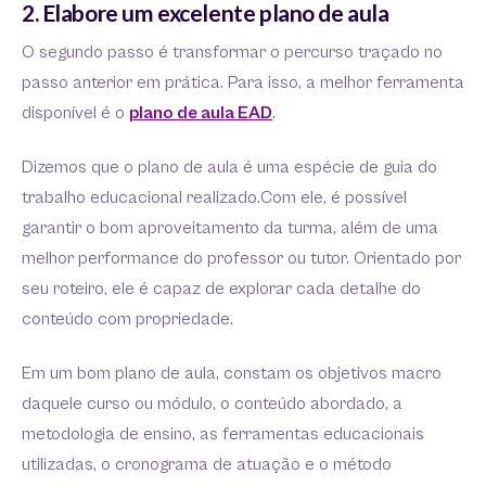
2. Elabore um excelente plano de aula
O segundo passo é transformar o percurso traçado no
passo anterior em prática. Para isso, a melhor ferramenta
disponível é o
plano de aula EAD
.
Dizemos que o plano de aula é uma espécie de guia do
trabalho educacional realizado.Com ele, é possível
garantir o bom aproveitamento da turma, além de uma
melhor performance do professor ou tutor. Orientado por
seu roteiro, ele é capaz de explorar cada detalhe do
conteúdo com propriedade.
Em um bom plano de aula, constam os objetivos macro
daquele curso ou módulo, o conteúdo abordado, a
metodologia de ensino, as ferramentas educacionais
utilizadas, o cronograma de atuação e o método