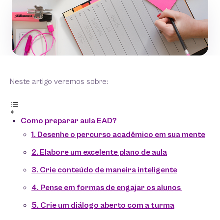
Neste artigo veremos sobre:
Como preparar aula EAD?
1. Desenhe o percurso acadêmico em sua mente
2. Elabore um excelente plano de aula
3. Crie conteúdo de maneira inteligente
4. Pense em formas de engajar os alunos
5. Crie um diálogo aberto com a turma