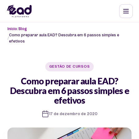
Início
Blog
Como preparar aula EAD? Descubra em 6 passos simples e
efetivos
GESTÃO DE CURSOS
Como preparar aula EAD?
Descubra em 6 passos simples e
efetivos
17 de dezembro de 2020