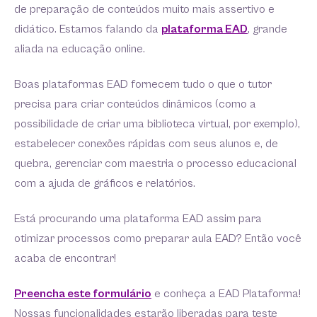
de preparação de conteúdos muito mais assertivo e
didático. Estamos falando da
plataforma EAD
, grande
aliada na educação online.
Boas plataformas EAD fornecem tudo o que o tutor
precisa para criar conteúdos dinâmicos (como a
possibilidade de criar uma biblioteca virtual, por exemplo),
estabelecer conexões rápidas com seus alunos e, de
quebra, gerenciar com maestria o processo educacional
com a ajuda de gráficos e relatórios.
Está procurando uma plataforma EAD assim para
otimizar processos como preparar aula EAD? Então você
acaba de encontrar!
Preencha este formulário
e conheça a EAD Plataforma!
Nossas funcionalidades estarão liberadas para teste