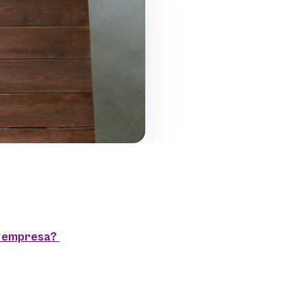
ua empresa?