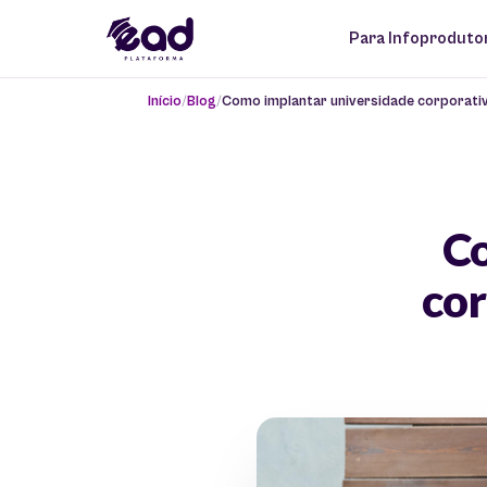
Para Infoproduto
Início
Blog
Como implantar universidade corporativ
Co
cor