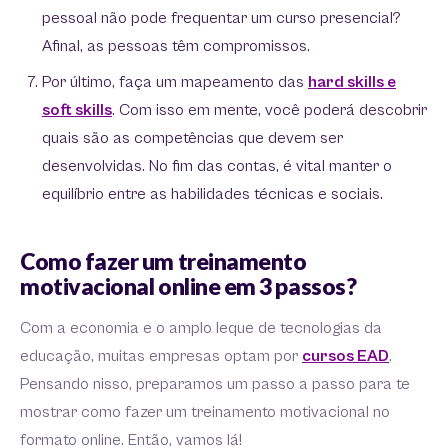
pessoal não pode frequentar um curso presencial?
Afinal, as pessoas têm compromissos.
Por último, faça um mapeamento das
hard skills e
soft skills
. Com isso em mente, você poderá descobrir
quais são as competências que devem ser
desenvolvidas. No fim das contas, é vital manter o
equilíbrio entre as habilidades técnicas e sociais.
Como fazer um treinamento
motivacional online em 3 passos?
Com a economia e o amplo leque de tecnologias da
educação, muitas empresas optam por
cursos EAD
.
Pensando nisso, preparamos um passo a passo para te
mostrar como fazer um treinamento motivacional no
formato online. Então, vamos lá!