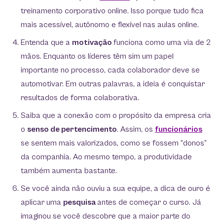
treinamento corporativo online. Isso porque tudo fica
mais acessível, autônomo e flexível nas aulas online.
Entenda que a
motivação
funciona como uma via de 2
mãos. Enquanto os líderes têm sim um papel
importante no processo, cada colaborador deve se
automotivar. Em outras palavras, a ideia é conquistar
resultados de forma colaborativa.
Saiba que a conexão com o propósito da empresa cria
o
senso de pertencimento
. Assim, os
funcionários
se sentem mais valorizados, como se fossem “donos”
da companhia. Ao mesmo tempo, a produtividade
também aumenta bastante.
Se você ainda não ouviu a sua equipe, a dica de ouro é
aplicar uma
pesquisa
antes de começar o curso. Já
imaginou se você descobre que a maior parte do