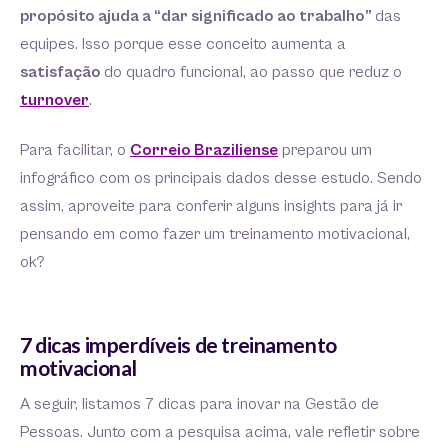
propósito ajuda a “dar significado ao trabalho”
das
equipes. Isso porque esse conceito aumenta a
satisfação
do quadro funcional, ao passo que reduz o
turnover
.
Para facilitar, o
Correio Braziliense
preparou um
infográfico com os principais dados desse estudo. Sendo
assim, aproveite para conferir alguns insights para já ir
pensando em como fazer um treinamento motivacional,
ok?
7 dicas imperdíveis de treinamento
motivacional
A seguir, listamos 7 dicas para inovar na Gestão de
Pessoas. Junto com a pesquisa acima, vale refletir sobre