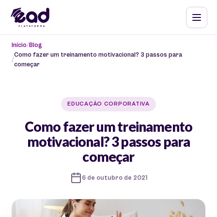
Início
Blog
Como fazer um treinamento motivacional? 3 passos para
começar
EDUCAÇÃO CORPORATIVA
Como fazer um treinamento
motivacional? 3 passos para
começar
6 de outubro de 2021