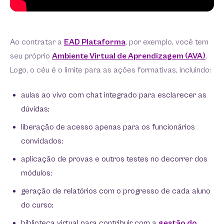
Ao contratar a
EAD Plataforma
, por exemplo, você tem
seu próprio
Ambiente Virtual de Aprendizagem (AVA)
.
Logo, o céu é o limite para as ações formativas, incluindo:
aulas ao vivo com chat integrado para esclarecer as
dúvidas;
liberação de acesso apenas para os funcionários
convidados;
aplicação de provas e outros testes no decorrer dos
módulos;
geração de relatórios com o progresso de cada aluno
do curso;
biblioteca virtual para contribuir com a
gestão do