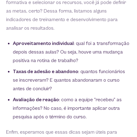
formativa e selecionar os recursos, você já pode definir
as metas, certo? Dessa forma, listamos alguns
indicadores de treinamento e desenvolvimento para
analisar os resultados.
Aproveitamento individual
: qual foi a transformação
depois dessas aulas? Ou seja, houve uma mudança
positiva na rotina de trabalho?
Taxas de adesão e abandono
: quantos funcionários
se inscreveram? E quantos abandonaram o curso
antes de concluir?
Avaliação de reação
: como a equipe “recebeu” as
informações? No caso, é importante aplicar outra
pesquisa após o término do curso.
Enfim, esperamos que essas dicas sejam úteis para