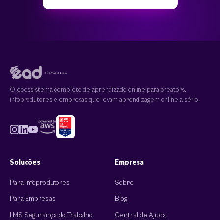
O ecossistema completo de aprendizado online para creators,
infoprodutores e empresas que levam aprendizagem online a sério.
Soluções
Empresa
Para Infoprodutores
Sobre
Para Empresas
Blog
LMS Segurança do Trabalho
Central de Ajuda