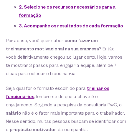
2. Selecione os recursos necessários para a
formação
3. Acompanhe os resultados de cada formação
Por acaso, você quer saber
como fazer um
treinamento motivacional na sua empresa
? Então,
você definitivamente chegou ao lugar certo. Hoje, vamos
te mostrar 3 passos para engajar a equipe, além de 7
dicas para colocar o bloco na rua.
Seja qual for o formato escolhido para
treinar os
funcionários
, lembre-se de que a chave é o
engajamento. Segundo a pesquisa da consultoria PwC, o
salário
não é o fator mais importante para o trabalhador.
Nesse sentido, muitas pessoas buscam se identificar com
o
propósito motivador
da companhia.