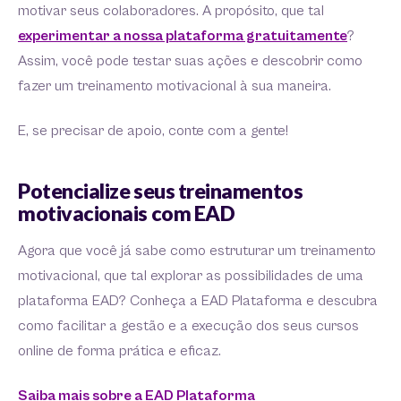
motivar seus colaboradores. A propósito, que tal
experimentar a nossa plataforma gratuitamente
?
Assim, você pode testar suas ações e descobrir como
fazer um treinamento motivacional à sua maneira.
E, se precisar de apoio, conte com a gente!
Potencialize seus treinamentos
motivacionais com EAD
Agora que você já sabe como estruturar um treinamento
motivacional, que tal explorar as possibilidades de uma
plataforma EAD? Conheça a EAD Plataforma e descubra
como facilitar a gestão e a execução dos seus cursos
online de forma prática e eficaz.
Saiba mais sobre a EAD Plataforma