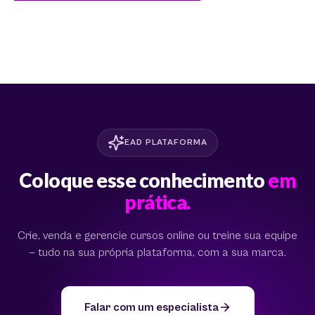
EAD PLATAFORMA
Coloque esse conhecimento
em
prática.
Crie, venda e gerencie cursos online ou treine sua equipe
— tudo na sua própria plataforma, com a sua marca.
Falar com um especialista