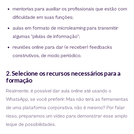
mentorias para auxiliar os profissionais que estão com
dificuldade em suas funções;
aulas em formato de microlearning para transmitir
algumas “pílulas de informação”;
reuniões online para dar (e receber) feedbacks
construtivos, de modo periódico.
2. Selecione os recursos necessários para a
formação
Realmente, é possível dar aula online até usando o
WhatsApp, se você preferir. Mas não terá as ferramentas
de uma plataforma corporativa, não é mesmo? Por falar
nisso, preparamos um vídeo para demonstrar esse amplo
leque de possibilidades.