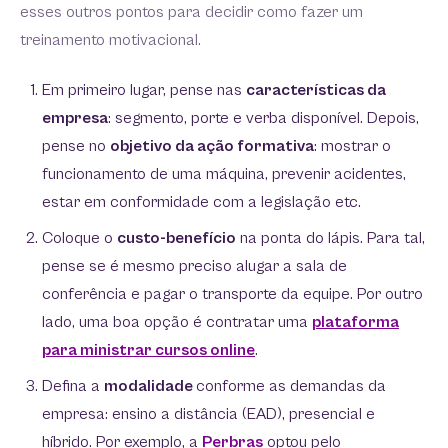
esses outros pontos para decidir como fazer um
treinamento motivacional.
Em primeiro lugar, pense nas
características da
empresa
: segmento, porte e verba disponível. Depois,
pense no
objetivo da ação formativa
: mostrar o
funcionamento de uma máquina, prevenir acidentes,
estar em conformidade com a legislação etc.
Coloque o
custo-benefício
na ponta do lápis. Para tal,
pense se é mesmo preciso alugar a sala de
conferência e pagar o transporte da equipe. Por outro
lado, uma boa opção é contratar uma
plataforma
para ministrar cursos online
.
Defina a
modalidade
conforme as demandas da
empresa: ensino a distância (EAD), presencial e
híbrido. Por exemplo, a
Perbras
optou pelo