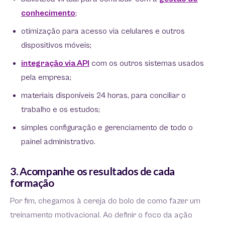
conhecimento
;
otimização para acesso via celulares e outros
dispositivos móveis;
integração via API
com os outros sistemas usados
pela empresa;
materiais disponíveis 24 horas, para conciliar o
trabalho e os estudos;
simples configuração e gerenciamento de todo o
painel administrativo.
3. Acompanhe os resultados de cada
formação
Por fim, chegamos à cereja do bolo de como fazer um
treinamento motivacional. Ao definir o foco da ação