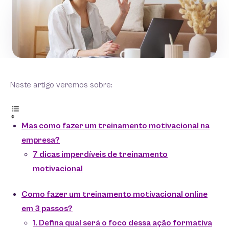
Neste artigo veremos sobre:
Mas como fazer um treinamento motivacional na
empresa?
7 dicas imperdíveis de treinamento
motivacional
Como fazer um treinamento motivacional online
em 3 passos?
1. Defina qual será o foco dessa ação formativa