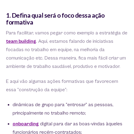
1. Defina qual será o foco dessa ação
formativa
Para facilitar, vamos pegar como exemplo a estratégia de
team building
. Aqui, estamos falando de iniciativas
focadas no trabalho em equipe, na melhoria da
comunicação etc. Dessa maneira, fica mais fácil criar um
ambiente de trabalho saudável, produtivo e motivador.
E aqui vão algumas ações formativas que favorecem
essa “construção da equipe”:
dinâmicas de grupo para “entrosar” as pessoas,
principalmente no trabalho remoto;
onboarding
digital para dar as boas-vindas àqueles
funcionários recém-contratados;