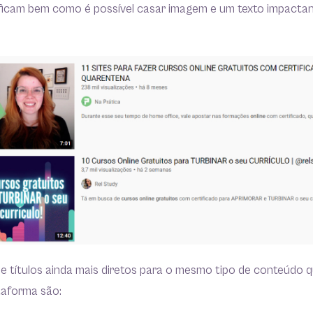
ificam bem como é possível casar imagem e um texto impact
e títulos ainda mais diretos para o mesmo tipo de conteúdo 
taforma são: