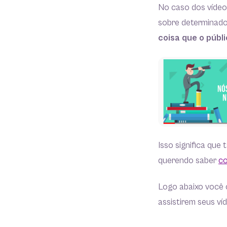
No caso dos vídeo
sobre determinado
coisa que o públi
Isso significa que
querendo saber
co
Logo abaixo você 
assistirem seus ví