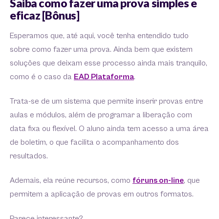
Saiba como fazer uma prova simples e
eficaz [Bônus]
Esperamos que, até aqui, você tenha entendido tudo
sobre como fazer uma prova. Ainda bem que existem
soluções que deixam esse processo ainda mais tranquilo,
como é o caso da
EAD Plataforma
.
Trata-se de um sistema que permite inserir provas entre
aulas e módulos, além de programar a liberação com
data fixa ou flexível. O aluno ainda tem acesso a uma área
de boletim, o que facilita o acompanhamento dos
resultados.
Ademais, ela reúne recursos, como
fóruns on-line
, que
permitem a aplicação de provas em outros formatos.
Parece interessante?