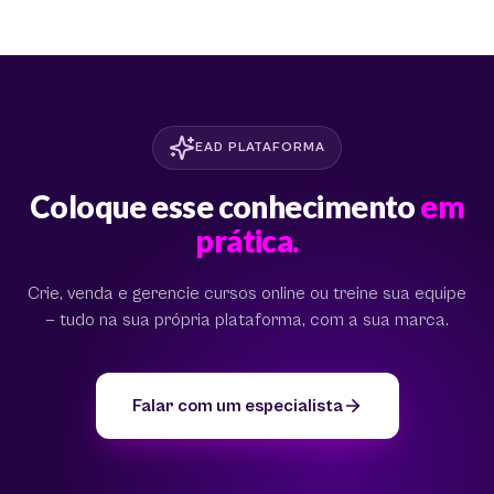
EAD PLATAFORMA
Coloque esse conhecimento
em
prática.
Crie, venda e gerencie cursos online ou treine sua equipe
— tudo na sua própria plataforma, com a sua marca.
Falar com um especialista