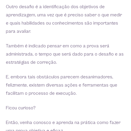
Outro desafio é a identificação dos objetivos de
aprendizagem, uma vez que é preciso saber o que medir
e quais habilidades ou conhecimentos são importantes
para avaliar.
Também é indicado pensar em como a prova será
administrada, o tempo que será dado para o desafio e as
estratégias de correção.
E, embora tais obstáculos parecem desanimadores,
felizmente, existem diversas ações e ferramentas que
facilitam o processo de execução.
Ficou curioso?
Então, venha conosco e aprenda na prática como fazer
uma prova objetiva e eficaz.