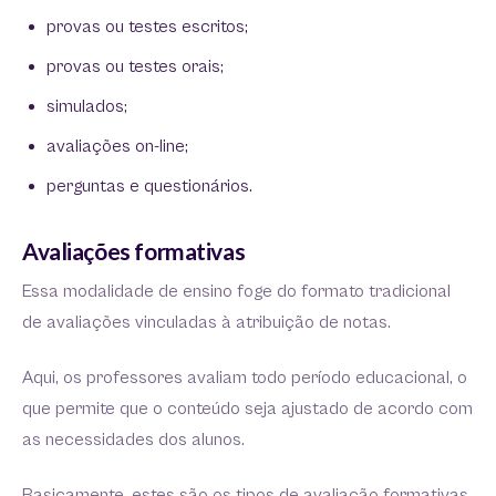
provas ou testes escritos;
provas ou testes orais;
simulados;
avaliações on-line;
perguntas e questionários.
Avaliações formativas
Essa modalidade de ensino foge do formato tradicional
de avaliações vinculadas à atribuição de notas.
Aqui, os professores avaliam todo período educacional, o
que permite que o conteúdo seja ajustado de acordo com
as necessidades dos alunos.
Basicamente, estes são os tipos de avaliação formativas