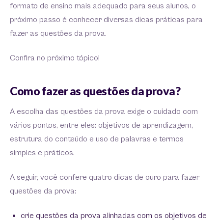
formato de ensino mais adequado para seus alunos, o
próximo passo é conhecer diversas dicas práticas para
fazer as questões da prova.
Confira no próximo tópico!
Como fazer as questões da prova?
A escolha das questões da prova exige o cuidado com
vários pontos, entre eles: objetivos de aprendizagem,
estrutura do conteúdo e uso de palavras e termos
simples e práticos.
A seguir, você confere quatro dicas de ouro para fazer
questões da prova:
crie questões da prova alinhadas com os objetivos de