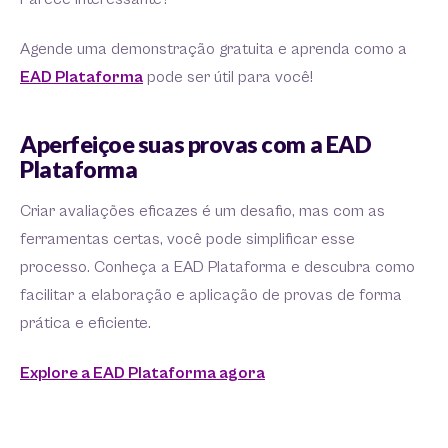
Agende uma demonstração gratuita e aprenda como a
EAD Plataforma
pode ser útil para você!
Aperfeiçoe suas provas com a EAD
Plataforma
Criar avaliações eficazes é um desafio, mas com as
ferramentas certas, você pode simplificar esse
processo. Conheça a EAD Plataforma e descubra como
facilitar a elaboração e aplicação de provas de forma
prática e eficiente.
Explore a EAD Plataforma agora