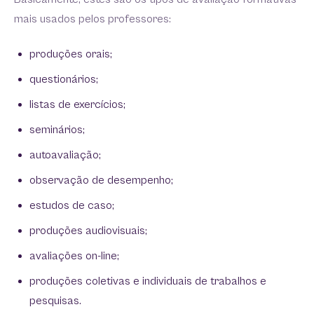
mais usados pelos professores:
produções orais;
questionários;
listas de exercícios;
seminários;
autoavaliação;
observação de desempenho;
estudos de caso;
produções audiovisuais;
avaliações on-line;
produções coletivas e individuais de trabalhos e
pesquisas.