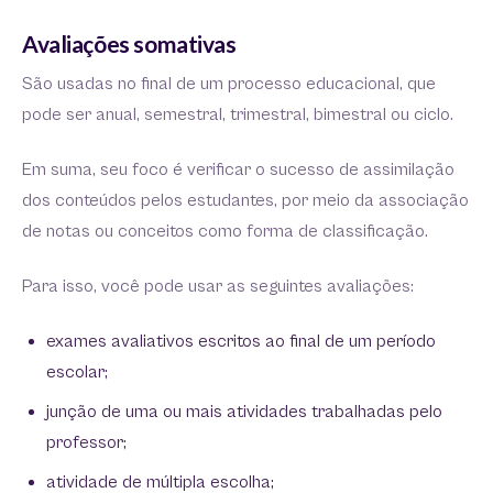
Avaliações somativas
São usadas no final de um processo educacional, que
pode ser anual, semestral, trimestral, bimestral ou ciclo.
Em suma, seu foco é verificar o sucesso de assimilação
dos conteúdos pelos estudantes, por meio da associação
de notas ou conceitos como forma de classificação.
Para isso, você pode usar as seguintes avaliações:
exames avaliativos escritos ao final de um período
escolar;
junção de uma ou mais atividades trabalhadas pelo
professor;
atividade de múltipla escolha;