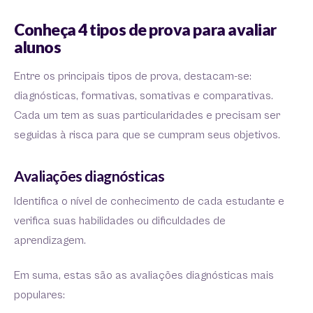
Conheça 4 tipos de prova para avaliar
alunos
Entre os principais tipos de prova, destacam-se:
diagnósticas, formativas, somativas e comparativas.
Cada um tem as suas particularidades e precisam ser
seguidas à risca para que se cumpram seus objetivos.
Avaliações diagnósticas
Identifica o nível de conhecimento de cada estudante e
verifica suas habilidades ou dificuldades de
aprendizagem.
Em suma, estas são as avaliações diagnósticas mais
populares: