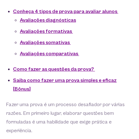
Conheça 4 tipos de prova para avaliar alunos
Avaliações diagnósticas
Avaliações formativas
Avaliações somativas
Avaliações comparativas
Como fazer as questões da prova?
Saiba como fazer uma prova simples e eficaz
[Bônus]
Fazer uma prova é um processo desafiador por várias
razões. Em primeiro lugar, elaborar questões bem
formuladas é uma habilidade que exige prática e
experiência.