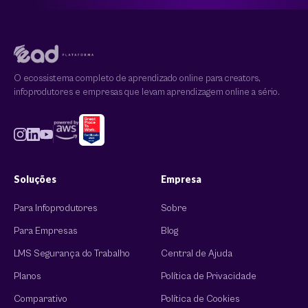
O ecossistema completo de aprendizado online para creators,
infoprodutores e empresas que levam aprendizagem online a sério.
Soluções
Empresa
Para Infoprodutores
Sobre
Para Empresas
Blog
LMS Segurança do Trabalho
Central de Ajuda
Planos
Política de Privacidade
Comparativo
Política de Cookies