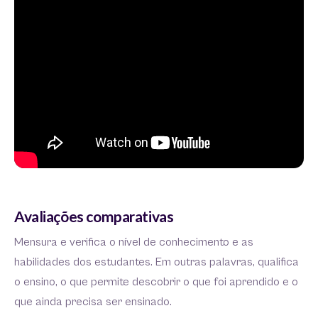
Avaliações comparativas
Mensura e verifica o nível de conhecimento e as
habilidades dos estudantes. Em outras palavras, qualifica
o ensino, o que permite descobrir o que foi aprendido e o
que ainda precisa ser ensinado.