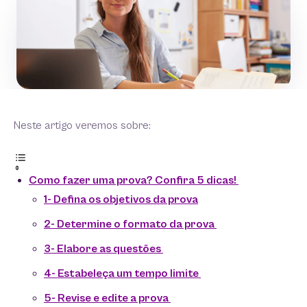
Neste artigo veremos sobre:
Como fazer uma prova? Confira 5 dicas!
1- Defina os objetivos da prova
2- Determine o formato da prova
3- Elabore as questões
4- Estabeleça um tempo limite
5- Revise e edite a prova