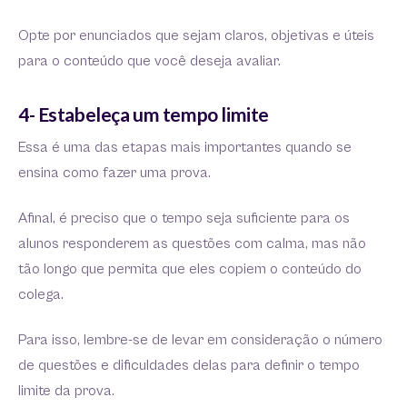
Opte por enunciados que sejam claros, objetivas e úteis
para o conteúdo que você deseja avaliar.
4- Estabeleça um tempo limite
Essa é uma das etapas mais importantes quando se
ensina como fazer uma prova.
Afinal, é preciso que o tempo seja suficiente para os
alunos responderem as questões com calma, mas não
tão longo que permita que eles copiem o conteúdo do
colega.
Para isso, lembre-se de levar em consideração o número
de questões e dificuldades delas para definir o tempo
limite da prova.