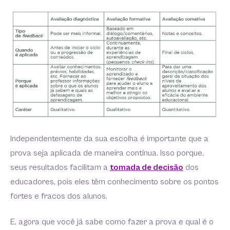
Independentemente da sua escolha é importante que a
prova seja aplicada de maneira contínua. Isso porque,
seus resultados facilitam a
tomada de decisão
dos
educadores, pois eles têm conhecimento sobre os pontos
fortes e fracos dos alunos.
E, agora que você já sabe como fazer a prova e qual é o