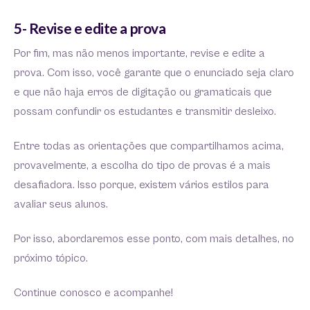
5- Revise e edite a prova
Por fim, mas não menos importante, revise e edite a
prova. Com isso, você garante que o enunciado seja claro
e que não haja erros de digitação ou gramaticais que
possam confundir os estudantes e transmitir desleixo.
Entre todas as orientações que compartilhamos acima,
provavelmente, a escolha do tipo de provas é a mais
desafiadora. Isso porque, existem vários estilos para
avaliar seus alunos.
Por isso, abordaremos esse ponto, com mais detalhes, no
próximo tópico.
Continue conosco e acompanhe!