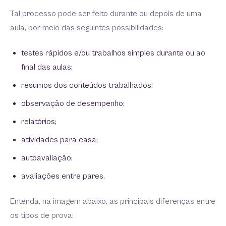
Tal processo pode ser feito durante ou depois de uma
aula, por meio das seguintes possibilidades:
testes rápidos e/ou trabalhos simples durante ou ao
final das aulas;
resumos dos conteúdos trabalhados;
observação de desempenho;
relatórios;
atividades para casa;
autoavaliação;
avaliações entre pares.
Entenda, na imagem abaixo, as principais diferenças entre
os tipos de prova: