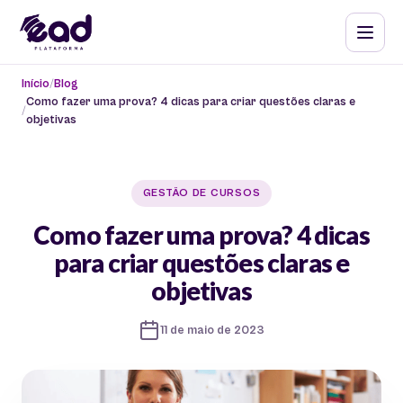
Início
Blog
Como fazer uma prova? 4 dicas para criar questões claras e
objetivas
GESTÃO DE CURSOS
Como fazer uma prova? 4 dicas
para criar questões claras e
objetivas
11 de maio de 2023