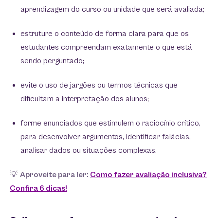
aprendizagem do curso ou unidade que será avaliada;
estruture o conteúdo de forma clara para que os
estudantes compreendam exatamente o que está
sendo perguntado;
evite o uso de jargões ou termos técnicas que
dificultam a interpretação dos alunos;
forme enunciados que estimulem o raciocínio crítico,
para desenvolver argumentos, identificar falácias,
analisar dados ou situações complexas.
💡
Aproveite para ler:
Como fazer avaliação inclusiva?
Confira 6 dicas!