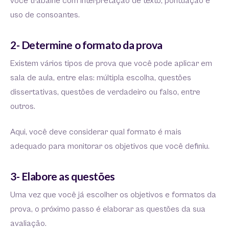
você trabalhe com interpretação de texto, pontuação e
uso de consoantes.
2- Determine o formato da prova
Existem vários tipos de prova que você pode aplicar em
sala de aula, entre elas: múltipla escolha, questões
dissertativas, questões de verdadeiro ou falso, entre
outros.
Aqui, você deve considerar qual formato é mais
adequado para monitorar os objetivos que você definiu.
3- Elabore as questões
Uma vez que você já escolher os objetivos e formatos da
prova, o próximo passo é elaborar as questões da sua
avaliação.