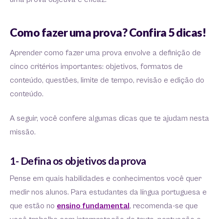
Como fazer uma prova? Confira 5 dicas!
Aprender como fazer uma prova envolve a definição de
cinco critérios importantes: objetivos, formatos de
conteúdo, questões, limite de tempo, revisão e edição do
conteúdo.
A seguir, você confere algumas dicas que te ajudam nesta
missão.
1- Defina os objetivos da prova
Pense em quais habilidades e conhecimentos você quer
medir nos alunos. Para estudantes da língua portuguesa e
que estão no
ensino fundamental
, recomenda-se que