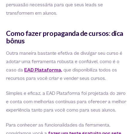
persuasão necessária para que seus leads se
transformem em alunos.
Como fazer propaganda de cursos: dica
bônus
Outra maneira bastante efetiva de divulgar seu curso é
adotar uma ferramenta robusta e confiável, como é o
caso da
EAD Plataforma,
que disponibiliza todos os
recursos para você criar e vender seus cursos.
Simples e eficaz, a EAD Plataforma foi projetada do zero
e conta com melhorias contínuas para oferecer a melhor
experiência tanto para você como para seus alunos.
Para conhecer as funcionalidades da ferramenta,
convidamos você a
fazer um teste gratuito por sete