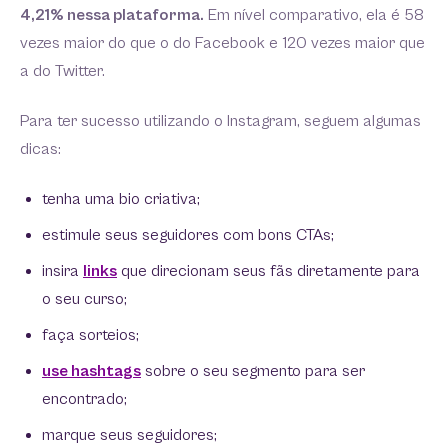
4,21% nessa plataforma.
Em nível comparativo, ela é 58
vezes maior do que o do Facebook e 120 vezes maior que
a do Twitter.
Para ter sucesso utilizando o Instagram, seguem algumas
dicas:
tenha uma bio criativa;
estimule seus seguidores com bons CTAs;
insira
links
que direcionam seus fãs diretamente para
o seu curso;
faça sorteios;
use hashtags
sobre o seu segmento para ser
encontrado;
marque seus seguidores;