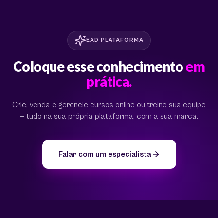
EAD PLATAFORMA
Coloque esse conhecimento
em
prática.
Crie, venda e gerencie cursos online ou treine sua equipe
— tudo na sua própria plataforma, com a sua marca.
Falar com um especialista