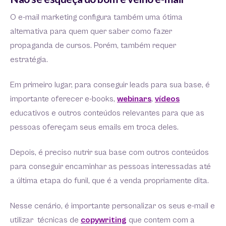
O e-mail marketing configura também uma ótima
alternativa para quem quer saber como fazer
propaganda de cursos. Porém, também requer
estratégia.
Em primeiro lugar, para conseguir leads para sua base, é
importante oferecer e-books,
webinars
,
vídeos
educativos e outros conteúdos relevantes para que as
pessoas ofereçam seus emails em troca deles.
Depois, é preciso nutrir sua base com outros conteúdos
para conseguir encaminhar as pessoas interessadas até
a última etapa do funil, que é a venda propriamente dita.
Nesse cenário, é importante personalizar os seus e-mail e
utilizar técnicas de
copywriting
que contem com a