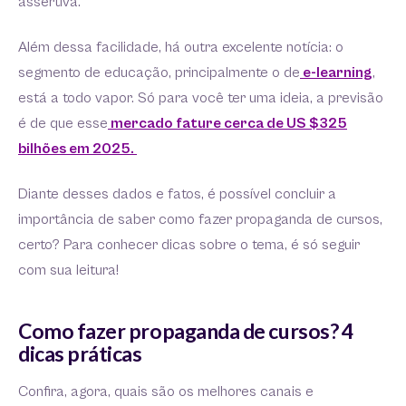
assertiva.
Além dessa facilidade, há outra excelente notícia: o
segmento de educação, principalmente o de
e-learning
,
está a todo vapor. Só para você ter uma ideia, a previsão
é de que esse
mercado fature cerca de US $325
bilhões em 2025.
Diante desses dados e fatos, é possível concluir a
importância de saber como fazer propaganda de cursos,
certo? Para conhecer dicas sobre o tema, é só seguir
com sua leitura!
Como fazer propaganda de cursos? 4
dicas práticas
Confira, agora, quais são os melhores canais e