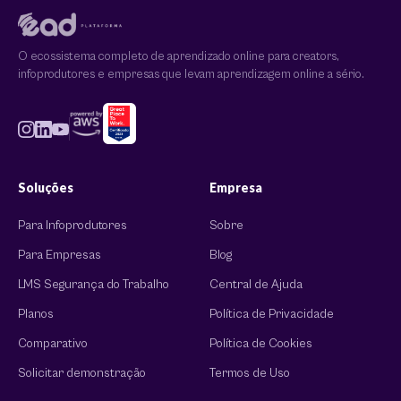
O ecossistema completo de aprendizado online para creators,
infoprodutores e empresas que levam aprendizagem online a sério.
Soluções
Empresa
Para Infoprodutores
Sobre
Para Empresas
Blog
LMS Segurança do Trabalho
Central de Ajuda
Planos
Política de Privacidade
Comparativo
Política de Cookies
Solicitar demonstração
Termos de Uso