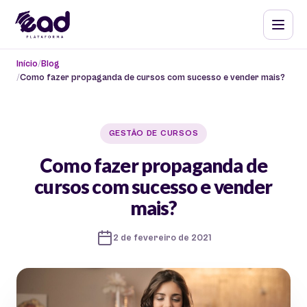
Início
Blog
Como fazer propaganda de cursos com sucesso e vender mais?
GESTÃO DE CURSOS
Como fazer propaganda de
cursos com sucesso e vender
mais?
2 de fevereiro de 2021