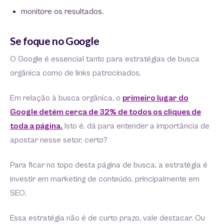
monitore os resultados.
Se foque no Google
O Google é essencial tanto para estratégias de busca
orgânica como de links patrocinados.
Em relação à busca orgânica, o
primeiro lugar do
Google detém cerca de 32% de todos os cliques de
toda a página.
Isto é, dá para entender a importância de
apostar nesse setor, certo?
Para ficar no topo desta página de busca, a estratégia é
investir em marketing de conteúdo, principalmente em
SEO.
Essa estratégia não é de curto prazo, vale destacar. Ou