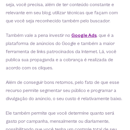
seja, você precisa, além de ter conteúdo constante e
relevante em seu blog, utilizar técnicas que façam com
que você seja reconhecido também pelo buscador.
Também vale a pena investir no
Google Ads
, que é a
plataforma de anúncios do Google e também a maior
ferramenta de links patrocinados da Internet. Lá, você
publica sua propaganda e a cobrança é realizada de
acordo com os cliques.
Além de conseguir bons retornos, pelo fato de que esse
recurso permite segmentar seu público e programar a
divulgação do anúncio, o seu custo é relativamente baixo.
Ele também permite que você determine quanto será
gasto por campanha, mensalmente ou diariamente,
possibilitando que você tenha um controle total de seu