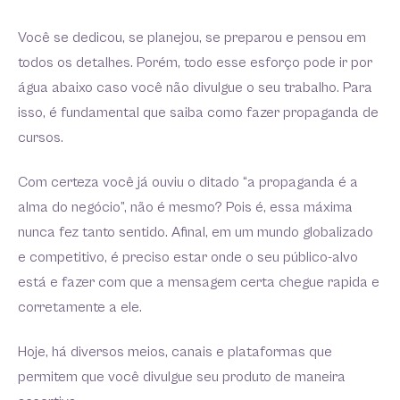
Você se dedicou, se planejou, se preparou e pensou em
todos os detalhes. Porém, todo esse esforço pode ir por
água abaixo caso você não divulgue o seu trabalho. Para
isso, é fundamental que saiba como fazer propaganda de
cursos.
Com certeza você já ouviu o ditado “a propaganda é a
alma do negócio”, não é mesmo? Pois é, essa máxima
nunca fez tanto sentido. Afinal, em um mundo globalizado
e competitivo, é preciso estar onde o seu público-alvo
está e fazer com que a mensagem certa chegue rapida e
corretamente a ele.
Hoje, há diversos meios, canais e plataformas que
permitem que você divulgue seu produto de maneira