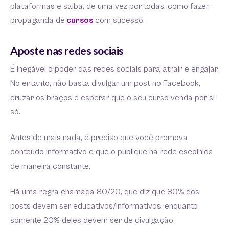
plataformas e saiba, de uma vez por todas, como fazer
propaganda de
cursos
com sucesso.
Aposte nas redes sociais
É inegável o poder das redes sociais para atrair e engajar.
No entanto, não basta divulgar um post no Facebook,
cruzar os braços e esperar que o seu curso venda por si
só.
Antes de mais nada, é preciso que você promova
conteúdo informativo e que o publique na rede escolhida
de maneira constante.
Há uma regra chamada 80/20, que diz que 80% dos
posts devem ser educativos/informativos, enquanto
somente 20% deles devem ser de divulgação.