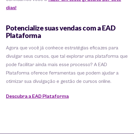
dias!
Potencialize suas vendas com a EAD
Plataforma
Agora que você já conhece estratégias eficazes para
divulgar seus cursos, que tal explorar uma plataforma que
pode facilitar ainda mais esse processo? A EAD
Plataforma oferece ferramentas que podem ajudar a
otimizar sua divulgação e gestão de cursos online.
Descubra a EAD Plataforma