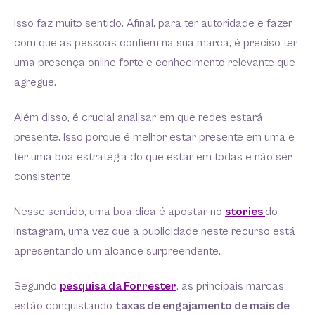
Isso faz muito sentido. Afinal, para ter autoridade e fazer
com que as pessoas confiem na sua marca, é preciso ter
uma presença online forte e conhecimento relevante que
agregue.
Além disso, é crucial analisar em que redes estará
presente. Isso porque é melhor estar presente em uma e
ter uma boa estratégia do que estar em todas e não ser
consistente.
Nesse sentido, uma boa dica é apostar no
stories
do
Instagram, uma vez que a publicidade neste recurso está
apresentando um alcance surpreendente.
Segundo
pesquisa da Forrester
, as principais marcas
estão conquistando
taxas de engajamento de mais de