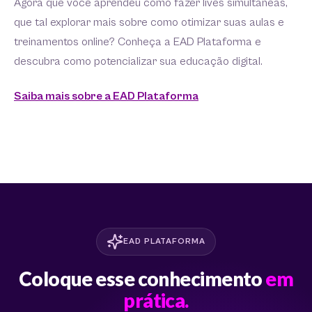
Agora que você aprendeu como fazer lives simultâneas,
que tal explorar mais sobre como otimizar suas aulas e
treinamentos online? Conheça a EAD Plataforma e
descubra como potencializar sua educação digital.
Saiba mais sobre a EAD Plataforma
EAD PLATAFORMA
Coloque esse conhecimento
em
prática.