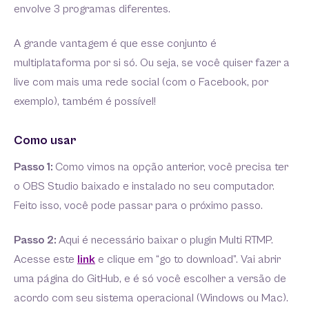
envolve 3 programas diferentes.
A grande vantagem é que esse conjunto é
multiplataforma por si só. Ou seja, se você quiser fazer a
live com mais uma rede social (com o Facebook, por
exemplo), também é possível!
Como usar
Passo 1:
Como vimos na opção anterior, você precisa ter
o OBS Studio baixado e instalado no seu computador.
Feito isso, você pode passar para o próximo passo.
Passo 2:
Aqui é necessário baixar o plugin Multi RTMP.
Acesse este
link
e clique em “go to download”. Vai abrir
uma página do GitHub, e é só você escolher a versão de
acordo com seu sistema operacional (Windows ou Mac).