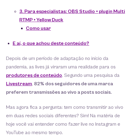
3. Para especialistas: OBS Studio + plugin Multi
RTMP + Yellow Duck
Como usar
E aí, o que achou deste conteúdo?
Depois de um período de adaptação no início da
pandemia, as lives já viraram uma realidade para os
produtores de conteúdo
. Segundo uma pesquisa da
Livestream
,
82% dos seguidores de uma marca
preferem transmissões ao vivo a posts sociais.
Mas agora fica a pergunta: tem como transmitir ao vivo
em duas redes sociais diferentes? Sim! Na matéria de
hoje você vai entender como fazer live no Instagram e
YouTube ao mesmo tempo.