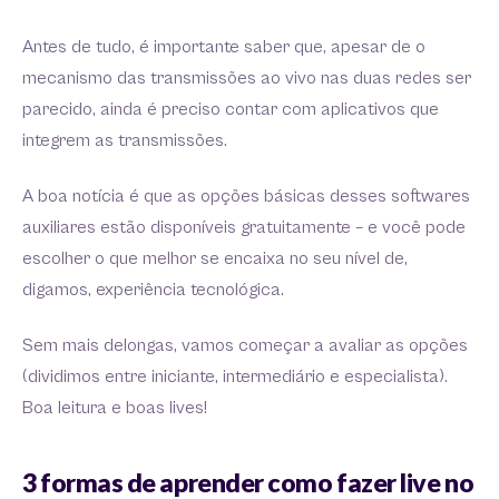
Antes de tudo, é importante saber que, apesar de o
mecanismo das transmissões ao vivo nas duas redes ser
parecido, ainda é preciso contar com aplicativos que
integrem as transmissões.
A boa notícia é que as opções básicas desses softwares
auxiliares estão disponíveis gratuitamente – e você pode
escolher o que melhor se encaixa no seu nível de,
digamos, experiência tecnológica.
Sem mais delongas, vamos começar a avaliar as opções
(dividimos entre iniciante, intermediário e especialista).
Boa leitura e boas lives!
3 formas de aprender como fazer live no