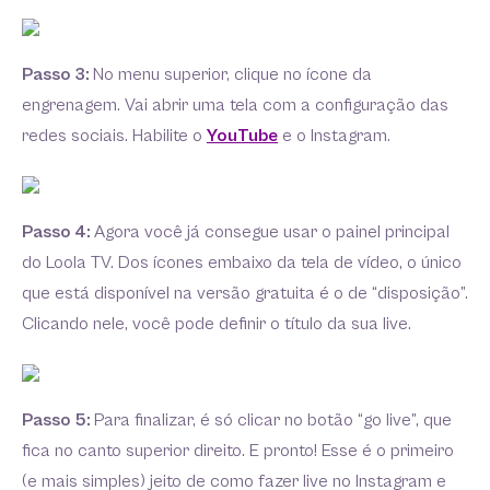
Passo 3:
No menu superior, clique no ícone da
engrenagem. Vai abrir uma tela com a configuração das
redes sociais. Habilite o
YouTube
e o Instagram.
Passo 4:
Agora você já consegue usar o painel principal
do Loola TV. Dos ícones embaixo da tela de vídeo, o único
que está disponível na versão gratuita é o de “disposição”.
Clicando nele, você pode definir o título da sua live.
Passo 5:
Para finalizar, é só clicar no botão “go live”, que
fica no canto superior direito. E pronto! Esse é o primeiro
(e mais simples) jeito de como fazer live no Instagram e