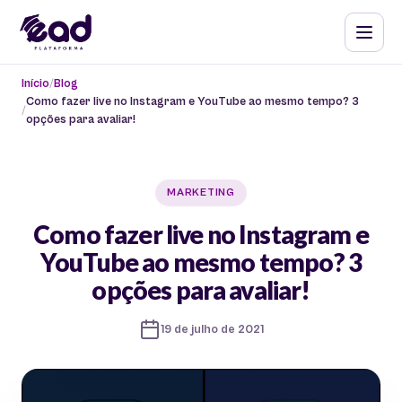
Início
Blog
Como fazer live no Instagram e YouTube ao mesmo tempo? 3
opções para avaliar!
MARKETING
Como fazer live no Instagram e
YouTube ao mesmo tempo? 3
opções para avaliar!
19 de julho de 2021