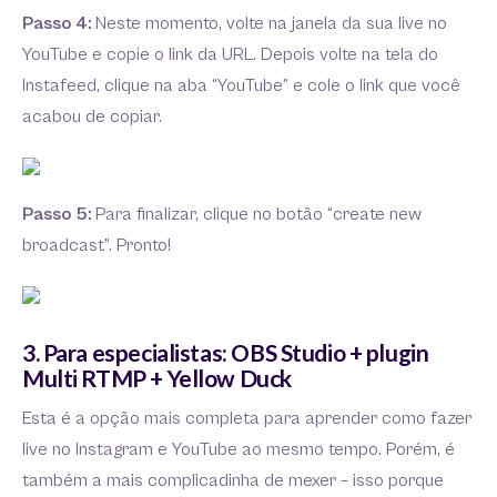
Passo 4:
Neste momento, volte na janela da sua live no
YouTube e copie o link da URL. Depois volte na tela do
Instafeed, clique na aba “YouTube” e cole o link que você
acabou de copiar.
Passo 5:
Para finalizar, clique no botão “create new
broadcast”. Pronto!
3. Para especialistas: OBS Studio + plugin
Multi RTMP + Yellow Duck
Esta é a opção mais completa para aprender como fazer
live no Instagram e YouTube ao mesmo tempo. Porém, é
também a mais complicadinha de mexer – isso porque