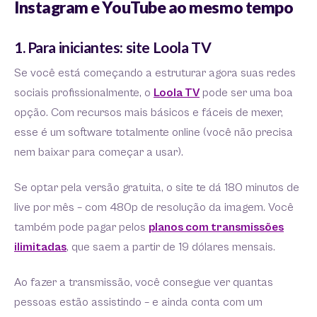
Instagram e YouTube ao mesmo tempo
1. Para iniciantes: site Loola TV
Se você está começando a estruturar agora suas redes
sociais profissionalmente, o
Loola TV
pode ser uma boa
opção. Com recursos mais básicos e fáceis de mexer,
esse é um software totalmente online (você não precisa
nem baixar para começar a usar).
Se optar pela versão gratuita, o site te dá 180 minutos de
live por mês – com 480p de resolução da imagem. Você
também pode pagar pelos
planos com transmissões
ilimitadas
, que saem a partir de 19 dólares mensais.
Ao fazer a transmissão, você consegue ver quantas
pessoas estão assistindo – e ainda conta com um