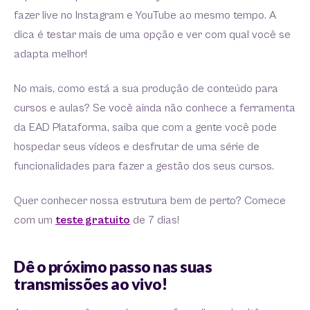
fazer live no Instagram e YouTube ao mesmo tempo. A
dica é testar mais de uma opção e ver com qual você se
adapta melhor!
No mais, como está a sua produção de conteúdo para
cursos e aulas? Se você ainda não conhece a ferramenta
da EAD Plataforma, saiba que com a gente você pode
hospedar seus vídeos e desfrutar de uma série de
funcionalidades para fazer a gestão dos seus cursos.
Quer conhecer nossa estrutura bem de perto? Comece
com um
teste gratuito
de 7 dias!
Dê o próximo passo nas suas
transmissões ao vivo!