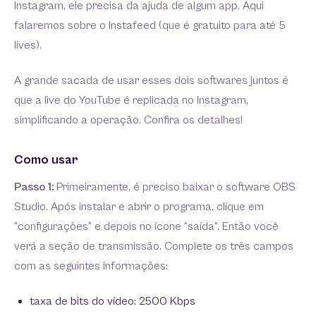
Instagram, ele precisa da ajuda de algum app. Aqui
falaremos sobre o Instafeed (que é gratuito para até 5
lives).
A grande sacada de usar esses dois softwares juntos é
que a live do YouTube é replicada no Instagram,
simplificando a operação. Confira os detalhes!
Como usar
Passo 1:
Primeiramente, é preciso baixar o software OBS
Studio. Após instalar e abrir o programa, clique em
“configurações” e depois no ícone “saída”. Então você
verá a seção de transmissão. Complete os três campos
com as seguintes informações:
taxa de bits do vídeo: 2500 Kbps