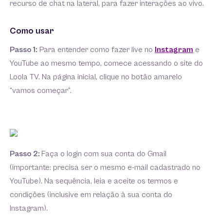
recurso de chat na lateral, para fazer interações ao vivo.
Como usar
Passo 1:
Para entender como fazer live no
Instagram
e
YouTube ao mesmo tempo, comece acessando o site do
Loola TV. Na página inicial, clique no botão amarelo
“vamos começar”.
Passo 2:
Faça o login com sua conta do Gmail
(importante: precisa ser o mesmo e-mail cadastrado no
YouTube). Na sequência, leia e aceite os termos e
condições (inclusive em relação à sua conta do
Instagram).