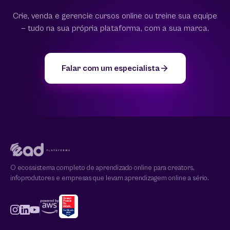
Crie, venda e gerencie cursos online ou treine sua equipe
— tudo na sua própria plataforma, com a sua marca.
Falar com um especialista
O ecossistema completo de aprendizado online para creators,
infoprodutores e empresas que levam aprendizagem online a sério.