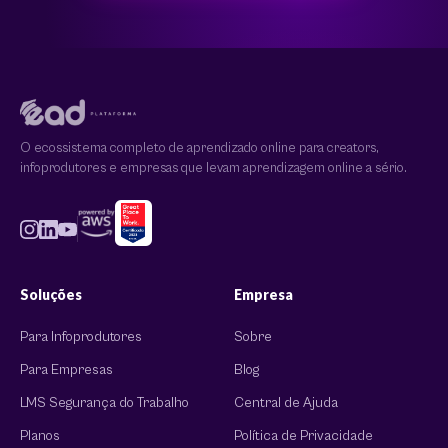
O ecossistema completo de aprendizado online para creators,
infoprodutores e empresas que levam aprendizagem online a sério.
Soluções
Empresa
Para Infoprodutores
Sobre
Para Empresas
Blog
LMS Segurança do Trabalho
Central de Ajuda
Planos
Política de Privacidade