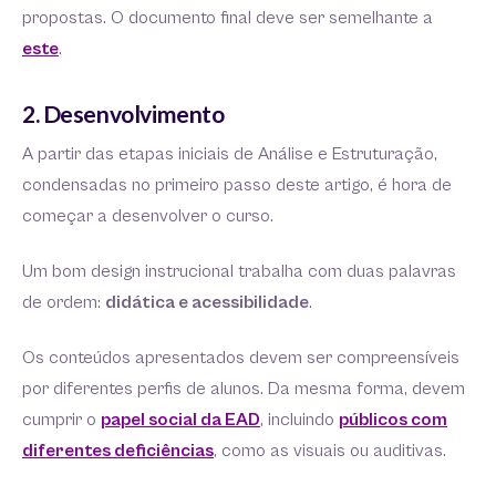
propostas. O documento final deve ser semelhante a
este
.
2. Desenvolvimento
A partir das etapas iniciais de Análise e Estruturação,
condensadas no primeiro passo deste artigo, é hora de
começar a desenvolver o curso.
Um bom design instrucional trabalha com duas palavras
de ordem:
didática e acessibilidade
.
Os conteúdos apresentados devem ser compreensíveis
por diferentes perfis de alunos. Da mesma forma, devem
cumprir o
papel social da EAD
, incluindo
públicos com
diferentes deficiências
, como as visuais ou auditivas.