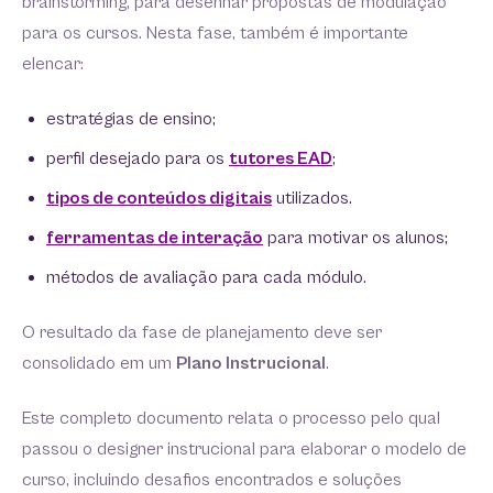
brainstorming, para desenhar propostas de modulação
para os cursos. Nesta fase, também é importante
elencar:
estratégias de ensino;
perfil desejado para os
tutores EAD
;
tipos de conteúdos digitais
utilizados.
ferramentas de interação
para motivar os alunos;
métodos de avaliação para cada módulo.
O resultado da fase de planejamento deve ser
consolidado em um
Plano Instrucional
.
Este completo documento relata o processo pelo qual
passou o designer instrucional para elaborar o modelo de
curso, incluindo desafios encontrados e soluções