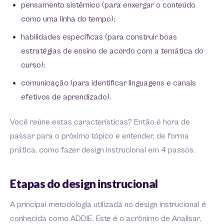
pensamento sistêmico (para enxergar o conteúdo
como uma linha do tempo);
habilidades específicas (para construir boas
estratégias de ensino de acordo com a temática do
curso);
comunicação (para identificar linguagens e canais
efetivos de aprendizado).
Você reúne estas características? Então é hora de
passar para o próximo tópico e entender, de forma
prática, como fazer design instrucional em 4 passos.
Etapas do design instrucional
A principal metodologia utilizada no design instrucional é
conhecida como ADDIE. Este é o acrônimo de Analisar,