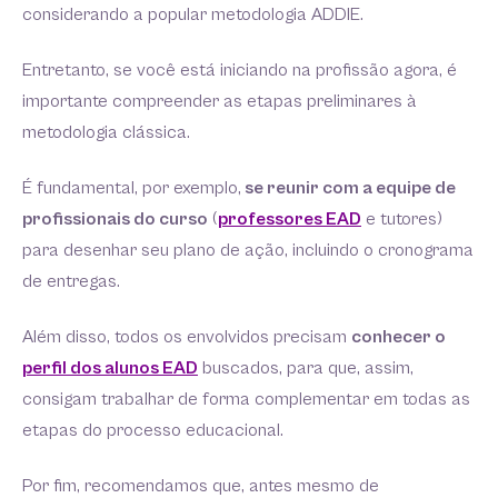
considerando a popular metodologia ADDIE.
Entretanto, se você está iniciando na profissão agora, é
importante compreender as etapas preliminares à
metodologia clássica.
É fundamental, por exemplo,
se reunir com a equipe de
profissionais do curso
(
professores EAD
e tutores)
para desenhar seu plano de ação, incluindo o cronograma
de entregas.
Além disso, todos os envolvidos precisam
conhecer o
perfil dos alunos EAD
buscados, para que, assim,
consigam trabalhar de forma complementar em todas as
etapas do processo educacional.
Por fim, recomendamos que, antes mesmo de