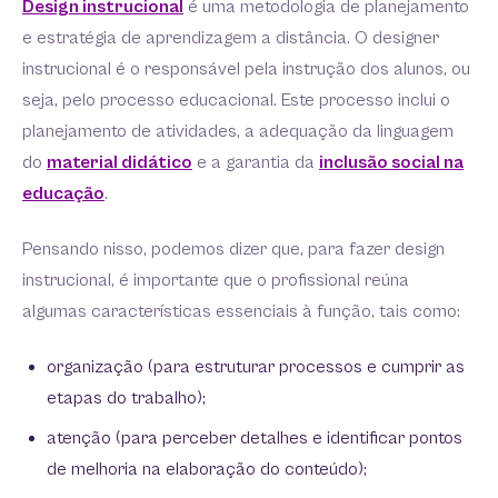
Design instrucional
é uma metodologia de planejamento
e estratégia de aprendizagem a distância. O designer
instrucional é o responsável pela instrução dos alunos, ou
seja, pelo processo educacional. Este processo inclui o
planejamento de atividades, a adequação da linguagem
do
material didático
e a garantia da
inclusão social na
educação
.
Pensando nisso, podemos dizer que, para fazer design
instrucional, é importante que o profissional reúna
algumas características essenciais à função, tais como:
organização (para estruturar processos e cumprir as
etapas do trabalho);
atenção (para perceber detalhes e identificar pontos
de melhoria na elaboração do conteúdo);