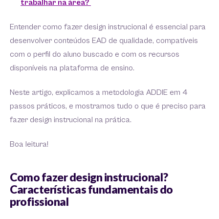
trabalhar na área?
Entender como fazer design instrucional é essencial para
desenvolver conteúdos EAD de qualidade, compatíveis
com o perfil do aluno buscado e com os recursos
disponíveis na plataforma de ensino.
Neste artigo, explicamos a metodologia ADDIE em 4
passos práticos, e mostramos tudo o que é preciso para
fazer design instrucional na prática.
Boa leitura!
Como fazer design instrucional?
Características fundamentais do
profissional