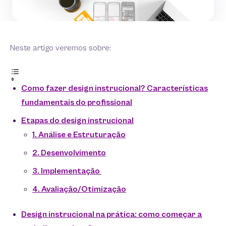
Neste artigo veremos sobre:
Como fazer design instrucional? Características
fundamentais do profissional
Etapas do design instrucional
1. Análise e Estruturação
2. Desenvolvimento
3. Implementação
4. Avaliação/Otimização
Design instrucional na prática: como começar a