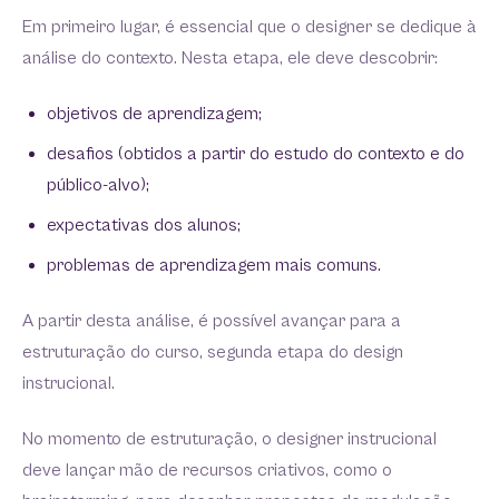
Em primeiro lugar, é essencial que o designer se dedique à
análise do contexto. Nesta etapa, ele deve descobrir:
objetivos de aprendizagem;
desafios (obtidos a partir do estudo do contexto e do
público-alvo);
expectativas dos alunos;
problemas de aprendizagem mais comuns.
A partir desta análise, é possível avançar para a
estruturação do curso, segunda etapa do design
instrucional.
No momento de estruturação, o designer instrucional
deve lançar mão de recursos criativos, como o