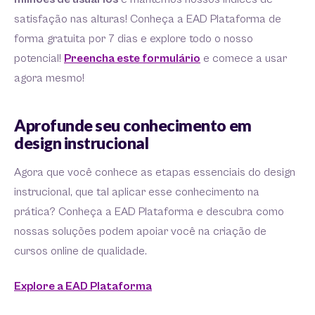
satisfação nas alturas! Conheça a EAD Plataforma de
forma gratuita por 7 dias e explore todo o nosso
potencial!
Preencha este formulário
e comece a usar
agora mesmo!
Aprofunde seu conhecimento em
design instrucional
Agora que você conhece as etapas essenciais do design
instrucional, que tal aplicar esse conhecimento na
prática? Conheça a EAD Plataforma e descubra como
nossas soluções podem apoiar você na criação de
cursos online de qualidade.
Explore a EAD Plataforma