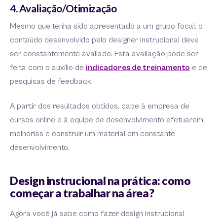
4. Avaliação/Otimização
Mesmo que tenha sido apresentado a um grupo focal, o
conteúdo desenvolvido pelo designer instrucional deve
ser constantemente avaliado. Esta avaliação pode ser
feita com o auxílio de
indicadores de treinamento
e de
pesquisas de feedback.
A partir dos resultados obtidos, cabe à empresa de
cursos online e à equipe de desenvolvimento efetuarem
melhorias e construir um material em constante
desenvolvimento.
Design instrucional na prática: como
começar a trabalhar na área?
Agora você já sabe como fazer design instrucional