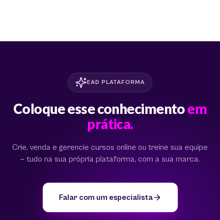
EAD PLATAFORMA
Coloque esse conhecimento
em
prática.
Crie, venda e gerencie cursos online ou treine sua equipe
— tudo na sua própria plataforma, com a sua marca.
Falar com um especialista