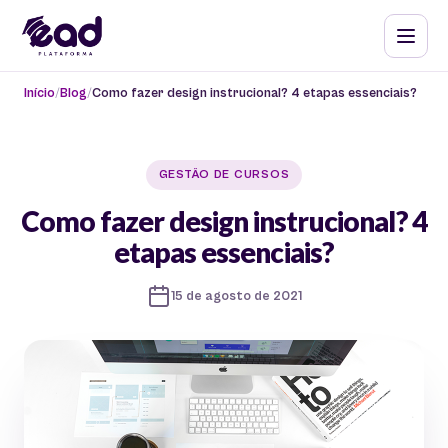
Início
Blog
Como fazer design instrucional? 4 etapas essenciais?
GESTÃO DE CURSOS
Como fazer design instrucional? 4
etapas essenciais?
15 de agosto de 2021