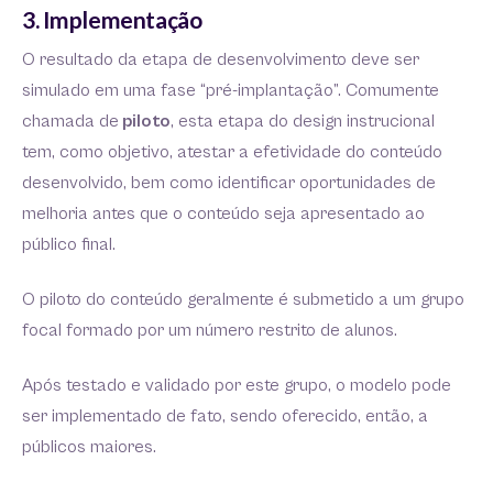
3. Implementação
O resultado da etapa de desenvolvimento deve ser
simulado em uma fase “pré-implantação”. Comumente
chamada de
piloto
, esta etapa do design instrucional
tem, como objetivo, atestar a efetividade do conteúdo
desenvolvido, bem como identificar oportunidades de
melhoria antes que o conteúdo seja apresentado ao
público final.
O piloto do conteúdo geralmente é submetido a um grupo
focal formado por um número restrito de alunos.
Após testado e validado por este grupo, o modelo pode
ser implementado de fato, sendo oferecido, então, a
públicos maiores.