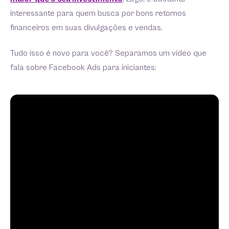
interessante para quem busca por bons retornos
financeiros em suas divulgações e vendas.
Tudo isso é novo para você? Separamos um vídeo que
fala sobre Facebook Ads para iniciantes: