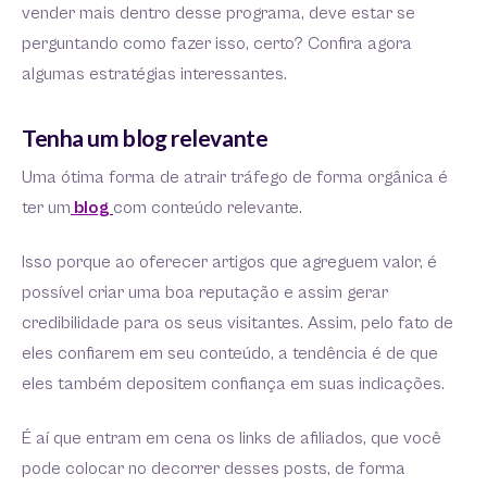
vender mais dentro desse programa, deve estar se
perguntando como fazer isso, certo? Confira agora
algumas estratégias interessantes.
Tenha um blog relevante
Uma ótima forma de atrair tráfego de forma orgânica é
ter um
blog
com conteúdo relevante.
Isso porque ao oferecer artigos que agreguem valor, é
possível criar uma boa reputação e assim gerar
credibilidade para os seus visitantes. Assim, pelo fato de
eles confiarem em seu conteúdo, a tendência é de que
eles também depositem confiança em suas indicações.
É aí que entram em cena os links de afiliados, que você
pode colocar no decorrer desses posts, de forma