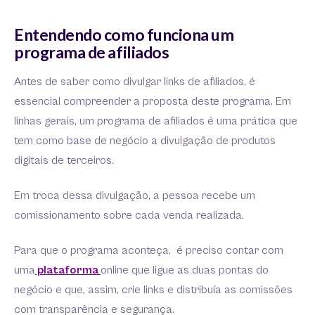
Entendendo como funciona um
programa de afiliados
Antes de saber como divulgar links de afiliados, é
essencial compreender a proposta deste programa. Em
linhas gerais, um programa de afiliados é uma prática que
tem como base de negócio a divulgação de produtos
digitais de terceiros.
Em troca dessa divulgação, a pessoa recebe um
comissionamento sobre cada venda realizada.
Para que o programa aconteça, é preciso contar com
uma
plataforma
online que ligue as duas pontas do
negócio e que, assim, crie links e distribuía as comissões
com transparência e segurança.