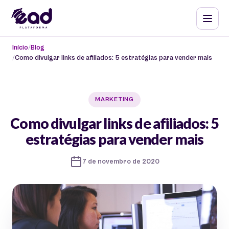
Início
Blog
Como divulgar links de afiliados: 5 estratégias para vender mais
MARKETING
Como divulgar links de afiliados: 5
estratégias para vender mais
7 de novembro de 2020