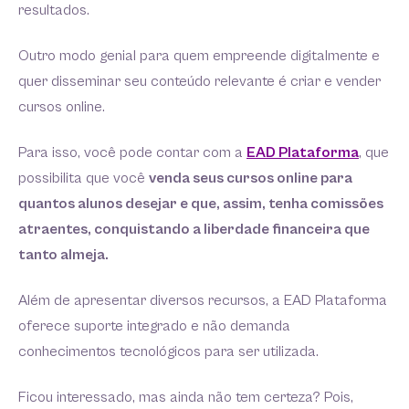
resultados.
Outro modo genial para quem empreende digitalmente e
quer disseminar seu conteúdo relevante é criar e vender
cursos online.
Para isso, você pode contar com a
EAD Plataforma
, que
possibilita que você
venda seus cursos online para
quantos alunos desejar e que, assim, tenha comissões
atraentes, conquistando a liberdade financeira que
tanto almeja.
Além de apresentar diversos recursos, a EAD Plataforma
oferece suporte integrado e não demanda
conhecimentos tecnológicos para ser utilizada.
Ficou interessado, mas ainda não tem certeza? Pois,