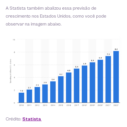
A Statista também abalizou essa previsão de
crescimento nos Estados Unidos, como você pode
observar na imagem abaixo.
Crédito:
Statista