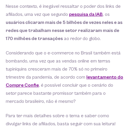
Nesse contexto, é inegável ressaltar o poder dos links de
afiliados, uma vez que segundo
pesquisa da IAB
, os
usuários clicaram mais de 5 bilhões de vezes neles e as
redes que trabalham nesse setor realizaram mais de
170 milhões de transações
ao redor do globo.
Considerando que o e-commerce no Brasil também está
bombando, uma vez que as vendas online em terras
tupiniquins cresceram mais de 70% só no primeiro
trimestre da pandemia, de acordo com
levantamento do
Compre Confie
, é possível concluir que o cenário do
setor parece bastante promissor também para o
mercado brasileiro, não é mesmo?
Para ter mais detalhes sobre o tema e saber como
divulgar links de afiliados, basta seguir com sua leitura!