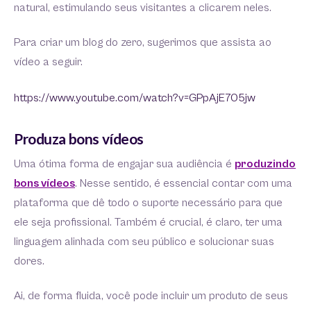
natural, estimulando seus visitantes a clicarem neles.
Para criar um blog do zero, sugerimos que assista ao
vídeo a seguir.
https://www.youtube.com/watch?v=GPpAjE705jw
Produza bons vídeos
Uma ótima forma de engajar sua audiência é
produzindo
bons vídeos
. Nesse sentido, é essencial contar com uma
plataforma que dê todo o suporte necessário para que
ele seja profissional. Também é crucial, é claro, ter uma
linguagem alinhada com seu público e solucionar suas
dores.
Ai, de forma fluida, você pode incluir um produto de seus