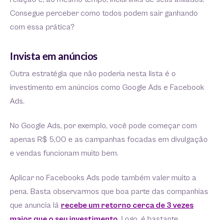
Consegue perceber como todos podem sair ganhando
com essa prática?
Invista em anúncios
Outra estratégia que não poderia nesta lista é o
investimento em anúncios como Google Ads e Facebook
Ads.
No Google Ads, por exemplo, você pode começar com
apenas R$ 5,00 e as campanhas focadas em divulgação
e vendas funcionam muito bem.
Aplicar no Facebooks Ads pode também valer muito a
pena. Basta observarmos que boa parte das companhias
que anuncia lá
recebe um retorno cerca de 3 vezes
maior que o seu investimento
. Logo, é bastante