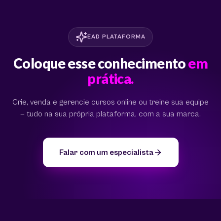
EAD PLATAFORMA
Coloque esse conhecimento
em
prática.
Crie, venda e gerencie cursos online ou treine sua equipe
— tudo na sua própria plataforma, com a sua marca.
Falar com um especialista