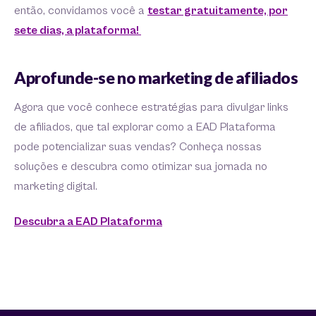
então, convidamos você a
testar gratuitamente, por
sete dias, a plataforma!
Aprofunde-se no marketing de afiliados
Agora que você conhece estratégias para divulgar links
de afiliados, que tal explorar como a EAD Plataforma
pode potencializar suas vendas? Conheça nossas
soluções e descubra como otimizar sua jornada no
marketing digital.
Descubra a EAD Plataforma