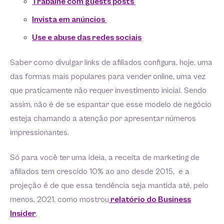
Trabalhe com guests posts
Invista em anúncios
Use e abuse das redes sociais
Saber como divulgar links de afiliados configura, hoje, uma
das formas mais populares para vender online, uma vez
que praticamente não requer investimento inicial. Sendo
assim, não é de se espantar que esse modelo de negócio
esteja chamando a atenção por apresentar números
impressionantes.
Só para você ter uma ideia, a receita de marketing de
afiliados tem crescido 10% ao ano desde 2015, e a
projeção é de que essa tendência seja mantida até, pelo
menos, 2021, como mostrou
relatório do Business
Insider
.