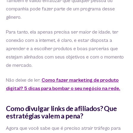
Também é válido enfatizar que qualquer pessoa ou
companhia pode fazer parte de um programa desse
gênero.
Para tanto, ela apenas precisa ser maior de idade, ter
conexão com a internet, é claro, e estar disposta a
aprender e a escolher produtos e boas parcerias que
estejam alinhados com seus objetivos e com o momento
de mercado.
Não deixe de ler:
Como fazer marketing de produto
digital? 5 dicas para bombar o seu negócio na rede.
Como divulgar links de afiliados? Que
estratégias valem a pena?
Agora que você sabe que é preciso atrair tráfego para