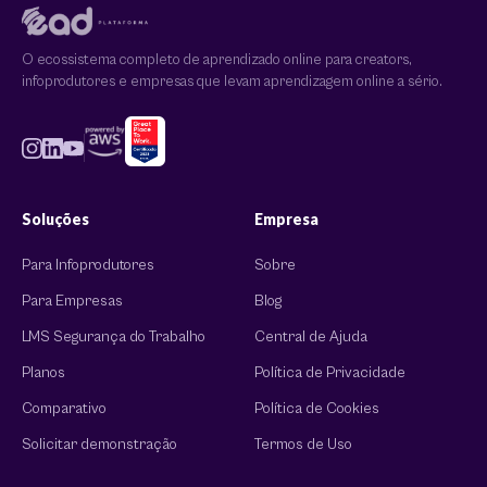
O ecossistema completo de aprendizado online para creators,
infoprodutores e empresas que levam aprendizagem online a sério.
Soluções
Empresa
Para Infoprodutores
Sobre
Para Empresas
Blog
LMS Segurança do Trabalho
Central de Ajuda
Planos
Política de Privacidade
Comparativo
Política de Cookies
Solicitar demonstração
Termos de Uso