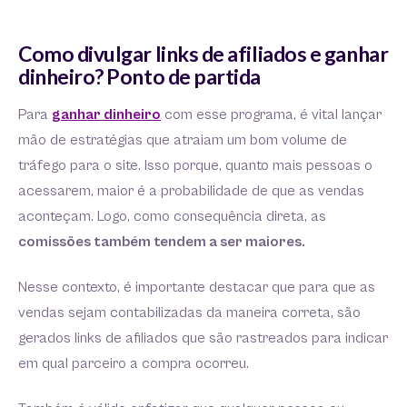
Como divulgar links de afiliados e ganhar
dinheiro? Ponto de partida
Para
ganhar dinheiro
com esse programa, é vital lançar
mão de estratégias que atraiam um bom volume de
tráfego para o site. Isso porque, quanto mais pessoas o
acessarem, maior é a probabilidade de que as vendas
aconteçam. Logo, como consequência direta, as
comissões também tendem a ser maiores.
Nesse contexto, é importante destacar que para que as
vendas sejam contabilizadas da maneira correta, são
gerados links de afiliados que são rastreados para indicar
em qual parceiro a compra ocorreu.