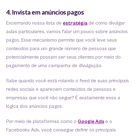
4. Invista em anúncios pagos
Encerrando nossa lista de
estratégia
de como divulgar
aulas particulares, vamos falar um pouco sobre anúncios
pagos. Esse mecanismo permite que você leve seus
conteúdos para um grande número de pessoas que
potencialmente possam ser seus clientes por meio do
pagamento de uma campanha de divulgação.
Sabe quando você está rolando o feed de suas principais
redes sociais e aparecem conteúdos de pessoas e
empresas que você não segue? É exatamente essa a
lógica dos anúncios pagos.
Por meio de plataformas como o
Google Ads
e o
Facebooks Ads, você consegue definir os principais