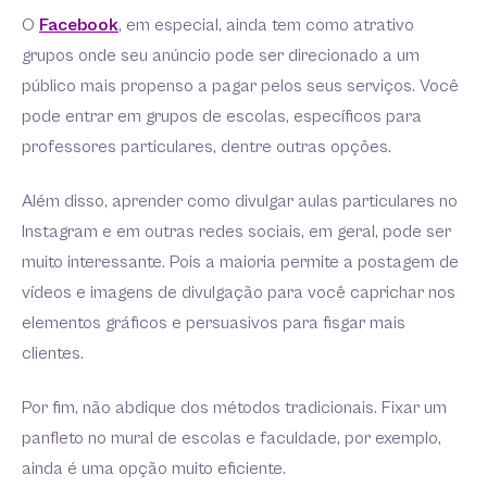
O
Facebook
, em especial, ainda tem como atrativo
grupos onde seu anúncio pode ser direcionado a um
público mais propenso a pagar pelos seus serviços. Você
pode entrar em grupos de escolas, específicos para
professores particulares, dentre outras opções.
Além disso, aprender como divulgar aulas particulares no
Instagram e em outras redes sociais, em geral, pode ser
muito interessante. Pois a maioria permite a postagem de
vídeos e imagens de divulgação para você caprichar nos
elementos gráficos e persuasivos para fisgar mais
clientes.
Por fim, não abdique dos métodos tradicionais. Fixar um
panfleto no mural de escolas e faculdade, por exemplo,
ainda é uma opção muito eficiente.