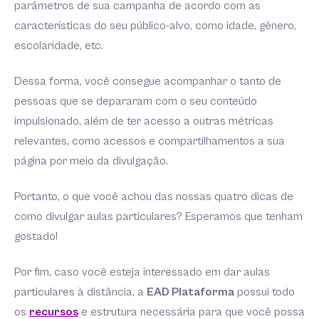
parâmetros de sua campanha de acordo com as
características do seu público-alvo, como idade, gênero,
escolaridade, etc.
Dessa forma, você consegue acompanhar o tanto de
pessoas que se depararam com o seu conteúdo
impulsionado, além de ter acesso a outras métricas
relevantes, como acessos e compartilhamentos a sua
página por meio da divulgação.
Portanto, o que você achou das nossas quatro dicas de
como divulgar aulas particulares? Esperamos que tenham
gostado!
Por fim, caso você esteja interessado em dar aulas
particulares à distância, a
EAD Plataforma
possui todo
os
recursos
e estrutura necessária para que você possa