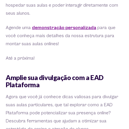
hospedar suas aulas e poder interagir diretamente com
seus alunos.
Agende uma
demonstração personalizada
para que
você conheça mais detalhes da nossa estrutura para
montar suas aulas onlines!
Até a próxima!
Amplie sua divulgação com a EAD
Plataforma
Agora que você já conhece dicas valiosas para divulgar
suas aulas particulares, que tal explorar como a EAD
Plataforma pode potencializar sua presença online?
Descubra ferramentas que ajudam a otimizar sua