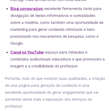
Blog corporativo
:
excelente ferramenta tanto para
divulgação de textos informativos e curiosidades
sobre a matéria, como também uma oportunidade de
marketing para gerar conteúdo otimizado e bem
posicionado nos mecanismos de pesquisa, como o
Google.
Canal no YouTube
:
espaço para miniaulas e
conteúdos audiovisuais educativos e que promovam a
imagem e a credibilidade do professor.
Portanto, mais do que mostrar suas qualidades, a criação
de uma página para geração de conteúdo é uma
excelente oportunidade de gerar engajamento que vai
aumentar ainda mais a exposição dos serviços do
professor.