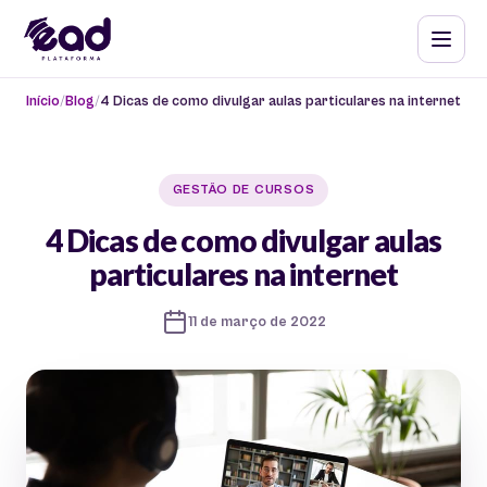
Início
Blog
4 Dicas de como divulgar aulas particulares na internet
GESTÃO DE CURSOS
4 Dicas de como divulgar aulas
particulares na internet
11 de março de 2022