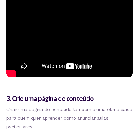
3. Crie uma página de conteúdo
Criar uma página de conteúdo também é uma ótima saída
para quem quer aprender como anunciar aulas
particulares.