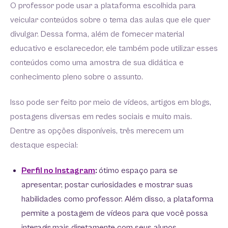
O professor pode usar a plataforma escolhida para
veicular conteúdos sobre o tema das aulas que ele quer
divulgar. Dessa forma, além de fornecer material
educativo e esclarecedor, ele também pode utilizar esses
conteúdos como uma amostra de sua didática e
conhecimento pleno sobre o assunto.
Isso pode ser feito por meio de vídeos, artigos em blogs,
postagens diversas em redes sociais e muito mais.
Dentre as opções disponíveis, três merecem um
destaque especial:
Perfil no Instagram
:
ótimo espaço para se
apresentar, postar curiosidades e mostrar suas
habilidades como professor. Além disso, a plataforma
permite a postagem de vídeos para que você possa
interagir mais diretamente com seus alunos.