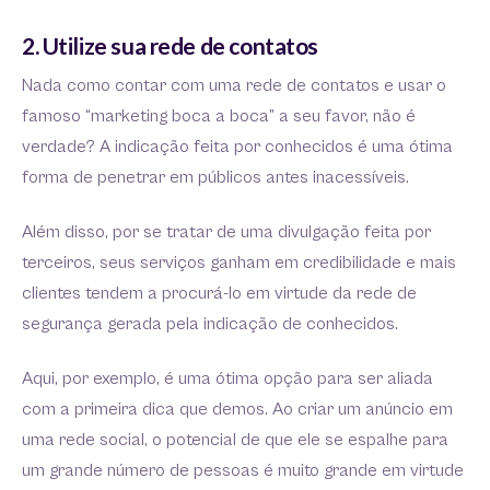
2. Utilize sua rede de contatos
Nada como contar com uma rede de contatos e usar o
famoso “marketing boca a boca” a seu favor, não é
verdade? A indicação feita por conhecidos é uma ótima
forma de penetrar em públicos antes inacessíveis.
Além disso, por se tratar de uma divulgação feita por
terceiros, seus serviços ganham em credibilidade e mais
clientes tendem a procurá-lo em virtude da rede de
segurança gerada pela indicação de conhecidos.
Aqui, por exemplo, é uma ótima opção para ser aliada
com a primeira dica que demos. Ao criar um anúncio em
uma rede social, o potencial de que ele se espalhe para
um grande número de pessoas é muito grande em virtude