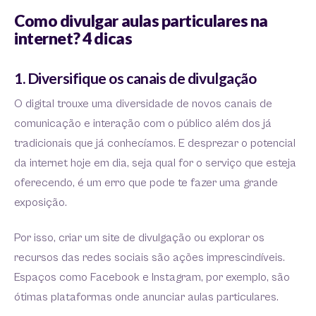
Como divulgar aulas particulares na
internet? 4 dicas
1. Diversifique os canais de divulgação
O digital trouxe uma diversidade de novos canais de
comunicação e interação com o público além dos já
tradicionais que já conhecíamos. E desprezar o potencial
da internet hoje em dia, seja qual for o serviço que esteja
oferecendo, é um erro que pode te fazer uma grande
exposição.
Por isso, criar um site de divulgação ou explorar os
recursos das redes sociais são ações imprescindíveis.
Espaços como Facebook e Instagram, por exemplo, são
ótimas plataformas onde anunciar aulas particulares.