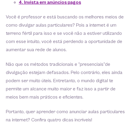
4. Invista em anúncios pagos
Você é professor e está buscando os melhores meios de
como divulgar aulas particulares? Pois a internet é um
terreno fértil para isso e se você não a estiver utilizando
com esse intuito, você está perdendo a oportunidade de
aumentar sua rede de alunos.
Não que os métodos tradicionais e “presenciais”de
divulgação estejam defasados. Pelo contrário, eles ainda
podem ser muito úteis. Entretanto, o mundo digital te
permite um alcance muito maior e faz isso a partir de
meios bem mais práticos e eficientes.
Portanto, quer aprender como anunciar aulas particulares
na internet? Confira quatro dicas incríveis!