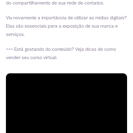
do compartilhamento de sua rede de contatos.
Viu novamente a importância de utilizar as mídias digitais?
Elas são essenciais para a exposição de sua marca e
serviços.
>>> Está gostando do conteúdo? Veja dicas de como
vender seu curso virtual: