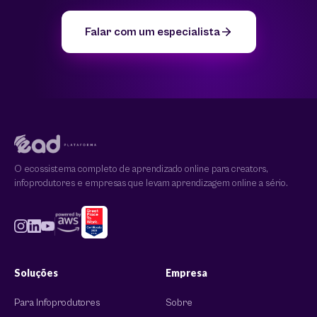
Falar com um especialista
O ecossistema completo de aprendizado online para creators,
infoprodutores e empresas que levam aprendizagem online a sério.
Soluções
Empresa
Para Infoprodutores
Sobre