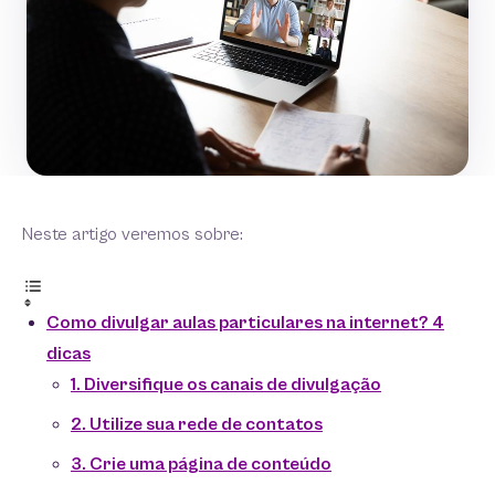
Neste artigo veremos sobre:
Como divulgar aulas particulares na internet? 4
dicas
1. Diversifique os canais de divulgação
2. Utilize sua rede de contatos
3. Crie uma página de conteúdo