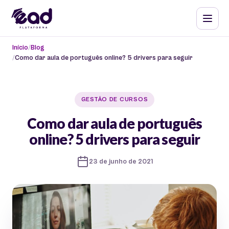
Início
Blog
Como dar aula de português online? 5 drivers para seguir
GESTÃO DE CURSOS
Como dar aula de português
online? 5 drivers para seguir
23 de junho de 2021