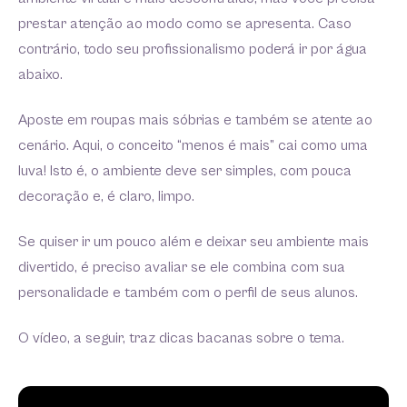
prestar atenção ao modo como se apresenta. Caso
contrário, todo seu profissionalismo poderá ir por água
abaixo.
Aposte em roupas mais sóbrias e também se atente ao
cenário. Aqui, o conceito “menos é mais” cai como uma
luva! Isto é, o ambiente deve ser simples, com pouca
decoração e, é claro, limpo.
Se quiser ir um pouco além e deixar seu ambiente mais
divertido, é preciso avaliar se ele combina com sua
personalidade e também com o perfil de seus alunos.
O vídeo, a seguir, traz dicas bacanas sobre o tema.