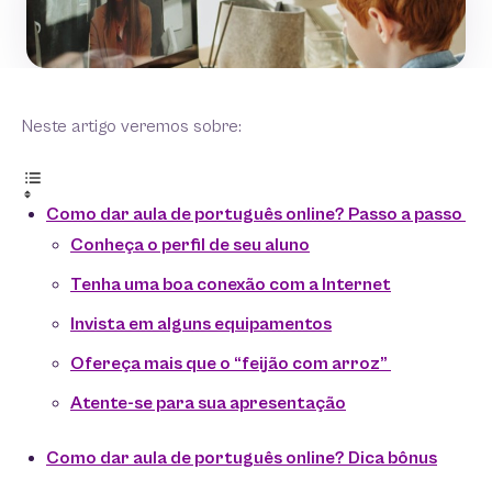
Neste artigo veremos sobre:
Como dar aula de português online? Passo a passo
Conheça o perfil de seu aluno
Tenha uma boa conexão com a Internet
Invista em alguns equipamentos
Ofereça mais que o “feijão com arroz”
Atente-se para sua apresentação
Como dar aula de português online? Dica bônus