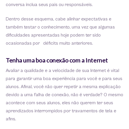
conversa inclua seus pais ou responsáveis.
Dentro desse esquema, cabe alinhar expectativas e
também testar o conhecimento, uma vez que algumas
dificuldades apresentadas hoje podem ter sido
ocasionadas por déficits muito anteriores.
Tenha uma boa conexão com a Internet
Avaliar a qualidade e a velocidade de sua Internet é vital
para garantir uma boa experiência para você e para seus
alunos. Afinal, você não quer repetir a mesma explicação
devido a uma falha de conexão, não é verdade? O mesmo
acontece com seus alunos, eles não querem ter seus
aprendizados interrompidos por travamentos de tela e
afins.