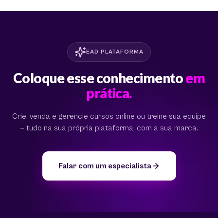
EAD PLATAFORMA
Coloque esse conhecimento
em
prática.
Crie, venda e gerencie cursos online ou treine sua equipe
— tudo na sua própria plataforma, com a sua marca.
Falar com um especialista