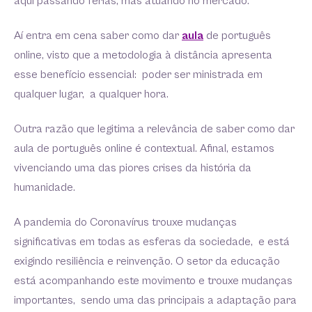
aqui passando férias, mas atuando no mercado.
Aí entra em cena saber como dar
aula
de português
online, visto que a metodologia à distância apresenta
esse benefício essencial: poder ser ministrada em
qualquer lugar, a qualquer hora.
Outra razão que legitima a relevância de saber como dar
aula de português online é contextual. Afinal, estamos
vivenciando uma das piores crises da história da
humanidade.
A pandemia do Coronavírus trouxe mudanças
significativas em todas as esferas da sociedade, e está
exigindo resiliência e reinvenção. O setor da educação
está acompanhando este movimento e trouxe mudanças
importantes, sendo uma das principais a adaptação para