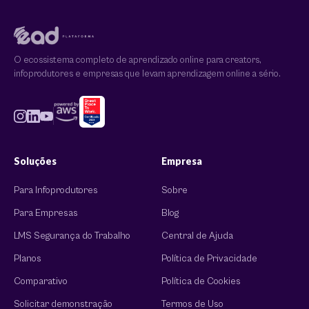
O ecossistema completo de aprendizado online para creators,
infoprodutores e empresas que levam aprendizagem online a sério.
Soluções
Empresa
Para Infoprodutores
Sobre
Para Empresas
Blog
LMS Segurança do Trabalho
Central de Ajuda
Planos
Política de Privacidade
Comparativo
Política de Cookies
Solicitar demonstração
Termos de Uso