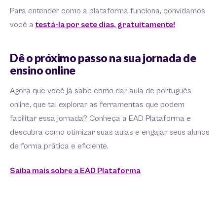
Para entender como a plataforma funciona, convidamos
você a
testá-la por sete dias, gratuitamente!
Dê o próximo passo na sua jornada de
ensino online
Agora que você já sabe como dar aula de português
online, que tal explorar as ferramentas que podem
facilitar essa jornada? Conheça a EAD Plataforma e
descubra como otimizar suas aulas e engajar seus alunos
de forma prática e eficiente.
Saiba mais sobre a EAD Plataforma