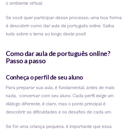
o ambiente virtual.
Se você quer participar desse processo, uma boa forma
é descobrir como dar aula de português online. Saiba
tudo sobre o tema ao longo deste post!
Como dar aula de português online?
Passo a passo
Conheça o perfil de seu aluno
Para preparar sua aula, é fundamental, antes de mais
nada, conversar com seu aluno. Cada perfil exige um
diálogo diferente, é claro, mas o ponto principal é
descobrir as dificuldades e os desafios de cada um.
Se for uma criança pequena, é importante que essa