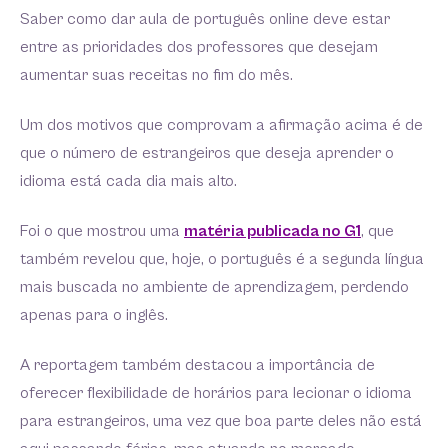
Saber como dar aula de português online deve estar
entre as prioridades dos professores que desejam
aumentar suas receitas no fim do mês.
Um dos motivos que comprovam a afirmação acima é de
que o número de estrangeiros que deseja aprender o
idioma está cada dia mais alto.
Foi o que mostrou uma
matéria publicada no G1
, que
também revelou que, hoje, o português é a segunda língua
mais buscada no ambiente de aprendizagem, perdendo
apenas para o inglês.
A reportagem também destacou a importância de
oferecer flexibilidade de horários para lecionar o idioma
para estrangeiros, uma vez que boa parte deles não está