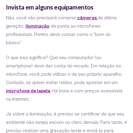
Invista em alguns equipamentos
Não, você não precisará comprar
câmeras
de última
geração,
iluminação
de ponta ou microfones
profissionais. Porém, deve contar como o “bom do
básico”.
O que isso significa? Que seu computador (ou
smartphone) deve dar conta do recado. Em relação ao
microfone, você pode utilizar o de seu próprio aparelho.
Contudo, se quiser evitar ruídos, pode apostar em um
microfone de lapela
. Há bons e com preços acessíveis
na Internet.
Já sobre a iluminação, é preciso se certificar de que seu
ambiente não esteja escuro ou claro demais. Para tanto, é
preciso realizar uma gravação teste e enviá-la para