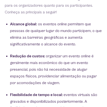
para os organizadores quanto para os participantes.
Conheça as principais a seguir!
Alcance global:
os eventos online permitem que
pessoas de qualquer lugar do mundo participem, o que
elimina as barreiras geográficas e aumenta
significativamente o alcance do evento.
Redução de custos:
organizar um evento online é
geralmente mais econômico do que um evento
presencial, pois não há necessidade de alugar
espaços físicos, providenciar alimentação ou pagar
por acomodações de viagem.
Flexibilidade de tempo e local:
eventos virtuais são
gravados e disponibilizados posteriormente. A