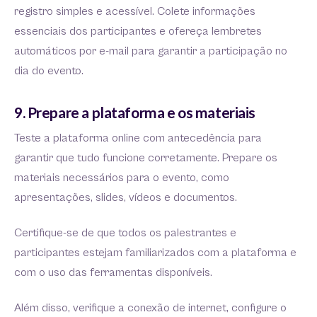
registro simples e acessível. Colete informações
essenciais dos participantes e ofereça lembretes
automáticos por e-mail para garantir a participação no
dia do evento.
9. Prepare a plataforma e os materiais
Teste a plataforma online com antecedência para
garantir que tudo funcione corretamente. Prepare os
materiais necessários para o evento, como
apresentações, slides, vídeos e documentos.
Certifique-se de que todos os palestrantes e
participantes estejam familiarizados com a plataforma e
com o uso das ferramentas disponíveis.
Além disso, verifique a conexão de internet, configure o