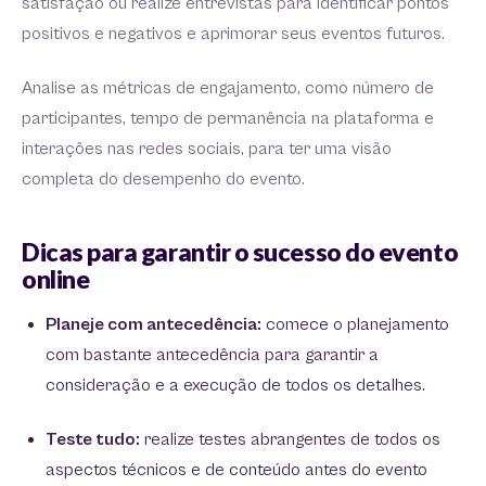
satisfação ou realize entrevistas para identificar pontos
positivos e negativos e aprimorar seus eventos futuros.
Analise as métricas de engajamento, como número de
participantes, tempo de permanência na plataforma e
interações nas redes sociais, para ter uma visão
completa do desempenho do evento.
Dicas para garantir o sucesso do evento
online
Planeje com antecedência:
comece o planejamento
com bastante antecedência para garantir a
consideração e a execução de todos os detalhes.
Teste tudo:
realize testes abrangentes de todos os
aspectos técnicos e de conteúdo antes do evento