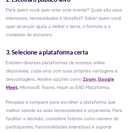
Para quem você quer criar este evento? Quais são seus
interesses, necessidades e desafios? Saber quem você
quer alcançar ajuda a definir o tema, o formato e o
conteúdo do encontro.
3. Selecione a plataforma certa
Existem diversas plataformas de eventos online
disponíveis, cada uma com suas próprias vantagens e
desvantagens. Analise opções como
Zoom, Google
Meet,
Microsoft Teams, Hopin ou EAD Plataforma.
Pesquise e compare para escolher a plataforma que
melhor atende às suas necessidades e orçamento. Para
facilitar a decisão, considere fatores como número de
participantes, funcionalidades interativas e suporte