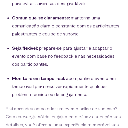
para evitar surpresas desagradáveis.
Comunique-se claramente:
mantenha uma
comunicação clara e constante com os participantes,
palestrantes e equipe de suporte.
Seja flexível:
prepare-se para ajustar e adaptar o
evento com base no feedback e nas necessidades
dos participantes.
Monitore em tempo real:
acompanhe o evento em
tempo real para resolver rapidamente qualquer
problema técnico ou de engajamento.
E aí aprendeu como criar um evento online de sucesso?
Com estratégia sólida, engajamento eficaz e atenção aos
detalhes, você oferece uma experiência memorável aos