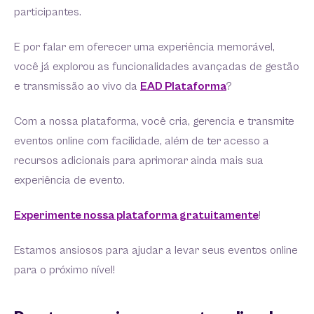
participantes.
E por falar em oferecer uma experiência memorável,
você já explorou as funcionalidades avançadas de gestão
e transmissão ao vivo da
EAD Plataforma
?
Com a nossa plataforma, você cria, gerencia e transmite
eventos online com facilidade, além de ter acesso a
recursos adicionais para aprimorar ainda mais sua
experiência de evento.
Experimente nossa plataforma gratuitamente
!
Estamos ansiosos para ajudar a levar seus eventos online
para o próximo nível!