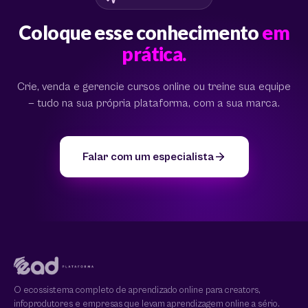
Coloque esse conhecimento
em
prática.
Crie, venda e gerencie cursos online ou treine sua equipe
— tudo na sua própria plataforma, com a sua marca.
Falar com um especialista
O ecossistema completo de aprendizado online para creators,
infoprodutores e empresas que levam aprendizagem online a sério.