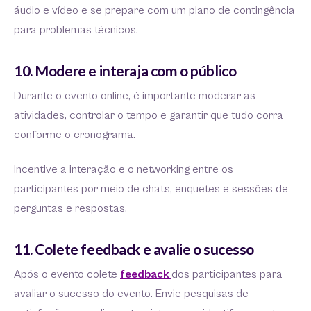
áudio e vídeo e se prepare com um plano de contingência
para problemas técnicos.
10. Modere e interaja com o público
Durante o evento online, é importante moderar as
atividades, controlar o tempo e garantir que tudo corra
conforme o cronograma.
Incentive a interação e o networking entre os
participantes por meio de chats, enquetes e sessões de
perguntas e respostas.
11. Colete feedback e avalie o sucesso
Após o evento colete
feedback
dos participantes para
avaliar o sucesso do evento. Envie pesquisas de