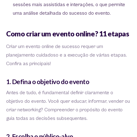
sessões mais assistidas e interações, o que permite
uma análise detalhada do sucesso do evento.
Como criar um evento online? 11 etapas
Criar um evento online de sucesso requer um
planejamento cuidadoso e a execução de várias etapas.
Confira as principais!
1. Defina o objetivo do evento
Antes de tudo, é fundamental definir claramente o
objetivo do evento. Você quer educar, informar, vender ou
criar networking? Compreender o propósito do evento
guia todas as decisões subsequentes.
2. Escolha o público-alvo