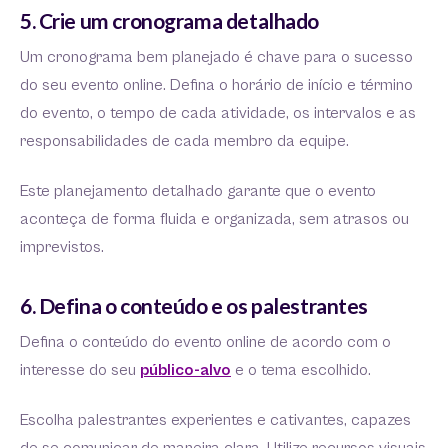
5. Crie um cronograma detalhado
Um cronograma bem planejado é chave para o sucesso
do seu evento online. Defina o horário de início e término
do evento, o tempo de cada atividade, os intervalos e as
responsabilidades de cada membro da equipe.
Este planejamento detalhado garante que o evento
aconteça de forma fluida e organizada, sem atrasos ou
imprevistos.
6. Defina o conteúdo e os palestrantes
Defina o conteúdo do evento online de acordo com o
interesse do seu
público-alvo
e o tema escolhido.
Escolha palestrantes experientes e cativantes, capazes