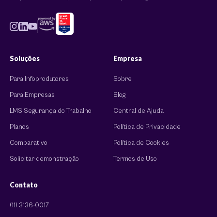
Soluções
Empresa
Para Infoprodutores
Sobre
Para Empresas
Blog
LMS Segurança do Trabalho
Central de Ajuda
Planos
Política de Privacidade
Comparativo
Política de Cookies
Solicitar demonstração
Termos de Uso
Contato
(11) 3136-0017