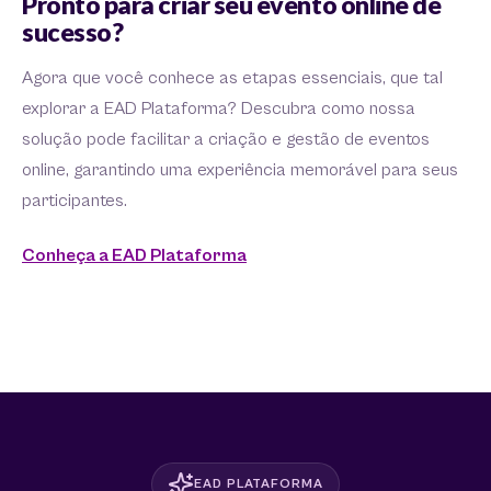
Pronto para criar seu evento online de
sucesso?
Agora que você conhece as etapas essenciais, que tal
explorar a EAD Plataforma? Descubra como nossa
solução pode facilitar a criação e gestão de eventos
online, garantindo uma experiência memorável para seus
participantes.
Conheça a EAD Plataforma
EAD PLATAFORMA