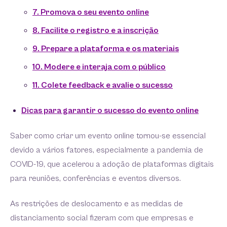
7. Promova o seu evento online
8. Facilite o registro e a inscrição
9. Prepare a plataforma e os materiais
10. Modere e interaja com o público
11. Colete feedback e avalie o sucesso
Dicas para garantir o sucesso do evento online
Saber como criar um evento online tornou-se essencial
devido a vários fatores, especialmente a pandemia de
COVID-19, que acelerou a adoção de plataformas digitais
para reuniões, conferências e eventos diversos.
As restrições de deslocamento e as medidas de
distanciamento social fizeram com que empresas e