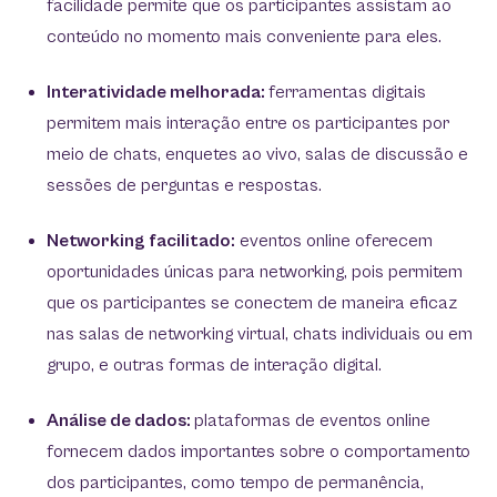
facilidade permite que os participantes assistam ao
conteúdo no momento mais conveniente para eles.
Interatividade melhorada:
ferramentas digitais
permitem mais interação entre os participantes por
meio de chats, enquetes ao vivo, salas de discussão e
sessões de perguntas e respostas.
Networking facilitado:
eventos online oferecem
oportunidades únicas para networking, pois permitem
que os participantes se conectem de maneira eficaz
nas salas de networking virtual, chats individuais ou em
grupo, e outras formas de interação digital.
Análise de dados:
plataformas de eventos online
fornecem dados importantes sobre o comportamento
dos participantes, como tempo de permanência,