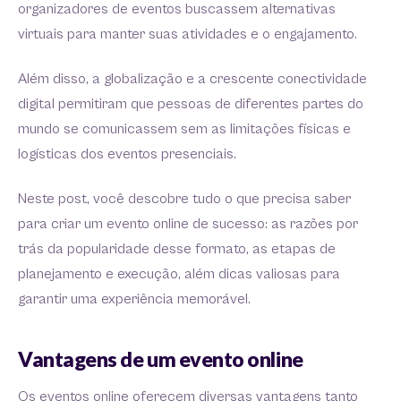
organizadores de eventos buscassem alternativas
virtuais para manter suas atividades e o engajamento.
Além disso, a globalização e a crescente conectividade
digital permitiram que pessoas de diferentes partes do
mundo se comunicassem sem as limitações físicas e
logísticas dos eventos presenciais.
Neste post, você descobre tudo o que precisa saber
para criar um evento online de sucesso: as razões por
trás da popularidade desse formato, as etapas de
planejamento e execução, além dicas valiosas para
garantir uma experiência memorável.
Vantagens de um evento online
Os eventos online oferecem diversas vantagens tanto