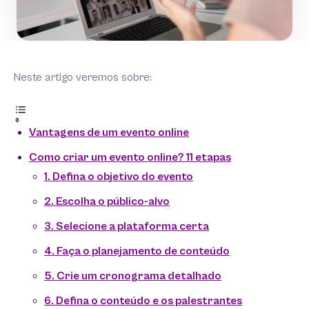
Neste artigo veremos sobre:
Vantagens de um evento online
Como criar um evento online? 11 etapas
1. Defina o objetivo do evento
2. Escolha o público-alvo
3. Selecione a plataforma certa
4. Faça o planejamento de conteúdo
5. Crie um cronograma detalhado
6. Defina o conteúdo e os palestrantes