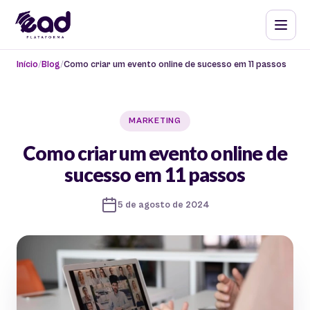
Início
Blog
Como criar um evento online de sucesso em 11 passos
MARKETING
Como criar um evento online de
sucesso em 11 passos
5 de agosto de 2024