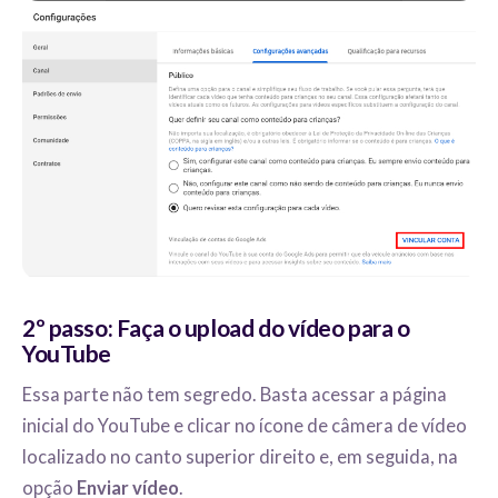
2º passo: Faça o upload do vídeo para o
YouTube
Essa parte não tem segredo. Basta acessar a página
inicial do YouTube e clicar no ícone de câmera de vídeo
localizado no canto superior direito e, em seguida, na
opção
Enviar vídeo
.