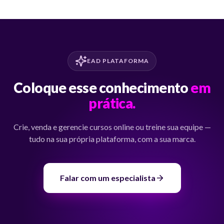
EAD PLATAFORMA
Coloque esse conhecimento
em
prática.
Crie, venda e gerencie cursos online ou treine sua equipe —
tudo na sua própria plataforma, com a sua marca.
Falar com um especialista