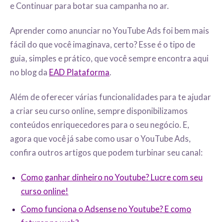
e Continuar para botar sua campanha no ar.
Aprender como anunciar no YouTube Ads foi bem mais
fácil do que você imaginava, certo? Esse é o tipo de
guia, simples e prático, que você sempre encontra aqui
no blog da
EAD Plataforma
.
Além de oferecer várias funcionalidades para te ajudar
a criar seu curso online, sempre disponibilizamos
conteúdos enriquecedores para o seu negócio. E,
agora que você já sabe como usar o YouTube Ads,
confira outros artigos que podem turbinar seu canal:
Como ganhar dinheiro no Youtube? Lucre com seu
curso online!
Como funciona o Adsense no Youtube? E como