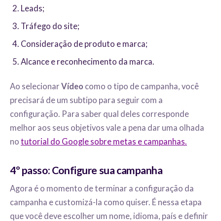
Leads;
Tráfego do site;
Consideração de produto e marca;
Alcance e reconhecimento da marca.
Ao selecionar
Vídeo
como o tipo de campanha, você
precisará de um subtipo para seguir com a
configuração. Para saber qual deles corresponde
melhor aos seus objetivos vale a pena dar uma olhada
no
tutorial do Google sobre metas e campanhas.
4º passo: Configure sua campanha
Agora é o momento de terminar a configuração da
campanha e customizá-la como quiser. É nessa etapa
que você deve escolher um nome, idioma, país e definir