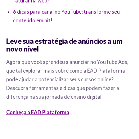
faturar na web?
6 dicas para canal no YouTube: transforme seu
conteúdo em hit!
Leve sua estratégia de anúncios a um
novo nível
Agora que você aprendeu a anunciar no YouTube Ads,
que tal explorar mais sobre como a EAD Plataforma
pode ajudar a potencializar seus cursos online?
Descubra ferramentas e dicas que podem fazer a
diferença na sua jornada de ensino digital.
Conheça a EAD Plataforma