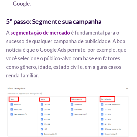
Google.
5º passo: Segmente sua campanha
A
segmentação de mercado
é fundamental para o
sucesso de qualquer campanha de publicidade. A boa
notícia é que o Google Ads permite, por exemplo, que
você selecione o público-alvo com base em fatores
como gênero, idade, estado civil e, em alguns casos,
renda familiar.