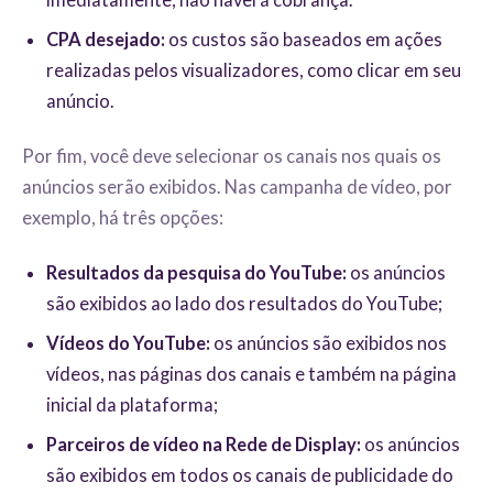
CPA desejado:
os custos são baseados em ações
realizadas pelos visualizadores, como clicar em seu
anúncio.
Por fim, você deve selecionar os canais nos quais os
anúncios serão exibidos. Nas campanha de vídeo, por
exemplo, há três opções:
Resultados da pesquisa do YouTube:
os anúncios
são exibidos ao lado dos resultados do YouTube;
Vídeos do YouTube:
os anúncios são exibidos nos
vídeos, nas páginas dos canais e também na página
inicial da plataforma;
Parceiros de vídeo na Rede de Display:
os anúncios
são exibidos em todos os canais de publicidade do