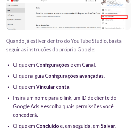
Quando já estiver dentro do YouTube Studio, basta
seguir as instruções do próprio Google:
Clique em
Configurações
e em
Canal
.
Clique na guia
Configurações avançadas
.
Clique em
Vincular conta
.
Insira um nome para o link, um ID de cliente do
Google Ads e escolha quais permissões você
concederá.
Clique em
Concluído
e, em seguida, em
Salvar
.