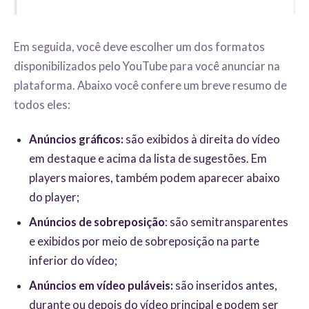
Em seguida, você deve escolher um dos formatos
disponibilizados pelo YouTube para você anunciar na
plataforma. Abaixo você confere um breve resumo de
todos eles:
Anúncios gráficos:
são exibidos à direita do vídeo
em destaque e acima da lista de sugestões. Em
players maiores, também podem aparecer abaixo
do player;
Anúncios de sobreposição
: são semitransparentes
e exibidos por meio de sobreposição na parte
inferior do vídeo;
Anúncios em vídeo puláveis:
são inseridos antes,
durante ou depois do vídeo principal e podem ser