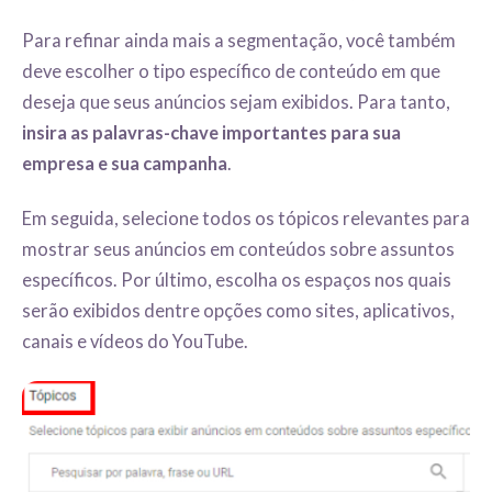
Para refinar ainda mais a segmentação, você também
deve escolher o tipo específico de conteúdo em que
deseja que seus anúncios sejam exibidos. Para tanto,
insira as palavras-chave importantes para sua
empresa e sua campanha
.
Em seguida, selecione todos os tópicos relevantes para
mostrar seus anúncios em conteúdos sobre assuntos
específicos. Por último, escolha os espaços nos quais
serão exibidos dentre opções como sites, aplicativos,
canais e vídeos do YouTube.