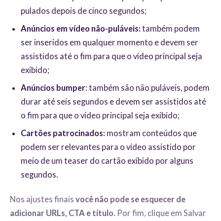
pulados depois de cinco segundos;
Anúncios em vídeo não-puláveis:
também podem
ser inseridos em qualquer momento e devem ser
assistidos até o fim para que o vídeo principal seja
exibido;
Anúncios bumper
: também são não puláveis, podem
durar até seis segundos e devem ser assistidos até
o fim para que o vídeo principal seja exibido;
Cartões patrocinados:
mostram conteúdos que
podem ser relevantes para o vídeo assistido por
meio de um teaser do cartão exibido por alguns
segundos.
Nos ajustes finais
você não pode se esquecer de
adicionar URLs, CTA e título.
Por fim, clique em Salvar