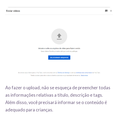
Ao fazer o upload, não se esqueça de preencher todas
as informações relativas a título, descrição e tags.
Além disso, você precisará informar se o conteúdo é
adequado para crianças.