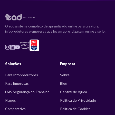
O ecossistema completo de aprendizado online para creators,
infoprodutores e empresas que levam aprendizagem online a sério.
Soluções
Empresa
Para Infoprodutores
Sobre
Para Empresas
Blog
LMS Segurança do Trabalho
Central de Ajuda
Planos
Política de Privacidade
Comparativo
Política de Cookies