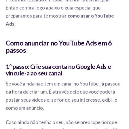
Então confira logo abaixo o guia especial que
preparamos para te mostrar
como usar o YouTube
Ads
.
Como anunciar no YouTube Ads em 6
passos
1º passo: Crie sua conta no Google Ads e
vincule-a ao seu canal
Se você ainda não tem um canal no YouTube, já passou
da hora de criar um. É através dele que você poderá
postar seus vídeos e, se for do seu interesse, exibi-lo
como um anúncio.
Caso ainda não tenha o seu, não se preocupe porque