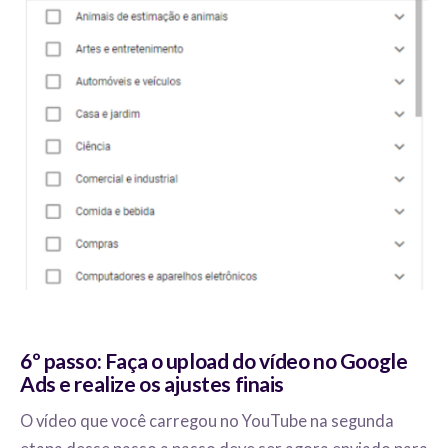
6º passo: Faça o upload do vídeo no Google
Ads e realize os ajustes finais
O vídeo que você carregou no YouTube na segunda