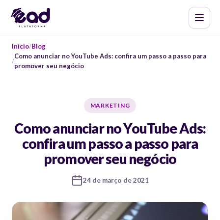
Início
Blog
Como anunciar no YouTube Ads: confira um passo a passo para
promover seu negócio
MARKETING
Como anunciar no YouTube Ads:
confira um passo a passo para
promover seu negócio
24 de março de 2021