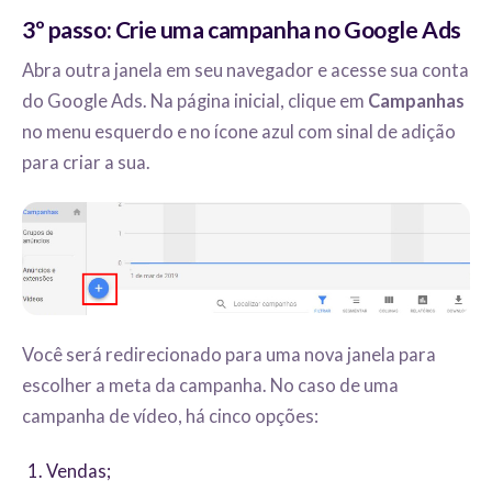
3º passo: Crie uma campanha no Google Ads
Abra outra janela em seu navegador e acesse sua conta
do Google Ads. Na página inicial, clique em
Campanhas
no menu esquerdo e no ícone azul com sinal de adição
para criar a sua
.
Você será redirecionado para uma nova janela para
escolher a meta da campanha. No caso de uma
campanha de vídeo, há cinco opções:
Vendas;