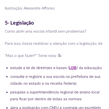
Ilustração: Alexandre Affonso
5- Legislação
Como abrir uma escola infantil sem problemas?
Para isso, basta redobrar a atenção com a legislação. 📜
“Mas o que fazer?” Tome nota: 📝
estude a lei de diretrizes e bases (
LDB
) da educação;
consulte e registre a sua escola na prefeitura de sua
cidade, no estado e na receita federal;
pesquise a superintendência regional de ensino local
para ficar por dentro de todas as normas;
abra a instituição com CNPJ e contrate um escritório