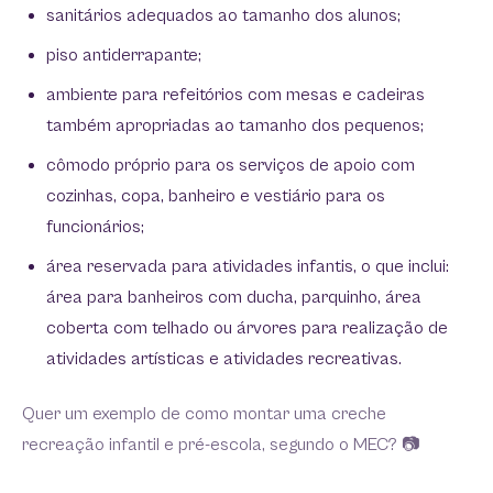
sanitários adequados ao tamanho dos alunos;
piso antiderrapante;
ambiente para refeitórios com mesas e cadeiras
também apropriadas ao tamanho dos pequenos;
cômodo próprio para os serviços de apoio com
cozinhas, copa, banheiro e vestiário para os
funcionários;
área reservada para atividades infantis, o que inclui:
área para banheiros com ducha, parquinho, área
coberta com telhado ou árvores para realização de
atividades artísticas e atividades recreativas.
Quer um exemplo de como montar uma creche
recreação infantil e pré-escola, segundo o MEC? 📷