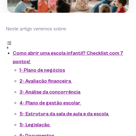
Neste artigo veremos sobre:
Como abrir uma escola infantil? Checklist com 7
pontos!
1- Plano de negócios
2- Avaliação financeira
3- Análise da concorrência
4- Plano de gestão escolar
5- Estrutura da sala de aula e da escola
5- Legislação
6- Documentos