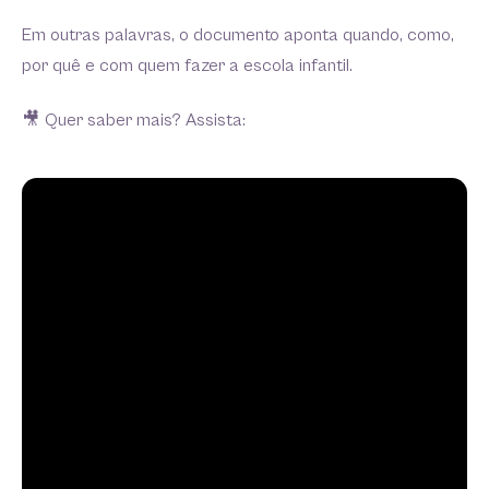
Em outras palavras, o documento aponta quando, como,
por quê e com quem fazer a escola infantil.
🎥 Quer saber mais? Assista: