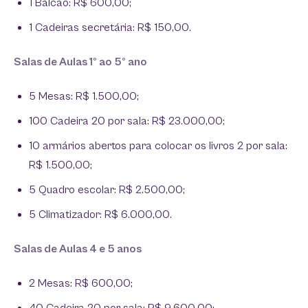
1 Balcão: R$ 600,00;
1 Cadeiras secretária: R$ 150,00.
Salas de Aulas 1º ao 5º ano
5 Mesas: R$ 1.500,00;
100 Cadeira 20 por sala: R$ 23.000,00;
10 armários abertos para colocar os livros 2 por sala:
R$ 1.500,00;
5 Quadro escolar: R$ 2.500,00;
5 Climatizador: R$ 6.000,00.
Salas de Aulas 4 e 5 anos
2 Mesas: R$ 600,00;