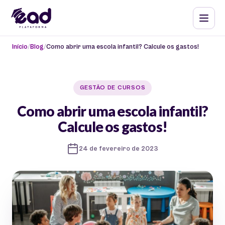
Início
Blog
Como abrir uma escola infantil? Calcule os gastos!
GESTÃO DE CURSOS
Como abrir uma escola infantil?
Calcule os gastos!
24 de fevereiro de 2023