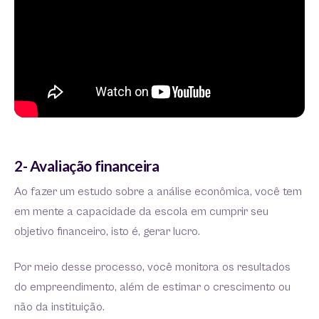
2- Avaliação financeira
Ao fazer um estudo sobre a análise econômica, você tem
em mente a capacidade da escola em cumprir seu
objetivo financeiro, isto é, gerar lucro.
Por meio desse processo, você monitora os resultados
do empreendimento, além de estimar o crescimento ou
não da instituição.