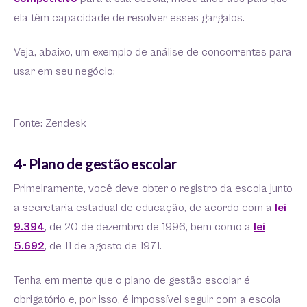
ela têm capacidade de resolver esses gargalos.
Veja, abaixo, um exemplo de análise de concorrentes para
usar em seu negócio:
Fonte: Zendesk
4- Plano de gestão escolar
Primeiramente, você deve obter o registro da escola junto
a secretaria estadual de educação, de acordo com a
lei
9.394
, de 20 de dezembro de 1996, bem como a
lei
5.692
, de 11 de agosto de 1971.
Tenha em mente que o plano de gestão escolar é
obrigatório e, por isso, é impossível seguir com a escola