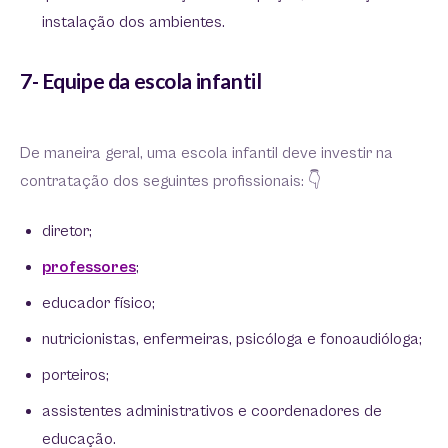
instalação dos ambientes.
7- Equipe da escola infantil
De maneira geral, uma escola infantil deve investir na
contratação dos seguintes profissionais: 👇
diretor;
professores
;
educador físico;
nutricionistas, enfermeiras, psicóloga e fonoaudióloga;
porteiros;
assistentes administrativos e coordenadores de
educação.