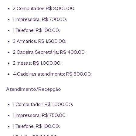
2 Computador: R$ 3.000,00;
1 Impressora: R$ 700,00;
1 Telefone: R$ 100,00;
3 Armários: R$ 1.500,00;
2 Cadeira Secretária: R$ 400,00;
2 mesas: R$ 1.000,00;
4 Cadeiras atendimento: R$ 600,00.
Atendimento/Recepção
1 Computador: R$ 1.000,00;
1 Impressora: R$ 750,00;
1 Telefone: R$ 100,00;