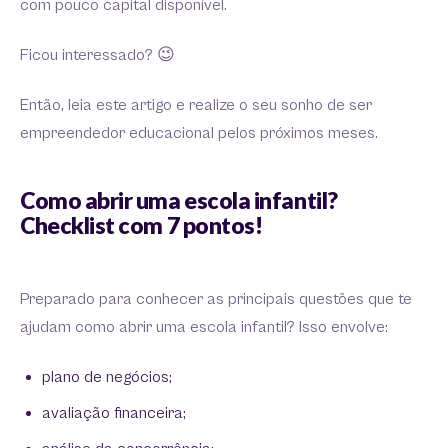
com pouco capital disponível.
Ficou interessado? 😉
Então, leia este artigo e realize o seu sonho de ser
empreendedor educacional pelos próximos meses.
Como abrir uma escola infantil?
Checklist com 7 pontos!
Preparado para conhecer as principais questões que te
ajudam como abrir uma escola infantil? Isso envolve:
plano de negócios;
avaliação financeira;