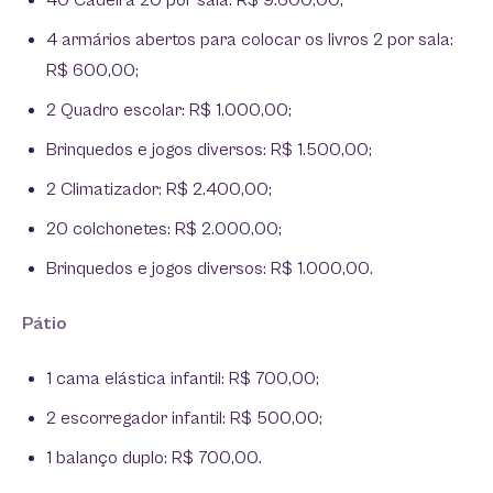
40 Cadeira 20 por sala: R$ 9.600,00;
4 armários abertos para colocar os livros 2 por sala:
R$ 600,00;
2 Quadro escolar: R$ 1.000,00;
Brinquedos e jogos diversos: R$ 1.500,00;
2 Climatizador: R$ 2.400,00;
20 colchonetes: R$ 2.000,00;
Brinquedos e jogos diversos: R$ 1.000,00.
Pátio
1 cama elástica infantil: R$ 700,00;
2 escorregador infantil: R$ 500,00;
1 balanço duplo: R$ 700,00.