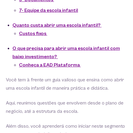
7- Equipe da escola infantil
Quanto custa abrir uma escola infantil?
Custos fixos
O que precisa para abrir uma escola infantil com
baixo investimento?
Conheça a EAD Plataforma
Você tem à frente um guia valioso que ensina como abrir
uma escola infantil de maneira prática e didática.
Aqui, reunimos questões que envolvem desde o plano de
negócio, até a estrutura da escola.
Além disso, você aprenderá como iniciar neste segmento