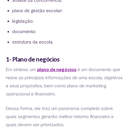
análise da concorrência;
plano de gestão escolar;
legislação;
documento;
estrutura da escola.
1- Plano de negócios
Em síntese, um
plano de negócios
é um documento que
reúne as principais informações de uma escola, objetivos
e seus propósitos, bem como plano de marketing,
operacional e financeiro.
Dessa forma, ele traz um panorama completo sobre
quais segmentos gerarão melhor retorno financeiro e
quais devem ser priorizados.