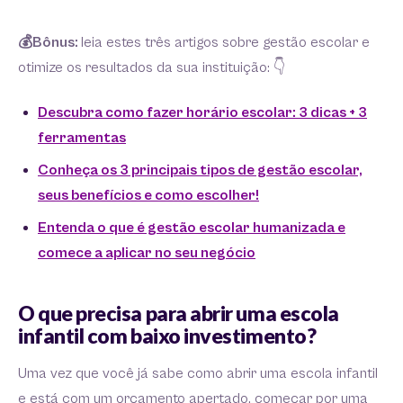
💰Bônus:
leia estes três artigos sobre gestão escolar e
otimize os resultados da sua instituição: 👇
Descubra como fazer horário escolar: 3 dicas + 3
ferramentas
Conheça os 3 principais tipos de gestão escolar,
seus benefícios e como escolher!
Entenda o que é gestão escolar humanizada e
comece a aplicar no seu negócio
O que precisa para abrir uma escola
infantil com baixo investimento?
Uma vez que você já sabe como abrir uma escola infantil
e está com um orçamento apertado, começar por uma