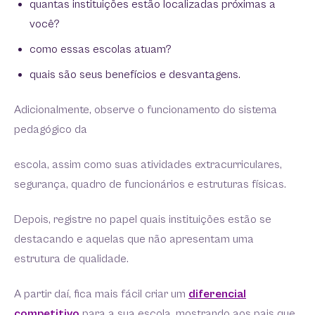
quantas instituições estão localizadas próximas a
você?
como essas escolas atuam?
quais são seus benefícios e desvantagens.
Adicionalmente, observe o funcionamento do sistema
pedagógico da
escola, assim como suas atividades extracurriculares,
segurança, quadro de funcionários e estruturas físicas.
Depois, registre no papel quais instituições estão se
destacando e aquelas que não apresentam uma
estrutura de qualidade.
A partir daí, fica mais fácil criar um
diferencial
competitivo
para a sua escola, mostrando aos pais que