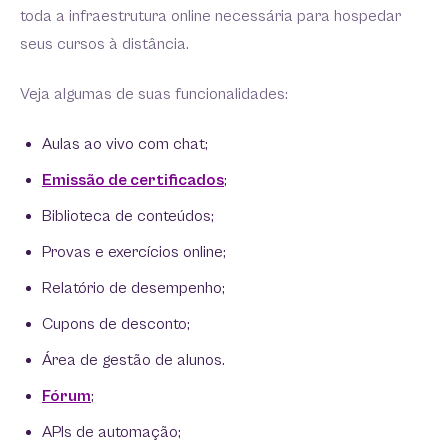
toda a infraestrutura online necessária para hospedar
seus cursos à distância.
Veja algumas de suas funcionalidades:
Aulas ao vivo com chat;
Emissão de certificados
;
Biblioteca de conteúdos;
Provas e exercícios online;
Relatório de desempenho;
Cupons de desconto;
Área de gestão de alunos.
Fórum
;
APIs de automação;