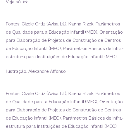
Veja só: 👀
Fontes: Cizele Ortiz (Avisa Lá), Karina Rizek, Parâmetros
de Qualidade para a Educação Infantil (MEC), Orientação
para Elaboração de Projetos de Construção de Centros
de Educação Infantil (MEC), Parâmetros Básicos de Infra-
estrutura para Instituições de Educação Infantil (MEC)
Ilustração: Alexandre Affonso
Fontes: Cizele Ortiz (Avisa Lá), Karina Rizek, Parâmetros
de Qualidade para a Educação Infantil (MEC), Orientação
para Elaboração de Projetos de Construção de Centros
de Educação Infantil (MEC), Parâmetros Básicos de Infra-
estrutura para Instituições de Educação Infantil (MEC)