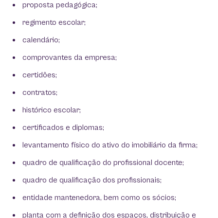
proposta pedagógica;
regimento escolar;
calendário;
comprovantes da empresa;
certidões;
contratos;
histórico escolar;
certificados e diplomas;
levantamento físico do ativo do imobiliário da firma;
quadro de qualificação do profissional docente;
quadro de qualificação dos profissionais;
entidade mantenedora, bem como os sócios;
planta com a definição dos espaços, distribuição e