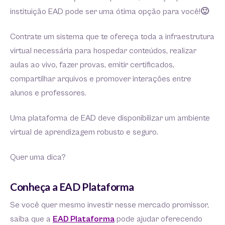
instituição EAD pode ser uma ótima opção para você!
🙂
Contrate um sistema que te ofereça toda a infraestrutura
virtual necessária para hospedar conteúdos, realizar
aulas ao vivo, fazer provas, emitir certificados,
compartilhar arquivos e promover interações entre
alunos e professores.
Uma plataforma de EAD deve disponibilizar um ambiente
virtual de aprendizagem robusto e seguro.
Quer uma dica?
Conheça a EAD Plataforma
Se você quer mesmo investir nesse mercado promissor,
saiba que a
EAD Plataforma
pode ajudar oferecendo