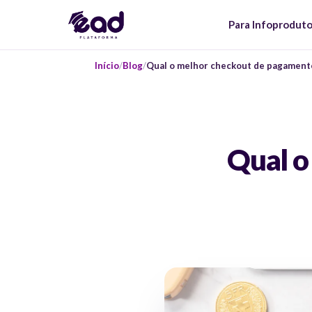
Para Infoprodut
Início
Blog
Qual o melhor checkout de pagament
Qual o