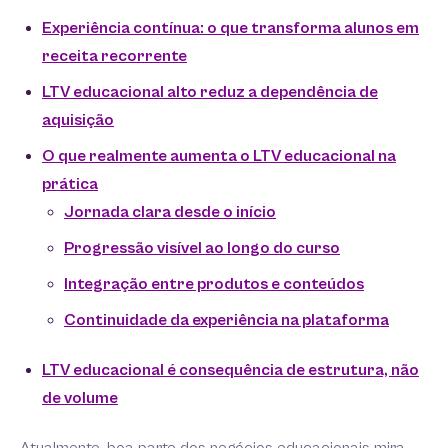
Experiência contínua: o que transforma alunos em
receita recorrente
LTV educacional alto reduz a dependência de
aquisição
O que realmente aumenta o LTV educacional na
prática
Jornada clara desde o início
Progressão visível ao longo do curso
Integração entre produtos e conteúdos
Continuidade da experiência na plataforma
LTV educacional é consequência de estrutura, não
de volume