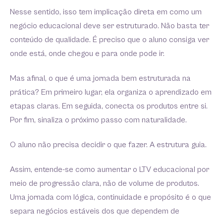
Nesse sentido, isso tem implicação direta em como um
negócio educacional deve ser estruturado. Não basta ter
conteúdo de qualidade. É preciso que o aluno consiga ver
onde está, onde chegou e para onde pode ir.
Mas afinal, o que é uma jornada bem estruturada na
prática? Em primeiro lugar, ela organiza o aprendizado em
etapas claras. Em seguida, conecta os produtos entre si.
Por fim, sinaliza o próximo passo com naturalidade.
O aluno não precisa decidir o que fazer. A estrutura guia.
Assim, entende-se como aumentar o LTV educacional por
meio de progressão clara, não de volume de produtos.
Uma jornada com lógica, continuidade e propósito é o que
separa negócios estáveis dos que dependem de