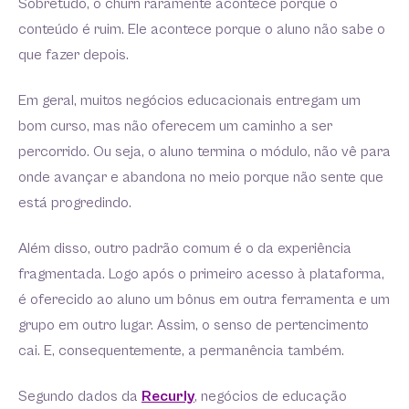
Sobretudo, o churn raramente acontece porque o
conteúdo é ruim. Ele acontece porque o aluno não sabe o
que fazer depois.
Em geral, muitos negócios educacionais entregam um
bom curso, mas não oferecem um caminho a ser
percorrido. Ou seja, o aluno termina o módulo, não vê para
onde avançar e abandona no meio porque não sente que
está progredindo.
Além disso, outro padrão comum é o da experiência
fragmentada. Logo após o primeiro acesso à plataforma,
é oferecido ao aluno um bônus em outra ferramenta e um
grupo em outro lugar. Assim, o senso de pertencimento
cai. E, consequentemente, a permanência também.
Segundo dados da
Recurly
, negócios de educação