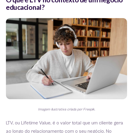
educacional?
Imagem ilustrativa criada por Freepik.
LTV, ou Lifetime Value, é o valor total que um cliente gera
ao longo do relacionamento com o seu negócio. No