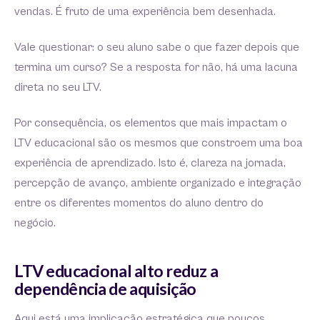
vendas. É fruto de uma experiência bem desenhada.
Vale questionar: o seu aluno sabe o que fazer depois que
termina um curso? Se a resposta for não, há uma lacuna
direta no seu LTV.
Por consequência, os elementos que mais impactam o
LTV educacional são os mesmos que constroem uma boa
experiência de aprendizado. Isto é, clareza na jornada,
percepção de avanço, ambiente organizado e integração
entre os diferentes momentos do aluno dentro do
negócio.
LTV educacional alto reduz a
dependência de aquisição
Aqui está uma implicação estratégica que poucos