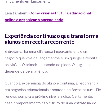
lançamento em lançamento.
Leia também:
Como criar estrutura educacional
online e organizar o aprendizado
Experiência contínua: o que transforma
alunos em receita recorrente
Entretanto, há uma diferença importante entre um
negócio que vive de lançamentos e um que gera receita
previsível. O primeiro depende de picos. O segundo
depende de permanência.
Quando a experiência do aluno é contínua, a recorrência
em negócios educacionais acontece de forma natural. Ele
renova, compra o próximo nível e indica. Certamente,
esse comportamento não é fruto de uma estratégia de