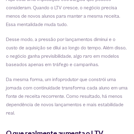
consideram. Quando o LTV cresce, o negócio precisa
menos de novos alunos para manter a mesma receita.
Essa mentalidade muda tudo.
Desse modo, a pressão por lançamentos diminui e o
custo de aquisição se dilui ao longo do tempo. Além disso,
o negócio ganha previsibilidade, algo raro em modelos
baseados apenas em tráfego e campanhas.
Da mesma forma, um infoprodutor que constrói uma
jornada com continuidade transforma cada aluno em uma
fonte de receita recorrente. Como resultado, há menos
dependência de novos lançamentos e mais estabilidade
real.
O que realmente aumenta o LTV