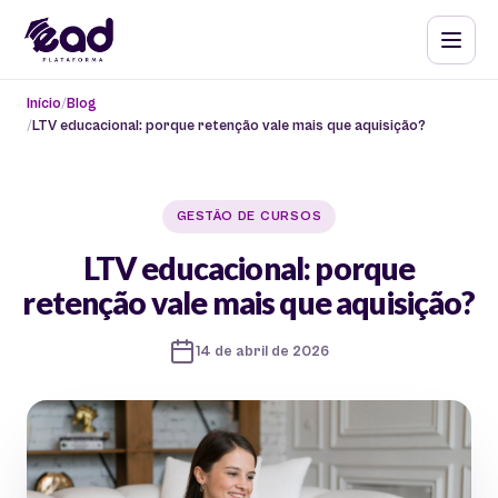
Início
Blog
LTV educacional: porque retenção vale mais que aquisição?
GESTÃO DE CURSOS
LTV educacional: porque
retenção vale mais que aquisição?
14 de abril de 2026