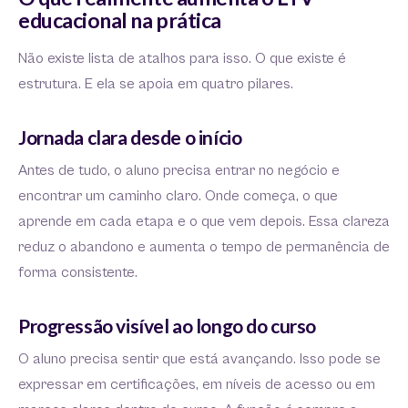
educacional na prática
Não existe lista de atalhos para isso. O que existe é
estrutura. E ela se apoia em quatro pilares.
Jornada clara desde o início
Antes de tudo, o aluno precisa entrar no negócio e
encontrar um caminho claro. Onde começa, o que
aprende em cada etapa e o que vem depois. Essa clareza
reduz o abandono e aumenta o tempo de permanência de
forma consistente.
Progressão visível ao longo do curso
O aluno precisa sentir que está avançando. Isso pode se
expressar em certificações, em níveis de acesso ou em