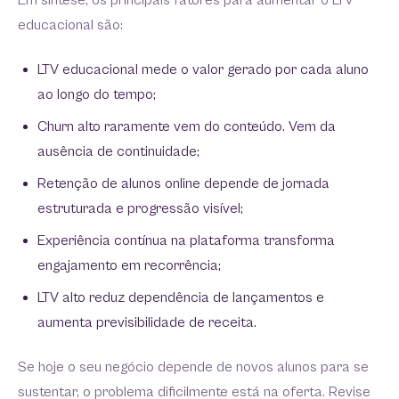
Em síntese, os principais fatores para aumentar o LTV
educacional são:
LTV educacional mede o valor gerado por cada aluno
ao longo do tempo;
Churn alto raramente vem do conteúdo. Vem da
ausência de continuidade;
Retenção de alunos online depende de jornada
estruturada e progressão visível;
Experiência contínua na plataforma transforma
engajamento em recorrência;
LTV alto reduz dependência de lançamentos e
aumenta previsibilidade de receita.
Se hoje o seu negócio depende de novos alunos para se
sustentar, o problema dificilmente está na oferta. Revise