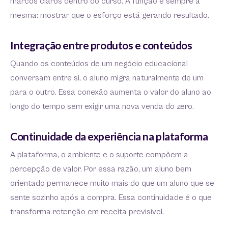
marcos claros dentro do curso. A função é sempre a
mesma: mostrar que o esforço está gerando resultado.
Integração entre produtos e conteúdos
Quando os conteúdos de um negócio educacional
conversam entre si, o aluno migra naturalmente de um
para o outro. Essa conexão aumenta o valor do aluno ao
longo do tempo sem exigir uma nova venda do zero.
Continuidade da experiência na plataforma
A plataforma, o ambiente e o suporte compõem a
percepção de valor. Por essa razão, um aluno bem
orientado permanece muito mais do que um aluno que se
sente sozinho após a compra. Essa continuidade é o que
transforma retenção em receita previsível.