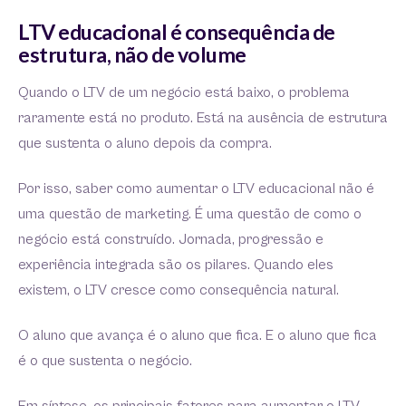
LTV educacional é consequência de
estrutura, não de volume
Quando o LTV de um negócio está baixo, o problema
raramente está no produto. Está na ausência de estrutura
que sustenta o aluno depois da compra.
Por isso, saber como aumentar o LTV educacional não é
uma questão de marketing. É uma questão de como o
negócio está construído. Jornada, progressão e
experiência integrada são os pilares. Quando eles
existem, o LTV cresce como consequência natural.
O aluno que avança é o aluno que fica. E o aluno que fica
é o que sustenta o negócio.