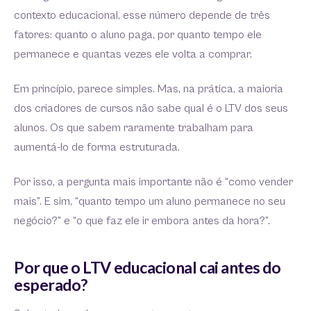
contexto educacional, esse número depende de três
fatores: quanto o aluno paga, por quanto tempo ele
permanece e quantas vezes ele volta a comprar.
Em princípio, parece simples. Mas, na prática, a maioria
dos criadores de cursos não sabe qual é o LTV dos seus
alunos. Os que sabem raramente trabalham para
aumentá-lo de forma estruturada.
Por isso, a pergunta mais importante não é “como vender
mais”. E sim, “quanto tempo um aluno permanece no seu
negócio?” e “o que faz ele ir embora antes da hora?”.
Por que o LTV educacional cai antes do
esperado?