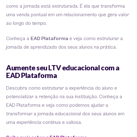
como a jornada está estruturada. É ela que transforma
uma venda pontual em um relacionamento que gera valor
ao longo do tempo.
Conheça a
EAD Plataforma
e veja como estruturar a
jornada de aprendizado dos seus alunos na prática.
Aumente seu LTV educacional com a
EAD Plataforma
Descubra como estruturar a experiência do aluno e
potencializar a retenção na sua instituição. Conheça a
EAD Plataforma e veja como podemos ajudar a
transformar a jornada educacional dos seus alunos em
uma experiência contínua e valiosa.