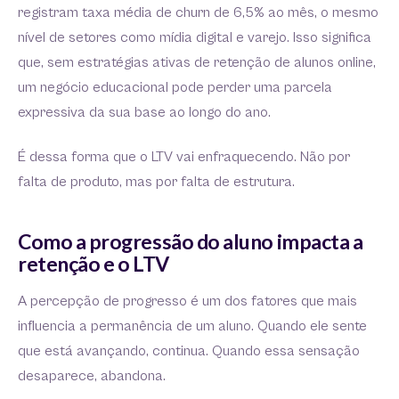
registram taxa média de churn de 6,5% ao mês, o mesmo
nível de setores como mídia digital e varejo. Isso significa
que, sem estratégias ativas de retenção de alunos online,
um negócio educacional pode perder uma parcela
expressiva da sua base ao longo do ano.
É dessa forma que o LTV vai enfraquecendo. Não por
falta de produto, mas por falta de estrutura.
Como a progressão do aluno impacta a
retenção e o LTV
A percepção de progresso é um dos fatores que mais
influencia a permanência de um aluno. Quando ele sente
que está avançando, continua. Quando essa sensação
desaparece, abandona.