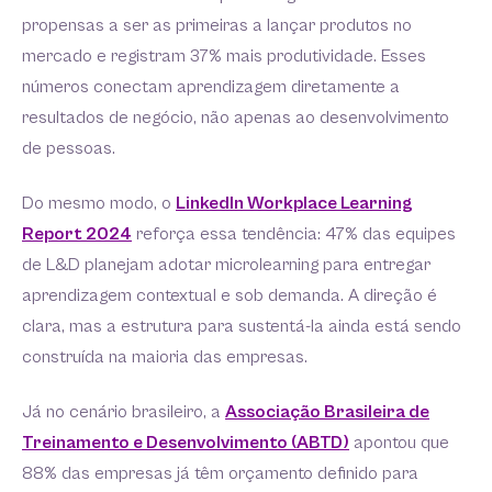
propensas a ser as primeiras a lançar produtos no
mercado e registram 37% mais produtividade. Esses
números conectam aprendizagem diretamente a
resultados de negócio, não apenas ao desenvolvimento
de pessoas.
Do mesmo modo, o
LinkedIn Workplace Learning
Report 2024
reforça essa tendência: 47% das equipes
de L&D planejam adotar microlearning para entregar
aprendizagem contextual e sob demanda. A direção é
clara, mas a estrutura para sustentá-la ainda está sendo
construída na maioria das empresas.
Já no cenário brasileiro, a
Associação Brasileira de
Treinamento e Desenvolvimento (ABTD)
apontou que
88% das empresas já têm orçamento definido para