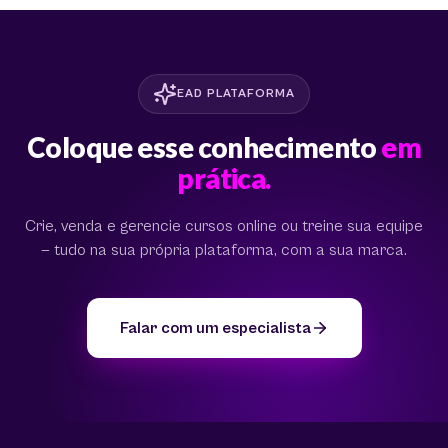
EAD PLATAFORMA
Coloque esse conhecimento
em
prática.
Crie, venda e gerencie cursos online ou treine sua equipe
— tudo na sua própria plataforma, com a sua marca.
Falar com um especialista