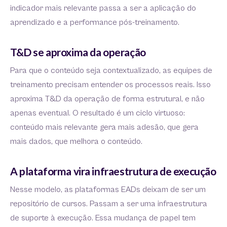
indicador mais relevante passa a ser a aplicação do
aprendizado e a performance pós-treinamento.
T&D se aproxima da operação
Para que o conteúdo seja contextualizado, as equipes de
treinamento precisam entender os processos reais. Isso
aproxima T&D da operação de forma estrutural, e não
apenas eventual. O resultado é um ciclo virtuoso:
conteúdo mais relevante gera mais adesão, que gera
mais dados, que melhora o conteúdo.
A plataforma vira infraestrutura de execução
Nesse modelo, as plataformas EADs deixam de ser um
repositório de cursos. Passam a ser uma infraestrutura
de suporte à execução. Essa mudança de papel tem