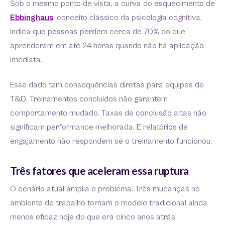
Sob o mesmo ponto de vista, a curva do esquecimento de
Ebbinghaus
, conceito clássico da psicologia cognitiva,
indica que pessoas perdem cerca de 70% do que
aprenderam em até 24 horas quando não há aplicação
imediata.
Esse dado tem consequências diretas para equipes de
T&D. Treinamentos concluídos não garantem
comportamento mudado. Taxas de conclusão altas não
significam performance melhorada. E relatórios de
engajamento não respondem se o treinamento funcionou.
Três fatores que aceleram essa ruptura
O cenário atual amplia o problema. Três mudanças no
ambiente de trabalho tornam o modelo tradicional ainda
menos eficaz hoje do que era cinco anos atrás.