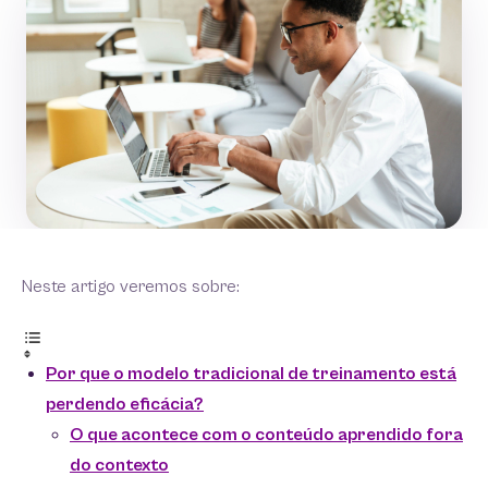
Neste artigo veremos sobre:
Por que o modelo tradicional de treinamento está
perdendo eficácia?
O que acontece com o conteúdo aprendido fora
do contexto