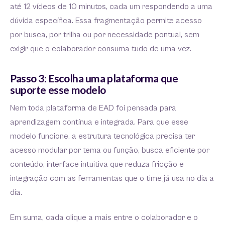
até 12 vídeos de 10 minutos, cada um respondendo a uma
dúvida específica. Essa fragmentação permite acesso
por busca, por trilha ou por necessidade pontual, sem
exigir que o colaborador consuma tudo de uma vez.
Passo 3: Escolha uma plataforma que
suporte esse modelo
Nem toda plataforma de EAD foi pensada para
aprendizagem contínua e integrada. Para que esse
modelo funcione, a estrutura tecnológica precisa ter
acesso modular por tema ou função, busca eficiente por
conteúdo, interface intuitiva que reduza fricção e
integração com as ferramentas que o time já usa no dia a
dia.
Em suma, cada clique a mais entre o colaborador e o