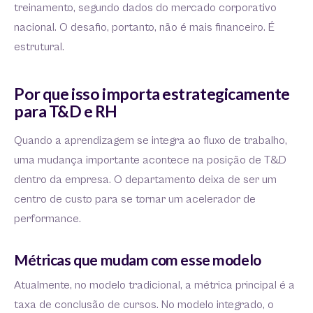
treinamento, segundo dados do mercado corporativo
nacional. O desafio, portanto, não é mais financeiro. É
estrutural.
Por que isso importa estrategicamente
para T&D e RH
Quando a aprendizagem se integra ao fluxo de trabalho,
uma mudança importante acontece na posição de T&D
dentro da empresa. O departamento deixa de ser um
centro de custo para se tornar um acelerador de
performance.
Métricas que mudam com esse modelo
Atualmente, no modelo tradicional, a métrica principal é a
taxa de conclusão de cursos. No modelo integrado, o