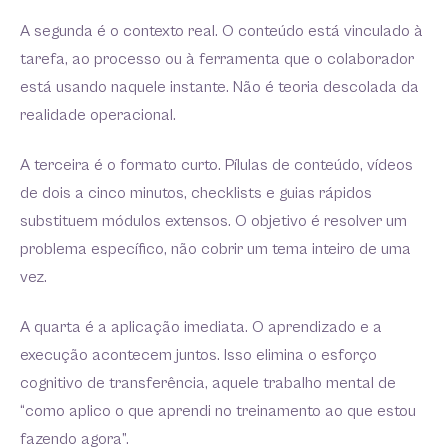
A segunda é o contexto real. O conteúdo está vinculado à
tarefa, ao processo ou à ferramenta que o colaborador
está usando naquele instante. Não é teoria descolada da
realidade operacional.
A terceira é o formato curto. Pílulas de conteúdo, vídeos
de dois a cinco minutos, checklists e guias rápidos
substituem módulos extensos. O objetivo é resolver um
problema específico, não cobrir um tema inteiro de uma
vez.
A quarta é a aplicação imediata. O aprendizado e a
execução acontecem juntos. Isso elimina o esforço
cognitivo de transferência, aquele trabalho mental de
“como aplico o que aprendi no treinamento ao que estou
fazendo agora”.