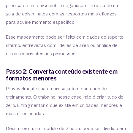
precisa de um curso sobre negociação. Precisa de um
guia de dois minutos com as respostas mais eficazes
para aquele momento específico.
Esse mapeamento pode ser feito com dados de suporte
interno, entrevistas com líderes de área ou análise de
erros recorrentes nos processos.
Passo 2: Converta conteúdo existente em
formatos menores
Provavelmente sua empresa já tem conteúdo de
treinamento. O trabalho, nesse caso, não é criar tudo do
zero. É fragmentar o que existe em unidades menores e
mais direcionadas.
Dessa forma, um módulo de 2 horas pode ser dividido em