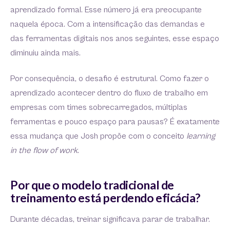
aprendizado formal. Esse número já era preocupante
naquela época. Com a intensificação das demandas e
das ferramentas digitais nos anos seguintes, esse espaço
diminuiu ainda mais.
Por consequência, o desafio é estrutural. Como fazer o
aprendizado acontecer dentro do fluxo de trabalho em
empresas com times sobrecarregados, múltiplas
ferramentas e pouco espaço para pausas? É exatamente
essa mudança que Josh propõe com o conceito
learning
in the flow of work
.
Por que o modelo tradicional de
treinamento está perdendo eficácia?
Durante décadas, treinar significava parar de trabalhar.