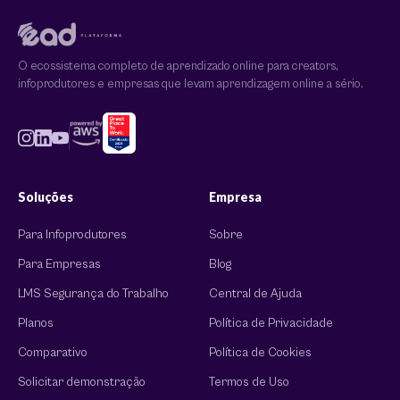
O ecossistema completo de aprendizado online para creators,
infoprodutores e empresas que levam aprendizagem online a sério.
Soluções
Empresa
Para Infoprodutores
Sobre
Para Empresas
Blog
LMS Segurança do Trabalho
Central de Ajuda
Planos
Política de Privacidade
Comparativo
Política de Cookies
Solicitar demonstração
Termos de Uso