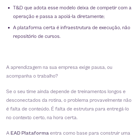
T&D que adota esse modelo deixa de competir com a
operação e passa a apoiá-la diretamente;
A plataforma certa é infraestrutura de execução, não
repositório de cursos.
A aprendizagem na sua empresa exige pausa, ou
acompanha o trabalho?
Se o seu time ainda depende de treinamentos longos e
desconectados da rotina, o problema provavelmente não
é falta de conteúdo. É falta de estrutura para entregá-lo
no contexto certo, na hora certa.
A
EAD Plataforma
entra como base para construir uma