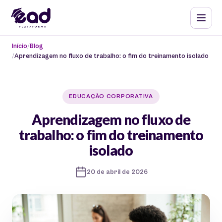
Início
Blog
Aprendizagem no fluxo de trabalho: o fim do treinamento isolado
EDUCAÇÃO CORPORATIVA
Aprendizagem no fluxo de
trabalho: o fim do treinamento
isolado
20 de abril de 2026