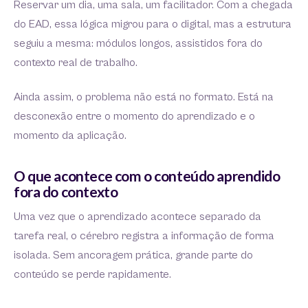
Reservar um dia, uma sala, um facilitador. Com a chegada
do EAD, essa lógica migrou para o digital, mas a estrutura
seguiu a mesma: módulos longos, assistidos fora do
contexto real de trabalho.
Ainda assim, o problema não está no formato. Está na
desconexão entre o momento do aprendizado e o
momento da aplicação.
O que acontece com o conteúdo aprendido
fora do contexto
Uma vez que o aprendizado acontece separado da
tarefa real, o cérebro registra a informação de forma
isolada. Sem ancoragem prática, grande parte do
conteúdo se perde rapidamente.