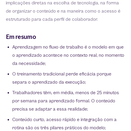
implicações diretas na escolha de tecnologia, na forma
de organizar o conteúdo e na maneira como o acesso é
estruturado para cada perfil de colaborador.
Em resumo
Aprendizagem no fluxo de trabalho é o modelo em que
o aprendizado acontece no contexto real, no momento
da necessidade;
O treinamento tradicional perde eficácia porque
separa o aprendizado da execução;
Trabalhadores têm, em média, menos de 25 minutos
por semana para aprendizado formal. O conteúdo
precisa se adaptar a essa realidade;
Conteúdo curto, acesso rápido e integração com a
rotina são os três pilares práticos do modelo;