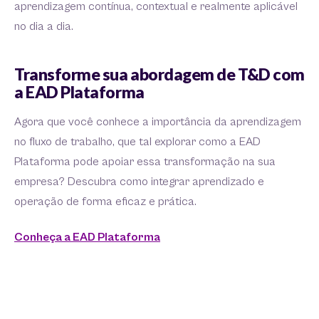
aprendizagem contínua, contextual e realmente aplicável
no dia a dia.
Transforme sua abordagem de T&D com
a EAD Plataforma
Agora que você conhece a importância da aprendizagem
no fluxo de trabalho, que tal explorar como a EAD
Plataforma pode apoiar essa transformação na sua
empresa? Descubra como integrar aprendizado e
operação de forma eficaz e prática.
Conheça a EAD Plataforma