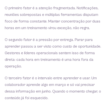
O primeiro fator é a atenção fragmentada. Notificações,
reuniões sobrepostas e múltiplas ferramentas disputam
foco de forma constante. Manter concentração por duas
horas em um treinamento virou exceção, não regra.
O segundo fator é a pressão por entrega. Parar para
aprender passou a ser visto como custo de oportunidade.
Gestores e líderes operacionais sentem isso de forma
direta: cada hora em treinamento é uma hora fora da
operação.
O terceiro fator é o intervalo entre aprender e usar. Um
colaborador aprende algo em março e só vai precisar
dessa informação em junho. Quando o momento chegar, o
conteúdo já foi esquecido.