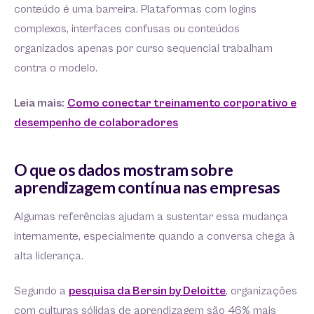
conteúdo é uma barreira. Plataformas com logins
complexos, interfaces confusas ou conteúdos
organizados apenas por curso sequencial trabalham
contra o modelo.
Leia mais:
Como conectar treinamento corporativo e
desempenho de colaboradores
O que os dados mostram sobre
aprendizagem contínua nas empresas
Algumas referências ajudam a sustentar essa mudança
internamente, especialmente quando a conversa chega à
alta liderança.
Segundo a
pesquisa da Bersin by Deloitte
, organizações
com culturas sólidas de aprendizagem são 46% mais