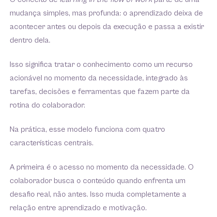
mudança simples, mas profunda: o aprendizado deixa de
acontecer antes ou depois da execução e passa a existir
dentro dela.
Isso significa tratar o conhecimento como um recurso
acionável no momento da necessidade, integrado às
tarefas, decisões e ferramentas que fazem parte da
rotina do colaborador.
Na prática, esse modelo funciona com quatro
características centrais.
A primeira é o acesso no momento da necessidade. O
colaborador busca o conteúdo quando enfrenta um
desafio real, não antes. Isso muda completamente a
relação entre aprendizado e motivação.