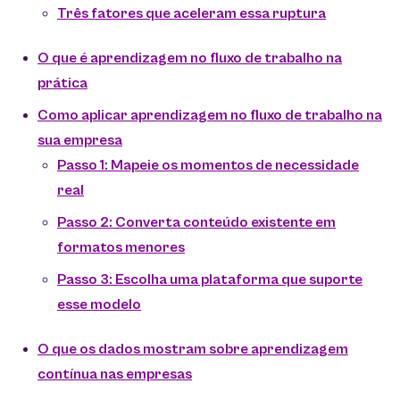
Três fatores que aceleram essa ruptura
O que é aprendizagem no fluxo de trabalho na
prática
Como aplicar aprendizagem no fluxo de trabalho na
sua empresa
Passo 1: Mapeie os momentos de necessidade
real
Passo 2: Converta conteúdo existente em
formatos menores
Passo 3: Escolha uma plataforma que suporte
esse modelo
O que os dados mostram sobre aprendizagem
contínua nas empresas