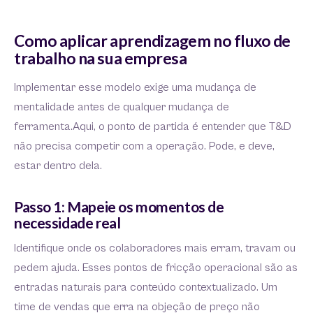
Como aplicar aprendizagem no fluxo de
trabalho na sua empresa
Implementar esse modelo exige uma mudança de
mentalidade antes de qualquer mudança de
ferramenta.Aqui, o ponto de partida é entender que T&D
não precisa competir com a operação. Pode, e deve,
estar dentro dela.
Passo 1: Mapeie os momentos de
necessidade real
Identifique onde os colaboradores mais erram, travam ou
pedem ajuda. Esses pontos de fricção operacional são as
entradas naturais para conteúdo contextualizado. Um
time de vendas que erra na objeção de preço não