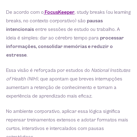
De acordo com o
FocusKeeper
, study breaks (ou learning
breaks, no contexto corporativo) são
pausas
intencionais
entre sessões de estudo ou trabalho. A
ideia é simples: dar ao cérebro tempo para
processar
informações, consolidar memórias e reduzir o
estresse
.
Essa visão é reforçada por estudos do
National Institutes
of Health (NIH)
, que apontam que breves interrupções
aumentam a retenção de conhecimento e tornam a
experiência de aprendizado mais eficaz.
No ambiente corporativo, aplicar essa lógica significa
repensar treinamentos extensos e adotar formatos mais
curtos, interativos e intercalados com pausas