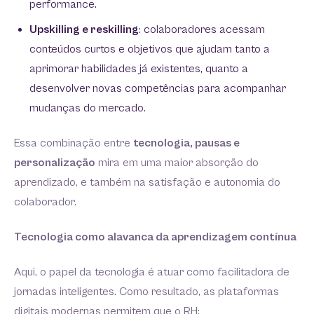
performance.
Upskilling e reskilling
: colaboradores acessam
conteúdos curtos e objetivos que ajudam tanto a
aprimorar habilidades já existentes, quanto a
desenvolver novas competências para acompanhar
mudanças do mercado.
Essa combinação entre
tecnologia, pausas e
personalização
mira em uma maior absorção do
aprendizado, e também na satisfação e autonomia do
colaborador.
Tecnologia como alavanca da aprendizagem contínua
Aqui, o papel da tecnologia é atuar como facilitadora de
jornadas inteligentes. Como resultado, as plataformas
digitais modernas permitem que o RH: