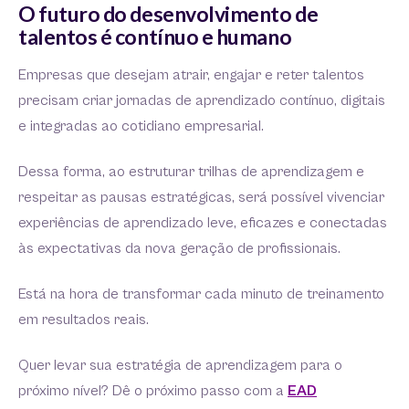
O futuro do desenvolvimento de
talentos é contínuo e humano
Empresas que desejam atrair, engajar e reter talentos
precisam criar jornadas de aprendizado contínuo, digitais
e integradas ao cotidiano empresarial.
Dessa forma, ao estruturar trilhas de aprendizagem e
respeitar as pausas estratégicas, será possível vivenciar
experiências de aprendizado leve, eficazes e conectadas
às expectativas da nova geração de profissionais.
Está na hora de transformar cada minuto de treinamento
em resultados reais.
Quer levar sua estratégia de aprendizagem para o
próximo nível? Dê o próximo passo com a
EAD