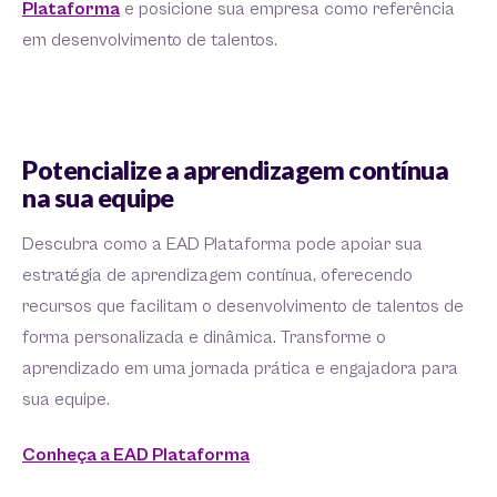
Plataforma
e posicione sua empresa como referência
em desenvolvimento de talentos.
Potencialize a aprendizagem contínua
na sua equipe
Descubra como a EAD Plataforma pode apoiar sua
estratégia de aprendizagem contínua, oferecendo
recursos que facilitam o desenvolvimento de talentos de
forma personalizada e dinâmica. Transforme o
aprendizado em uma jornada prática e engajadora para
sua equipe.
Conheça a EAD Plataforma