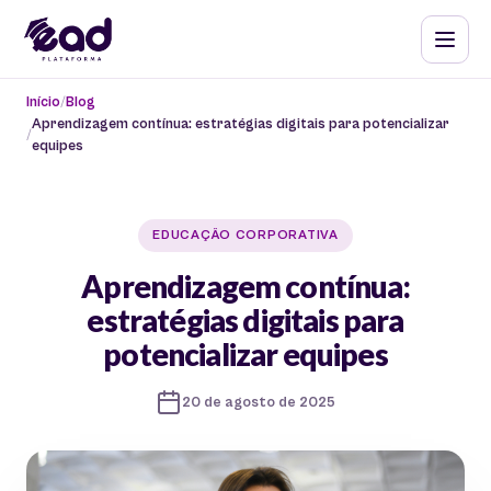
Início
Blog
Aprendizagem contínua: estratégias digitais para potencializar
equipes
EDUCAÇÃO CORPORATIVA
Aprendizagem contínua:
estratégias digitais para
potencializar equipes
20 de agosto de 2025