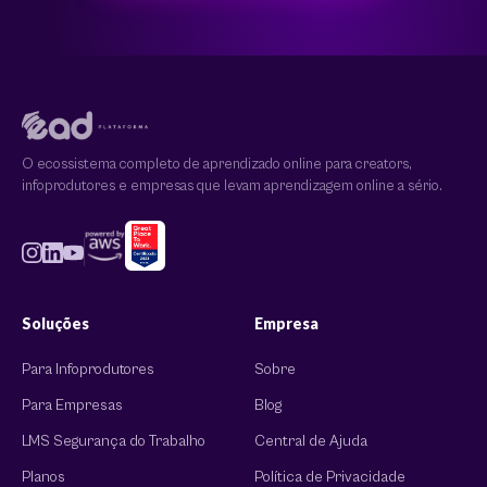
O ecossistema completo de aprendizado online para creators,
infoprodutores e empresas que levam aprendizagem online a sério.
Soluções
Empresa
Para Infoprodutores
Sobre
Para Empresas
Blog
LMS Segurança do Trabalho
Central de Ajuda
Planos
Política de Privacidade