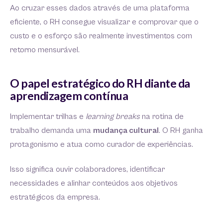
Ao cruzar esses dados através de uma plataforma
eficiente, o RH consegue visualizar e comprovar que o
custo e o esforço são realmente investimentos com
retorno mensurável.
O papel estratégico do RH diante da
aprendizagem contínua
Implementar trilhas e
learning breaks
na rotina de
trabalho demanda uma
mudança cultural
. O RH ganha
protagonismo e atua como curador de experiências.
Isso significa ouvir colaboradores, identificar
necessidades e alinhar conteúdos aos objetivos
estratégicos da empresa.