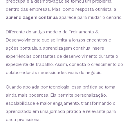
preocupa e a desmotivação se tornou um problema
dentro das empresas. Mas, como resposta otimista, a
aprendizagem contínua
aparece para mudar o cenário.
Diferente do antigo modelo de Treinamento &
Desenvolvimento que se limita a longos encontros e
ações pontuais, a aprendizagem contínua insere
experiências constantes de desenvolvimento durante o
expediente de trabalho. Assim, conecta o crescimento do
colaborador às necessidades reais do negócio.
Quando apoiada por tecnologia, essa prática se torna
ainda mais poderosa. Ela permite personalização,
escalabilidade e maior engajamento, transformando o
aprendizado em uma jornada prática e relevante para
cada profissional.