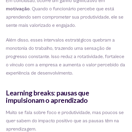
Em conclusão, ocorre um ganho significativo em
motivação
. Quando o funcionário percebe que está
aprendendo sem comprometer sua produtividade, ele se
sente mais valorizado e engajado.
Além disso, esses intervalos estratégicos quebram a
monotonia do trabalho, trazendo uma sensação de
progresso constante. Isso reduz a rotatividade, fortalece
o vínculo com a empresa e aumenta o valor percebido da
experiência de desenvolvimento.
Learning breaks: pausas que
impulsionam o aprendizado
Muito se fala sobre foco e produtividade, mas poucos se
quer sabem do impacto positivo que as pausas têm na
aprendizagem.