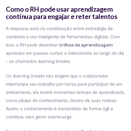
Como o RH pode usar aprendizagem
contínua para engajar e reter talentos
A resposta está na combinação entre estratégia de
conteúdo e uso inteligente de ferramentas digitais. Com
isso, o RH pode desenhar
trilhas de aprendizagem
apoiadas em pausas curtas e intencionais ao longo do dia
– os chamados
learning breaks
.
Os
learning breaks
não exigem que o colaborador
interrompa seu trabalho por horas para participar de um
treinamento, ela insere momentos breves de aprendizado,
como pílulas de conhecimento, dentro de suas rotinas.
Assim, o conhecimento é transmitido de forma ágil e
contínua, sem gerar sobrecarga.