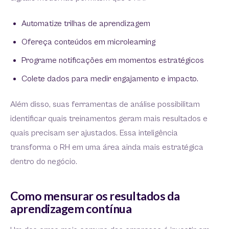
Automatize trilhas de aprendizagem
Ofereça conteúdos em microlearning
Programe notificações em momentos estratégicos
Colete dados para medir engajamento e impacto.
Além disso, suas ferramentas de análise possibilitam
identificar quais treinamentos geram mais resultados e
quais precisam ser ajustados. Essa inteligência
transforma o RH em uma área ainda mais estratégica
dentro do negócio.
Como mensurar os resultados da
aprendizagem contínua