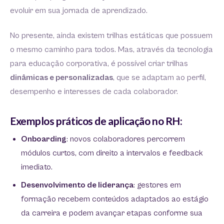
evoluir em sua jornada de aprendizado.
No presente, ainda existem trilhas estáticas que possuem
o mesmo caminho para todos. Mas, através da tecnologia
para educação corporativa, é possível criar trilhas
dinâmicas e personalizadas
, que se adaptam ao perfil,
desempenho e interesses de cada colaborador.
Exemplos práticos de aplicação no RH:
Onboarding
: novos colaboradores percorrem
módulos curtos, com direito a intervalos e feedback
imediato.
Desenvolvimento de liderança
: gestores em
formação recebem conteúdos adaptados ao estágio
da carreira e podem avançar etapas conforme sua