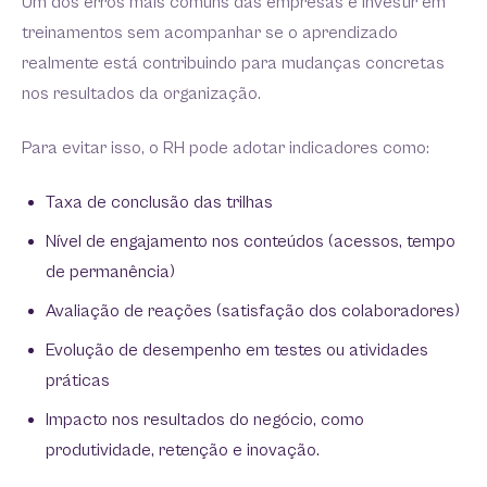
Um dos erros mais comuns das empresas é investir em
treinamentos sem acompanhar se o aprendizado
realmente está contribuindo para mudanças concretas
nos resultados da organização.
Para evitar isso, o RH pode adotar indicadores como:
Taxa de conclusão das trilhas
Nível de engajamento nos conteúdos (acessos, tempo
de permanência)
Avaliação de reações (satisfação dos colaboradores)
Evolução de desempenho em testes ou atividades
práticas
Impacto nos resultados do negócio, como
produtividade, retenção e inovação.