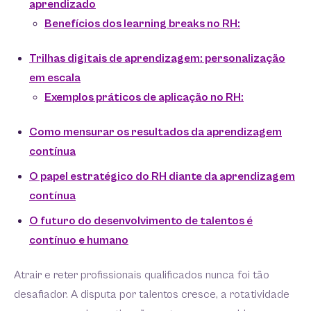
aprendizado
Benefícios dos learning breaks no RH:
Trilhas digitais de aprendizagem: personalização
em escala
Exemplos práticos de aplicação no RH:
Como mensurar os resultados da aprendizagem
contínua
O papel estratégico do RH diante da aprendizagem
contínua
O futuro do desenvolvimento de talentos é
contínuo e humano
Atrair e reter profissionais qualificados nunca foi tão
desafiador. A disputa por talentos cresce, a rotatividade