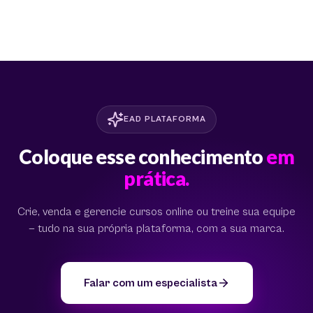
EAD PLATAFORMA
Coloque esse conhecimento
em
prática.
Crie, venda e gerencie cursos online ou treine sua equipe
— tudo na sua própria plataforma, com a sua marca.
Falar com um especialista