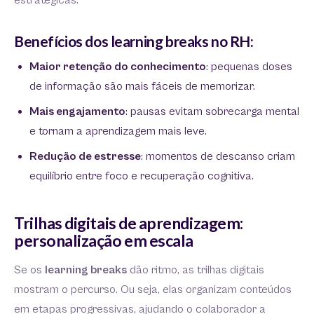
estratégicas.
Benefícios dos learning breaks no RH:
Maior retenção do conhecimento
: pequenas doses
de informação são mais fáceis de memorizar.
Mais engajamento
: pausas evitam sobrecarga mental
e tornam a aprendizagem mais leve.
Redução de estresse
: momentos de descanso criam
equilíbrio entre foco e recuperação cognitiva.
Trilhas digitais de aprendizagem:
personalização em escala
Se os
learning breaks
dão ritmo, as trilhas digitais
mostram o percurso. Ou seja, elas organizam conteúdos
em etapas progressivas, ajudando o colaborador a