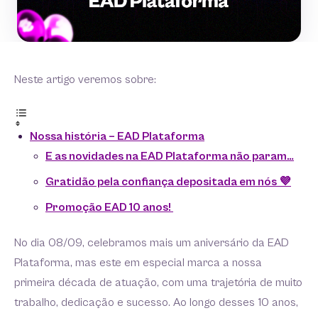
Neste artigo veremos sobre:
Nossa história – EAD Plataforma
E as novidades na EAD Plataforma não param…
Gratidão pela confiança depositada em nós 💜
Promoção EAD 10 anos!
No dia 08/09, celebramos mais um aniversário da EAD
Plataforma, mas este em especial marca a nossa
primeira década de atuação, com uma trajetória de muito
trabalho, dedicação e sucesso. Ao longo desses 10 anos,