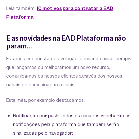
Leia também:
10 motivos para contratar a EAD
Plataforma
E as novidades na EAD Plataforma não
param…
Estamos em constante evolução, pensando nisso, sempre
que lançamos ou melhoramos um novo recurso,
comunicamos os nossos clientes através dos nossos
canais de comunicação oficiais.
Este mês, por exemplo destacamos:
Notificação por push: Todos os usuários receberão as
notificações pela plataforma que também serão
sinalizadas pelo navegador;