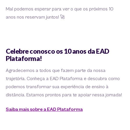
Mal podemos esperar para ver o que os próximos 10
anos nos reservam juntos! 🚀
Celebre conosco os 10 anos da EAD
Plataforma!
Agradecemos a todos que fazem parte da nossa
trajetória. Conheça a EAD Plataforma e descubra como
podemos transformar sua experiência de ensino à
distância. Estamos prontos para te apoiar nessa jornada!
Saiba mais sobre a EAD Plataforma