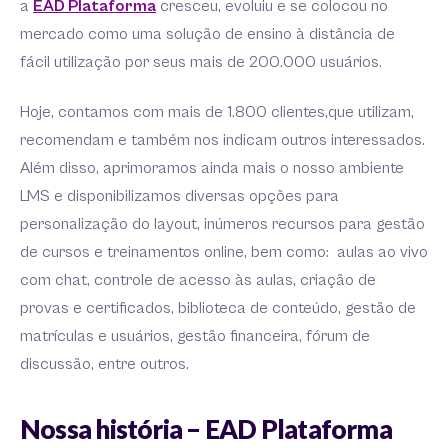
a
EAD Plataforma
cresceu, evoluiu e se colocou no
mercado como uma solução de ensino à distância de
fácil utilização por seus mais de 200.000 usuários.
Hoje, contamos com mais de 1.800 clientes,que utilizam,
recomendam e também nos indicam outros interessados.
Além disso, aprimoramos ainda mais o nosso ambiente
LMS e disponibilizamos diversas opções para
personalização do layout, inúmeros recursos para gestão
de cursos e treinamentos online, bem como: aulas ao vivo
com chat, controle de acesso às aulas, criação de
provas e certificados, biblioteca de conteúdo, gestão de
matrículas e usuários, gestão financeira, fórum de
discussão, entre outros.
Nossa história – EAD Plataforma