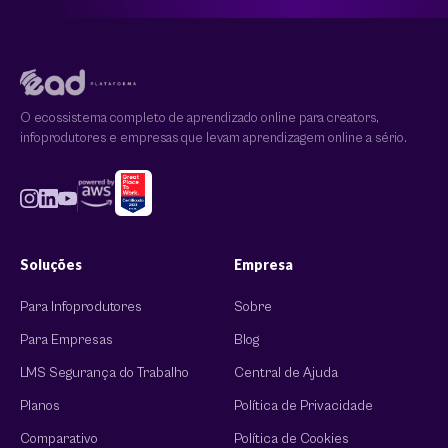
O ecossistema completo de aprendizado online para creators,
infoprodutores e empresas que levam aprendizagem online a sério.
Soluções
Empresa
Para Infoprodutores
Sobre
Para Empresas
Blog
LMS Segurança do Trabalho
Central de Ajuda
Planos
Política de Privacidade
Comparativo
Política de Cookies