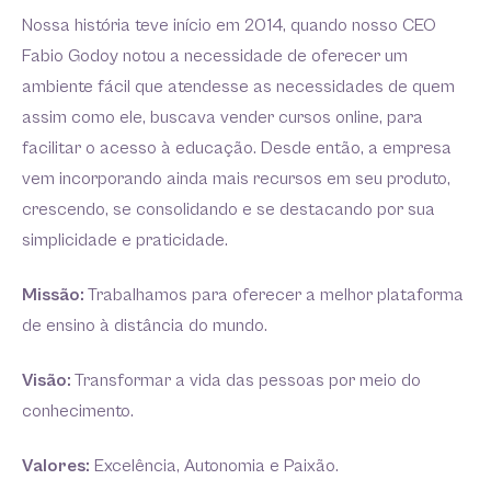
Nossa história teve início em 2014, quando nosso CEO
Fabio Godoy notou a necessidade de oferecer um
ambiente fácil que atendesse as necessidades de quem
assim como ele, buscava vender cursos online, para
facilitar o acesso à educação. Desde então, a empresa
vem incorporando ainda mais recursos em seu produto,
crescendo, se consolidando e se destacando por sua
simplicidade e praticidade.
Missão:
Trabalhamos para oferecer a melhor plataforma
de ensino à distância do mundo.
Visão:
Transformar a vida das pessoas por meio do
conhecimento.
Valores:
Excelência, Autonomia e Paixão.