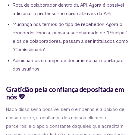
Rota de colaborador dentro da API: Agora é possível
adicionar o professor no curso através da API;
Mudança nos termos do tipo de recebedor: Agora o
recebedor Escola, passa a ser chamado de “Principal”
e os de colaboradores, passam a ser intitulados como
“Comissionado”.
Adicionamos o campo de documento na importação
dos usuários.
Gratidão pela confiança depositada em
nós 💜
Nada disso seria possível sem o empenho e a paixão de
nossa equipe, a confiança dos nossos clientes e
parceiros, e o apoio constante daqueles que acreditam
em nosso propósito. Este é um momento para agradecer