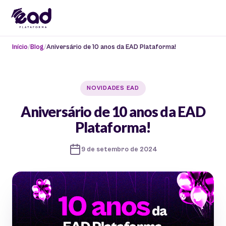
Início
Blog
Aniversário de 10 anos da EAD Plataforma!
NOVIDADES EAD
Aniversário de 10 anos da EAD
Plataforma!
9 de setembro de 2024