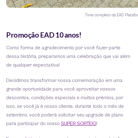
Time completo da EAD Platafo
Promoção EAD 10 anos!
Como forma de agradecimento por você fazer parte
dessa história, preparamos uma celebração que vai além
de qualquer expectativa!
Decidimos transformar nossa comemoração em uma
grande oportunidade para você aproveitar nossos
descontos, condições especiais e muitos prêmios, por
isso, se você já é nosso cliente, durante todo o mês de
setembro, você poderá solicitar seu upgrade de plano
para participar do nosso
SUPER SORTEIO
!