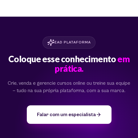
EAD PLATAFORMA
Coloque esse conhecimento
em
prática.
Crie, venda e gerencie cursos online ou treine sua equipe
— tudo na sua própria plataforma, com a sua marca.
Falar com um especialista