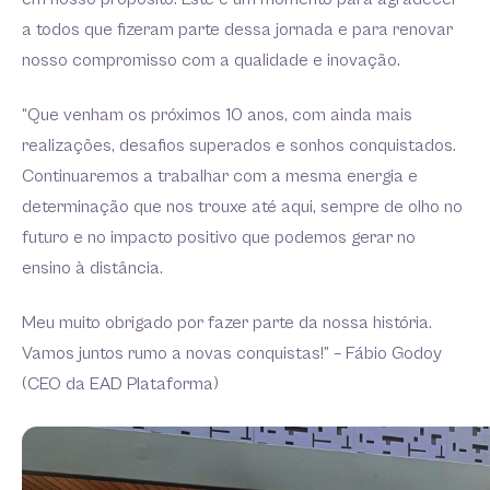
a todos que fizeram parte dessa jornada e para renovar
nosso compromisso com a qualidade e inovação.
“Que venham os próximos 10 anos, com ainda mais
realizações, desafios superados e sonhos conquistados.
Continuaremos a trabalhar com a mesma energia e
determinação que nos trouxe até aqui, sempre de olho no
futuro e no impacto positivo que podemos gerar no
ensino à distância.
Meu muito obrigado por fazer parte da nossa história.
Vamos juntos rumo a novas conquistas!”
– Fábio Godoy
(CEO da EAD Plataforma)