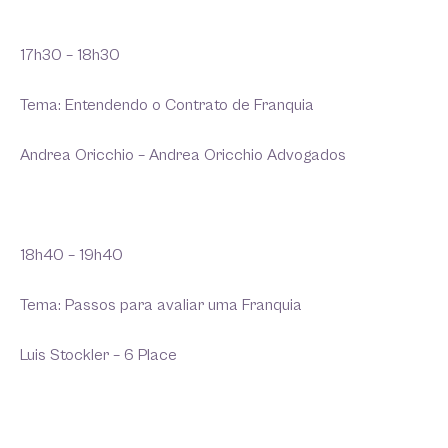
17h30 – 18h30
Tema: Entendendo o Contrato de Franquia
Andrea Oricchio – Andrea Oricchio Advogados
18h40 – 19h40
Tema: Passos para avaliar uma Franquia
Luis Stockler – 6 Place