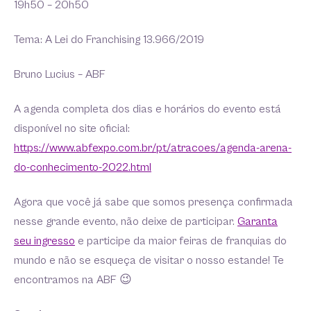
19h50 – 20h50
Tema: A Lei do Franchising 13.966/2019
Bruno Lucius – ABF
A agenda completa dos dias e horários do evento está
disponível no site oficial:
https://www.abfexpo.com.br/pt/atracoes/agenda-arena-
do-conhecimento-2022.html
Agora que você já sabe que somos presença confirmada
nesse grande evento, não deixe de participar.
Garanta
seu ingresso
e participe da maior feiras de franquias do
mundo e não se esqueça de visitar o nosso estande! Te
encontramos na ABF 😉