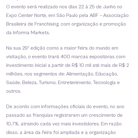
O evento será realizado nos dias 22 à 25 de Junho no
Expo Center Norte, em São Paulo pela ABF – Associação
Brasileira de Franchising, com organização e promoção
da Informa Markets.
Na sua 29ª edição como a maior feira do mundo em
visitação, o evento trará 400 marcas expositoras com
investimento inicial a partir de R$ 10 mil até mais de R$ 2
milhões, nos segmentos de: Alimentação, Educação,
Saúde, Beleza, Turismo, Entretenimento, Tecnologia e
outros.
De acordo com informações oficiais do evento, no ano
passado as franquias registraram um crescimento de
10,7%, atraindo cada vez mais investidores. Em razão
disso, a área da feira foi ampliada e a organização