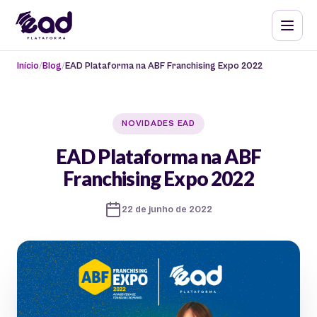
Início
Blog
EAD Plataforma na ABF Franchising Expo 2022
NOVIDADES EAD
EAD Plataforma na ABF
Franchising Expo 2022
22 de junho de 2022