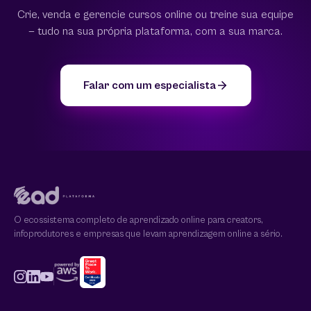
Crie, venda e gerencie cursos online ou treine sua equipe
— tudo na sua própria plataforma, com a sua marca.
Falar com um especialista
O ecossistema completo de aprendizado online para creators,
infoprodutores e empresas que levam aprendizagem online a sério.