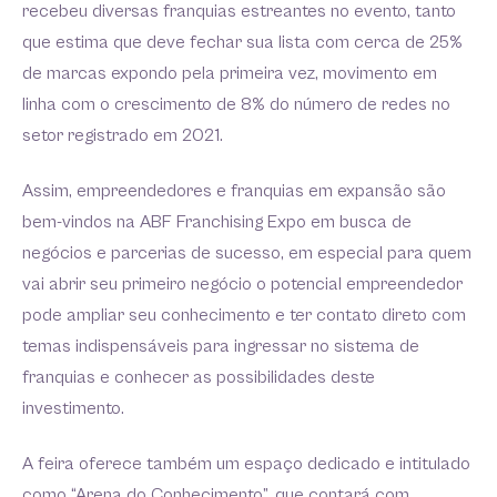
recebeu diversas franquias estreantes no evento, tanto
que estima que deve fechar sua lista com cerca de 25%
de marcas expondo pela primeira vez, movimento em
linha com o crescimento de 8% do número de redes no
setor registrado em 2021.
Assim, empreendedores e franquias em expansão são
bem-vindos na ABF Franchising Expo em busca de
negócios e parcerias de sucesso, em especial para quem
vai abrir seu primeiro negócio o potencial empreendedor
pode ampliar seu conhecimento e ter contato direto com
temas indispensáveis para ingressar no sistema de
franquias e conhecer as possibilidades deste
investimento.
A feira oferece também um espaço dedicado e intitulado
como “Arena do Conhecimento”, que contará com