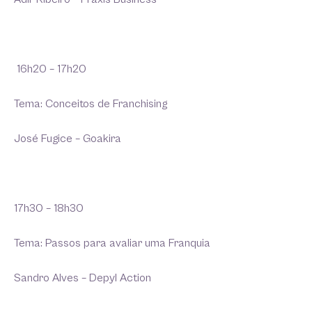
16h20 – 17h20
Tema: Conceitos de Franchising
José Fugice – Goakira
17h30 – 18h30
Tema: Passos para avaliar uma Franquia
Sandro Alves – Depyl Action