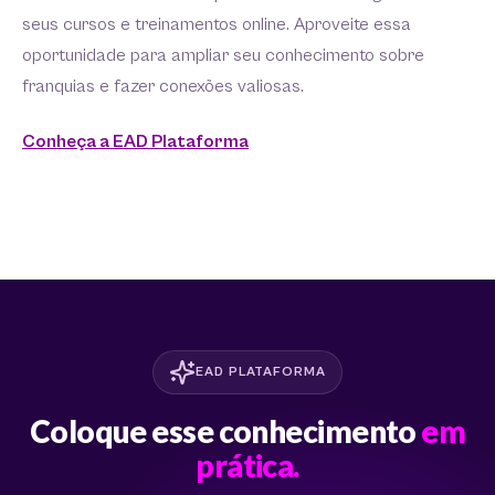
seus cursos e treinamentos online. Aproveite essa
oportunidade para ampliar seu conhecimento sobre
franquias e fazer conexões valiosas.
Conheça a EAD Plataforma
EAD PLATAFORMA
Coloque esse conhecimento
em
prática.