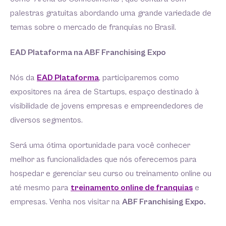
palestras gratuitas abordando uma grande variedade de
temas sobre o mercado de franquias no Brasil.
EAD Plataforma na ABF Franchising Expo
Nós da
EAD Plataforma
, participaremos como
expositores na área de Startups, espaço destinado à
visibilidade de jovens empresas e empreendedores de
diversos segmentos.
Será uma ótima oportunidade para você conhecer
melhor as funcionalidades que nós oferecemos para
hospedar e gerenciar seu curso ou treinamento online ou
até mesmo para
treinamento online de franquias
e
empresas. Venha nos visitar na
ABF Franchising Expo.