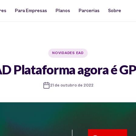
res
Para Empresas
Planos
Parcerias
Sobre
NOVIDADES EAD
D Plataforma agora é 
21 de outubro de 2022