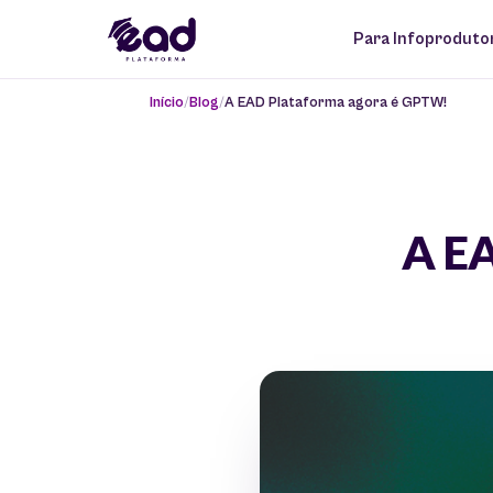
Para Infoproduto
Início
Blog
A EAD Plataforma agora é GPTW!
A EA