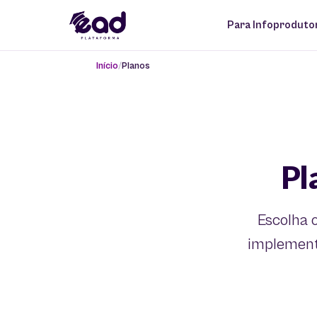
Para Infoproduto
Início
Planos
Pl
Escolha 
implement