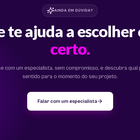
AINDA EM DÚVIDA?
 te ajuda a escolher
certo.
 com um especialista, sem compromisso, e descubra qual p
sentido para o momento do seu projeto.
Falar com um especialista