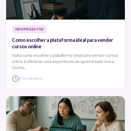
INFOPRODUTOS
Como escolher a plataforma ideal para vender
cursos online
Saiba como escolher a plataforma ideal para vender cursos
online e oferecer uma experiência de aprendizado única.
Conhe…
8 min de leitura