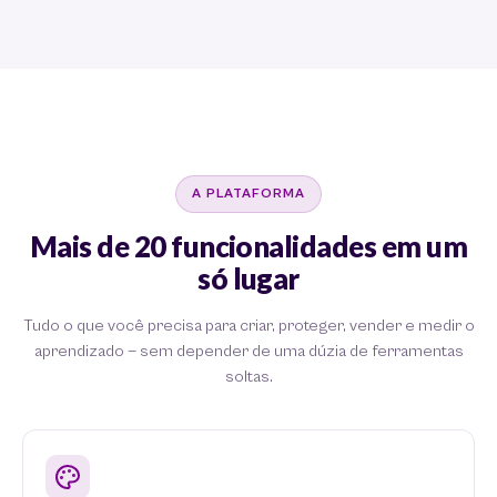
A PLATAFORMA
Mais de 20 funcionalidades em um
só lugar
Tudo o que você precisa para criar, proteger, vender e medir o
aprendizado — sem depender de uma dúzia de ferramentas
soltas.