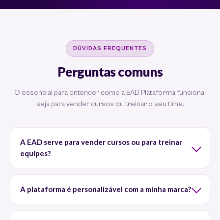
DÚVIDAS FREQUENTES
Perguntas comuns
O essencial para entender como a EAD Plataforma funciona,
seja para vender cursos ou treinar o seu time.
A EAD serve para vender cursos ou para treinar
equipes?
A plataforma é personalizável com a minha marca?