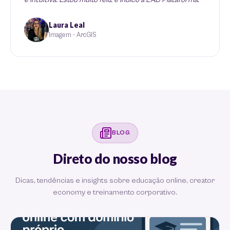
Laura Leal
Imagem - ArcGIS
BLOG
Direto do nosso blog
Dicas, tendências e insights sobre educação online, creator
economy e treinamento corporativo.