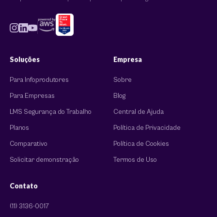
Soluções
Empresa
Para Infoprodutores
Sobre
Para Empresas
Blog
LMS Segurança do Trabalho
Central de Ajuda
Planos
Política de Privacidade
Comparativo
Política de Cookies
Solicitar demonstração
Termos de Uso
Contato
(11) 3136-0017