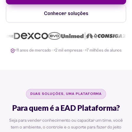
Conhecer soluções
+11 anos de mercado · +2 mil empresas · +7 milhões de alunos
DUAS SOLUÇÕES, UMA PLATAFORMA
Para quem é a EAD Plataforma?
Seja para vender conhecimento ou capacitar um time, você
tem o ambiente, o controle e o suporte para fazer do jeito