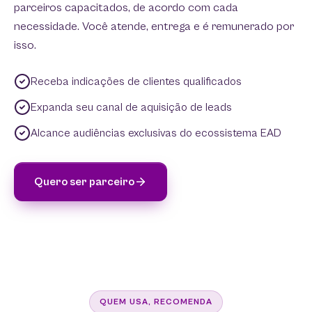
parceiros capacitados, de acordo com cada
necessidade. Você atende, entrega e é remunerado por
isso.
Receba indicações de clientes qualificados
Expanda seu canal de aquisição de leads
Alcance audiências exclusivas do ecossistema EAD
Quero ser parceiro
QUEM USA, RECOMENDA