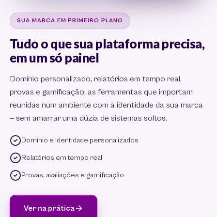
SUA MARCA EM PRIMEIRO PLANO
Tudo o que sua plataforma precisa,
em um só painel
Domínio personalizado, relatórios em tempo real,
provas e gamificação: as ferramentas que importam
reunidas num ambiente com a identidade da sua marca
— sem amarrar uma dúzia de sistemas soltos.
Domínio e identidade personalizados
Relatórios em tempo real
Provas, avaliações e gamificação
Ver na prática