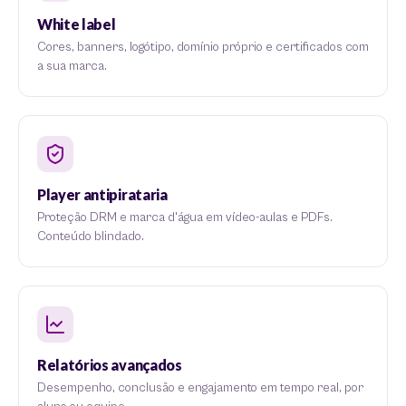
White label
Cores, banners, logótipo, domínio próprio e certificados com
a sua marca.
Player antipirataria
Proteção DRM e marca d'água em vídeo-aulas e PDFs.
Conteúdo blindado.
Relatórios avançados
Desempenho, conclusão e engajamento em tempo real, por