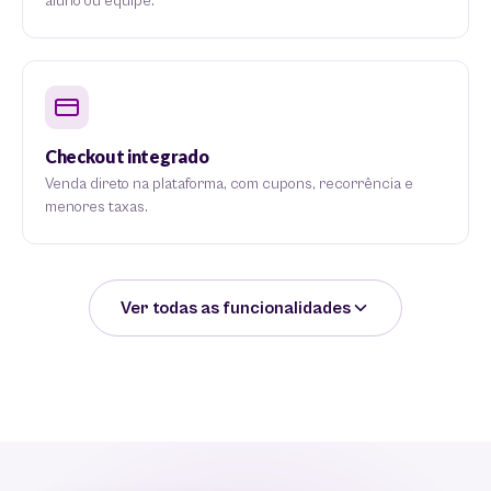
aluno ou equipe.
Checkout integrado
Venda direto na plataforma, com cupons, recorrência e
menores taxas.
Ver todas as funcionalidades