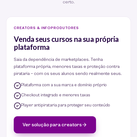
certo.
CREATORS & INFOPRODUTORES
Venda seus cursos na sua própria
plataforma
Saia da dependência de marketplaces. Tenha
plataforma própria, menores taxas e proteção contra
pirataria — com os seus alunos sendo realmente seus.
Plataforma com a sua marca e domínio próprio
Checkout integrado e menores taxas
Player antipirataria para proteger seu conteúdo
Ver solução para creators