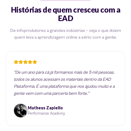
Histórias de quem cresceu com a
EAD
De infoprodutores a grandes indústrias — veja o que dizem
quem leva a aprendizagem online a sério com a gente.
"De um ano para cá já formamos mais de 5 mil pessoas,
todos os alunos acessam os materiais dentro da EAD
Plataforma. É uma plataforma que nos ajudou muito e a
gente vem com uma parceria bem forte."
Matheus Zapiello
Performance Academy