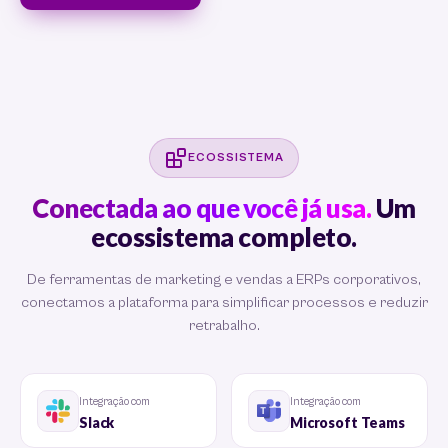
ECOSSISTEMA
Conectada ao que você já usa.
Um
ecossistema completo.
De ferramentas de marketing e vendas a ERPs corporativos,
conectamos a plataforma para simplificar processos e reduzir
retrabalho.
Integração com
Integração com
Slack
Microsoft Teams