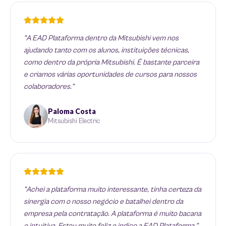
"A EAD Plataforma dentro da Mitsubishi vem nos
ajudando tanto com os alunos, instituições técnicas,
como dentro da própria Mitsubishi. É bastante parceira
e criamos várias oportunidades de cursos para nossos
colaboradores."
Paloma Costa
Mitsubishi Electric
"Achei a plataforma muito interessante, tinha certeza da
sinergia com o nosso negócio e batalhei dentro da
empresa pela contratação. A plataforma é muito bacana
e intuitiva. Estou muito feliz e indico a EAD Plataforma."