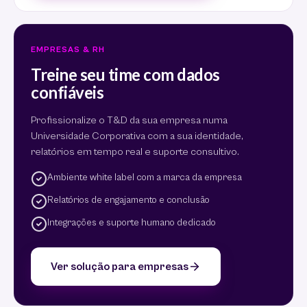
EMPRESAS & RH
Treine seu time com dados
confiáveis
Profissionalize o T&D da sua empresa numa
Universidade Corporativa com a sua identidade,
relatórios em tempo real e suporte consultivo.
Ambiente white label com a marca da empresa
Relatórios de engajamento e conclusão
Integrações e suporte humano dedicado
Ver solução para empresas