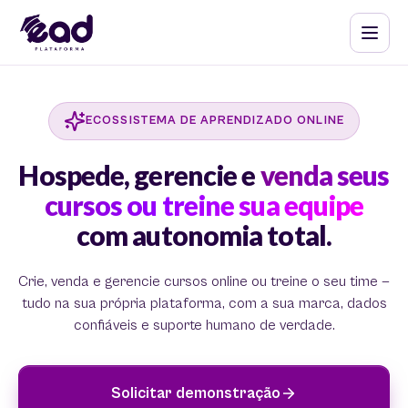
ECOSSISTEMA DE APRENDIZADO ONLINE
Hospede, gerencie e
venda seus
cursos ou treine sua equipe
com autonomia total.
Crie, venda e gerencie cursos online ou treine o seu time —
tudo na sua própria plataforma, com a sua marca, dados
confiáveis e suporte humano de verdade.
Solicitar demonstração