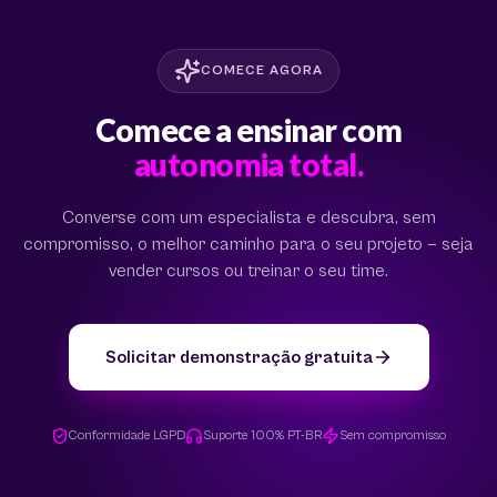
COMECE AGORA
Comece a ensinar com
autonomia total.
Converse com um especialista e descubra, sem
compromisso, o melhor caminho para o seu projeto — seja
vender cursos ou treinar o seu time.
Solicitar demonstração gratuita
Conformidade LGPD
Suporte 100% PT-BR
Sem compromisso